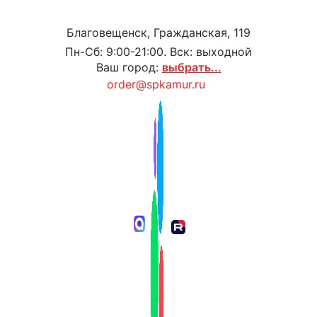
Благовещенск, Гражданская, 119
Пн-Сб: 9:00-21:00. Вск: выходной
Ваш город:
выбрать...
order@spkamur.ru