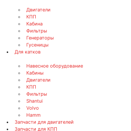
Двигатели
КПП
Кабина
Фильтры
Генераторы
Гусеницы
Для катков
Навесное оборудование
Кабины
Двигатели
КПП
Фильтры
Shantui
Volvo
Hamm
Запчасти для двигателей
Запчасти для КПП