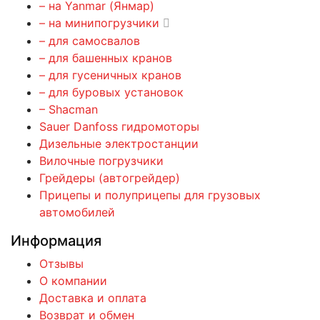
– на Yanmar (Янмар)
– на минипогрузчики
– для самосвалов
– для башенных кранов
– для гусеничных кранов
– для буровых установок
– Shacman
Sauer Danfoss гидромоторы
Дизельные электростанции
Вилочные погрузчики
Грейдеры (автогрейдер)
Прицепы и полуприцепы для грузовых
автомобилей
Информация
Отзывы
О компании
Доставка и оплата
Возврат и обмен