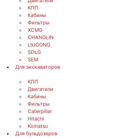
Двигатели
КПП
Кабины
Фильтры
XCMG
CHANGLIN
LIUGONG
SDLG
SEM
Для экскаваторов
КПП
Двигатели
Кабины
Фильтры
Caterpillar
Hitachi
Komatsu
Для бульдозеров