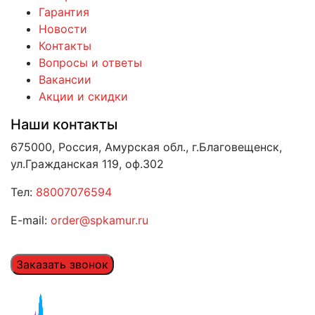
Гарантия
Новости
Контакты
Вопросы и ответы
Вакансии
Акции и скидки
Наши контакты
675000, Россия, Амурская обл., г.Благовещенск,
ул.Гражданская 119, оф.302
Тел:
88007076594
E-mail:
order@spkamur.ru
Заказать звонок