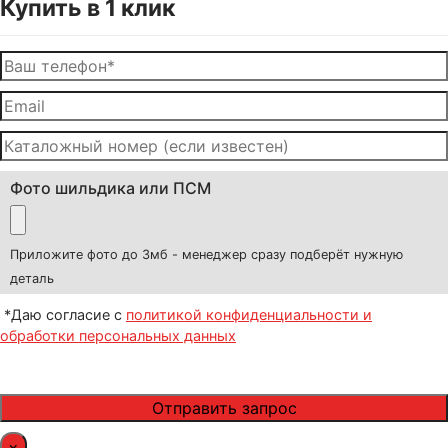
Купить в 1 клик
Фото шильдика или ПСМ
Приложите фото до 3мб - менеджер сразу подберёт нужную
деталь
*Даю согласие с
политикой конфиденциальности и
обработки персональных данных
×