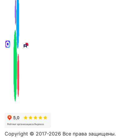
Copyright © 2017-2026 Все права защищены.