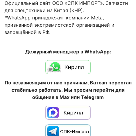
Официальный сайт ООО «СПК-ИМПОРТ». Запчасти
для спецтехники из Китая (КНР).
*WhatsApp принадлежит компании Meta,
признанной экстремистской организацией и
запрещённой в РФ.
Дежурный менеджер в WhatsApp:
По независящим от нас причинам, Ватсап перестал
стабильно работать. Мы просим перейти для
общения в Max или Telegram