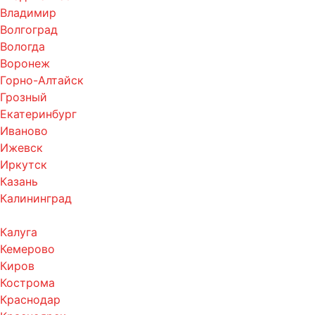
Владимир
Волгоград
Вологда
Воронеж
Горно-Алтайск
Грозный
Екатеринбург
Иваново
Ижевск
Иркутск
Казань
Калининград
Калуга
Кемерово
Киров
Кострома
Краснодар