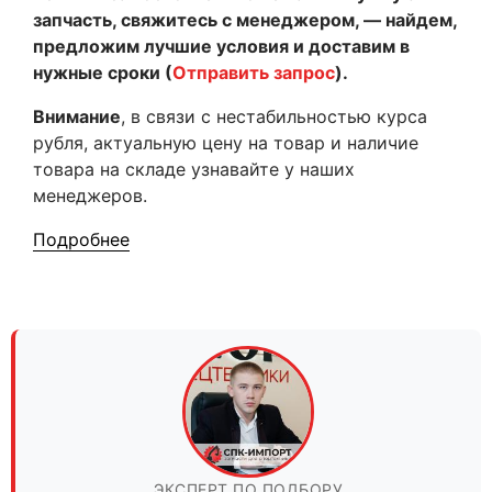
запчасть, свяжитесь с менеджером, — найдем,
предложим лучшие условия и доставим в
нужные сроки (
Отправить запрос
).
Внимание
, в связи с нестабильностью курса
рубля, актуальную цену на товар и наличие
товара на складе узнавайте у наших
менеджеров.
Подробнее
ЭКСПЕРТ ПО ПОДБОРУ