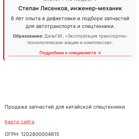
Степан Лисенков
,
инженер-механик
8 лет опыта в дефектовке и подборе запчастей
для автотранспорта и спецтехники.
Образование:
ДальГАУ
, «Эксплуатация транспортно-
технологических машин и комплексов».
Подробнее о специалисте →
Продажа запчастей для китайской спецтехники
Карта сайта
ОГРН: 1202800004615