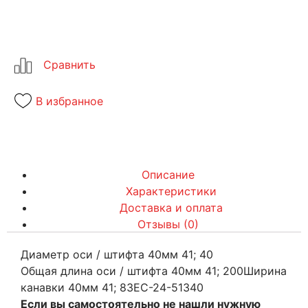
В избранное
Описание
Характеристики
Доставка и оплата
Отзывы (0)
Диаметр оси / штифта 40мм 41; 40
Общая длина оси / штифта 40мм 41; 200Ширина
канавки 40мм 41; 83EC-24-51340
Если вы самостоятельно не нашли нужную