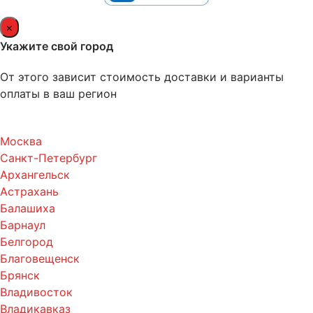
×
Укажите свой город
От этого зависит стоимость доставки и варианты
оплаты в ваш регион
Москва
Санкт-Петербург
Архангельск
Астрахань
Балашиха
Барнаул
Белгород
Благовещенск
Брянск
Владивосток
Владикавказ