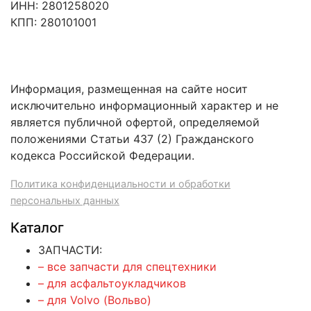
ИНН: 2801258020
КПП: 280101001
Информация, размещенная на сайте носит
исключительно информационный характер и не
является публичной офертой, определяемой
положениями Статьи 437 (2) Гражданского
кодекса Российской Федерации.
Политика конфиденциальности и обработки
персональных данных
Каталог
ЗАПЧАСТИ:
– все запчасти для спецтехники
– для асфальтоукладчиков
– для Volvo (Вольво)