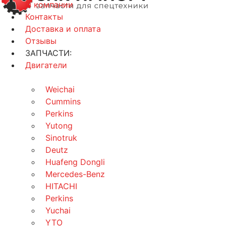
О компании
Контакты
Доставка и оплата
Отзывы
ЗАПЧАСТИ:
Двигатели
Weichai
Cummins
Perkins
Yutong
Sinotruk
Deutz
Huafeng Dongli
Mercedes-Benz
HITACHI
Perkins
Yuchai
YTO