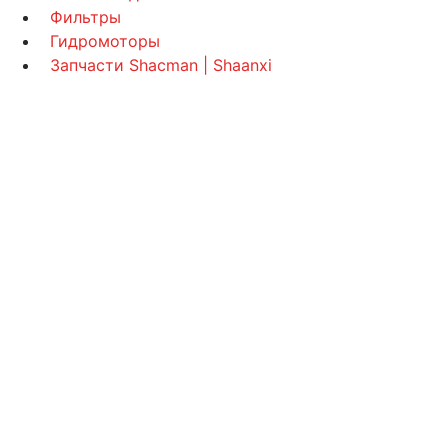
Фильтры
Гидромоторы
Запчасти Shacman | Shaanxi