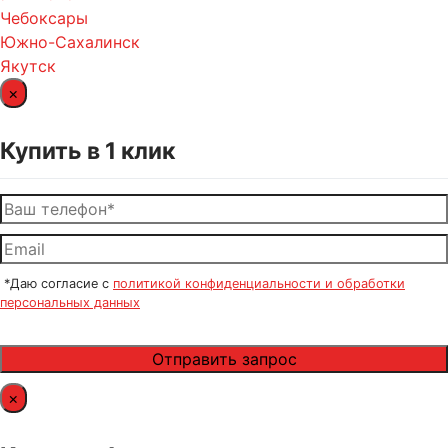
Чебоксары
Южно-Сахалинск
Якутск
×
Купить в 1 клик
*Даю согласие с
политикой конфиденциальности и обработки
персональных данных
×