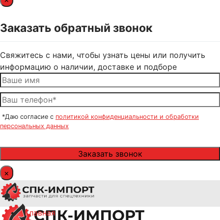
Заказать обратный звонок
Свяжитесь с нами, чтобы узнать цены или получить
информацию о наличии, доставке и подборе
*Даю согласие с
политикой конфиденциальности и обработки
персональных данных
×
Главная