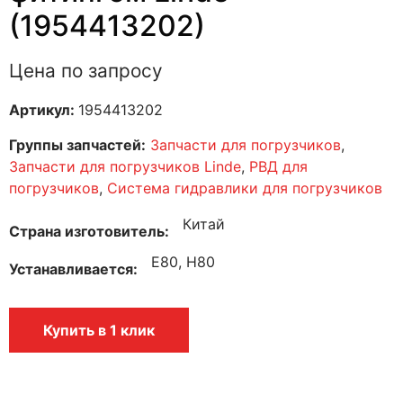
(1954413202)
Цена по запросу
Артикул:
1954413202
Группы запчастей:
Запчасти для погрузчиков
,
Запчасти для погрузчиков Linde
,
РВД для
погрузчиков
,
Система гидравлики для погрузчиков
Китай
Страна изготовитель
E80, H80
Устанавливается
Купить в 1 клик