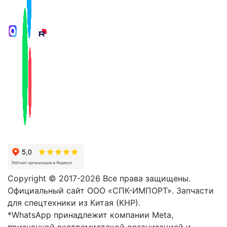
Copyright © 2017-2026 Все права защищены.
Официальный сайт ООО «СПК-ИМПОРТ». Запчасти
для спецтехники из Китая (КНР).
*WhatsApp принадлежит компании Meta,