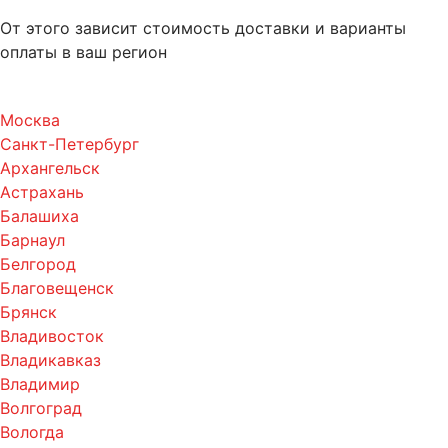
От этого зависит стоимость доставки и варианты
оплаты в ваш регион
Москва
Санкт-Петербург
Архангельск
Астрахань
Балашиха
Барнаул
Белгород
Благовещенск
Брянск
Владивосток
Владикавказ
Владимир
Волгоград
Вологда