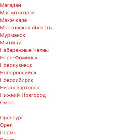
Магадан
Магнитогорск
Махачкала
Московская область
Мурманск
Мытищи
Набережные Челны
Наро-Фоминск
Новокузнецк
Новороссийск
Новосибирск
Нижневартовск
Нижний Новгород
Омск
Оренбург
Орел
Пермь