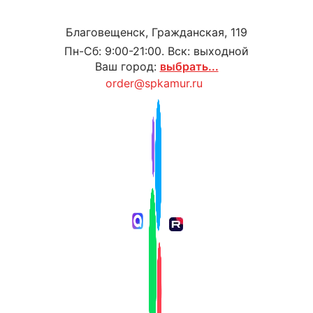
Благовещенск, Гражданская, 119
Пн-Сб: 9:00-21:00. Вск: выходной
Ваш город:
выбрать...
order@spkamur.ru