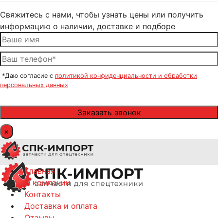
Свяжитесь с нами, чтобы узнать цены или получить
информацию о наличии, доставке и подборе
*Даю согласие с
политикой конфиденциальности и обработки
персональных данных
×
Главная
О компании
Контакты
Доставка и оплата
Отзывы