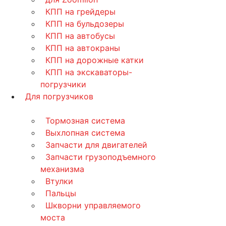
КПП на грейдеры
КПП на бульдозеры
КПП на автобусы
КПП на автокраны
КПП на дорожные катки
КПП на экскаваторы-
погрузчики
Для погрузчиков
Тормозная система
Выхлопная система
Запчасти для двигателей
Запчасти грузоподъемного
механизма
Втулки
Пальцы
Шкворни управляемого
моста