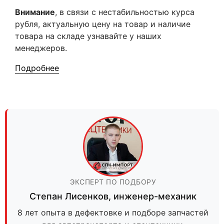
Внимание
, в связи с нестабильностью курса
рубля, актуальную цену на товар и наличие
товара на складе узнавайте у наших
менеджеров.
Подробнее
ЭКСПЕРТ ПО ПОДБОРУ
Степан Лисенков
,
инженер-механик
8 лет опыта в дефектовке и подборе запчастей