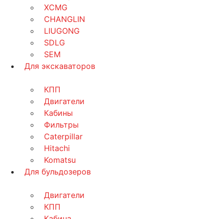
XCMG
CHANGLIN
LIUGONG
SDLG
SEM
Для экскаваторов
КПП
Двигатели
Кабины
Фильтры
Caterpillar
Hitachi
Komatsu
Для бульдозеров
Двигатели
КПП
Кабина