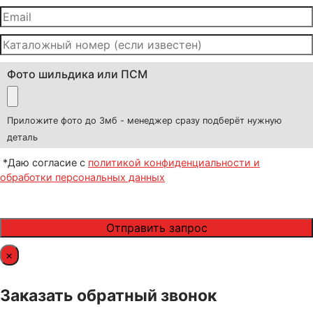
Фото шильдика или ПСМ
Приложите фото до 3мб - менеджер сразу подберёт нужную
деталь
*Даю согласие с
политикой конфиденциальности и
обработки персональных данных
×
Заказать обратный звонок