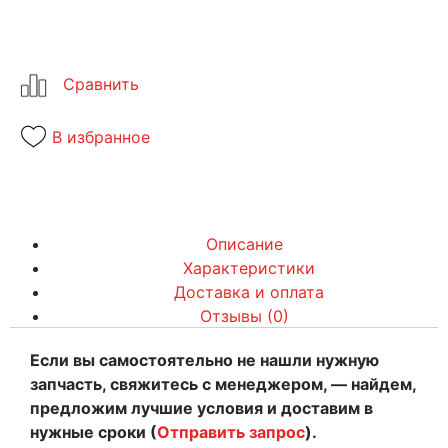
В избранное
Описание
Характеристики
Доставка и оплата
Отзывы (0)
Если вы самостоятельно не нашли нужную
запчасть, свяжитесь с менеджером, — найдем,
предложим лучшие условия и доставим в
нужные сроки (
Отправить запрос
).