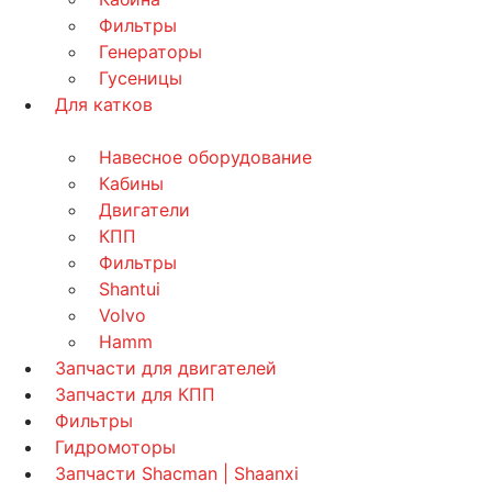
Фильтры
Генераторы
Гусеницы
Для катков
Навесное оборудование
Кабины
Двигатели
КПП
Фильтры
Shantui
Volvo
Hamm
Запчасти для двигателей
Запчасти для КПП
Фильтры
Гидромоторы
Запчасти Shacman | Shaanxi