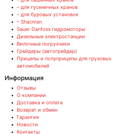
– для гусеничных кранов
– для буровых установок
– Shacman
Sauer Danfoss гидромоторы
Дизельные электростанции
Вилочные погрузчики
Грейдеры (автогрейдер)
Прицепы и полуприцепы для грузовых
автомобилей
Информация
Отзывы
О компании
Доставка и оплата
Возврат и обмен
Гарантия
Новости
Контакты