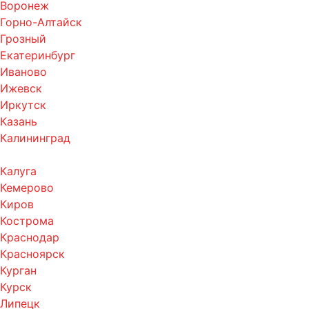
Воронеж
Горно-Алтайск
Грозный
Екатеринбург
Иваново
Ижевск
Иркутск
Казань
Калининград
Калуга
Кемерово
Киров
Кострома
Краснодар
Красноярск
Курган
Курск
Липецк