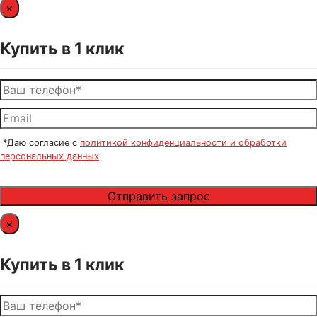
×
Купить в 1 клик
*Даю согласие с
политикой конфиденциальности и обработки
персональных данных
×
Купить в 1 клик