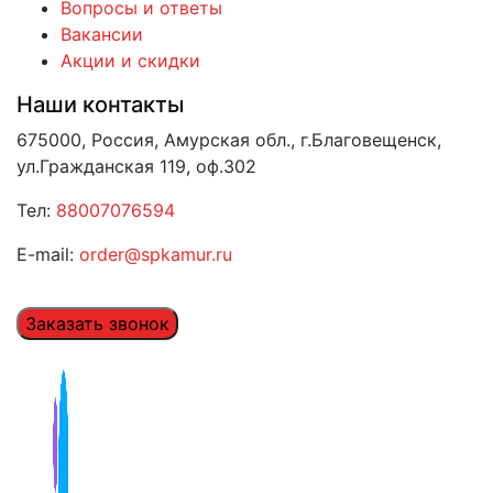
Вопросы и ответы
Вакансии
Акции и скидки
Наши контакты
675000, Россия, Амурская обл., г.Благовещенск,
ул.Гражданская 119, оф.302
Тел:
88007076594
E-mail:
order@spkamur.ru
Заказать звонок