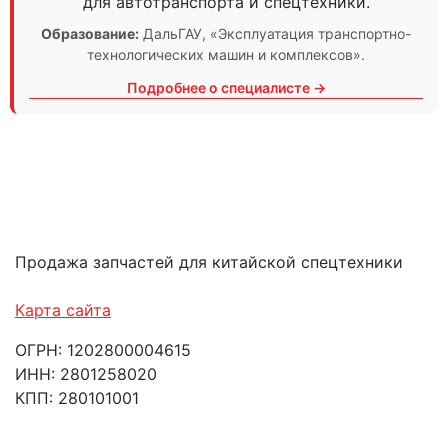
для автотранспорта и спецтехники.
Образование:
ДальГАУ
, «Эксплуатация транспортно-
технологических машин и комплексов».
Подробнее о специалисте →
Продажа запчастей для китайской спецтехники
Карта сайта
ОГРН: 1202800004615
ИНН: 2801258020
КПП: 280101001