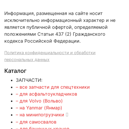
Информация, размещенная на сайте носит
исключительно информационный характер и не
является публичной офертой, определяемой
положениями Статьи 437 (2) Гражданского
кодекса Российской Федерации.
Политика конфиденциальности и обработки
персональных данных
Каталог
ЗАПЧАСТИ:
– все запчасти для спецтехники
– для асфальтоукладчиков
– для Volvo (Вольво)
– на Yanmar (Янмар)
– на минипогрузчики
– для самосвалов
– для башенных кранов