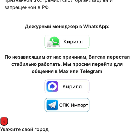
признанной экстремистской организацией и
запрещённой в РФ.
Дежурный менеджер в WhatsApp:
По независящим от нас причинам, Ватсап перестал
стабильно работать. Мы просим перейти для
общения в Max или Telegram
×
Укажите свой город