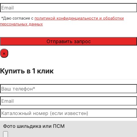
*Даю согласие с
политикой конфиденциальности и обработки
персональных данных
×
Купить в 1 клик
Фото шильдика или ПСМ