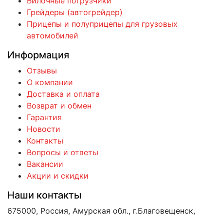
Вилочные погрузчики
Грейдеры (автогрейдер)
Прицепы и полуприцепы для грузовых
автомобилей
Информация
Отзывы
О компании
Доставка и оплата
Возврат и обмен
Гарантия
Новости
Контакты
Вопросы и ответы
Вакансии
Акции и скидки
Наши контакты
675000, Россия, Амурская обл., г.Благовещенск,