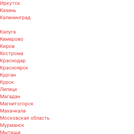
Иркутск
Казань
Калининград
Калуга
Кемерово
Киров
Кострома
Краснодар
Красноярск
Курган
Курск
Липецк
Магадан
Магнитогорск
Махачкала
Московская область
Мурманск
Мытищи