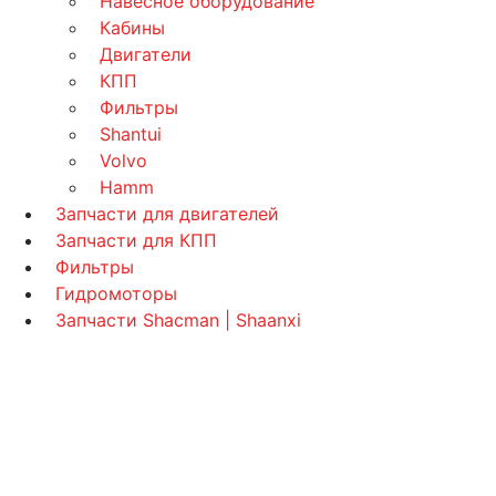
Навесное оборудование
Кабины
Двигатели
КПП
Фильтры
Shantui
Volvo
Hamm
Запчасти для двигателей
Запчасти для КПП
Фильтры
Гидромоторы
Запчасти Shacman | Shaanxi