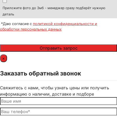
Приложите фото до 3мб - менеджер сразу подберёт нужную
деталь
*Даю согласие с
политикой конфиденциальности и
обработки персональных данных
×
Заказать обратный звонок
Свяжитесь с нами, чтобы узнать цены или получить
информацию о наличии, доставке и подборе