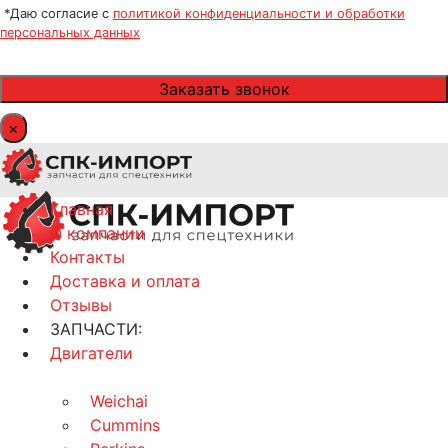
*Даю согласие с
политикой конфиденциальности и обработки
персональных данных
×
Главная
О компании
Контакты
Доставка и оплата
Отзывы
ЗАПЧАСТИ:
Двигатели
Weichai
Cummins