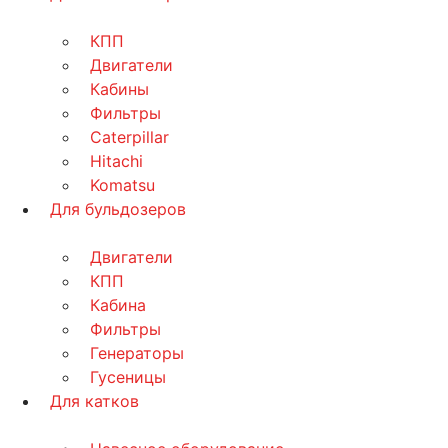
КПП
Двигатели
Кабины
Фильтры
Caterpillar
Hitachi
Komatsu
Для бульдозеров
Двигатели
КПП
Кабина
Фильтры
Генераторы
Гусеницы
Для катков