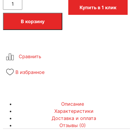
Купить в 1 клик
В корзину
В избранное
Описание
Характеристики
Доставка и оплата
Отзывы (0)