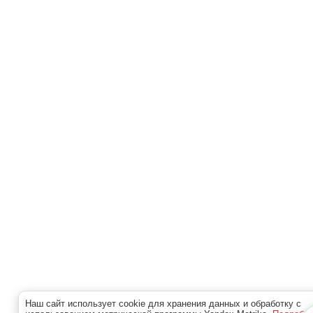
Наш сайт использует cookie для хранения данных и обработку с