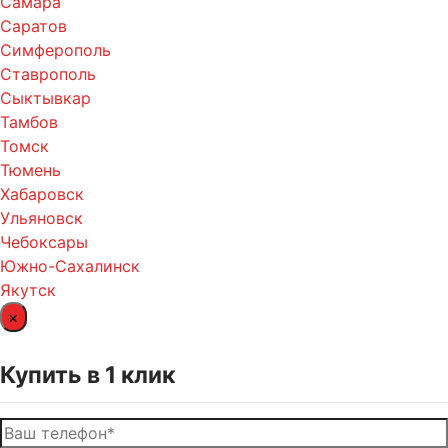
Самара
Саратов
Симферополь
Ставрополь
Сыктывкар
Тамбов
Томск
Тюмень
Хабаровск
Ульяновск
Чебоксары
Южно-Сахалинск
Якутск
×
Купить в 1 клик