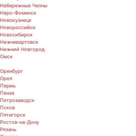
Набережные Челны
Наро-Фоминск
Новокузнецк
Новороссийск
Новосибирск
Нижневартовск
Нижний Новгород
Омск
Оренбург
Орел
Пермь
Пенза
Петрозаводск
Псков
Пятигорск
Ростов-на-Дону
Рязань