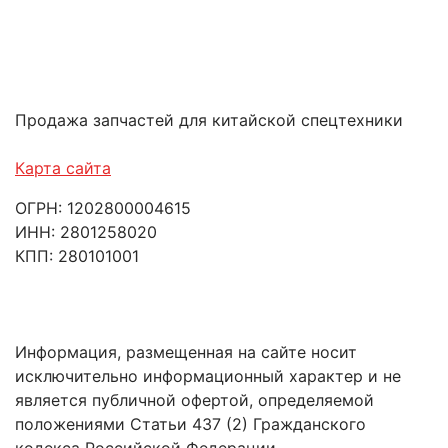
Продажа запчастей для китайской спецтехники
Карта сайта
ОГРН: 1202800004615
ИНН: 2801258020
КПП: 280101001
Информация, размещенная на сайте носит
исключительно информационный характер и не
является публичной офертой, определяемой
положениями Статьи 437 (2) Гражданского