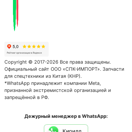
Copyright © 2017-2026 Все права защищены.
Официальный сайт ООО «СПК-ИМПОРТ». Запчасти
для спецтехники из Китая (КНР).
*WhatsApp принадлежит компании Meta,
признанной экстремистской организацией и
запрещённой в РФ.
Дежурный менеджер в WhatsApp: