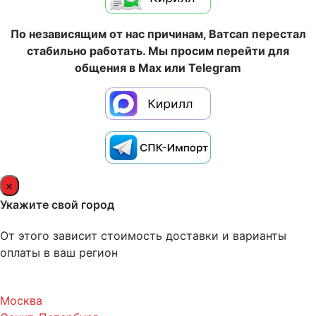
По независящим от нас причинам, Ватсап перестал
стабильно работать. Мы просим перейти для
общения в Max или Telegram
×
Укажите свой город
От этого зависит стоимость доставки и варианты
оплаты в ваш регион
Москва