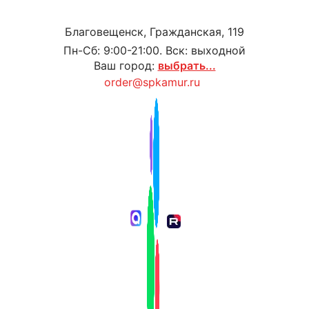
Благовещенск, Гражданская, 119
Пн-Сб: 9:00-21:00. Вск: выходной
Ваш город:
выбрать...
order@spkamur.ru