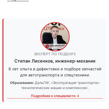
ЭКСПЕРТ ПО ПОДБОРУ
Степан Лисенков
,
инженер-механик
8 лет опыта в дефектовке и подборе запчастей
для автотранспорта и спецтехники.
Образование:
ДальГАУ
, «Эксплуатация транспортно-
технологических машин и комплексов».
Подробнее о специалисте →