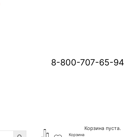
u
8-800-707-65-94
Корзина пуста.
Корзина