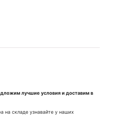
едложим лучшие условия и доставим в
ра на складе узнавайте у наших