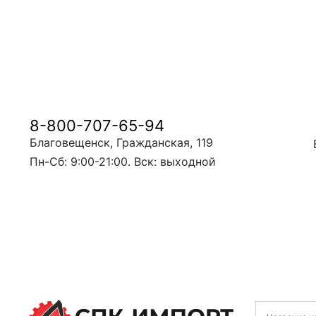
8-800-707-65-94
Благовещенск, Гражданская, 119
Пн-Сб: 9:00-21:00. Вск: выходной