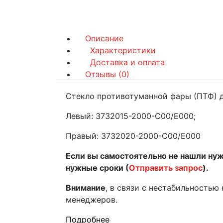
Описание
Характеристики
Доставка и оплата
Отзывы (0)
Стекло противотуманной фары (ПТФ) дл
Левый: 3732015-2000-C00/E000;
Правый: 3732020-2000-C00/E000
Если вы самостоятельно не нашли нуж
нужные сроки (
Отправить запрос
).
Внимание
, в связи с нестабильностью
менеджеров.
Подробнее