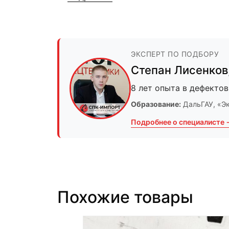
ЭКСПЕРТ ПО ПОДБОРУ
Степан Лисенков
8 лет опыта в дефектов
Образование:
ДальГАУ
, «Э
Подробнее о специалисте 
Похожие товары