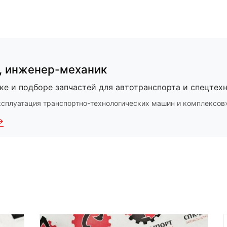
,
инженер-механик
ке и подборе запчастей для автотранспорта и спецтехн
ксплуатация транспортно-технологических машин и комплексов
→