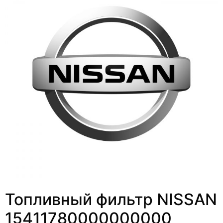
Топливный фильтр NISSAN
15411780000000000