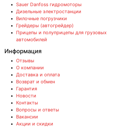
Sauer Danfoss гидромоторы
Дизельные электростанции
Вилочные погрузчики
Грейдеры (автогрейдер)
Прицепы и полуприцепы для грузовых
автомобилей
Информация
Отзывы
О компании
Доставка и оплата
Возврат и обмен
Гарантия
Новости
Контакты
Вопросы и ответы
Вакансии
Акции и скидки