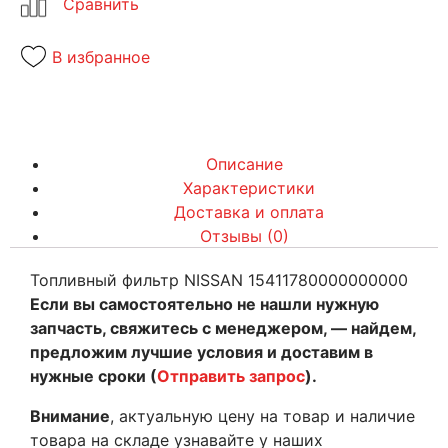
В избранное
Описание
Характеристики
Доставка и оплата
Отзывы (0)
Топливный фильтр NISSAN 15411780000000000
Если вы самостоятельно не нашли нужную
запчасть, свяжитесь с менеджером, — найдем,
предложим лучшие условия и доставим в
нужные сроки (
Отправить запрос
).
Внимание
, актуальную цену на товар и наличие
товара на складе узнавайте у наших