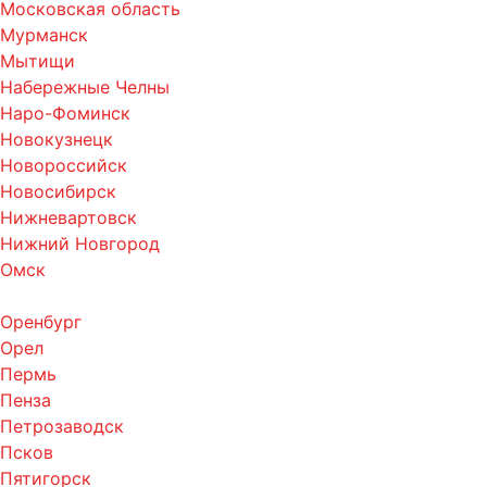
Московская область
Мурманск
Мытищи
Набережные Челны
Наро-Фоминск
Новокузнецк
Новороссийск
Новосибирск
Нижневартовск
Нижний Новгород
Омск
Оренбург
Орел
Пермь
Пенза
Петрозаводск
Псков
Пятигорск