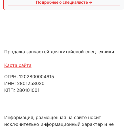
Подробнее о специалисте →
Продажа запчастей для китайской спецтехники
Карта сайта
ОГРН: 1202800004615
ИНН: 2801258020
КПП: 280101001
Информация, размещенная на сайте носит
исключительно информационный характер и не