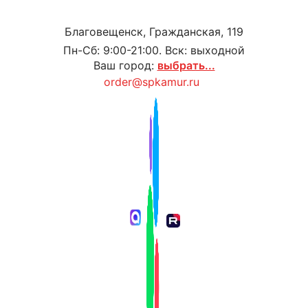
Благовещенск, Гражданская, 119
Пн-Сб: 9:00-21:00. Вск: выходной
Ваш город:
выбрать...
order@spkamur.ru