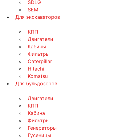
SDLG
SEM
Для экскаваторов
КПП
Двигатели
Кабины
Фильтры
Caterpillar
Hitachi
Komatsu
Для бульдозеров
Двигатели
КПП
Кабина
Фильтры
Генераторы
Гусеницы