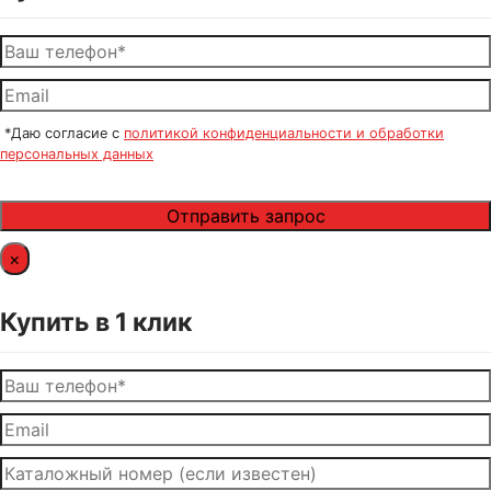
*Даю согласие с
политикой конфиденциальности и обработки
персональных данных
×
Купить в 1 клик