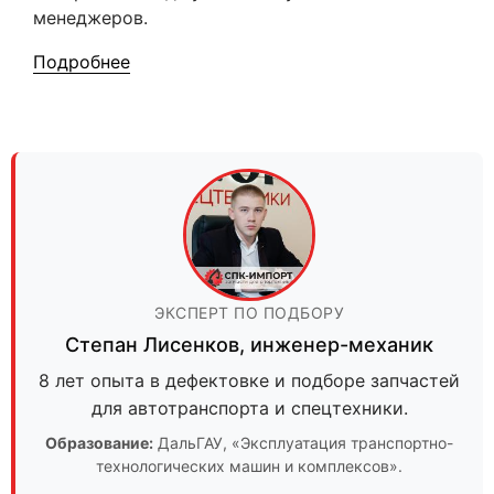
менеджеров.
Подробнее
ЭКСПЕРТ ПО ПОДБОРУ
Степан Лисенков
,
инженер-механик
8 лет опыта в дефектовке и подборе запчастей
для автотранспорта и спецтехники.
Образование:
ДальГАУ
, «Эксплуатация транспортно-
технологических машин и комплексов».