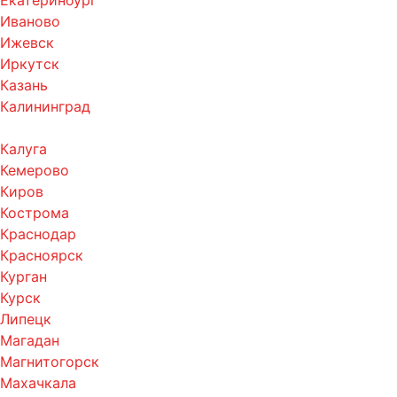
Екатеринбург
Иваново
Ижевск
Иркутск
Казань
Калининград
Калуга
Кемерово
Киров
Кострома
Краснодар
Красноярск
Курган
Курск
Липецк
Магадан
Магнитогорск
Махачкала