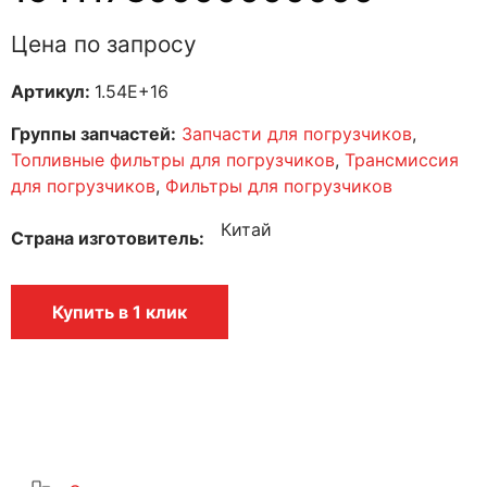
Цена по запросу
Артикул:
1.54E+16
Группы запчастей:
Запчасти для погрузчиков
,
Топливные фильтры для погрузчиков
,
Трансмиссия
для погрузчиков
,
Фильтры для погрузчиков
Китай
Страна изготовитель
Купить в 1 клик