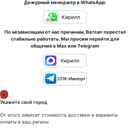
Дежурный менеджер в WhatsApp:
По независящим от нас причинам, Ватсап перестал
стабильно работать. Мы просим перейти для
общения в Max или Telegram
×
Укажите свой город
От этого зависит стоимость доставки и варианты
оплаты в ваш регион