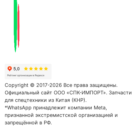
Copyright © 2017-2026 Все права защищены.
Официальный сайт ООО «СПК-ИМПОРТ». Запчасти
для спецтехники из Китая (КНР).
*WhatsApp принадлежит компании Meta,
признанной экстремистской организацией и
запрещённой в РФ.