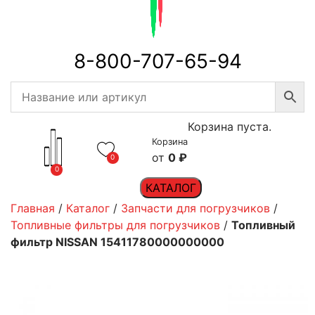
8-800-707-65-94
Корзина пуста.
Корзина
0
₽
0
0
КАТАЛОГ
Главная
/
Каталог
/
Запчасти для погрузчиков
/
Топливные фильтры для погрузчиков
/
Топливный
фильтр NISSAN 15411780000000000