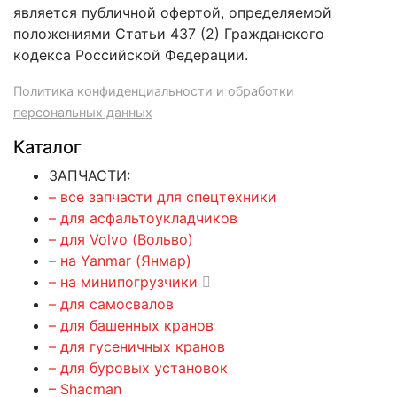
является публичной офертой, определяемой
положениями Статьи 437 (2) Гражданского
кодекса Российской Федерации.
Политика конфиденциальности и обработки
персональных данных
Каталог
ЗАПЧАСТИ:
– все запчасти для спецтехники
– для асфальтоукладчиков
– для Volvo (Вольво)
– на Yanmar (Янмар)
– на минипогрузчики
– для самосвалов
– для башенных кранов
– для гусеничных кранов
– для буровых установок
– Shacman