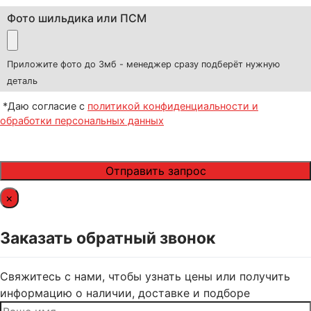
Фото шильдика или ПСМ
Приложите фото до 3мб - менеджер сразу подберёт нужную
деталь
*Даю согласие с
политикой конфиденциальности и
обработки персональных данных
×
Заказать обратный звонок
Свяжитесь с нами, чтобы узнать цены или получить
информацию о наличии, доставке и подборе