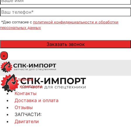
*Даю согласие с
политикой конфиденциальности и обработки
персональных данных
×
Главная
О компании
Контакты
Доставка и оплата
Отзывы
ЗАПЧАСТИ:
Двигатели