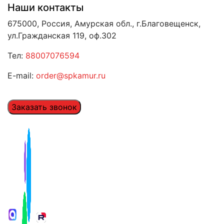
Наши контакты
675000, Россия, Амурская обл., г.Благовещенск,
ул.Гражданская 119, оф.302
Тел:
88007076594
E-mail:
order@spkamur.ru
Заказать звонок