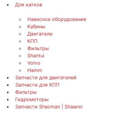
Для катков
Навесное оборудование
Кабины
Двигатели
КПП
Фильтры
Shantui
Volvo
Hamm
Запчасти для двигателей
Запчасти для КПП
Фильтры
Гидромоторы
Запчасти Shacman | Shaanxi