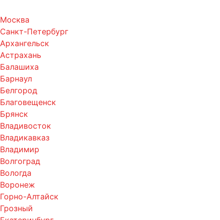
Москва
Санкт-Петербург
Архангельск
Астрахань
Балашиха
Барнаул
Белгород
Благовещенск
Брянск
Владивосток
Владикавказ
Владимир
Волгоград
Вологда
Воронеж
Горно-Алтайск
Грозный