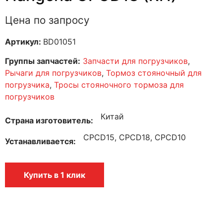
Цена по запросу
Артикул:
BD01051
Группы запчастей:
Запчасти для погрузчиков
,
Рычаги для погрузчиков
,
Тормоз стояночный для
погрузчика
,
Тросы стояночного тормоза для
погрузчиков
Китай
Страна изготовитель
CPCD15, CPCD18, CPCD10
Устанавливается
Купить в 1 клик