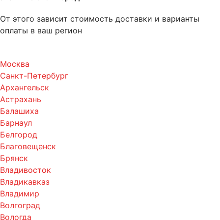
От этого зависит стоимость доставки и варианты
оплаты в ваш регион
Москва
Санкт-Петербург
Архангельск
Астрахань
Балашиха
Барнаул
Белгород
Благовещенск
Брянск
Владивосток
Владикавказ
Владимир
Волгоград
Вологда