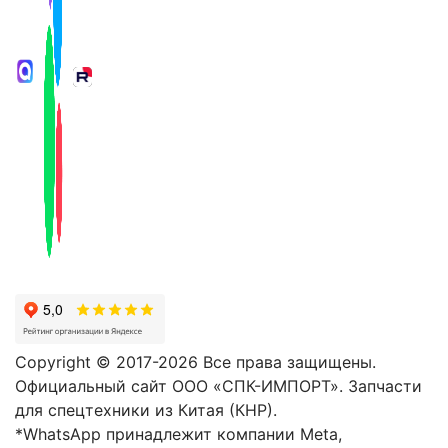
Copyright © 2017-2026 Все права защищены.
Официальный сайт ООО «СПК-ИМПОРТ». Запчасти
для спецтехники из Китая (КНР).
*WhatsApp принадлежит компании Meta,