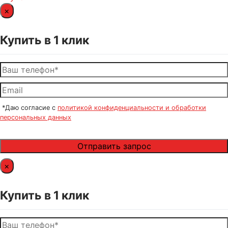
×
Купить в 1 клик
*Даю согласие с
политикой конфиденциальности и обработки
персональных данных
×
Купить в 1 клик