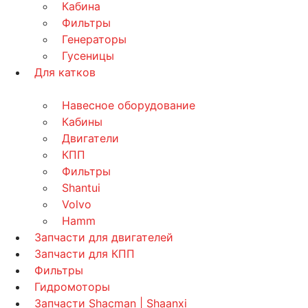
Кабина
Фильтры
Генераторы
Гусеницы
Для катков
Навесное оборудование
Кабины
Двигатели
КПП
Фильтры
Shantui
Volvo
Hamm
Запчасти для двигателей
Запчасти для КПП
Фильтры
Гидромоторы
Запчасти Shacman | Shaanxi