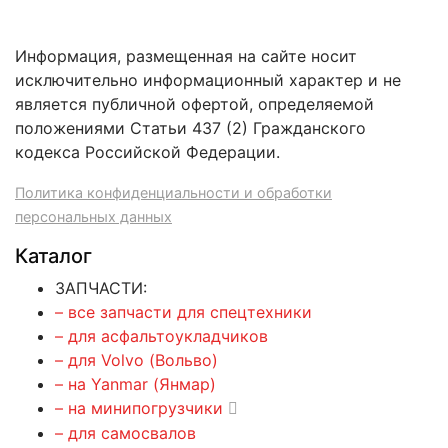
Информация, размещенная на сайте носит
исключительно информационный характер и не
является публичной офертой, определяемой
положениями Статьи 437 (2) Гражданского
кодекса Российской Федерации.
Политика конфиденциальности и обработки
персональных данных
Каталог
ЗАПЧАСТИ:
– все запчасти для спецтехники
– для асфальтоукладчиков
– для Volvo (Вольво)
– на Yanmar (Янмар)
– на минипогрузчики
– для самосвалов