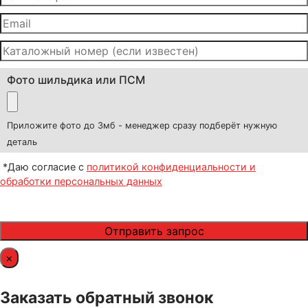
Фото шильдика или ПСМ
Приложите фото до 3мб - менеджер сразу подберёт нужную
деталь
*Даю согласие с
политикой конфиденциальности и
обработки персональных данных
×
Заказать обратный звонок