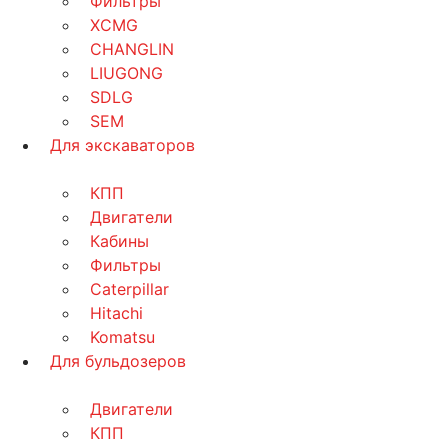
Фильтры
XCMG
CHANGLIN
LIUGONG
SDLG
SEM
Для экскаваторов
КПП
Двигатели
Кабины
Фильтры
Caterpillar
Hitachi
Komatsu
Для бульдозеров
Двигатели
КПП