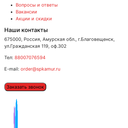
Вопросы и ответы
Вакансии
Акции и скидки
Наши контакты
675000, Россия, Амурская обл., г.Благовещенск,
ул.Гражданская 119, оф.302
Тел:
88007076594
E-mail:
order@spkamur.ru
Заказать звонок