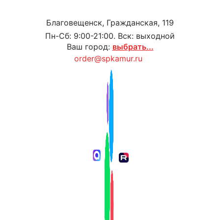
Благовещенск, Гражданская, 119
Пн-Сб: 9:00-21:00. Вск: выходной
Ваш город:
выбрать...
order@spkamur.ru