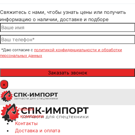
Свяжитесь с нами, чтобы узнать цены или получить
информацию о наличии, доставке и подборе
*Даю согласие с
политикой конфиденциальности и обработки
персональных данных
×
Главная
О компании
Контакты
Доставка и оплата