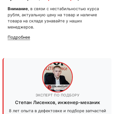
Внимание
, в связи с нестабильностью курса
рубля, актуальную цену на товар и наличие
товара на складе узнавайте у наших
менеджеров.
Подробнее
ЭКСПЕРТ ПО ПОДБОРУ
Степан Лисенков
,
инженер-механик
8 лет опыта в дефектовке и подборе запчастей