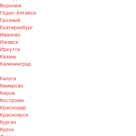
Воронеж
Горно-Алтайск
Грозный
Екатеринбург
Иваново
Ижевск
Иркутск
Казань
Калининград
Калуга
Кемерово
Киров
Кострома
Краснодар
Красноярск
Курган
Курск