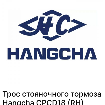
Трос стояночного тормоза
Hangcha CPCD18 (RH)