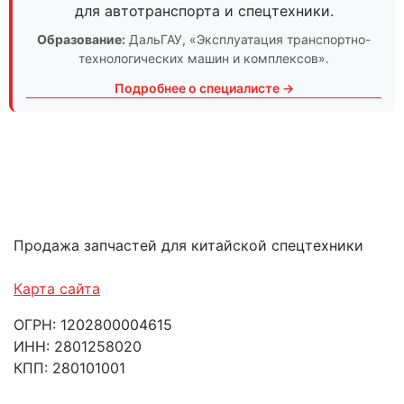
для автотранспорта и спецтехники.
Образование:
ДальГАУ
, «Эксплуатация транспортно-
технологических машин и комплексов».
Подробнее о специалисте →
Продажа запчастей для китайской спецтехники
Карта сайта
ОГРН: 1202800004615
ИНН: 2801258020
КПП: 280101001