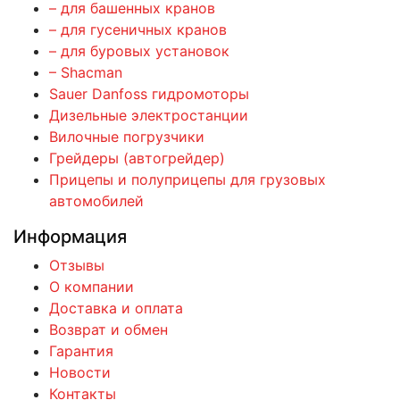
– для башенных кранов
– для гусеничных кранов
– для буровых установок
– Shacman
Sauer Danfoss гидромоторы
Дизельные электростанции
Вилочные погрузчики
Грейдеры (автогрейдер)
Прицепы и полуприцепы для грузовых
автомобилей
Информация
Отзывы
О компании
Доставка и оплата
Возврат и обмен
Гарантия
Новости
Контакты