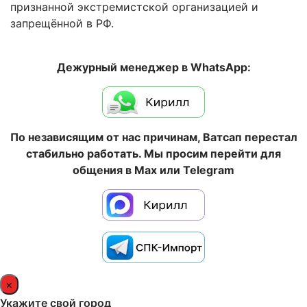
признанной экстремистской организацией и
запрещённой в РФ.
Дежурный менеджер в WhatsApp:
По независящим от нас причинам, Ватсап перестал
стабильно работать. Мы просим перейти для
общения в Max или Telegram
×
Укажите свой город