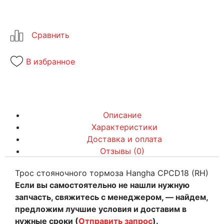
В избранное
Описание
Характеристики
Доставка и оплата
Отзывы (0)
Трос стояночного тормоза Hangha CPCD18 (RH)
Если вы самостоятельно не нашли нужную
запчасть, свяжитесь с менеджером, — найдем,
предложим лучшие условия и доставим в
нужные сроки (
Отправить запрос
).