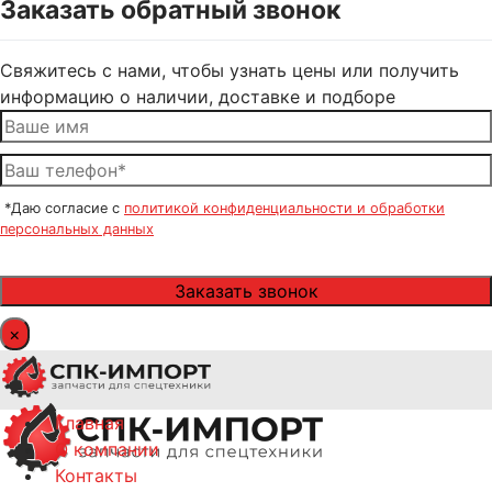
Заказать обратный звонок
Свяжитесь с нами, чтобы узнать цены или получить
информацию о наличии, доставке и подборе
*Даю согласие с
политикой конфиденциальности и обработки
персональных данных
×
Главная
О компании
Контакты