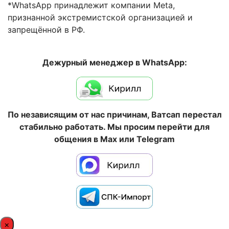
*WhatsApp принадлежит компании Meta,
признанной экстремистской организацией и
запрещённой в РФ.
Дежурный менеджер в WhatsApp:
По независящим от нас причинам, Ватсап перестал
стабильно работать. Мы просим перейти для
общения в Max или Telegram
×