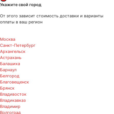
Укажите свой город
От этого зависит стоимость доставки и варианты
оплаты в ваш регион
Москва
Санкт-Петербург
Архангельск
Астрахань
Балашиха
Барнаул
Белгород
Благовещенск
Брянск
Владивосток
Владикавказ
Владимир
Волгоград