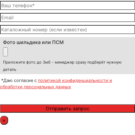
Фото шильдика или ПСМ
Приложите фото до 3мб - менеджер сразу подберёт нужную
деталь
*Даю согласие с
политикой конфиденциальности и
обработки персональных данных
×