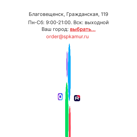
Благовещенск, Гражданская, 119
Пн-Сб: 9:00-21:00. Вск: выходной
Ваш город:
выбрать...
order@spkamur.ru