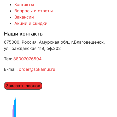
Контакты
Вопросы и ответы
Вакансии
Акции и скидки
Наши контакты
675000, Россия, Амурская обл., г.Благовещенск,
ул.Гражданская 119, оф.302
Тел:
88007076594
E-mail:
order@spkamur.ru
Заказать звонок