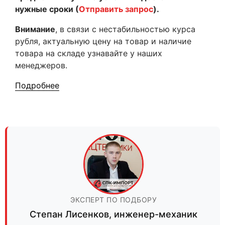
нужные сроки (
Отправить запрос
).
Внимание
, в связи с нестабильностью курса
рубля, актуальную цену на товар и наличие
товара на складе узнавайте у наших
менеджеров.
Подробнее
ЭКСПЕРТ ПО ПОДБОРУ
Степан Лисенков
,
инженер-механик