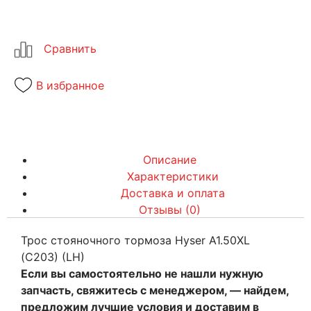
В избранное
Описание
Характеристики
Доставка и оплата
Отзывы (0)
Трос стояночного тормоза Hyser A1.50XL
(C203) (LH)
Если вы самостоятельно не нашли нужную
запчасть, свяжитесь с менеджером, — найдем,
предложим лучшие условия и доставим в