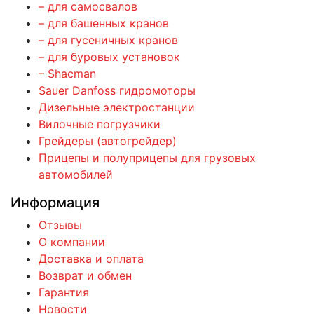
– для самосвалов
– для башенных кранов
– для гусеничных кранов
– для буровых установок
– Shacman
Sauer Danfoss гидромоторы
Дизельные электростанции
Вилочные погрузчики
Грейдеры (автогрейдер)
Прицепы и полуприцепы для грузовых
автомобилей
Информация
Отзывы
О компании
Доставка и оплата
Возврат и обмен
Гарантия
Новости