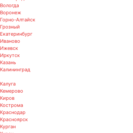
Вологда
Воронеж
Горно-Алтайск
Грозный
Екатеринбург
Иваново
Ижевск
Иркутск
Казань
Калининград
Калуга
Кемерово
Киров
Кострома
Краснодар
Красноярск
Курган