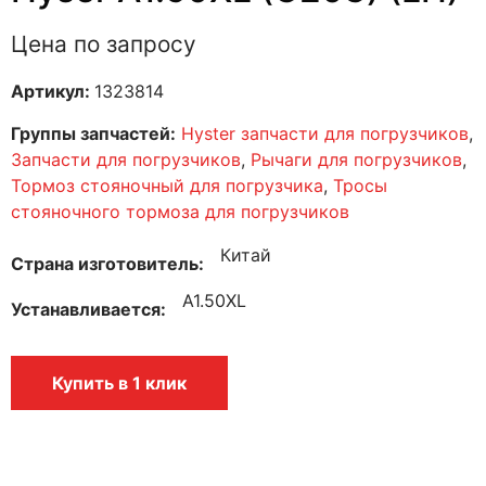
Цена по запросу
Артикул:
1323814
Группы запчастей:
Hyster запчасти для погрузчиков
,
Запчасти для погрузчиков
,
Рычаги для погрузчиков
,
Тормоз стояночный для погрузчика
,
Тросы
стояночного тормоза для погрузчиков
Китай
Страна изготовитель
A1.50XL
Устанавливается
Купить в 1 клик