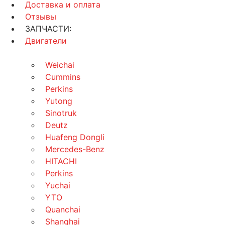
Доставка и оплата
Отзывы
ЗАПЧАСТИ:
Двигатели
Weichai
Cummins
Perkins
Yutong
Sinotruk
Deutz
Huafeng Dongli
Mercedes-Benz
HITACHI
Perkins
Yuchai
YTO
Quanchai
Shanghai