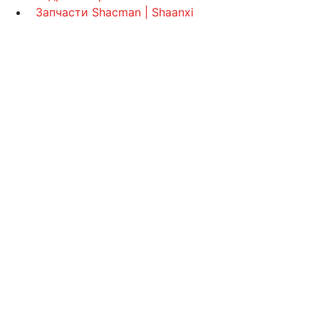
Запчасти Shacman | Shaanxi