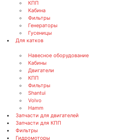
КПП
Кабина
Фильтры
Генераторы
Гусеницы
Для катков
Навесное оборудование
Кабины
Двигатели
КПП
Фильтры
Shantui
Volvo
Hamm
Запчасти для двигателей
Запчасти для КПП
Фильтры
Гидромоторы