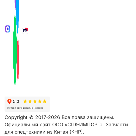
Copyright © 2017-2026 Все права защищены.
Официальный сайт ООО «СПК-ИМПОРТ». Запчасти
для спецтехники из Китая (КНР).