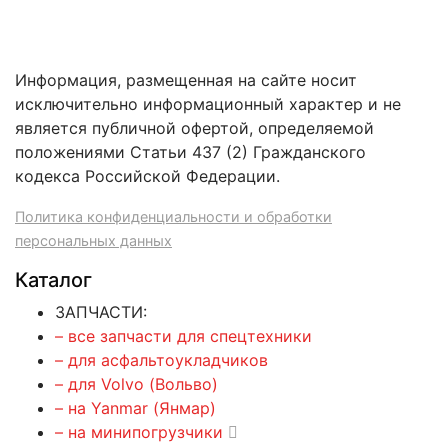
Информация, размещенная на сайте носит
исключительно информационный характер и не
является публичной офертой, определяемой
положениями Статьи 437 (2) Гражданского
кодекса Российской Федерации.
Политика конфиденциальности и обработки
персональных данных
Каталог
ЗАПЧАСТИ:
– все запчасти для спецтехники
– для асфальтоукладчиков
– для Volvo (Вольво)
– на Yanmar (Янмар)
– на минипогрузчики