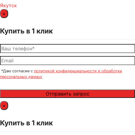
Якутск
×
Купить в 1 клик
*Даю согласие с
политикой конфиденциальности и обработки
персональных данных
×
Купить в 1 клик