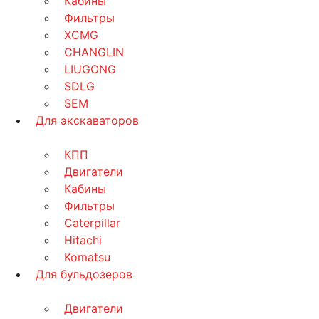
Кабины
Фильтры
XCMG
CHANGLIN
LIUGONG
SDLG
SEM
Для экскаваторов
КПП
Двигатели
Кабины
Фильтры
Caterpillar
Hitachi
Komatsu
Для бульдозеров
Двигатели