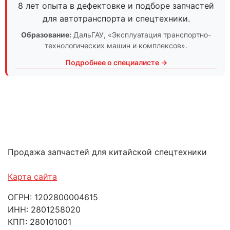
8 лет опыта в дефектовке и подборе запчастей
для автотранспорта и спецтехники.
Образование:
ДальГАУ
, «Эксплуатация транспортно-
технологических машин и комплексов».
Подробнее о специалисте →
Продажа запчастей для китайской спецтехники
Карта сайта
ОГРН: 1202800004615
ИНН: 2801258020
КПП: 280101001