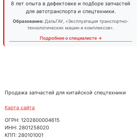
8 лет опыта в дефектовке и подборе запчастей
для автотранспорта и спецтехники.
Образование:
ДальГАУ
, «Эксплуатация транспортно-
технологических машин и комплексов».
Подробнее о специалисте →
Продажа запчастей для китайской спецтехники
Карта сайта
ОГРН: 1202800004615
ИНН: 2801258020
КПП: 280101001