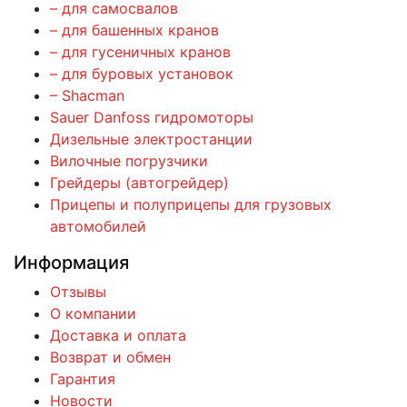
– для самосвалов
– для башенных кранов
– для гусеничных кранов
– для буровых установок
– Shacman
Sauer Danfoss гидромоторы
Дизельные электростанции
Вилочные погрузчики
Грейдеры (автогрейдер)
Прицепы и полуприцепы для грузовых
автомобилей
Информация
Отзывы
О компании
Доставка и оплата
Возврат и обмен
Гарантия
Новости