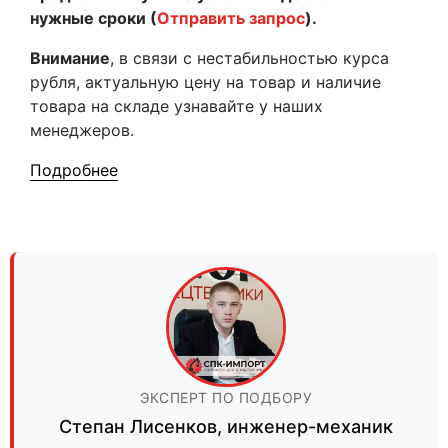
нужные сроки (
Отправить запрос
).
Внимание
, в связи с нестабильностью курса
рубля, актуальную цену на товар и наличие
товара на складе узнавайте у наших
менеджеров.
Подробнее
ЭКСПЕРТ ПО ПОДБОРУ
Степан Лисенков
,
инженер-механик