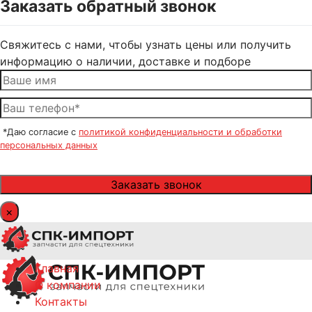
Заказать обратный звонок
Свяжитесь с нами, чтобы узнать цены или получить
информацию о наличии, доставке и подборе
*Даю согласие с
политикой конфиденциальности и обработки
персональных данных
×
Главная
О компании
Контакты