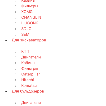
Кабины
Фильтры
XCMG
CHANGLIN
LIUGONG
SDLG
SEM
Для экскаваторов
КПП
Двигатели
Кабины
Фильтры
Caterpillar
Hitachi
Komatsu
Для бульдозеров
Двигатели