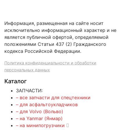
Информация, размещенная на сайте носит
исключительно информационный характер и не
является публичной офертой, определяемой
положениями Статьи 437 (2) Гражданского
кодекса Российской Федерации.
Политика конфиденциальности и обработки
персональных данных
Каталог
ЗАПЧАСТИ:
– все запчасти для спецтехники
– для асфальтоукладчиков
– для Volvo (Вольво)
– на Yanmar (Янмар)
– на минипогрузчики