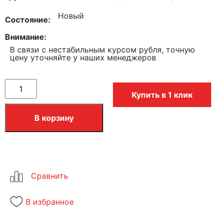
Новый
Состояние
Внимание
В связи с нестабильным курсом рубля, точную
цену уточняйте у наших менеджеров
Купить в 1 клик
В корзину
В избранное