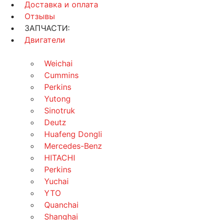
Доставка и оплата
Отзывы
ЗАПЧАСТИ:
Двигатели
Weichai
Cummins
Perkins
Yutong
Sinotruk
Deutz
Huafeng Dongli
Mercedes-Benz
HITACHI
Perkins
Yuchai
YTO
Quanchai
Shanghai