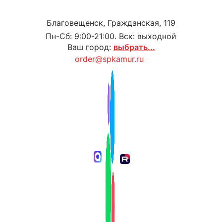
Благовещенск, Гражданская, 119
Пн-Сб: 9:00-21:00. Вск: выходной
Ваш город:
выбрать...
order@spkamur.ru