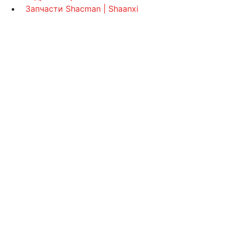
Запчасти Shacman | Shaanxi