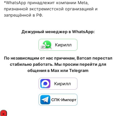
*WhatsApp принадлежит компании Meta,
признанной экстремистской организацией и
запрещённой в РФ.
Дежурный менеджер в WhatsApp:
По независящим от нас причинам, Ватсап перестал
стабильно работать. Мы просим перейти для
общения в Max или Telegram
×