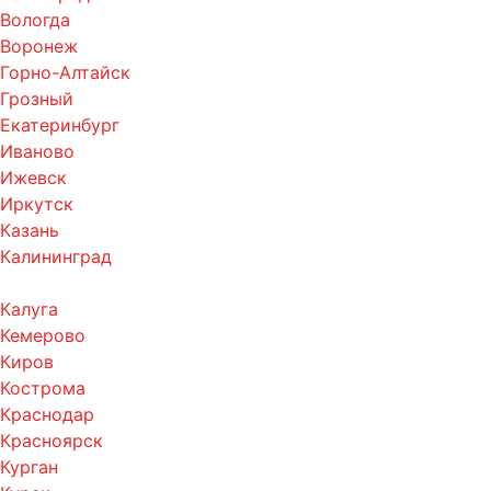
Вологда
Воронеж
Горно-Алтайск
Грозный
Екатеринбург
Иваново
Ижевск
Иркутск
Казань
Калининград
Калуга
Кемерово
Киров
Кострома
Краснодар
Красноярск
Курган