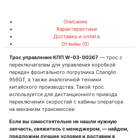
Описание
Характеристики
Доставка и оплата
Отзывы (0)
Трос управления КПП W-03-00267
— трос с
переключателем для управления коробкой
передач фронтального погрузчика Changlin
956GT, а также аналогичной техники
китайского производства. Такой трос
используется для дистанционного привода
переключения скоростей с кабины оператора
на механизм трансмиссии.
Если вы самостоятельно не нашли нужную
запчасть, свяжитесь с менеджером, — найдем,
предложим лучшие условия и доставим в