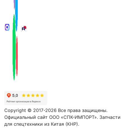
Copyright © 2017-2026 Все права защищены.
Официальный сайт ООО «СПК-ИМПОРТ». Запчасти
для спецтехники из Китая (КНР).