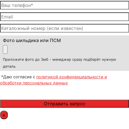
Фото шильдика или ПСМ
Приложите фото до 3мб - менеджер сразу подберёт нужную
деталь
*Даю согласие с
политикой конфиденциальности и
обработки персональных данных
×