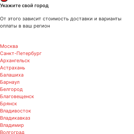
Укажите свой город
От этого зависит стоимость доставки и варианты
оплаты в ваш регион
Москва
Санкт-Петербург
Архангельск
Астрахань
Балашиха
Барнаул
Белгород
Благовещенск
Брянск
Владивосток
Владикавказ
Владимир
Волгоград