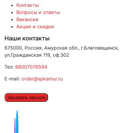
Контакты
Вопросы и ответы
Вакансии
Акции и скидки
Наши контакты
675000, Россия, Амурская обл., г.Благовещенск,
ул.Гражданская 119, оф.302
Тел:
88007076594
E-mail:
order@spkamur.ru
Заказать звонок