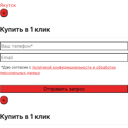
Якутск
×
Купить в 1 клик
*Даю согласие с
политикой конфиденциальности и обработки
персональных данных
×
Купить в 1 клик