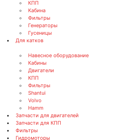
КПП
Кабина
Фильтры
Генераторы
Гусеницы
Для катков
Навесное оборудование
Кабины
Двигатели
КПП
Фильтры
Shantui
Volvo
Hamm
Запчасти для двигателей
Запчасти для КПП
Фильтры
Гидромоторы