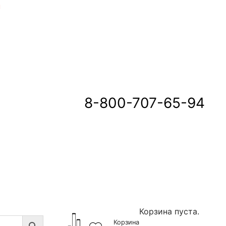
u
8-800-707-65-94
Корзина пуста.
Корзина