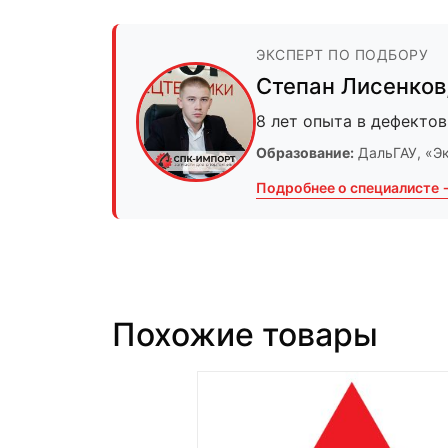
ЭКСПЕРТ ПО ПОДБОРУ
Степан Лисенков
8 лет опыта в дефектов
Образование:
ДальГАУ
, «Э
Подробнее о специалисте 
Похожие товары