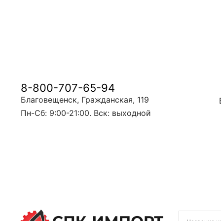
8-800-707-65-94
Благовещенск, Гражданская, 119
Пн-Сб: 9:00-21:00. Вск: выходной