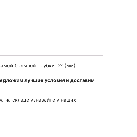
самой большой трубки D2 (мм)
редложим лучшие условия и доставим
ра на складе узнавайте у наших