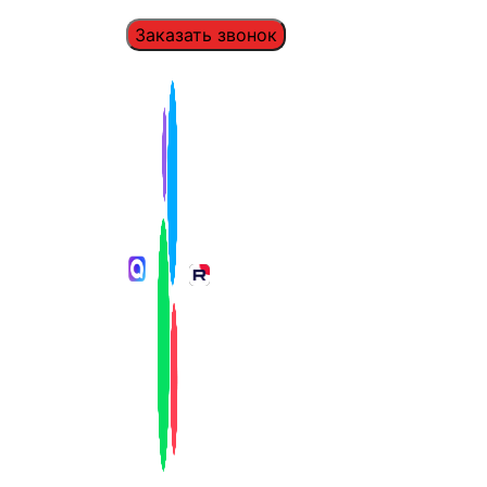
Заказать звонок