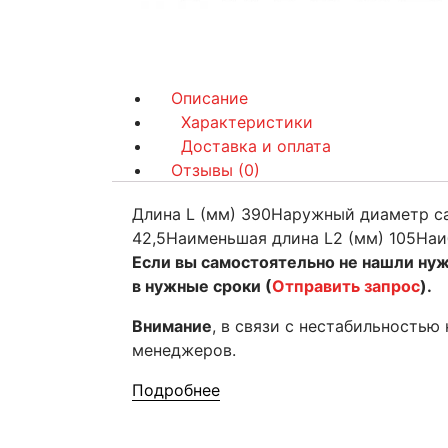
Описание
Характеристики
Доставка и оплата
Отзывы (0)
Длина L (мм) 390Наружный диаметр с
42,5Наименьшая длина L2 (мм) 105Наи
Если вы самостоятельно не нашли ну
в нужные сроки (
Отправить запрос
).
Внимание
, в связи с нестабильностью
менеджеров.
Подробнее