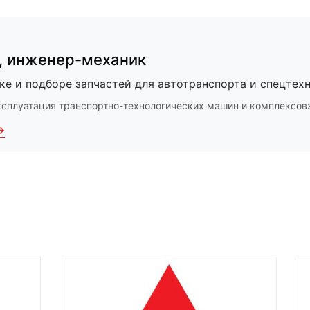
,
инженер-механик
ке и подборе запчастей для автотранспорта и спецтехн
ксплуатация транспортно-технологических машин и комплексов
→