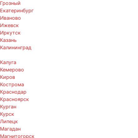
Грозный
Екатеринбург
Иваново
Ижевск
Иркутск
Казань
Калининград
Калуга
Кемерово
Киров
Кострома
Краснодар
Красноярск
Курган
Курск
Липецк
Магадан
Магнитогорск