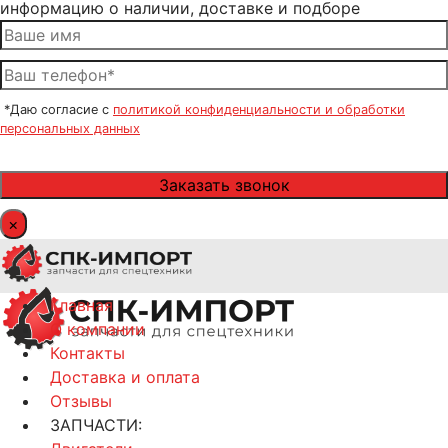
информацию о наличии, доставке и подборе
*Даю согласие с
политикой конфиденциальности и обработки
персональных данных
×
Главная
О компании
Контакты
Доставка и оплата
Отзывы
ЗАПЧАСТИ: