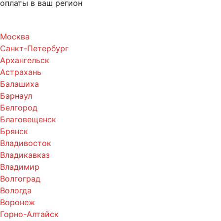
оплаты в ваш регион
Москва
Санкт-Петербург
Архангельск
Астрахань
Балашиха
Барнаул
Белгород
Благовещенск
Брянск
Владивосток
Владикавказ
Владимир
Волгоград
Вологда
Воронеж
Горно-Алтайск