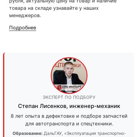
рубля, актуальную цену на товар и наличие
товара на складе узнавайте у наших
менеджеров.
Подробнее
ЭКСПЕРТ ПО ПОДБОРУ
Степан Лисенков
,
инженер-механик
8 лет опыта в дефектовке и подборе запчастей
для автотранспорта и спецтехники.
Образование:
ДальГАУ
, «Эксплуатация транспортно-