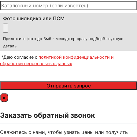
Фото шильдика или ПСМ
Приложите фото до 3мб - менеджер сразу подберёт нужную
деталь
*Даю согласие с
политикой конфиденциальности и
обработки персональных данных
×
Заказать обратный звонок
Свяжитесь с нами, чтобы узнать цены или получить