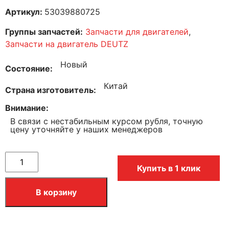
Артикул:
53039880725
Группы запчастей:
Запчасти для двигателей
,
Запчасти на двигатель DEUTZ
Новый
Состояние
Китай
Страна изготовитель
Внимание
В связи с нестабильным курсом рубля, точную
цену уточняйте у наших менеджеров
Купить в 1 клик
В корзину