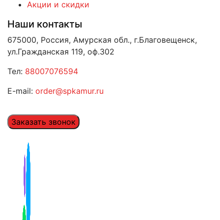
Акции и скидки
Наши контакты
675000, Россия, Амурская обл., г.Благовещенск,
ул.Гражданская 119, оф.302
Тел:
88007076594
E-mail:
order@spkamur.ru
Заказать звонок