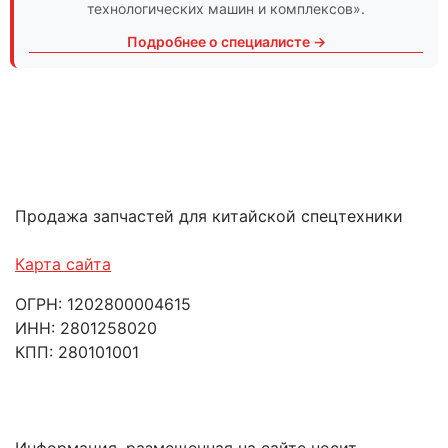
технологических машин и комплексов».
Подробнее о специалисте →
Продажа запчастей для китайской спецтехники
Карта сайта
ОГРН: 1202800004615
ИНН: 2801258020
КПП: 280101001