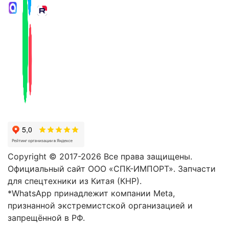
Copyright © 2017-2026 Все права защищены.
Официальный сайт ООО «СПК-ИМПОРТ». Запчасти
для спецтехники из Китая (КНР).
*WhatsApp принадлежит компании Meta,
признанной экстремистской организацией и
запрещённой в РФ.