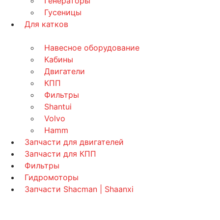
Генераторы
Гусеницы
Для катков
Навесное оборудование
Кабины
Двигатели
КПП
Фильтры
Shantui
Volvo
Hamm
Запчасти для двигателей
Запчасти для КПП
Фильтры
Гидромоторы
Запчасти Shacman | Shaanxi