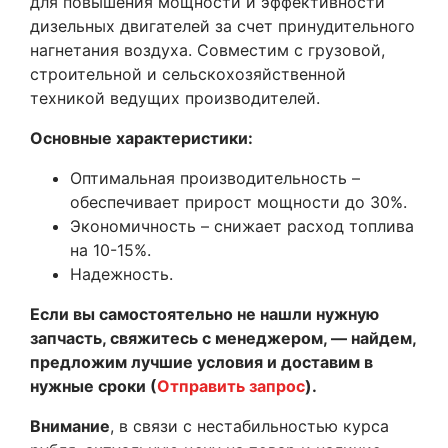
для повышения мощности и эффективности
дизельных двигателей за счет принудительного
нагнетания воздуха. Совместим с грузовой,
строительной и сельскохозяйственной
техникой ведущих производителей.
Основные характеристики:
Оптимальная производительность –
обеспечивает прирост мощности до 30%.
Экономичность – снижает расход топлива
на 10-15%.
Надежность.
Если вы самостоятельно не нашли нужную
запчасть, свяжитесь с менеджером, — найдем,
предложим лучшие условия и доставим в
нужные сроки (
Отправить запрос
).
Внимание
, в связи с нестабильностью курса