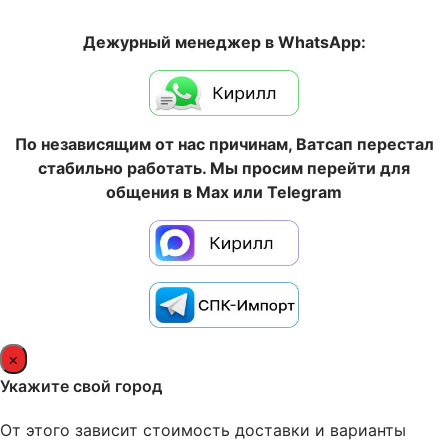
Дежурный менеджер в WhatsApp:
По независящим от нас причинам, Ватсап перестал
стабильно работать. Мы просим перейти для
общения в Max или Telegram
×
Укажите свой город
От этого зависит стоимость доставки и варианты