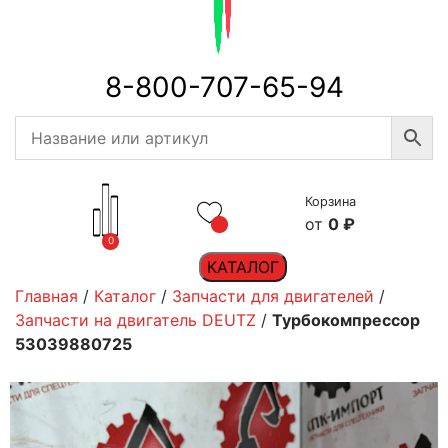
8-800-707-65-94
Корзина
0
₽
0
КАТАЛОГ
Главная
/
Каталог
/
Запчасти для двигателей
/
Запчасти на двигатель DEUTZ
/
Турбокомпрессор
53039880725