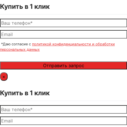
Купить в 1 клик
*Даю согласие с
политикой конфиденциальности и обработки
персональных данных
×
Купить в 1 клик