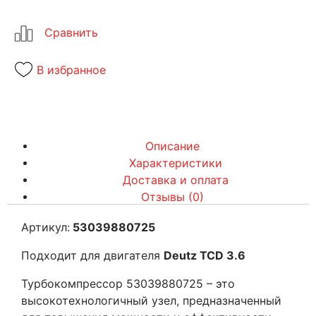
В избранное
Описание
Характеристики
Доставка и оплата
Отзывы (0)
Артикул:
53039880725
Подходит для двигателя
Deutz TCD 3.6
Турбокомпрессор 53039880725 – это
высокотехнологичный узел, предназначенный