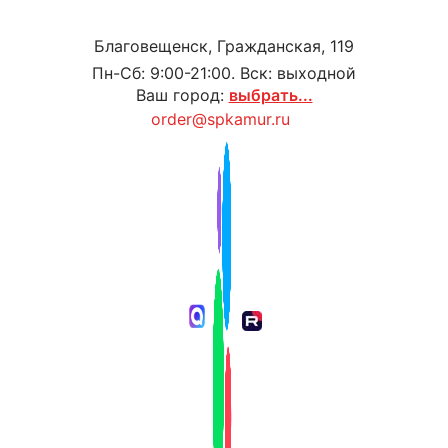
Благовещенск, Гражданская, 119
Пн-Сб: 9:00-21:00. Вск: выходной
Ваш город:
выбрать...
order@spkamur.ru