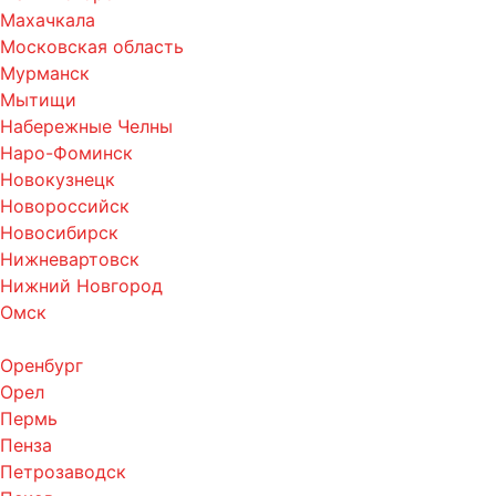
Махачкала
Московская область
Мурманск
Мытищи
Набережные Челны
Наро-Фоминск
Новокузнецк
Новороссийск
Новосибирск
Нижневартовск
Нижний Новгород
Омск
Оренбург
Орел
Пермь
Пенза
Петрозаводск