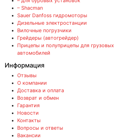
– для буровых установок
– Shacman
Sauer Danfoss гидромоторы
Дизельные электростанции
Вилочные погрузчики
Грейдеры (автогрейдер)
Прицепы и полуприцепы для грузовых
автомобилей
Информация
Отзывы
О компании
Доставка и оплата
Возврат и обмен
Гарантия
Новости
Контакты
Вопросы и ответы
Вакансии