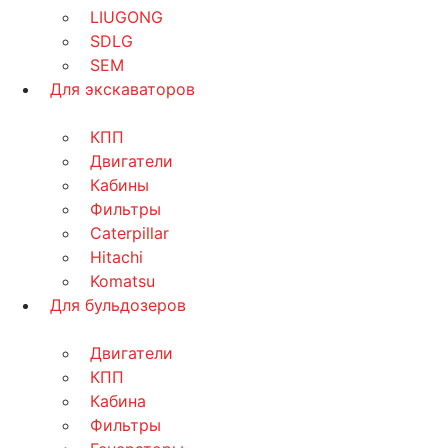
LIUGONG
SDLG
SEM
Для экскаваторов
КПП
Двигатели
Кабины
Фильтры
Caterpillar
Hitachi
Komatsu
Для бульдозеров
Двигатели
КПП
Кабина
Фильтры