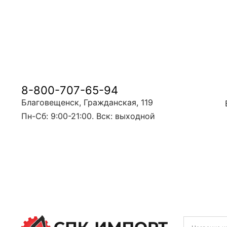
8-800-707-65-94
Благовещенск, Гражданская, 119
Пн-Сб: 9:00-21:00. Вск: выходной