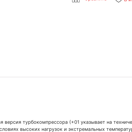
я версия турбокомпрессора (+01 указывает на техниче
условиях высоких нагрузок и экстремальных температу