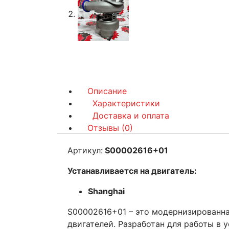
Описание
Характеристики
Доставка и оплата
Отзывы (0)
Артикул:
S00002616+01
Устанавливается на двигатель:
Shanghai
S00002616+01 – это модернизированна
двигателей. Разработан для работы в 