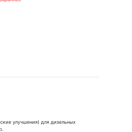
ские улучшения) для дизельных
р.