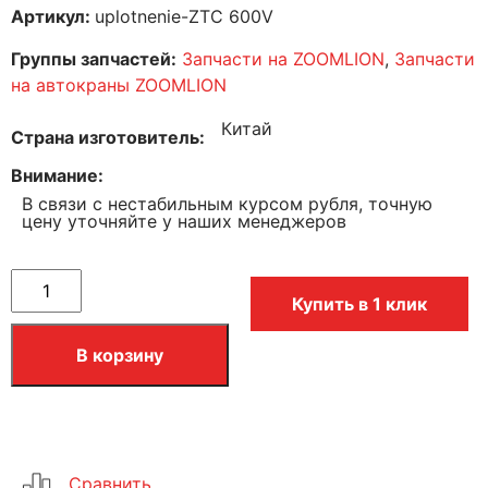
Артикул:
uplotnenie-ZTC 600V
Группы запчастей:
Запчасти на ZOOMLION
,
Запчасти
на автокраны ZOOMLION
Китай
Страна изготовитель
Внимание
В связи с нестабильным курсом рубля, точную
цену уточняйте у наших менеджеров
Купить в 1 клик
В корзину