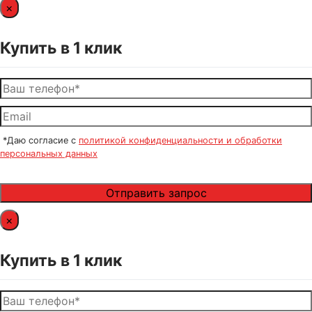
×
Купить в 1 клик
*Даю согласие с
политикой конфиденциальности и обработки
персональных данных
×
Купить в 1 клик