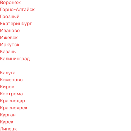
Воронеж
Горно-Алтайск
Грозный
Екатеринбург
Иваново
Ижевск
Иркутск
Казань
Калининград
Калуга
Кемерово
Киров
Кострома
Краснодар
Красноярск
Курган
Курск
Липецк