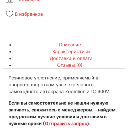
В избранное
Описание
Характеристики
Доставка и оплата
Отзывы (0)
Резиновое уплотнение, применяемый в
опорно‑поворотном узле стрелового
самоходного автокрана Zoomlion ZTC 600V.
Если вы самостоятельно не нашли нужную
запчасть, свяжитесь с менеджером, – найдем,
предложим лучшие условия и доставим в
нужные сроки (
Отправить запрос
).