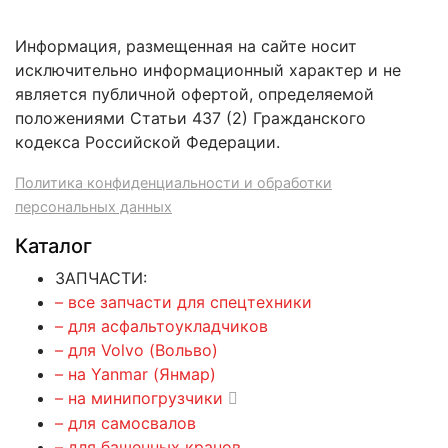
Информация, размещенная на сайте носит
исключительно информационный характер и не
является публичной офертой, определяемой
положениями Статьи 437 (2) Гражданского
кодекса Российской Федерации.
Политика конфиденциальности и обработки
персональных данных
Каталог
ЗАПЧАСТИ:
– все запчасти для спецтехники
– для асфальтоукладчиков
– для Volvo (Вольво)
– на Yanmar (Янмар)
– на минипогрузчики
– для самосвалов
– для башенных кранов