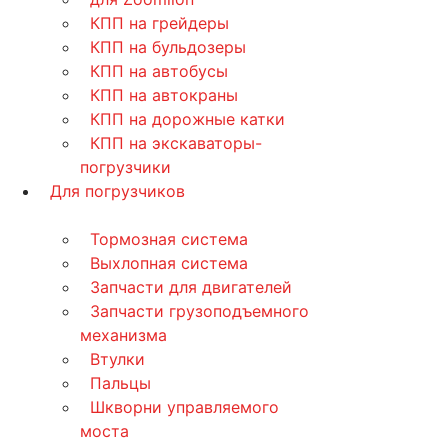
КПП на грейдеры
КПП на бульдозеры
КПП на автобусы
КПП на автокраны
КПП на дорожные катки
КПП на экскаваторы-
погрузчики
Для погрузчиков
Тормозная система
Выхлопная система
Запчасти для двигателей
Запчасти грузоподъемного
механизма
Втулки
Пальцы
Шкворни управляемого
моста