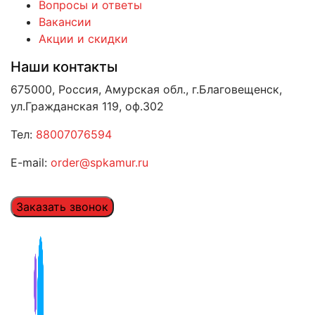
Вопросы и ответы
Вакансии
Акции и скидки
Наши контакты
675000, Россия, Амурская обл., г.Благовещенск,
ул.Гражданская 119, оф.302
Тел:
88007076594
E-mail:
order@spkamur.ru
Заказать звонок