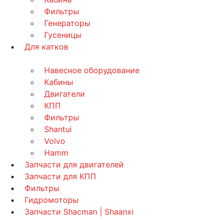
Фильтры
Генераторы
Гусеницы
Для катков
Навесное оборудование
Кабины
Двигатели
КПП
Фильтры
Shantui
Volvo
Hamm
Запчасти для двигателей
Запчасти для КПП
Фильтры
Гидромоторы
Запчасти Shacman | Shaanxi