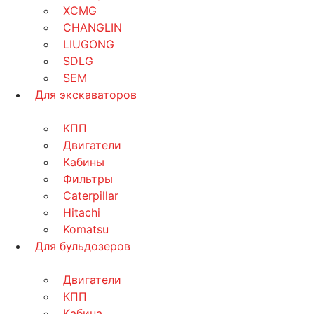
XCMG
CHANGLIN
LIUGONG
SDLG
SEM
Для экскаваторов
КПП
Двигатели
Кабины
Фильтры
Caterpillar
Hitachi
Komatsu
Для бульдозеров
Двигатели
КПП
Кабина