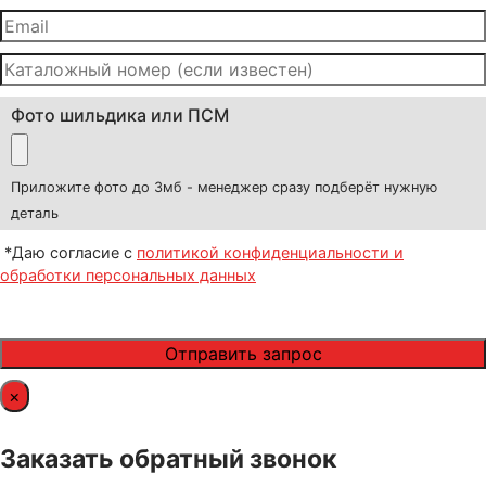
Фото шильдика или ПСМ
Приложите фото до 3мб - менеджер сразу подберёт нужную
деталь
*Даю согласие с
политикой конфиденциальности и
обработки персональных данных
×
Заказать обратный звонок