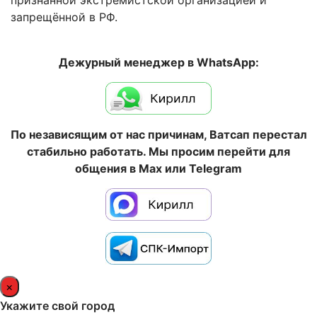
признанной экстремистской организацией и
запрещённой в РФ.
Дежурный менеджер в WhatsApp:
По независящим от нас причинам, Ватсап перестал
стабильно работать. Мы просим перейти для
общения в Max или Telegram
×
Укажите свой город