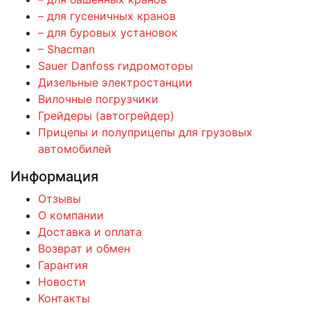
– для гусеничных кранов
– для буровых установок
– Shacman
Sauer Danfoss гидромоторы
Дизельные электростанции
Вилочные погрузчики
Грейдеры (автогрейдер)
Прицепы и полуприцепы для грузовых
автомобилей
Информация
Отзывы
О компании
Доставка и оплата
Возврат и обмен
Гарантия
Новости
Контакты