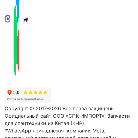
Copyright © 2017-2026 Все права защищены.
Официальный сайт ООО «СПК-ИМПОРТ». Запчасти
для спецтехники из Китая (КНР).
*WhatsApp принадлежит компании Meta,