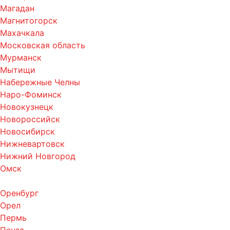
Магадан
Магнитогорск
Махачкала
Московская область
Мурманск
Мытищи
Набережные Челны
Наро-Фоминск
Новокузнецк
Новороссийск
Новосибирск
Нижневартовск
Нижний Новгород
Омск
Оренбург
Орел
Пермь