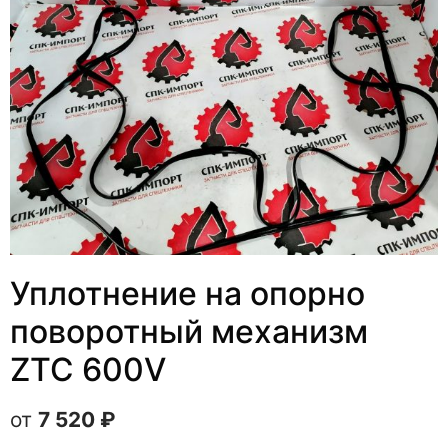
Уплотнение на опорно
поворотный механизм
ZTC 600V
7 520
₽