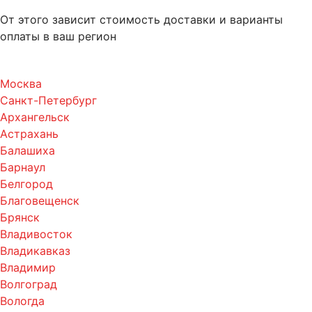
От этого зависит стоимость доставки и варианты
оплаты в ваш регион
Москва
Санкт-Петербург
Архангельск
Астрахань
Балашиха
Барнаул
Белгород
Благовещенск
Брянск
Владивосток
Владикавказ
Владимир
Волгоград
Вологда