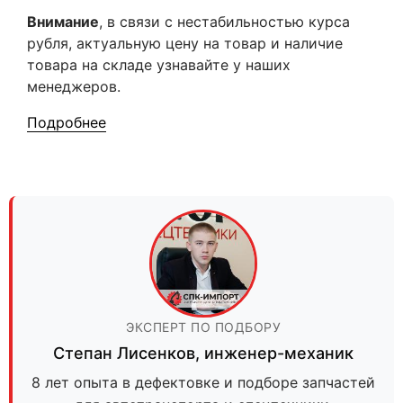
Внимание
, в связи с нестабильностью курса
рубля, актуальную цену на товар и наличие
товара на складе узнавайте у наших
менеджеров.
Подробнее
ЭКСПЕРТ ПО ПОДБОРУ
Степан Лисенков
,
инженер-механик
8 лет опыта в дефектовке и подборе запчастей