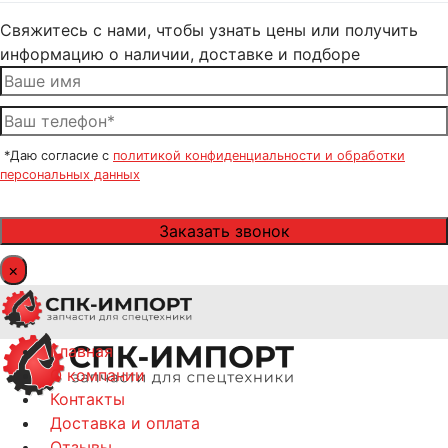
Свяжитесь с нами, чтобы узнать цены или получить
информацию о наличии, доставке и подборе
*Даю согласие с
политикой конфиденциальности и обработки
персональных данных
×
Главная
О компании
Контакты
Доставка и оплата
Отзывы