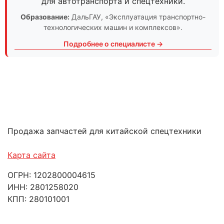
для автотранспорта и спецтехники.
Образование:
ДальГАУ
, «Эксплуатация транспортно-
технологических машин и комплексов».
Подробнее о специалисте →
Продажа запчастей для китайской спецтехники
Карта сайта
ОГРН: 1202800004615
ИНН: 2801258020
КПП: 280101001