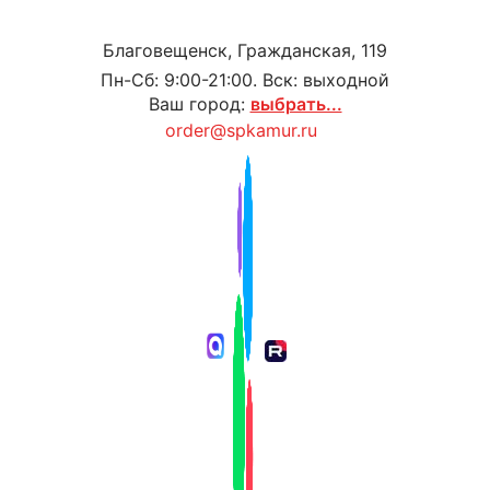
Благовещенск, Гражданская, 119
Пн-Сб: 9:00-21:00. Вск: выходной
Ваш город:
выбрать...
order@spkamur.ru