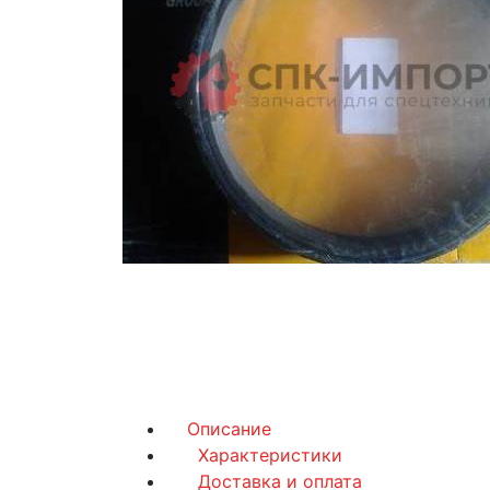
Описание
Характеристики
Доставка и оплата