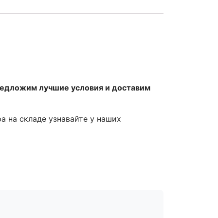
редложим лучшие условия и доставим
ра на складе узнавайте у наших