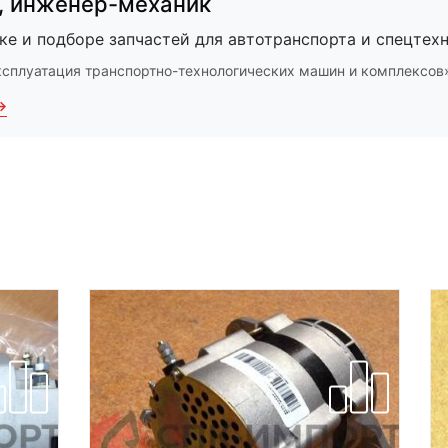
,
инженер-механик
ке и подборе запчастей для автотранспорта и спецтехн
ксплуатация транспортно-технологических машин и комплексов
→