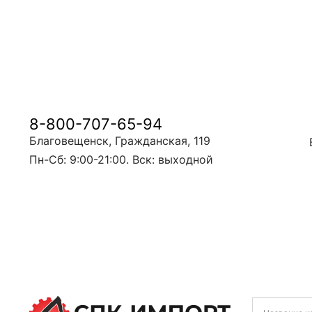
8-800-707-65-94
Благовещенск, Гражданская, 119
Пн-Сб: 9:00-21:00. Вск: выходной