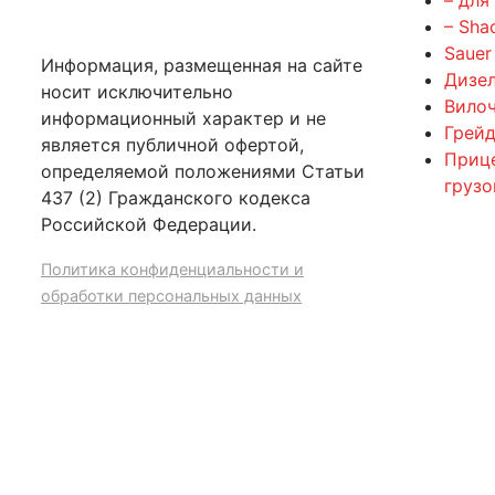
– Sha
Sauer
Информация, размещенная на сайте
Дизе
носит исключительно
Вилоч
информационный характер и не
Грейд
является публичной офертой,
Приц
определяемой положениями Статьи
груз
437 (2) Гражданского кодекса
Российской Федерации.
Политика конфиденциальности и
обработки персональных данных