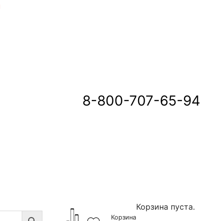
u
8-800-707-65-94
Корзина пуста.
Корзина