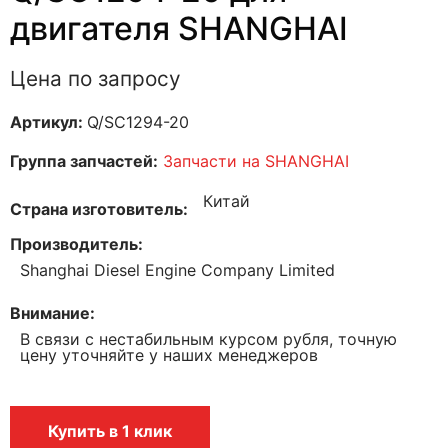
двигателя SHANGHAI
Цена по запросу
Артикул:
Q/SC1294-20
Группа запчастей:
Запчасти на SHANGHAI
Китай
Страна изготовитель
Производитель
Shanghai Diesel Engine Company Limited
Внимание
В связи с нестабильным курсом рубля, точную
цену уточняйте у наших менеджеров
Купить в 1 клик