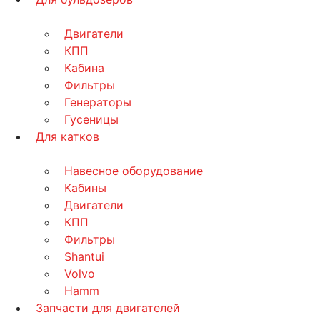
Двигатели
КПП
Кабина
Фильтры
Генераторы
Гусеницы
Для катков
Навесное оборудование
Кабины
Двигатели
КПП
Фильтры
Shantui
Volvo
Hamm
Запчасти для двигателей