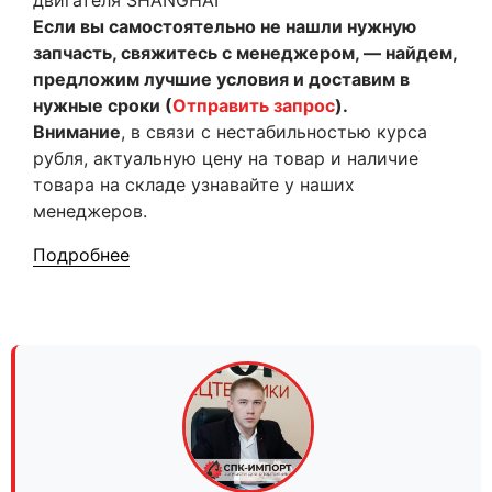
двигателя SHANGHAI
Если вы самостоятельно не нашли нужную
запчасть, свяжитесь с менеджером, — найдем,
предложим лучшие условия и доставим в
нужные сроки (
Отправить запрос
).
Внимание
, в связи с нестабильностью курса
рубля, актуальную цену на товар и наличие
товара на складе узнавайте у наших
менеджеров.
Подробнее