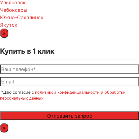
Ульяновск
Чебоксары
Южно-Сахалинск
Якутск
×
Купить в 1 клик
*Даю согласие с
политикой конфиденциальности и обработки
персональных данных
×