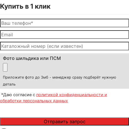
Купить в 1 клик
Фото шильдика или ПСМ
Приложите фото до 3мб - менеджер сразу подберёт нужную
деталь
*Даю согласие с
политикой конфиденциальности и
обработки персональных данных