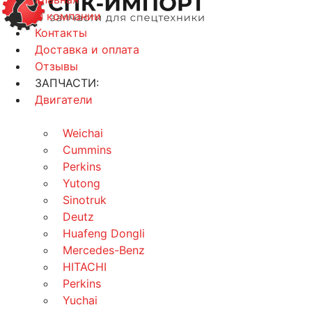
О компании
Контакты
Доставка и оплата
Отзывы
ЗАПЧАСТИ:
Двигатели
Weichai
Cummins
Perkins
Yutong
Sinotruk
Deutz
Huafeng Dongli
Mercedes-Benz
HITACHI
Perkins
Yuchai