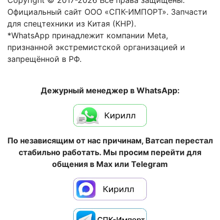
Copyright © 2017-2026 Все права защищены.
Официальный сайт ООО «СПК-ИМПОРТ». Запчасти
для спецтехники из Китая (КНР).
*WhatsApp принадлежит компании Meta,
признанной экстремистской организацией и
запрещённой в РФ.
Дежурный менеджер в WhatsApp:
По независящим от нас причинам, Ватсап перестал
стабильно работать. Мы просим перейти для
общения в Max или Telegram