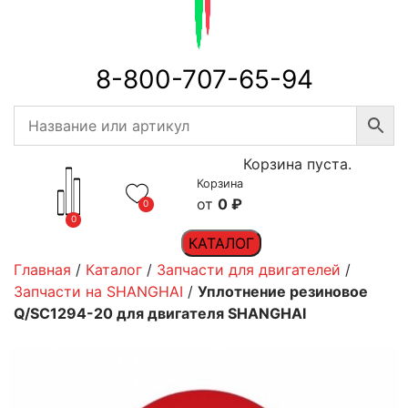
8-800-707-65-94
Корзина пуста.
Корзина
0
₽
0
0
КАТАЛОГ
Главная
/
Каталог
/
Запчасти для двигателей
/
Запчасти на SHANGHAI
/
Уплотнение резиновое
Q/SC1294-20 для двигателя SHANGHAI