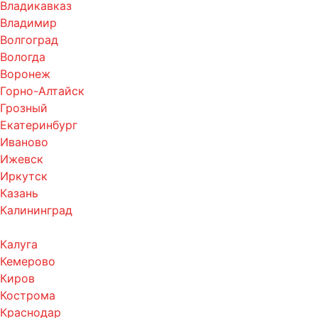
Владикавказ
Владимир
Волгоград
Вологда
Воронеж
Горно-Алтайск
Грозный
Екатеринбург
Иваново
Ижевск
Иркутск
Казань
Калининград
Калуга
Кемерово
Киров
Кострома
Краснодар