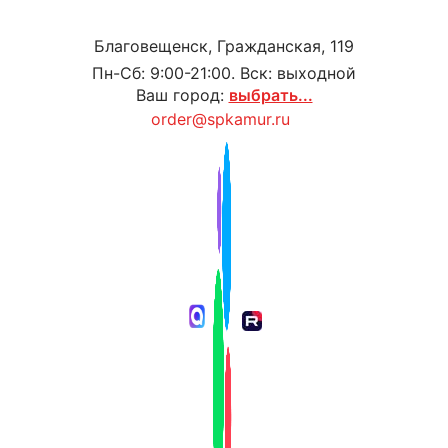
Благовещенск, Гражданская, 119
Пн-Сб: 9:00-21:00. Вск: выходной
Ваш город:
выбрать...
order@spkamur.ru