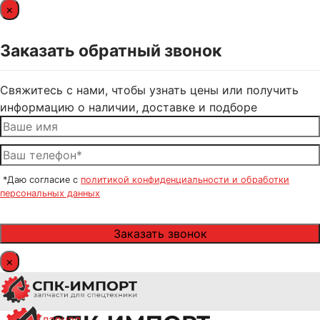
×
Заказать обратный звонок
Свяжитесь с нами, чтобы узнать цены или получить
информацию о наличии, доставке и подборе
*Даю согласие с
политикой конфиденциальности и обработки
персональных данных
×
Главная