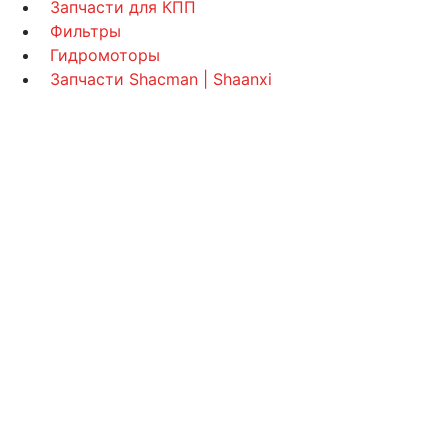
Запчасти для КПП
Фильтры
Гидромоторы
Запчасти Shacman | Shaanxi