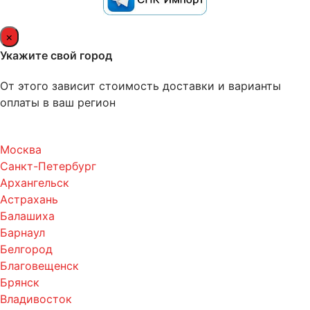
×
Укажите свой город
От этого зависит стоимость доставки и варианты
оплаты в ваш регион
Москва
Санкт-Петербург
Архангельск
Астрахань
Балашиха
Барнаул
Белгород
Благовещенск
Брянск
Владивосток