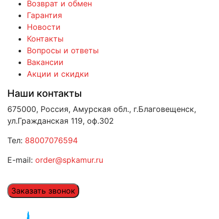
Возврат и обмен
Гарантия
Новости
Контакты
Вопросы и ответы
Вакансии
Акции и скидки
Наши контакты
675000, Россия, Амурская обл., г.Благовещенск,
ул.Гражданская 119, оф.302
Тел:
88007076594
E-mail:
order@spkamur.ru
Заказать звонок