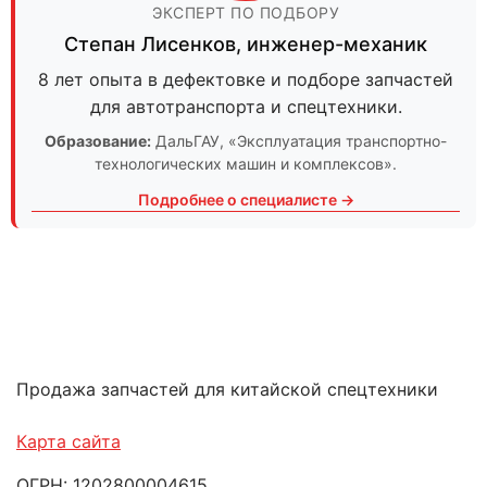
ЭКСПЕРТ ПО ПОДБОРУ
Степан Лисенков
,
инженер-механик
8 лет опыта в дефектовке и подборе запчастей
для автотранспорта и спецтехники.
Образование:
ДальГАУ
, «Эксплуатация транспортно-
технологических машин и комплексов».
Подробнее о специалисте →
Продажа запчастей для китайской спецтехники
Карта сайта
ОГРН: 1202800004615