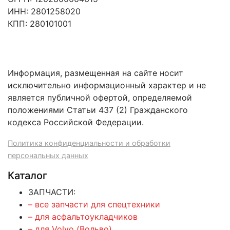
ИНН: 2801258020
КПП: 280101001
Информация, размещенная на сайте носит
исключительно информационный характер и не
является публичной офертой, определяемой
положениями Статьи 437 (2) Гражданского
кодекса Российской Федерации.
Политика конфиденциальности и обработки
персональных данных
Каталог
ЗАПЧАСТИ:
– все запчасти для спецтехники
– для асфальтоукладчиков
– для Volvo (Вольво)