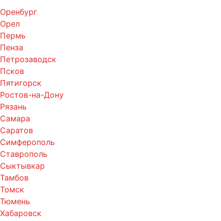
Оренбург
Орел
Пермь
Пенза
Петрозаводск
Псков
Пятигорск
Ростов-на-Дону
Рязань
Самара
Саратов
Симферополь
Ставрополь
Сыктывкар
Тамбов
Томск
Тюмень
Хабаровск