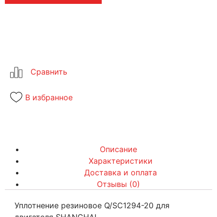
В избранное
Описание
Характеристики
Доставка и оплата
Отзывы (0)
Уплотнение резиновое Q/SC1294-20 для