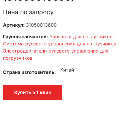
Цена по запросу
Артикул:
31050013600
Группы запчастей:
Запчасти для погрузчиков
,
Система рулевого управления для погрузчиков
,
Электродвигатели рулевого управления для
погрузчиков
Китай
Страна изготовитель
Купить в 1 клик