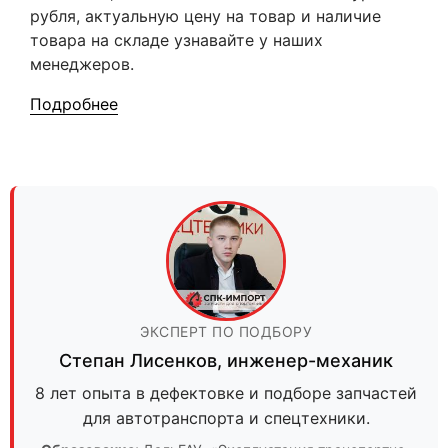
рубля, актуальную цену на товар и наличие
товара на складе узнавайте у наших
менеджеров.
Подробнее
ЭКСПЕРТ ПО ПОДБОРУ
Степан Лисенков
,
инженер-механик
8 лет опыта в дефектовке и подборе запчастей
для автотранспорта и спецтехники.