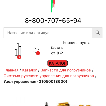
8-800-707-65-94
Корзина пуста.
Корзина
0
₽
0
КАТАЛОГ
Главная
/
Каталог
/
Запчасти для погрузчиков
/
Система рулевого управления для погрузчиков
/
Узел управления (31050013600)