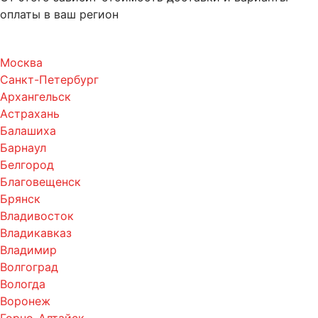
оплаты в ваш регион
Москва
Санкт-Петербург
Архангельск
Астрахань
Балашиха
Барнаул
Белгород
Благовещенск
Брянск
Владивосток
Владикавказ
Владимир
Волгоград
Вологда
Воронеж