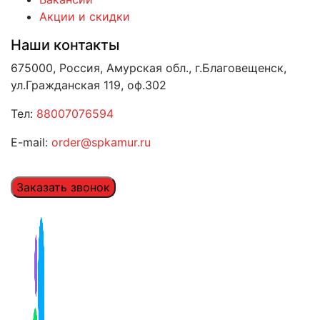
Акции и скидки
Наши контакты
675000, Россия, Амурская обл., г.Благовещенск,
ул.Гражданская 119, оф.302
Тел:
88007076594
E-mail:
order@spkamur.ru
Заказать звонок