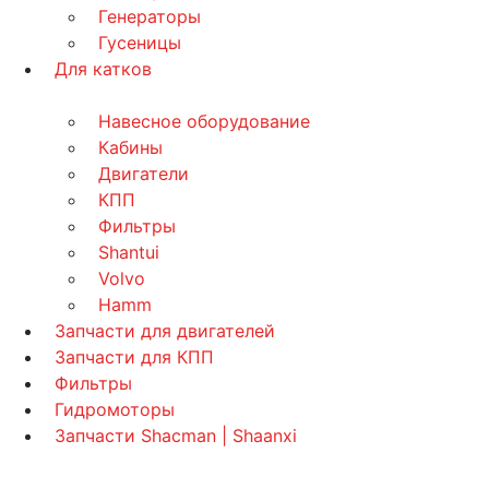
Генераторы
Гусеницы
Для катков
Навесное оборудование
Кабины
Двигатели
КПП
Фильтры
Shantui
Volvo
Hamm
Запчасти для двигателей
Запчасти для КПП
Фильтры
Гидромоторы
Запчасти Shacman | Shaanxi