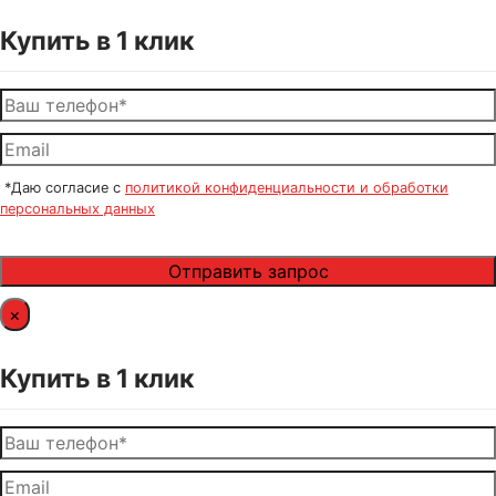
Купить в 1 клик
*Даю согласие с
политикой конфиденциальности и обработки
персональных данных
×
Купить в 1 клик