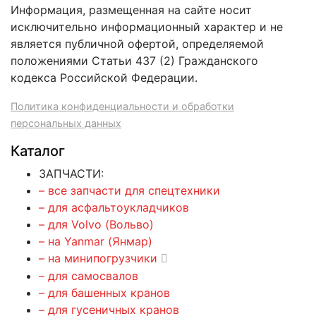
Информация, размещенная на сайте носит
исключительно информационный характер и не
является публичной офертой, определяемой
положениями Статьи 437 (2) Гражданского
кодекса Российской Федерации.
Политика конфиденциальности и обработки
персональных данных
Каталог
ЗАПЧАСТИ:
– все запчасти для спецтехники
– для асфальтоукладчиков
– для Volvo (Вольво)
– на Yanmar (Янмар)
– на минипогрузчики
– для самосвалов
– для башенных кранов
– для гусеничных кранов