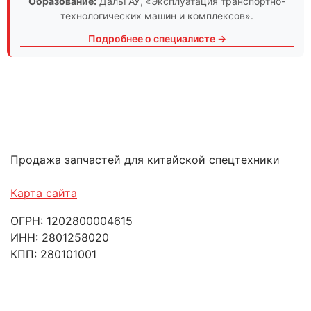
Образование:
ДальГАУ
, «Эксплуатация транспортно-
технологических машин и комплексов».
Подробнее о специалисте →
Продажа запчастей для китайской спецтехники
Карта сайта
ОГРН: 1202800004615
ИНН: 2801258020
КПП: 280101001