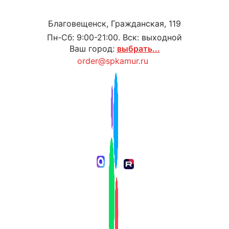
Благовещенск, Гражданская, 119
Пн-Сб: 9:00-21:00. Вск: выходной
Ваш город:
выбрать...
order@spkamur.ru