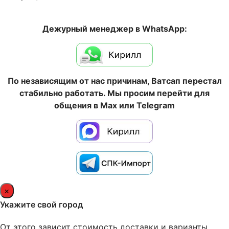
Дежурный менеджер в WhatsApp:
По независящим от нас причинам, Ватсап перестал
стабильно работать. Мы просим перейти для
общения в Max или Telegram
×
Укажите свой город
От этого зависит стоимость доставки и варианты