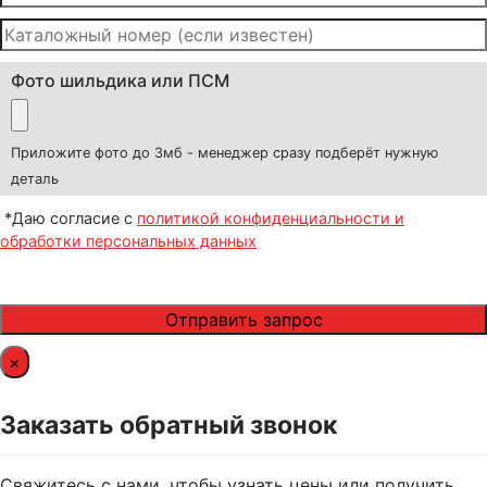
Фото шильдика или ПСМ
Приложите фото до 3мб - менеджер сразу подберёт нужную
деталь
*Даю согласие с
политикой конфиденциальности и
обработки персональных данных
×
Заказать обратный звонок
Свяжитесь с нами, чтобы узнать цены или получить