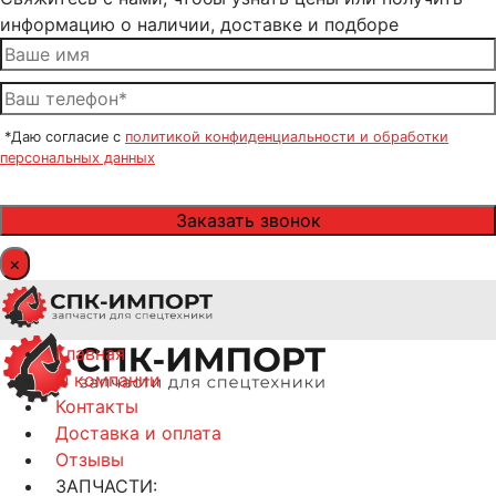
информацию о наличии, доставке и подборе
*Даю согласие с
политикой конфиденциальности и обработки
персональных данных
×
Главная
О компании
Контакты
Доставка и оплата
Отзывы
ЗАПЧАСТИ: