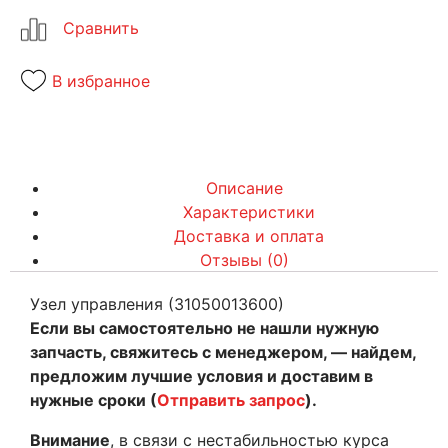
В избранное
Описание
Характеристики
Доставка и оплата
Отзывы (0)
Узел управления (31050013600)
Если вы самостоятельно не нашли нужную
запчасть, свяжитесь с менеджером, — найдем,
предложим лучшие условия и доставим в
нужные сроки (
Отправить запрос
).
Внимание
, в связи с нестабильностью курса