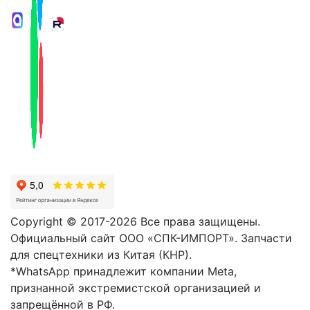
Copyright © 2017-2026 Все права защищены.
Официальный сайт ООО «СПК-ИМПОРТ». Запчасти
для спецтехники из Китая (КНР).
*WhatsApp принадлежит компании Meta,
признанной экстремистской организацией и
запрещённой в РФ.