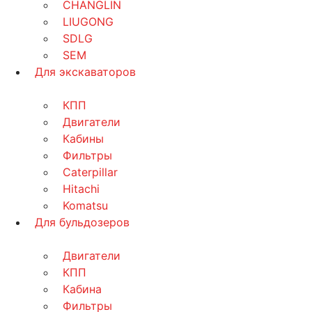
CHANGLIN
LIUGONG
SDLG
SEM
Для экскаваторов
КПП
Двигатели
Кабины
Фильтры
Caterpillar
Hitachi
Komatsu
Для бульдозеров
Двигатели
КПП
Кабина
Фильтры