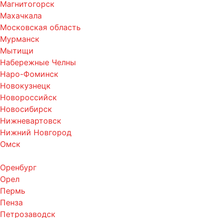
Магнитогорск
Махачкала
Московская область
Мурманск
Мытищи
Набережные Челны
Наро-Фоминск
Новокузнецк
Новороссийск
Новосибирск
Нижневартовск
Нижний Новгород
Омск
Оренбург
Орел
Пермь
Пенза
Петрозаводск