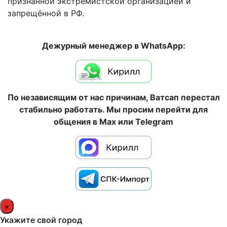
признанной экстремистской организацией и
запрещённой в РФ.
Дежурный менеджер в WhatsApp:
По независящим от нас причинам, Ватсап перестал
стабильно работать. Мы просим перейти для
общения в Max или Telegram
×
Укажите свой город