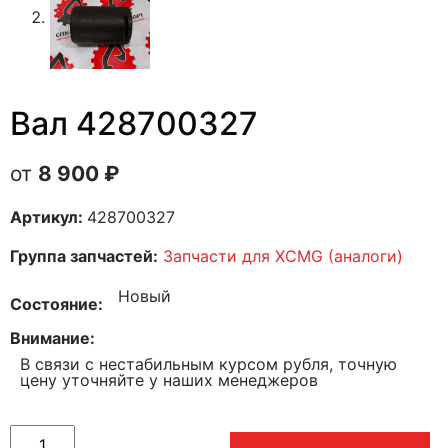
Вал 428700327
8 900
₽
Артикул:
428700327
Группа запчастей:
Запчасти для XCMG (аналоги)
Новый
Состояние
Внимание
В связи с нестабильным курсом рубля, точную
цену уточняйте у наших менеджеров