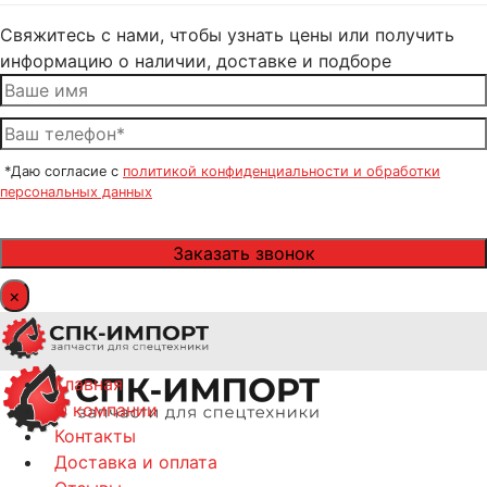
Свяжитесь с нами, чтобы узнать цены или получить
информацию о наличии, доставке и подборе
*Даю согласие с
политикой конфиденциальности и обработки
персональных данных
×
Главная
О компании
Контакты
Доставка и оплата