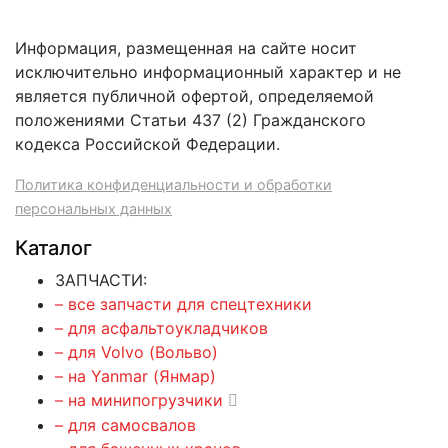
Информация, размещенная на сайте носит
исключительно информационный характер и не
является публичной офертой, определяемой
положениями Статьи 437 (2) Гражданского
кодекса Российской Федерации.
Политика конфиденциальности и обработки
персональных данных
Каталог
ЗАПЧАСТИ:
– все запчасти для спецтехники
– для асфальтоукладчиков
– для Volvo (Вольво)
– на Yanmar (Янмар)
– на минипогрузчики
– для самосвалов