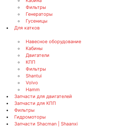
Кабина
Фильтры
Генераторы
Гусеницы
Для катков
Навесное оборудование
Кабины
Двигатели
КПП
Фильтры
Shantui
Volvo
Hamm
Запчасти для двигателей
Запчасти для КПП
Фильтры
Гидромоторы
Запчасти Shacman | Shaanxi