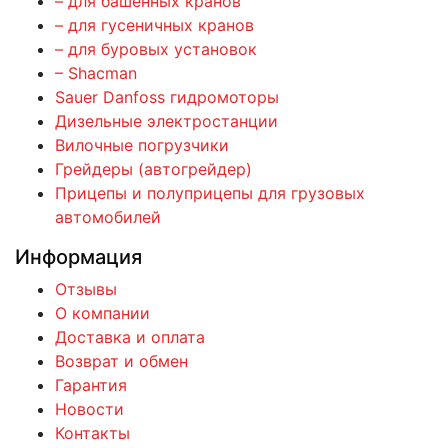
– для башенных кранов
– для гусеничных кранов
– для буровых установок
– Shacman
Sauer Danfoss гидромоторы
Дизельные электростанции
Вилочные погрузчики
Грейдеры (автогрейдер)
Прицепы и полуприцепы для грузовых
автомобилей
Информация
Отзывы
О компании
Доставка и оплата
Возврат и обмен
Гарантия
Новости
Контакты