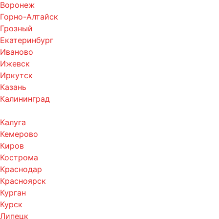
Воронеж
Горно-Алтайск
Грозный
Екатеринбург
Иваново
Ижевск
Иркутск
Казань
Калининград
Калуга
Кемерово
Киров
Кострома
Краснодар
Красноярск
Курган
Курск
Липецк