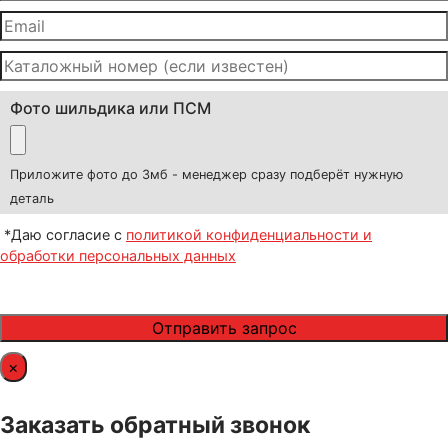
Фото шильдика или ПСМ
Приложите фото до 3мб - менеджер сразу подберёт нужную
деталь
*Даю согласие с
политикой конфиденциальности и
обработки персональных данных
×
Заказать обратный звонок