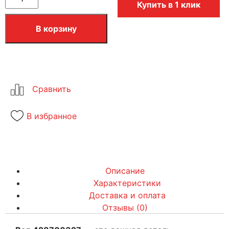
Купить в 1 клик
В корзину
В избранное
Описание
Характеристики
Доставка и оплата
Отзывы (0)