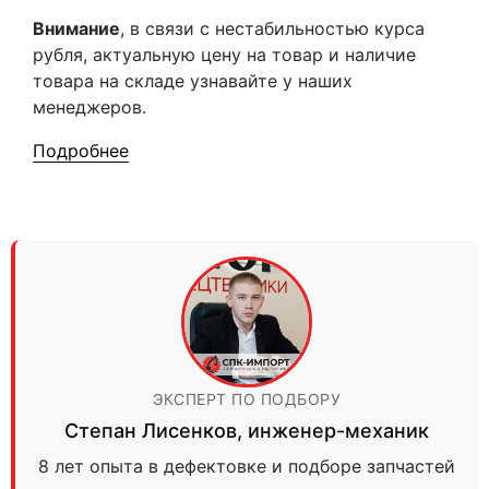
Внимание
, в связи с нестабильностью курса
рубля, актуальную цену на товар и наличие
товара на складе узнавайте у наших
менеджеров.
Подробнее
ЭКСПЕРТ ПО ПОДБОРУ
Степан Лисенков
,
инженер-механик
8 лет опыта в дефектовке и подборе запчастей