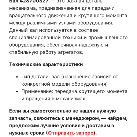
Вал 428700327
— это важная деталь
механизма, предназначенная для передачи
вращательного движения и крутящего момента
между различными узлами оборудования.
Данный вал используется в составе
специализированной техники и промышленного
оборудования, обеспечивая надежную и
стабильную работу агрегатов.
Технические характеристики
Тип детали: вал (назначение зависит от
конкретной модели оборудования)
Применение: передача крутящего момента
и вращения в механизмах
Если вы самостоятельно не нашли нужную
запчасть, свяжитесь с менеджером, — найдем,
предложим лучшие условия и доставим в
нужные сроки (
Отправить запрос
).