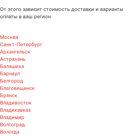
От этого зависит стоимость доставки и варианты
оплаты в ваш регион
Москва
Санкт-Петербург
Архангельск
Астрахань
Балашиха
Барнаул
Белгород
Благовещенск
Брянск
Владивосток
Владикавказ
Владимир
Волгоград
Вологда