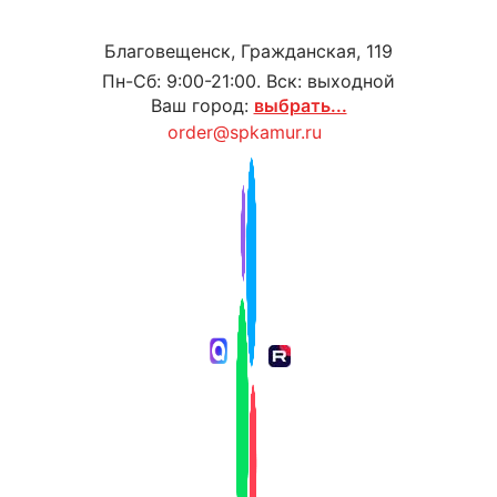
Благовещенск, Гражданская, 119
Пн-Сб: 9:00-21:00. Вск: выходной
Ваш город:
выбрать...
order@spkamur.ru