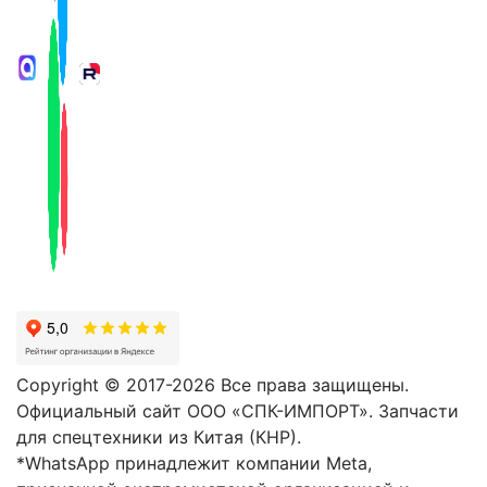
Copyright © 2017-2026 Все права защищены.
Официальный сайт ООО «СПК-ИМПОРТ». Запчасти
для спецтехники из Китая (КНР).
*WhatsApp принадлежит компании Meta,