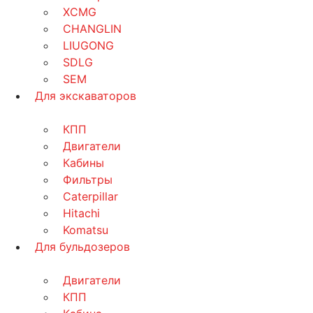
XCMG
CHANGLIN
LIUGONG
SDLG
SEM
Для экскаваторов
КПП
Двигатели
Кабины
Фильтры
Caterpillar
Hitachi
Komatsu
Для бульдозеров
Двигатели
КПП