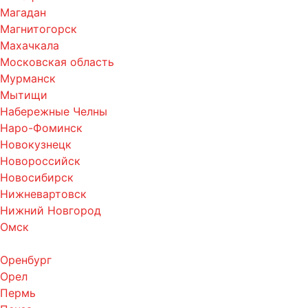
Магадан
Магнитогорск
Махачкала
Московская область
Мурманск
Мытищи
Набережные Челны
Наро-Фоминск
Новокузнецк
Новороссийск
Новосибирск
Нижневартовск
Нижний Новгород
Омск
Оренбург
Орел
Пермь