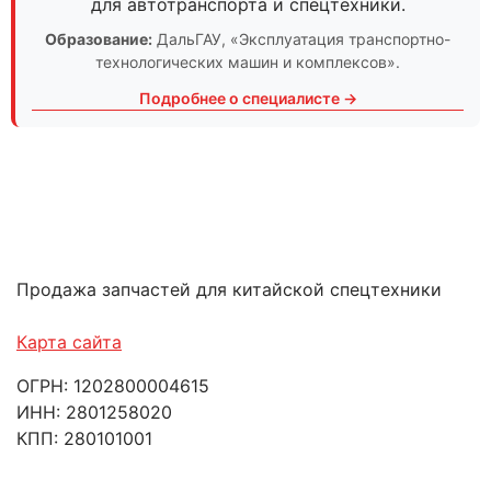
для автотранспорта и спецтехники.
Образование:
ДальГАУ
, «Эксплуатация транспортно-
технологических машин и комплексов».
Подробнее о специалисте →
Продажа запчастей для китайской спецтехники
Карта сайта
ОГРН: 1202800004615
ИНН: 2801258020
КПП: 280101001