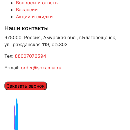
Вопросы и ответы
Вакансии
Акции и скидки
Наши контакты
675000, Россия, Амурская обл., г.Благовещенск,
ул.Гражданская 119, оф.302
Тел:
88007076594
E-mail:
order@spkamur.ru
Заказать звонок