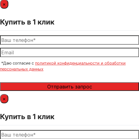
×
Купить в 1 клик
*Даю согласие с
политикой конфиденциальности и обработки
персональных данных
×
Купить в 1 клик