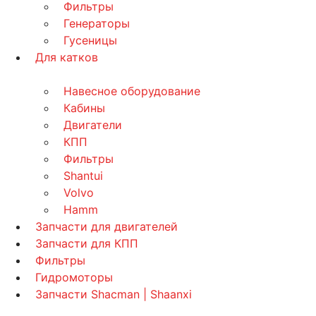
Фильтры
Генераторы
Гусеницы
Для катков
Навесное оборудование
Кабины
Двигатели
КПП
Фильтры
Shantui
Volvo
Hamm
Запчасти для двигателей
Запчасти для КПП
Фильтры
Гидромоторы
Запчасти Shacman | Shaanxi