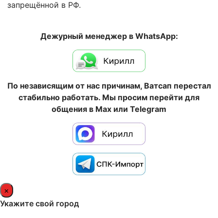
запрещённой в РФ.
Дежурный менеджер в WhatsApp:
По независящим от нас причинам, Ватсап перестал
стабильно работать. Мы просим перейти для
общения в Max или Telegram
×
Укажите свой город