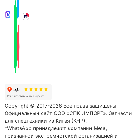
Copyright © 2017-2026 Все права защищены.
Официальный сайт ООО «СПК-ИМПОРТ». Запчасти
для спецтехники из Китая (КНР).
*WhatsApp принадлежит компании Meta,
признанной экстремистской организацией и