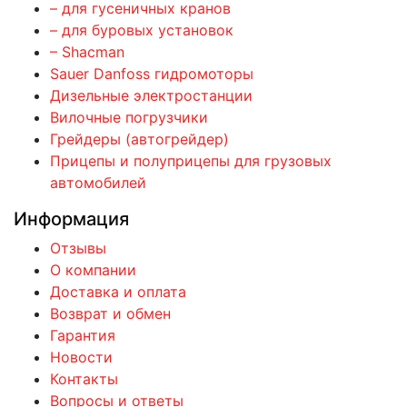
– для гусеничных кранов
– для буровых установок
– Shacman
Sauer Danfoss гидромоторы
Дизельные электростанции
Вилочные погрузчики
Грейдеры (автогрейдер)
Прицепы и полуприцепы для грузовых
автомобилей
Информация
Отзывы
О компании
Доставка и оплата
Возврат и обмен
Гарантия
Новости
Контакты
Вопросы и ответы