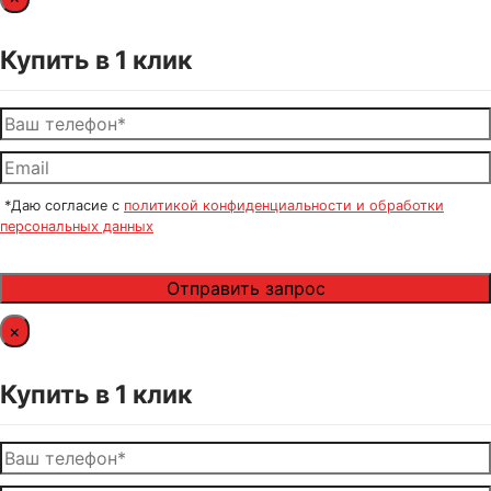
Купить в 1 клик
*Даю согласие с
политикой конфиденциальности и обработки
персональных данных
×
Купить в 1 клик