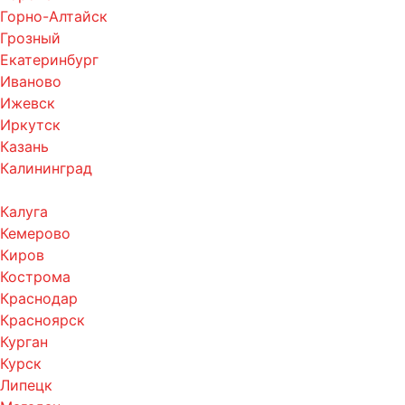
Горно-Алтайск
Грозный
Екатеринбург
Иваново
Ижевск
Иркутск
Казань
Калининград
Калуга
Кемерово
Киров
Кострома
Краснодар
Красноярск
Курган
Курск
Липецк