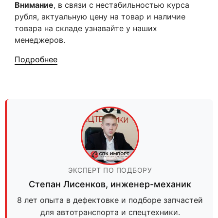
Внимание
, в связи с нестабильностью курса
рубля, актуальную цену на товар и наличие
товара на складе узнавайте у наших
менеджеров.
Подробнее
ЭКСПЕРТ ПО ПОДБОРУ
Степан Лисенков
,
инженер-механик
8 лет опыта в дефектовке и подборе запчастей
для автотранспорта и спецтехники.