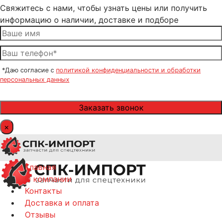
Свяжитесь с нами, чтобы узнать цены или получить
информацию о наличии, доставке и подборе
*Даю согласие с
политикой конфиденциальности и обработки
персональных данных
×
Главная
О компании
Контакты
Доставка и оплата
Отзывы