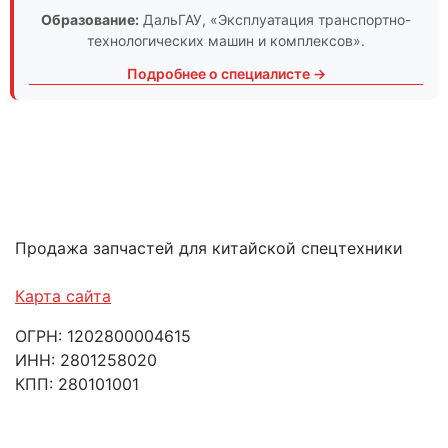
Образование:
ДальГАУ
, «Эксплуатация транспортно-
технологических машин и комплексов».
Подробнее о специалисте →
Продажа запчастей для китайской спецтехники
Карта сайта
ОГРН: 1202800004615
ИНН: 2801258020
КПП: 280101001