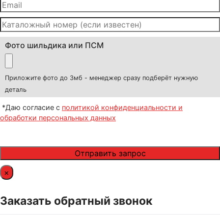
Фото шильдика или ПСМ
Приложите фото до 3мб - менеджер сразу подберёт нужную
деталь
*Даю согласие с
политикой конфиденциальности и
обработки персональных данных
×
Заказать обратный звонок