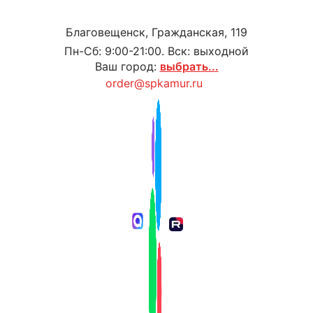
Благовещенск, Гражданская, 119
Пн-Сб: 9:00-21:00. Вск: выходной
Ваш город:
выбрать...
order@spkamur.ru