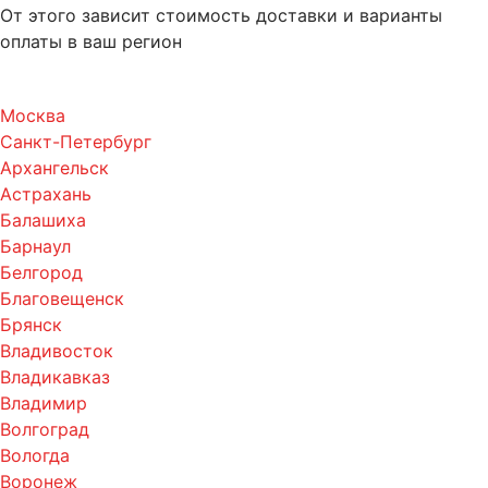
От этого зависит стоимость доставки и варианты
оплаты в ваш регион
Москва
Санкт-Петербург
Архангельск
Астрахань
Балашиха
Барнаул
Белгород
Благовещенск
Брянск
Владивосток
Владикавказ
Владимир
Волгоград
Вологда
Воронеж