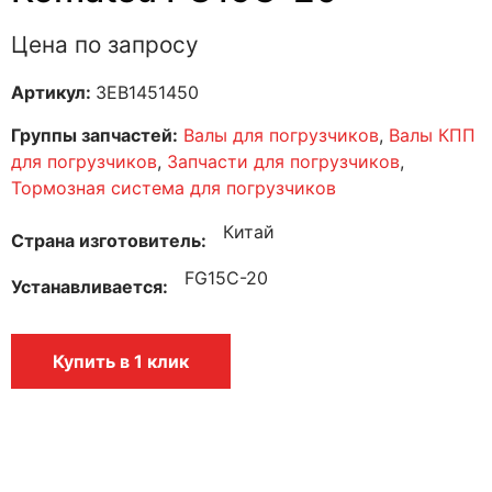
Цена по запросу
Артикул:
3EB1451450
Группы запчастей:
Валы для погрузчиков
,
Валы КПП
для погрузчиков
,
Запчасти для погрузчиков
,
Тормозная система для погрузчиков
Китай
Страна изготовитель
FG15C-20
Устанавливается
Купить в 1 клик