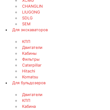
XCMG
CHANGLIN
LIUGONG
SDLG
SEM
Для экскаваторов
КПП
Двигатели
Кабины
Фильтры
Caterpillar
Hitachi
Komatsu
Для бульдозеров
Двигатели
КПП
Кабина