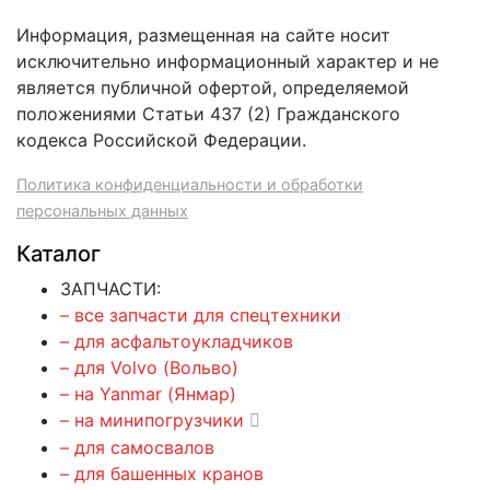
Информация, размещенная на сайте носит
исключительно информационный характер и не
является публичной офертой, определяемой
положениями Статьи 437 (2) Гражданского
кодекса Российской Федерации.
Политика конфиденциальности и обработки
персональных данных
Каталог
ЗАПЧАСТИ:
– все запчасти для спецтехники
– для асфальтоукладчиков
– для Volvo (Вольво)
– на Yanmar (Янмар)
– на минипогрузчики
– для самосвалов
– для башенных кранов