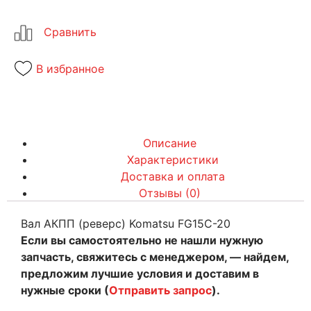
В избранное
Описание
Характеристики
Доставка и оплата
Отзывы (0)
Вал АКПП (реверс) Komatsu FG15C-20
Если вы самостоятельно не нашли нужную
запчасть, свяжитесь с менеджером, — найдем,
предложим лучшие условия и доставим в
нужные сроки (
Отправить запрос
).