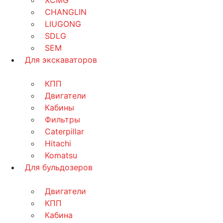
CHANGLIN
LIUGONG
SDLG
SEM
Для экскаваторов
КПП
Двигатели
Кабины
Фильтры
Caterpillar
Hitachi
Komatsu
Для бульдозеров
Двигатели
КПП
Кабина