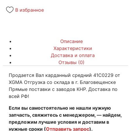
В избранное
Описание
Характеристики
Доставка и оплата
Отзывы (0)
Продается Вал карданный средний 41C0229 от
XGMA Отгрузка со склада в г. Благовещенске
Прямые поставки с заводов КНР. Доставка по
всей РФ!
Если вы самостоятельно не нашли нужную
запчасть, свяжитесь с менеджером, — найдем,
предложим лучшие условия и доставим в
нужные сроки (
Отправить запрос
).