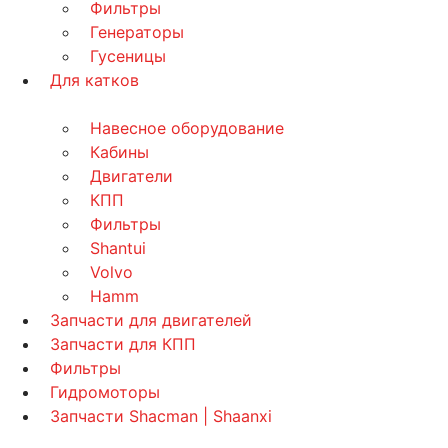
Фильтры
Генераторы
Гусеницы
Для катков
Навесное оборудование
Кабины
Двигатели
КПП
Фильтры
Shantui
Volvo
Hamm
Запчасти для двигателей
Запчасти для КПП
Фильтры
Гидромоторы
Запчасти Shacman | Shaanxi