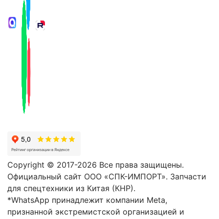
Copyright © 2017-2026 Все права защищены.
Официальный сайт ООО «СПК-ИМПОРТ». Запчасти
для спецтехники из Китая (КНР).
*WhatsApp принадлежит компании Meta,
признанной экстремистской организацией и