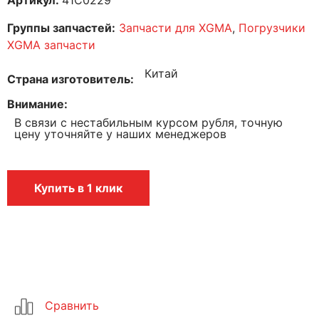
Группы запчастей:
Запчасти для XGMA
,
Погрузчики
XGMA запчасти
Китай
Страна изготовитель
Внимание
В связи с нестабильным курсом рубля, точную
цену уточняйте у наших менеджеров
Купить в 1 клик