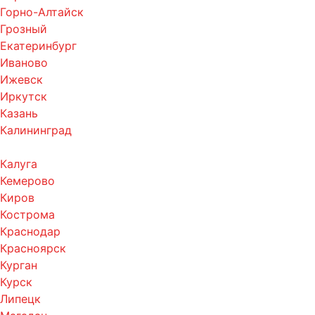
Горно-Алтайск
Грозный
Екатеринбург
Иваново
Ижевск
Иркутск
Казань
Калининград
Калуга
Кемерово
Киров
Кострома
Краснодар
Красноярск
Курган
Курск
Липецк