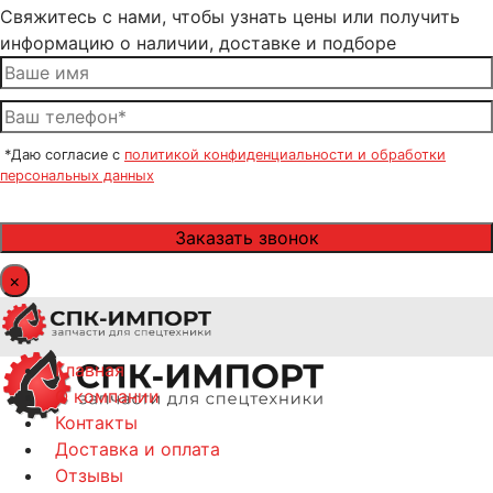
Свяжитесь с нами, чтобы узнать цены или получить
информацию о наличии, доставке и подборе
*Даю согласие с
политикой конфиденциальности и обработки
персональных данных
×
Главная
О компании
Контакты
Доставка и оплата
Отзывы