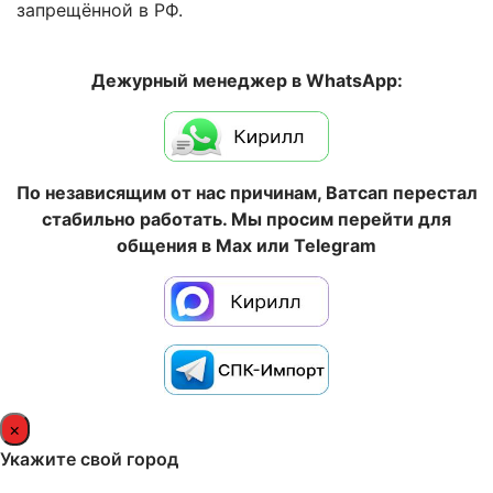
запрещённой в РФ.
Дежурный менеджер в WhatsApp:
По независящим от нас причинам, Ватсап перестал
стабильно работать. Мы просим перейти для
общения в Max или Telegram
×
Укажите свой город