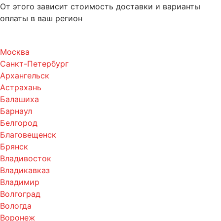
От этого зависит стоимость доставки и варианты
оплаты в ваш регион
Москва
Санкт-Петербург
Архангельск
Астрахань
Балашиха
Барнаул
Белгород
Благовещенск
Брянск
Владивосток
Владикавказ
Владимир
Волгоград
Вологда
Воронеж