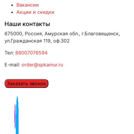
Вакансии
Акции и скидки
Наши контакты
675000, Россия, Амурская обл., г.Благовещенск,
ул.Гражданская 119, оф.302
Тел:
88007076594
E-mail:
order@spkamur.ru
Заказать звонок