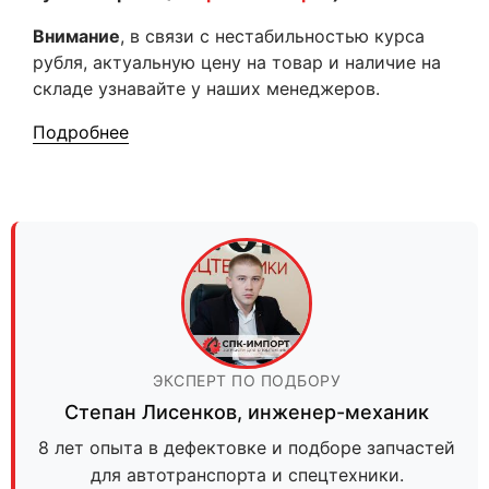
Внимание
, в связи с нестабильностью курса
рубля, актуальную цену на товар и наличие на
складе узнавайте у наших менеджеров.
Подробнее
ЭКСПЕРТ ПО ПОДБОРУ
Степан Лисенков
,
инженер-механик
8 лет опыта в дефектовке и подборе запчастей
для автотранспорта и спецтехники.