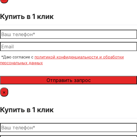
Купить в 1 клик
*Даю согласие с
политикой конфиденциальности и обработки
персональных данных
×
Купить в 1 клик