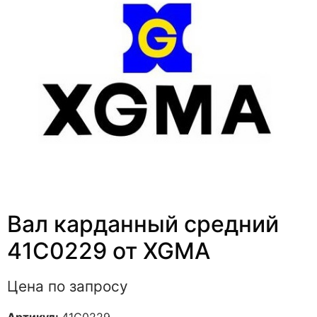
Вал карданный средний
41C0229 от XGMA
Цена по запросу
Артикул:
41C0229