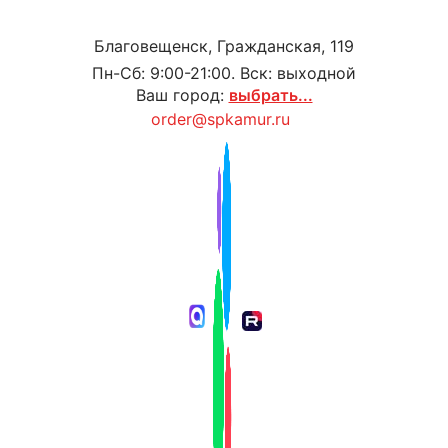
Благовещенск, Гражданская, 119
Пн-Сб: 9:00-21:00. Вск: выходной
Ваш город:
выбрать...
order@spkamur.ru