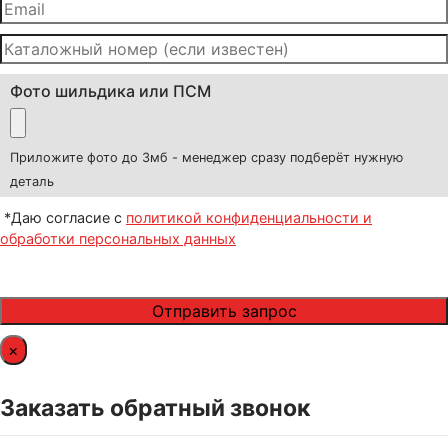
Фото шильдика или ПСМ
Приложите фото до 3мб - менеджер сразу подберёт нужную
деталь
*Даю согласие с
политикой конфиденциальности и
обработки персональных данных
×
Заказать обратный звонок