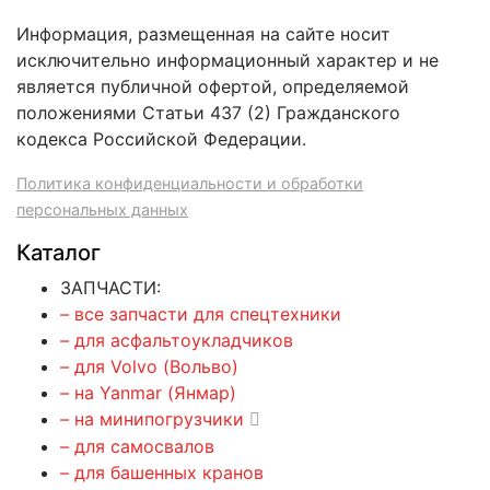
Информация, размещенная на сайте носит
исключительно информационный характер и не
является публичной офертой, определяемой
положениями Статьи 437 (2) Гражданского
кодекса Российской Федерации.
Политика конфиденциальности и обработки
персональных данных
Каталог
ЗАПЧАСТИ:
– все запчасти для спецтехники
– для асфальтоукладчиков
– для Volvo (Вольво)
– на Yanmar (Янмар)
– на минипогрузчики
– для самосвалов
– для башенных кранов