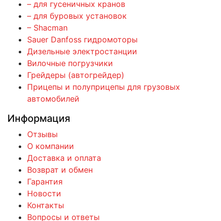
– для гусеничных кранов
– для буровых установок
– Shacman
Sauer Danfoss гидромоторы
Дизельные электростанции
Вилочные погрузчики
Грейдеры (автогрейдер)
Прицепы и полуприцепы для грузовых
автомобилей
Информация
Отзывы
О компании
Доставка и оплата
Возврат и обмен
Гарантия
Новости
Контакты
Вопросы и ответы