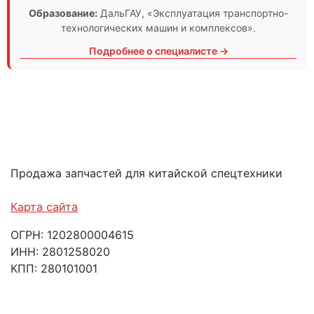
Образование:
ДальГАУ
, «Эксплуатация транспортно-
технологических машин и комплексов».
Подробнее о специалисте →
Продажа запчастей для китайской спецтехники
Карта сайта
ОГРН: 1202800004615
ИНН: 2801258020
КПП: 280101001