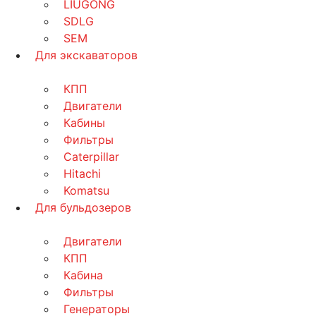
LIUGONG
SDLG
SEM
Для экскаваторов
КПП
Двигатели
Кабины
Фильтры
Caterpillar
Hitachi
Komatsu
Для бульдозеров
Двигатели
КПП
Кабина
Фильтры
Генераторы