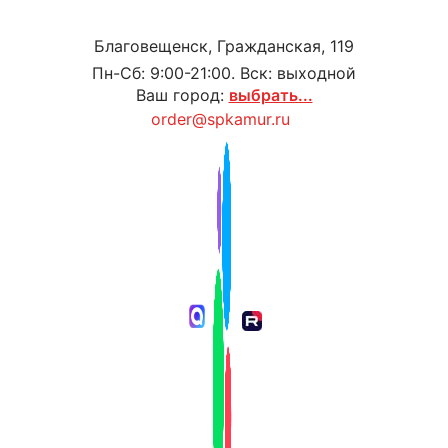
Благовещенск, Гражданская, 119
Пн-Сб: 9:00-21:00. Вск: выходной
Ваш город:
выбрать...
order@spkamur.ru