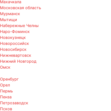
Махачкала
Московская область
Мурманск
Мытищи
Набережные Челны
Наро-Фоминск
Новокузнецк
Новороссийск
Новосибирск
Нижневартовск
Нижний Новгород
Омск
Оренбург
Орел
Пермь
Пенза
Петрозаводск
Псков