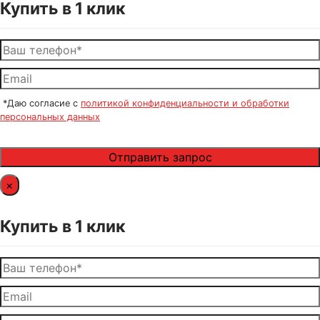
Купить в 1 клик
*Даю согласие с
политикой конфиденциальности и обработки
персональных данных
×
Купить в 1 клик