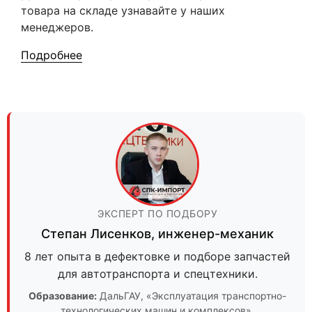
товара на складе узнавайте у наших
менеджеров.
Подробнее
ЭКСПЕРТ ПО ПОДБОРУ
Степан Лисенков
,
инженер-механик
8 лет опыта в дефектовке и подборе запчастей
для автотранспорта и спецтехники.
Образование:
ДальГАУ
, «Эксплуатация транспортно-
технологических машин и комплексов».