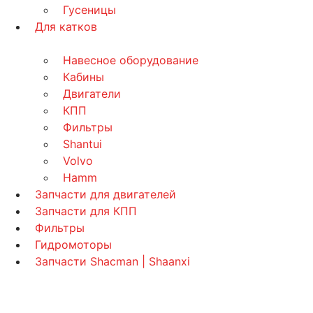
Гусеницы
Для катков
Навесное оборудование
Кабины
Двигатели
КПП
Фильтры
Shantui
Volvo
Hamm
Запчасти для двигателей
Запчасти для КПП
Фильтры
Гидромоторы
Запчасти Shacman | Shaanxi