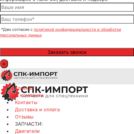
*Даю согласие с
политикой конфиденциальности и обработки
персональных данных
×
Главная
О компании
Контакты
Доставка и оплата
Отзывы
ЗАПЧАСТИ:
Двигатели