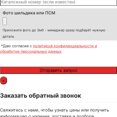
Фото шильдика или ПСМ
Приложите фото до 3мб - менеджер сразу подберёт нужную
деталь
*Даю согласие с
политикой конфиденциальности и
обработки персональных данных
×
Заказать обратный звонок
Свяжитесь с нами, чтобы узнать цены или получить
информацию о наличии, доставке и подборе