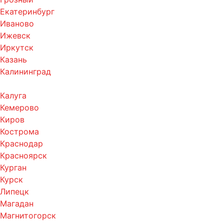
Екатеринбург
Иваново
Ижевск
Иркутск
Казань
Калининград
Калуга
Кемерово
Киров
Кострома
Краснодар
Красноярск
Курган
Курск
Липецк
Магадан
Магнитогорск