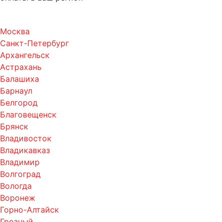
Москва
Санкт-Петербург
Архангельск
Астрахань
Балашиха
Барнаул
Белгород
Благовещенск
Брянск
Владивосток
Владикавказ
Владимир
Волгоград
Вологда
Воронеж
Горно-Алтайск
Грозный