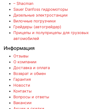
– Shacman
Sauer Danfoss гидромоторы
Дизельные электростанции
Вилочные погрузчики
Грейдеры (автогрейдер)
Прицепы и полуприцепы для грузовых
автомобилей
Информация
Отзывы
О компании
Доставка и оплата
Возврат и обмен
Гарантия
Новости
Контакты
Вопросы и ответы
Вакансии
Акции и скидки