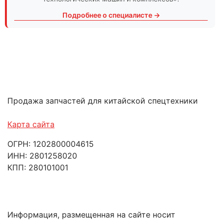
Подробнее о специалисте →
Продажа запчастей для китайской спецтехники
Карта сайта
ОГРН: 1202800004615
ИНН: 2801258020
КПП: 280101001
Информация, размещенная на сайте носит