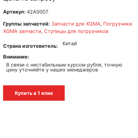
Артикул:
42A0007
Группы запчастей:
Запчасти для XGMA
,
Погрузчики
XGMA запчасти
,
Ступицы для погрузчиков
Китай
Страна изготовитель
Внимание
В связи с нестабильным курсом рубля, точную
цену уточняйте у наших менеджеров
Купить в 1 клик