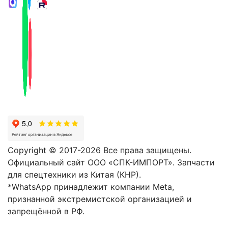
Copyright © 2017-2026 Все права защищены.
Официальный сайт ООО «СПК-ИМПОРТ». Запчасти
для спецтехники из Китая (КНР).
*WhatsApp принадлежит компании Meta,
признанной экстремистской организацией и
запрещённой в РФ.