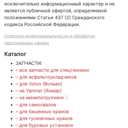
исключительно информационный характер и не
является публичной офертой, определяемой
положениями Статьи 437 (2) Гражданского
кодекса Российской Федерации.
Политика конфиденциальности и обработки
персональных данных
Каталог
ЗАПЧАСТИ:
– все запчасти для спецтехники
– для асфальтоукладчиков
– для Volvo (Вольво)
– на Yanmar (Янмар)
– на минипогрузчики
– для самосвалов
– для башенных кранов
– для гусеничных кранов
– для буровых установок