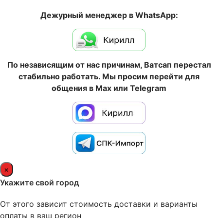
Дежурный менеджер в WhatsApp:
По независящим от нас причинам, Ватсап перестал
стабильно работать. Мы просим перейти для
общения в Max или Telegram
×
Укажите свой город
От этого зависит стоимость доставки и варианты
оплаты в ваш регион