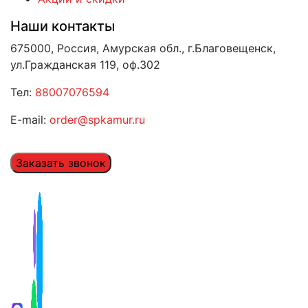
Наши контакты
675000, Россия, Амурская обл., г.Благовещенск,
ул.Гражданская 119, оф.302
Тел:
88007076594
E-mail:
order@spkamur.ru
Заказать звонок