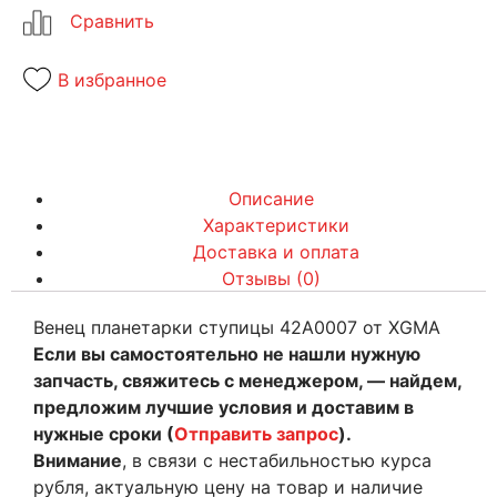
В избранное
Описание
Характеристики
Доставка и оплата
Отзывы (0)
Венец планетарки ступицы 42A0007 от XGMA
Если вы самостоятельно не нашли нужную
запчасть, свяжитесь с менеджером, — найдем,
предложим лучшие условия и доставим в
нужные сроки (
Отправить запрос
).
Внимание
, в связи с нестабильностью курса
рубля, актуальную цену на товар и наличие