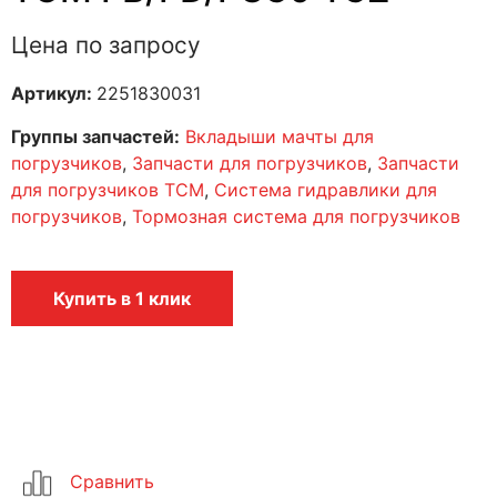
Цена по запросу
Артикул:
2251830031
Группы запчастей:
Вкладыши мачты для
погрузчиков
,
Запчасти для погрузчиков
,
Запчасти
для погрузчиков TCM
,
Система гидравлики для
погрузчиков
,
Тормозная система для погрузчиков
Купить в 1 клик