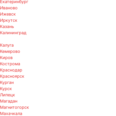
Екатеринбург
Иваново
Ижевск
Иркутск
Казань
Калининград
Калуга
Кемерово
Киров
Кострома
Краснодар
Красноярск
Курган
Курск
Липецк
Магадан
Магнитогорск
Махачкала