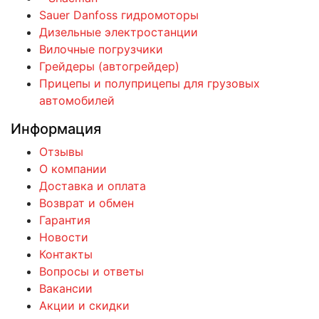
Sauer Danfoss гидромоторы
Дизельные электростанции
Вилочные погрузчики
Грейдеры (автогрейдер)
Прицепы и полуприцепы для грузовых
автомобилей
Информация
Отзывы
О компании
Доставка и оплата
Возврат и обмен
Гарантия
Новости
Контакты
Вопросы и ответы
Вакансии
Акции и скидки