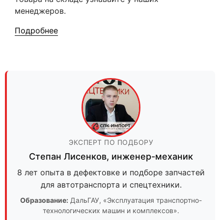
менеджеров.
Подробнее
ЭКСПЕРТ ПО ПОДБОРУ
Степан Лисенков
,
инженер-механик
8 лет опыта в дефектовке и подборе запчастей
для автотранспорта и спецтехники.
Образование:
ДальГАУ
, «Эксплуатация транспортно-
технологических машин и комплексов».