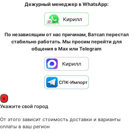
Дежурный менеджер в WhatsApp:
По независящим от нас причинам, Ватсап перестал
стабильно работать. Мы просим перейти для
общения в Max или Telegram
×
Укажите свой город
От этого зависит стоимость доставки и варианты
оплаты в ваш регион