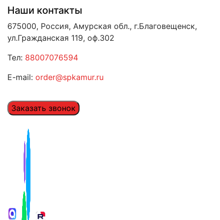
Наши контакты
675000, Россия, Амурская обл., г.Благовещенск,
ул.Гражданская 119, оф.302
Тел:
88007076594
E-mail:
order@spkamur.ru
Заказать звонок