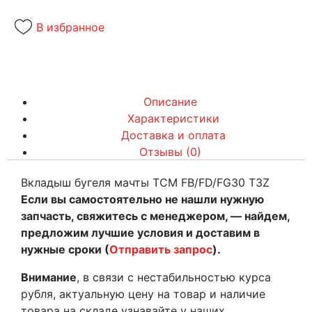
В избранное
Описание
Характеристики
Доставка и оплата
Отзывы (0)
Вкладыш бугеля мачты TCM FB/FD/FG30 T3Z
Если вы самостоятельно не нашли нужную
запчасть, свяжитесь с менеджером, — найдем,
предложим лучшие условия и доставим в
нужные сроки (
Отправить запрос
).
Внимание
, в связи с нестабильностью курса
рубля, актуальную цену на товар и наличие
товара на складе узнавайте у наших