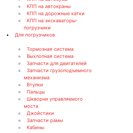
КПП на автокраны
КПП на дорожные катки
КПП на экскаваторы-
погрузчики
Для погрузчиков
Тормозная система
Выхлопная система
Запчасти для двигателей
Запчасти грузоподъемного
механизма
Втулки
Пальцы
Шкворни управляемого
моста
Джойстики
Запчасти рамы
Кабины