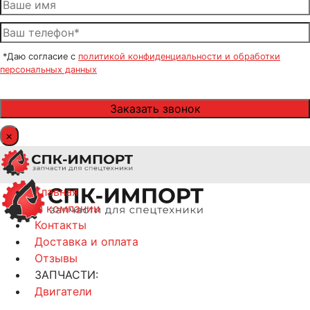
*Даю согласие с
политикой конфиденциальности и обработки
персональных данных
×
Главная
О компании
Контакты
Доставка и оплата
Отзывы
ЗАПЧАСТИ:
Двигатели