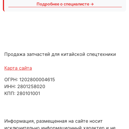
Подробнее о специалисте →
Продажа запчастей для китайской спецтехники
Карта сайта
ОГРН: 1202800004615
ИНН: 2801258020
КПП: 280101001
Информация, размещенная на сайте носит
исключительно информационный характер и не