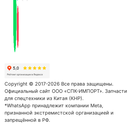
Copyright © 2017-2026 Все права защищены.
Официальный сайт ООО «СПК-ИМПОРТ». Запчасти
для спецтехники из Китая (КНР).
*WhatsApp принадлежит компании Meta,
признанной экстремистской организацией и
запрещённой в РФ.