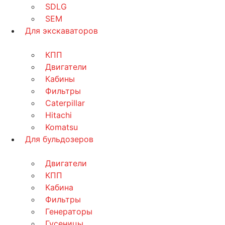
SDLG
SEM
Для экскаваторов
КПП
Двигатели
Кабины
Фильтры
Caterpillar
Hitachi
Komatsu
Для бульдозеров
Двигатели
КПП
Кабина
Фильтры
Генераторы
Гусеницы