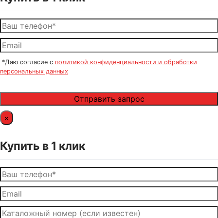
*Даю согласие с
политикой конфиденциальности и обработки
персональных данных
×
Купить в 1 клик