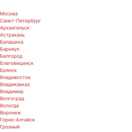
Москва
Санкт-Петербург
Архангельск
Астрахань
Балашиха
Барнаул
Белгород
Благовещенск
Брянск
Владивосток
Владикавказ
Владимир
Волгоград
Вологда
Воронеж
Горно-Алтайск
Грозный