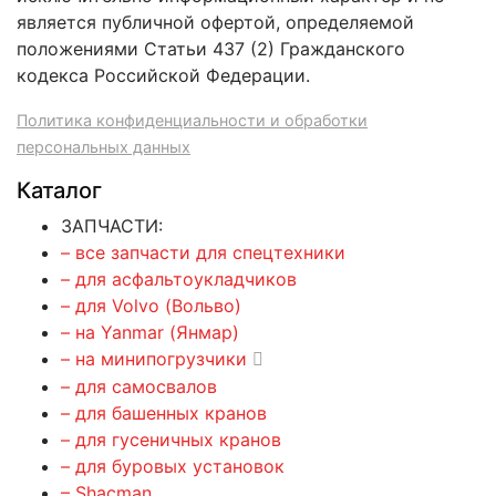
является публичной офертой, определяемой
положениями Статьи 437 (2) Гражданского
кодекса Российской Федерации.
Политика конфиденциальности и обработки
персональных данных
Каталог
ЗАПЧАСТИ:
– все запчасти для спецтехники
– для асфальтоукладчиков
– для Volvo (Вольво)
– на Yanmar (Янмар)
– на минипогрузчики
– для самосвалов
– для башенных кранов
– для гусеничных кранов
– для буровых установок
– Shacman