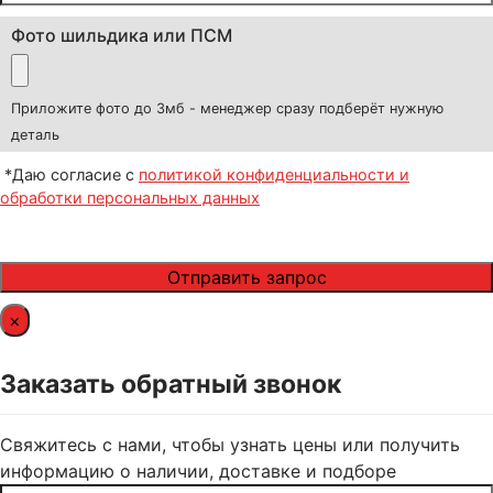
Фото шильдика или ПСМ
Приложите фото до 3мб - менеджер сразу подберёт нужную
деталь
*Даю согласие с
политикой конфиденциальности и
обработки персональных данных
×
Заказать обратный звонок
Свяжитесь с нами, чтобы узнать цены или получить
информацию о наличии, доставке и подборе