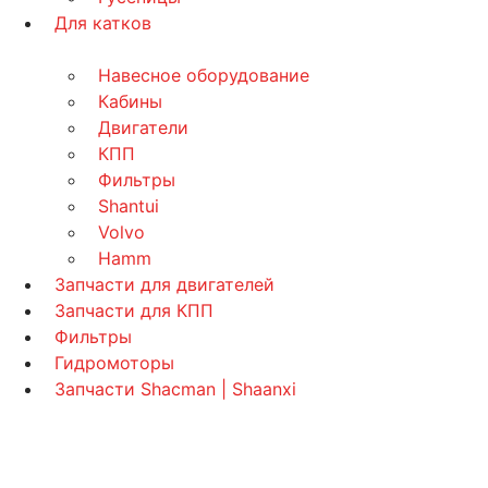
Для катков
Навесное оборудование
Кабины
Двигатели
КПП
Фильтры
Shantui
Volvo
Hamm
Запчасти для двигателей
Запчасти для КПП
Фильтры
Гидромоторы
Запчасти Shacman | Shaanxi