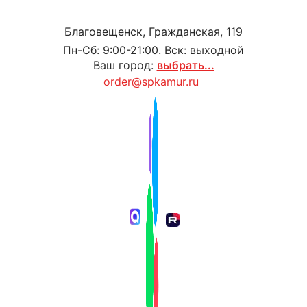
Благовещенск, Гражданская, 119
Пн-Сб: 9:00-21:00. Вск: выходной
Ваш город:
выбрать...
order@spkamur.ru