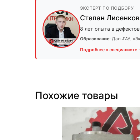
ЭКСПЕРТ ПО ПОДБОРУ
Степан Лисенков
8 лет опыта в дефектов
Образование:
ДальГАУ
, «Э
Подробнее о специалисте 
Похожие товары