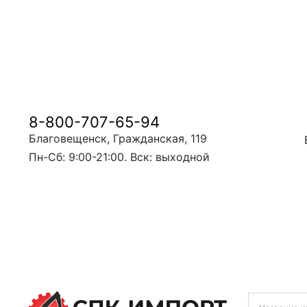
8-800-707-65-94
Благовещенск, Гражданская, 119
Пн-Сб: 9:00-21:00. Вск: выходной