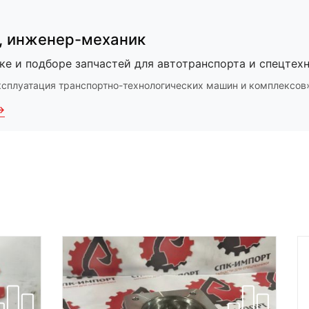
,
инженер-механик
ке и подборе запчастей для автотранспорта и спецтехн
ксплуатация транспортно-технологических машин и комплексов
→