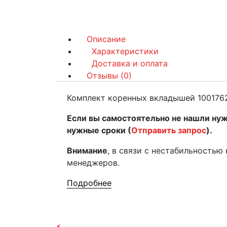
Описание
Характеристики
Доставка и оплата
Отзывы (0)
Комплект коренных вкладышей 1001762
Если вы самостоятельно не нашли нуж
нужные сроки (
Отправить запрос
).
Внимание
, в связи с нестабильностью
менеджеров.
Подробнее