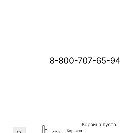
u
8-800-707-65-94
Корзина пуста.
Корзина