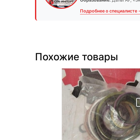
Подробнее о специалисте 
Похожие товары