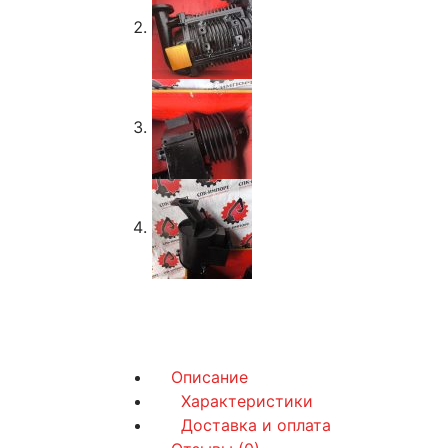
Описание
Характеристики
Доставка и оплата