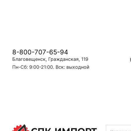
8-800-707-65-94
Благовещенск, Гражданская, 119
Пн-Сб: 9:00-21:00. Вск: выходной