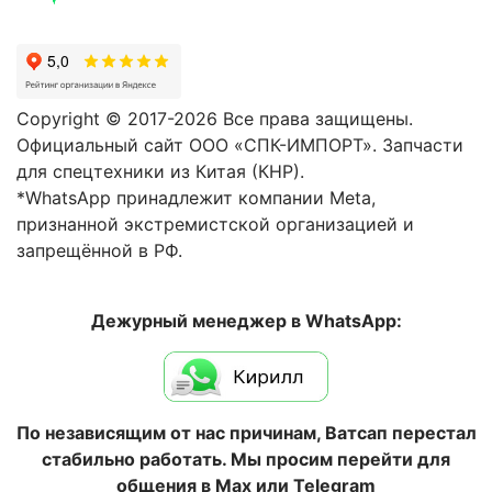
Copyright © 2017-2026 Все права защищены.
Официальный сайт ООО «СПК-ИМПОРТ». Запчасти
для спецтехники из Китая (КНР).
*WhatsApp принадлежит компании Meta,
признанной экстремистской организацией и
запрещённой в РФ.
Дежурный менеджер в WhatsApp:
По независящим от нас причинам, Ватсап перестал
стабильно работать. Мы просим перейти для
общения в Max или Telegram