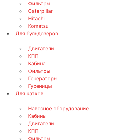
Фильтры
Caterpillar
Hitachi
Komatsu
Для бульдозеров
Двигатели
КПП
Кабина
Фильтры
Генераторы
Гусеницы
Для катков
Навесное оборудование
Кабины
Двигатели
КПП
Фильтры