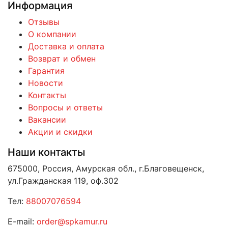
Информация
Отзывы
О компании
Доставка и оплата
Возврат и обмен
Гарантия
Новости
Контакты
Вопросы и ответы
Вакансии
Акции и скидки
Наши контакты
675000, Россия, Амурская обл., г.Благовещенск,
ул.Гражданская 119, оф.302
Тел:
88007076594
E-mail:
order@spkamur.ru