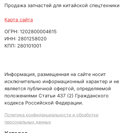
Продажа запчастей для китайской спецтехники
Карта сайта
ОГРН: 1202800004615
ИНН: 2801258020
КПП: 280101001
Информация, размещенная на сайте носит
исключительно информационный характер и не
является публичной офертой, определяемой
положениями Статьи 437 (2) Гражданского
кодекса Российской Федерации.
Политика конфиденциальности и обработки
персональных данных