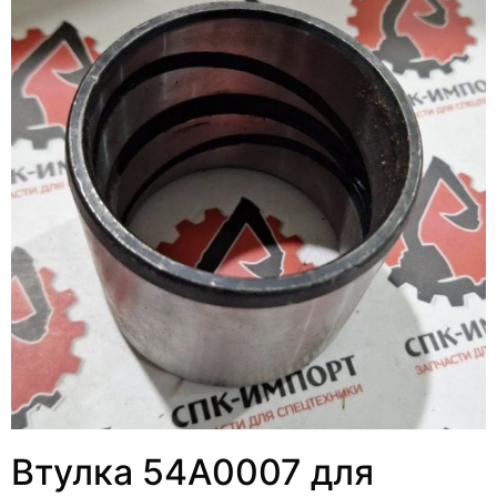
Втулка 54A0007 для