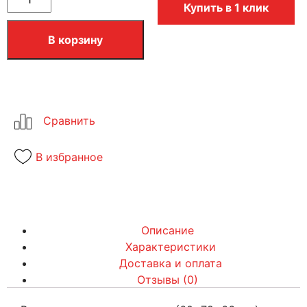
Купить в 1 клик
В корзину
В избранное
Описание
Характеристики
Доставка и оплата
Отзывы (0)