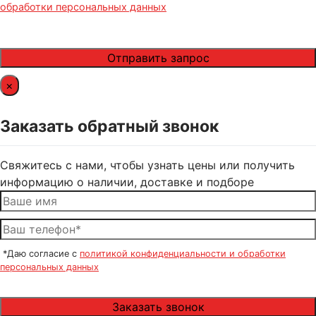
обработки персональных данных
×
Заказать обратный звонок
Свяжитесь с нами, чтобы узнать цены или получить
информацию о наличии, доставке и подборе
*Даю согласие с
политикой конфиденциальности и обработки
персональных данных