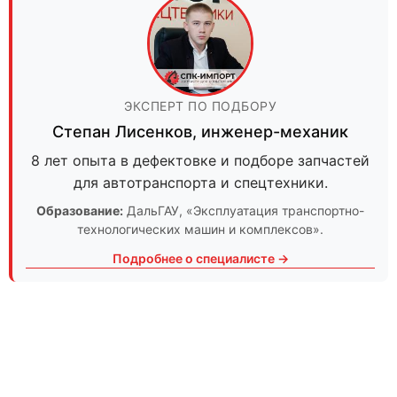
ЭКСПЕРТ ПО ПОДБОРУ
Степан Лисенков
,
инженер-механик
8 лет опыта в дефектовке и подборе запчастей
для автотранспорта и спецтехники.
Образование:
ДальГАУ
, «Эксплуатация транспортно-
технологических машин и комплексов».
Подробнее о специалисте →