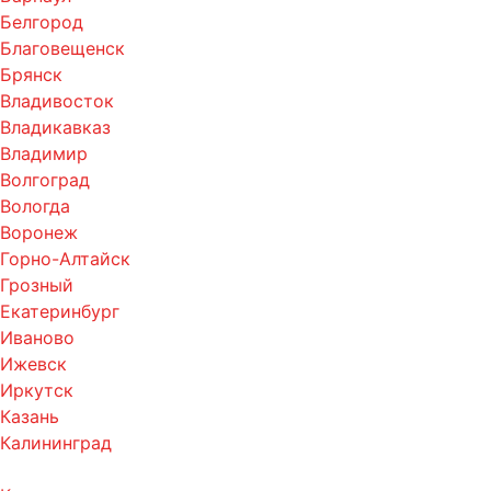
Белгород
Благовещенск
Брянск
Владивосток
Владикавказ
Владимир
Волгоград
Вологда
Воронеж
Горно-Алтайск
Грозный
Екатеринбург
Иваново
Ижевск
Иркутск
Казань
Калининград