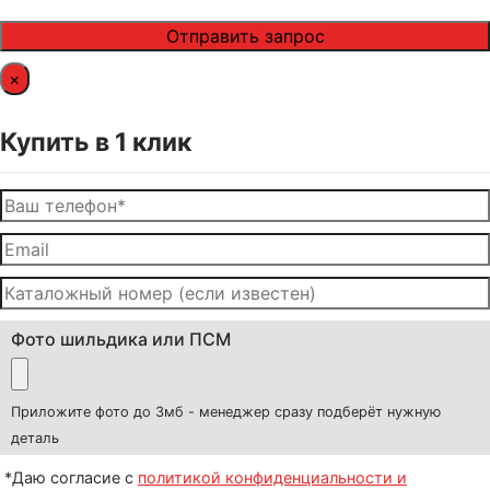
×
Купить в 1 клик
Фото шильдика или ПСМ
Приложите фото до 3мб - менеджер сразу подберёт нужную
деталь
*Даю согласие с
политикой конфиденциальности и