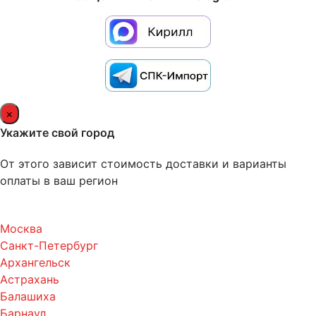
×
Укажите свой город
От этого зависит стоимость доставки и варианты
оплаты в ваш регион
Москва
Санкт-Петербург
Архангельск
Астрахань
Балашиха
Барнаул