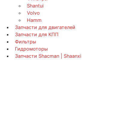
Shantui
Volvo
Hamm
Запчасти для двигателей
Запчасти для КПП
Фильтры
Гидромоторы
Запчасти Shacman | Shaanxi