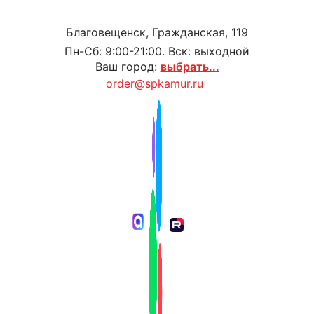
Благовещенск, Гражданская, 119
Пн-Сб: 9:00-21:00. Вск: выходной
Ваш город:
выбрать...
order@spkamur.ru