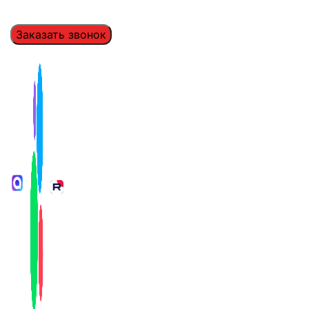
Заказать звонок