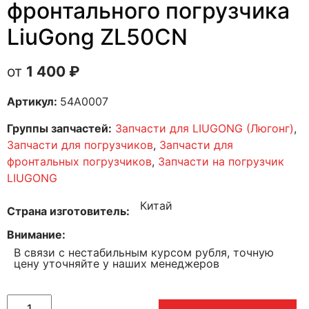
фронтального погрузчика
LiuGong ZL50CN
1 400
₽
Артикул:
54A0007
Группы запчастей:
Запчасти для LIUGONG (Люгонг)
,
Запчасти для погрузчиков
,
Запчасти для
фронтальных погрузчиков
,
Запчасти на погрузчик
LIUGONG
Китай
Страна изготовитель
Внимание
В связи с нестабильным курсом рубля, точную
цену уточняйте у наших менеджеров