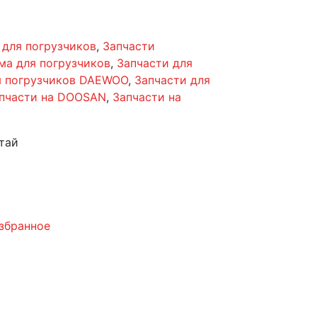
 для погрузчиков
,
Запчасти
ма для погрузчиков
,
Запчасти для
я погрузчиков DAEWOO
,
Запчасти для
пчасти на DOOSAN
,
Запчасти на
тай
збранное