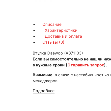
Описание
Характеристики
Доставка и оплата
Отзывы (0)
Втулка Daewoo (A371103)
Если вы самостоятельно не нашли ну
в нужные сроки (
Отправить запрос
).
Внимание
, в связи с нестабильностью
менеджеров.
Подробнее