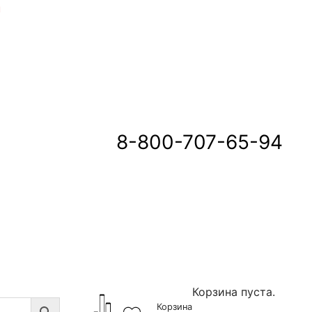
u
8-800-707-65-94
Корзина пуста.
Корзина