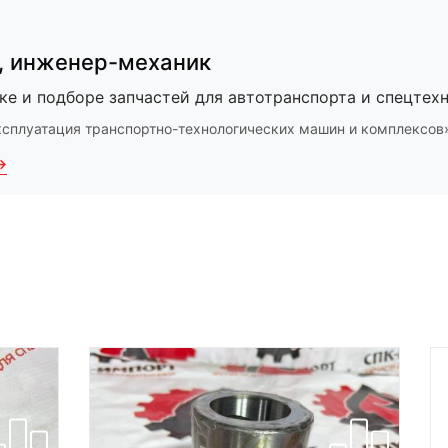
,
инженер-механик
ке и подборе запчастей для автотранспорта и спецтехн
ксплуатация транспортно-технологических машин и комплексов
→