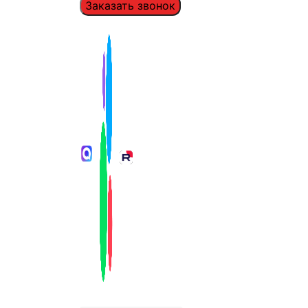
Заказать звонок