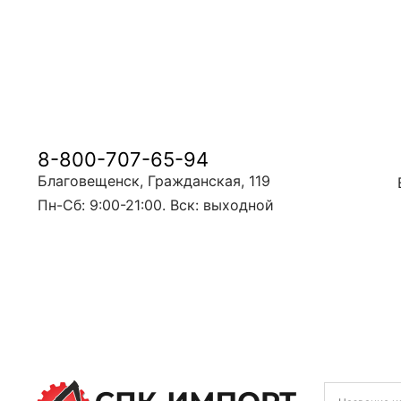
8-800-707-65-94
Благовещенск, Гражданская, 119
Пн-Сб: 9:00-21:00. Вск: выходной