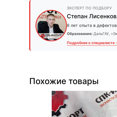
ЭКСПЕРТ ПО ПОДБОРУ
Степан Лисенков
8 лет опыта в дефектов
Образование:
ДальГАУ
, «Э
Подробнее о специалисте 
Похожие товары