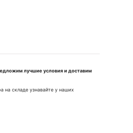
редложим лучшие условия и доставим
ра на складе узнавайте у наших