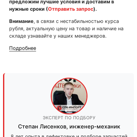
предложим лучшие условия и доставим в
нужные сроки (
Отправить запрос
).
Внимание
, в связи с нестабильностью курса
рубля, актуальную цену на товар и наличие на
складе узнавайте у наших менеджеров.
Подробнее
ЭКСПЕРТ ПО ПОДБОРУ
Степан Лисенков
,
инженер-механик
8 лет опыта в дефектовке и подборе запчастей