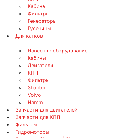
Кабина
Фильтры
Генераторы
Гусеницы
Для катков
Навесное оборудование
Кабины
Двигатели
КПП
Фильтры
Shantui
Volvo
Hamm
Запчасти для двигателей
Запчасти для КПП
Фильтры
Гидромоторы