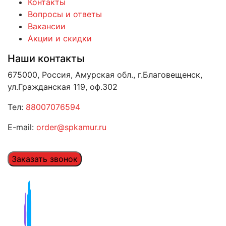
Контакты
Вопросы и ответы
Вакансии
Акции и скидки
Наши контакты
675000, Россия, Амурская обл., г.Благовещенск,
ул.Гражданская 119, оф.302
Тел:
88007076594
E-mail:
order@spkamur.ru
Заказать звонок