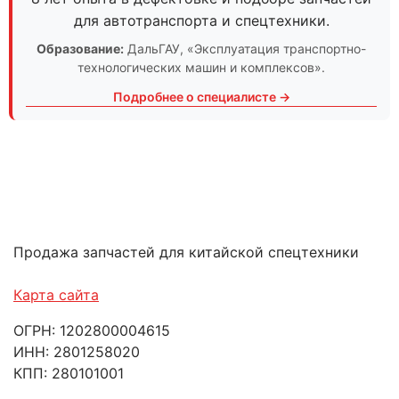
для автотранспорта и спецтехники.
Образование:
ДальГАУ
, «Эксплуатация транспортно-
технологических машин и комплексов».
Подробнее о специалисте →
Продажа запчастей для китайской спецтехники
Карта сайта
ОГРН: 1202800004615
ИНН: 2801258020
КПП: 280101001