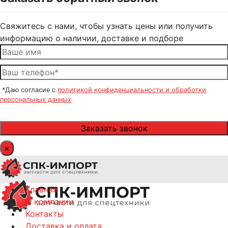
Свяжитесь с нами, чтобы узнать цены или получить
информацию о наличии, доставке и подборе
*Даю согласие с
политикой конфиденциальности и обработки
персональных данных
×
Главная
О компании
Контакты
Доставка и оплата