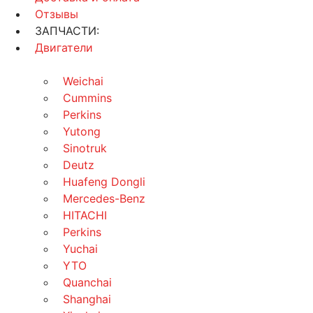
Отзывы
ЗАПЧАСТИ:
Двигатели
Weichai
Cummins
Perkins
Yutong
Sinotruk
Deutz
Huafeng Dongli
Mercedes-Benz
HITACHI
Perkins
Yuchai
YTO
Quanchai
Shanghai