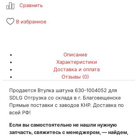
В избранное
Описание
Характеристики
Доставка и оплата
Отзывы (0)
Продается Втулка шатуна 630-1004052 для
SDLG Отгрузка со склада в г. Благовещенске
Прямые поставки с заводов КНР. Доставка по
всей РФ!
Если вы самостоятельно не нашли нужную
запчасть, свяжитесь с менеджером, — найдем,