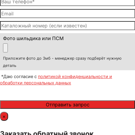
Фото шильдика или ПСМ
Приложите фото до 3мб - менеджер сразу подберёт нужную
деталь
*Даю согласие с
политикой конфиденциальности и
обработки персональных данных
×
Заказать обратный звонок