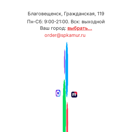
Благовещенск, Гражданская, 119
Пн-Сб: 9:00-21:00. Вск: выходной
Ваш город:
выбрать...
order@spkamur.ru