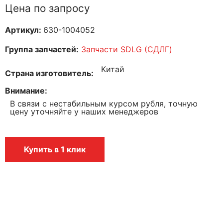
Цена по запросу
Артикул:
630-1004052
Группа запчастей:
Запчасти SDLG (СДЛГ)
Китай
Страна изготовитель
Внимание
В связи с нестабильным курсом рубля, точную
цену уточняйте у наших менеджеров
Купить в 1 клик