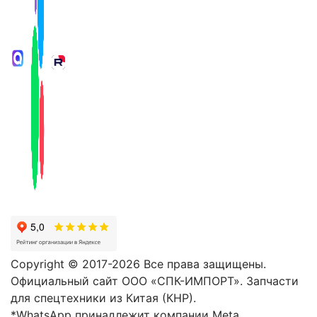
Copyright © 2017-2026 Все права защищены.
Официальный сайт ООО «СПК-ИМПОРТ». Запчасти
для спецтехники из Китая (КНР).
*WhatsApp принадлежит компании Meta,