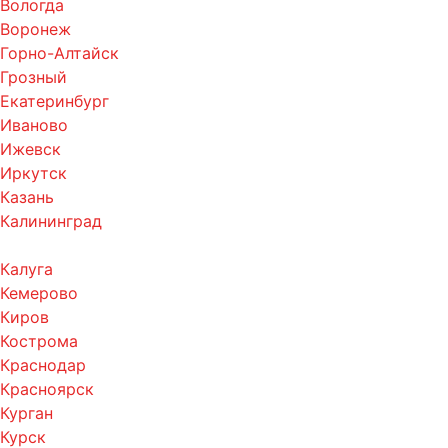
Вологда
Воронеж
Горно-Алтайск
Грозный
Екатеринбург
Иваново
Ижевск
Иркутск
Казань
Калининград
Калуга
Кемерово
Киров
Кострома
Краснодар
Красноярск
Курган
Курск