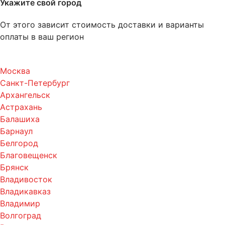
Укажите свой город
От этого зависит стоимость доставки и варианты
оплаты в ваш регион
Москва
Санкт-Петербург
Архангельск
Астрахань
Балашиха
Барнаул
Белгород
Благовещенск
Брянск
Владивосток
Владикавказ
Владимир
Волгоград