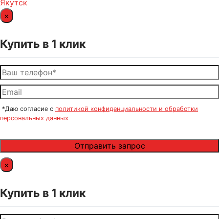
Якутск
×
Купить в 1 клик
*Даю согласие с
политикой конфиденциальности и обработки
персональных данных
×
Купить в 1 клик