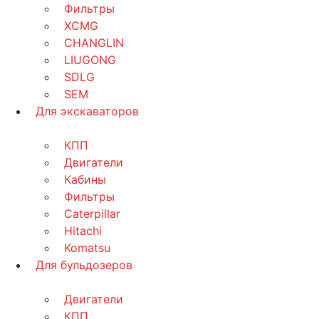
Фильтры
XCMG
CHANGLIN
LIUGONG
SDLG
SEM
Для экскаваторов
КПП
Двигатели
Кабины
Фильтры
Caterpillar
Hitachi
Komatsu
Для бульдозеров
Двигатели
КПП