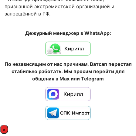
признанной экстремистской организацией и
запрещённой в РФ.
Дежурный менеджер в WhatsApp:
По независящим от нас причинам, Ватсап перестал
стабильно работать. Мы просим перейти для
общения в Max или Telegram
×