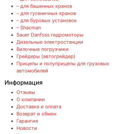
– для башенных кранов
– для гусеничных кранов
– для буровых установок
– Shacman
Sauer Danfoss гидромоторы
Дизельные электростанции
Вилочные погрузчики
Грейдеры (автогрейдер)
Прицепы и полуприцепы для грузовых
автомобилей
Информация
Отзывы
О компании
Доставка и оплата
Возврат и обмен
Гарантия
Новости