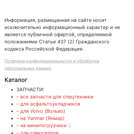
Информация, размещенная на сайте носит
исключительно информационный характер и не
является публичной офертой, определяемой
положениями Статьи 437 (2) Гражданского
кодекса Российской Федерации.
Политика конфиденциальности и обработки
персональных данных
Каталог
ЗАПЧАСТИ:
– все запчасти для спецтехники
– для асфальтоукладчиков
– для Volvo (Вольво)
– на Yanmar (Янмар)
– на минипогрузчики
– для самосвалов