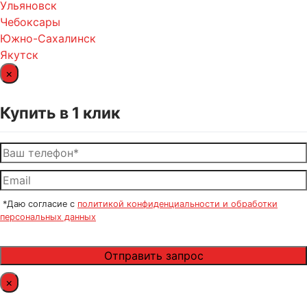
Ульяновск
Чебоксары
Южно-Сахалинск
Якутск
×
Купить в 1 клик
*Даю согласие с
политикой конфиденциальности и обработки
персональных данных
×