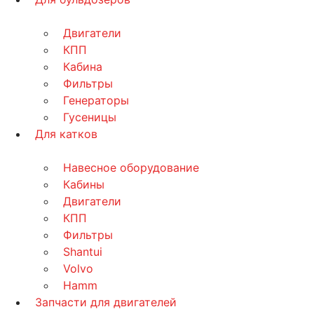
Двигатели
КПП
Кабина
Фильтры
Генераторы
Гусеницы
Для катков
Навесное оборудование
Кабины
Двигатели
КПП
Фильтры
Shantui
Volvo
Hamm
Запчасти для двигателей