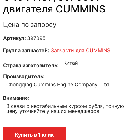
двигателя CUMMINS
Цена по запросу
Артикул:
3970951
Группа запчастей:
Запчасти для CUMMINS
Китай
Страна изготовитель
Производитель
Chongqing Cummins Engine Company., Ltd.
Внимание
В связи с нестабильным курсом рубля, точную
цену уточняйте у наших менеджеров
Купить в 1 клик