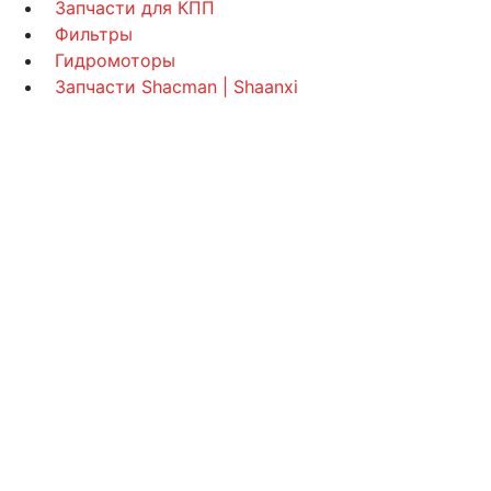
Запчасти для КПП
Фильтры
Гидромоторы
Запчасти Shacman | Shaanxi