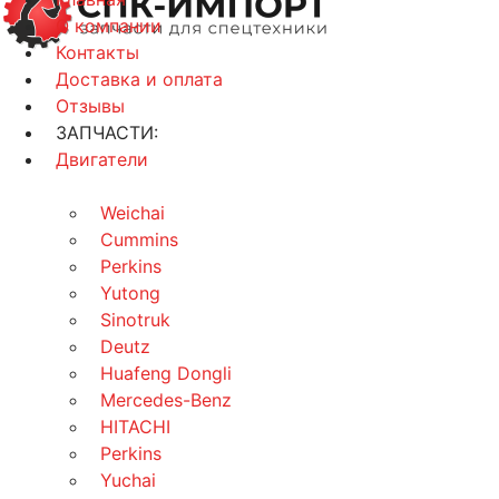
О компании
Контакты
Доставка и оплата
Отзывы
ЗАПЧАСТИ:
Двигатели
Weichai
Cummins
Perkins
Yutong
Sinotruk
Deutz
Huafeng Dongli
Mercedes-Benz
HITACHI
Perkins
Yuchai