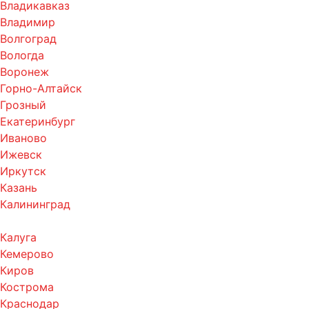
Владикавказ
Владимир
Волгоград
Вологда
Воронеж
Горно-Алтайск
Грозный
Екатеринбург
Иваново
Ижевск
Иркутск
Казань
Калининград
Калуга
Кемерово
Киров
Кострома
Краснодар