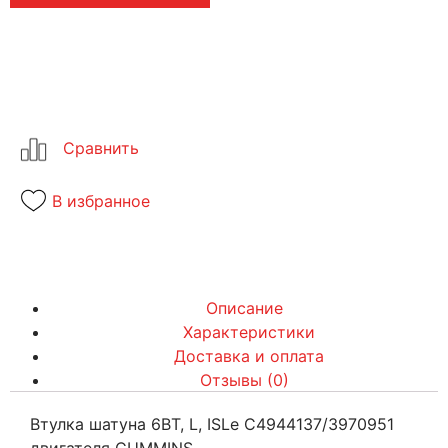
В избранное
Описание
Характеристики
Доставка и оплата
Отзывы (0)
Втулка шатуна 6BТ, L, ISLe C4944137/3970951