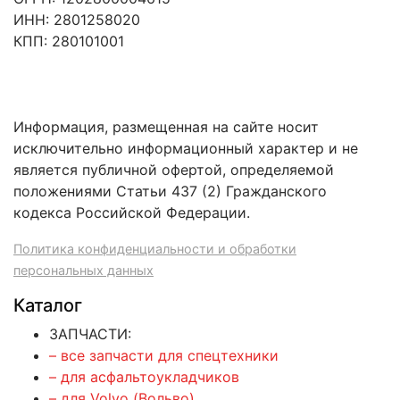
ИНН: 2801258020
КПП: 280101001
Информация, размещенная на сайте носит
исключительно информационный характер и не
является публичной офертой, определяемой
положениями Статьи 437 (2) Гражданского
кодекса Российской Федерации.
Политика конфиденциальности и обработки
персональных данных
Каталог
ЗАПЧАСТИ:
– все запчасти для спецтехники
– для асфальтоукладчиков
– для Volvo (Вольво)