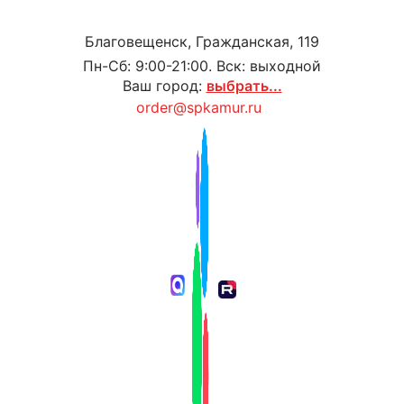
Благовещенск, Гражданская, 119
Пн-Сб: 9:00-21:00. Вск: выходной
Ваш город:
выбрать...
order@spkamur.ru