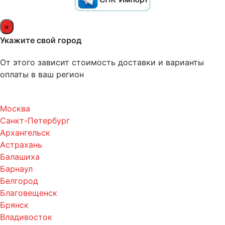
×
Укажите свой город
От этого зависит стоимость доставки и варианты
оплаты в ваш регион
Москва
Санкт-Петербург
Архангельск
Астрахань
Балашиха
Барнаул
Белгород
Благовещенск
Брянск
Владивосток