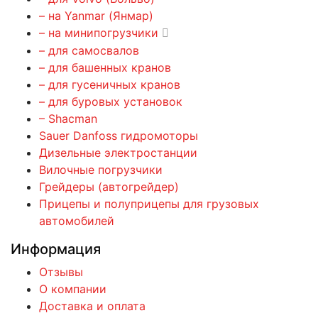
– на Yanmar (Янмар)
– на минипогрузчики
– для самосвалов
– для башенных кранов
– для гусеничных кранов
– для буровых установок
– Shacman
Sauer Danfoss гидромоторы
Дизельные электростанции
Вилочные погрузчики
Грейдеры (автогрейдер)
Прицепы и полуприцепы для грузовых
автомобилей
Информация
Отзывы
О компании
Доставка и оплата