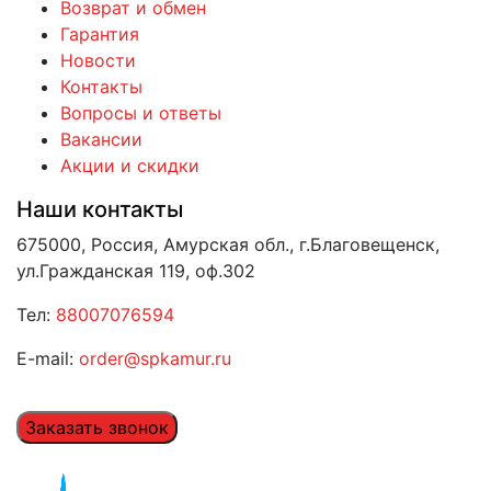
Возврат и обмен
Гарантия
Новости
Контакты
Вопросы и ответы
Вакансии
Акции и скидки
Наши контакты
675000, Россия, Амурская обл., г.Благовещенск,
ул.Гражданская 119, оф.302
Тел:
88007076594
E-mail:
order@spkamur.ru
Заказать звонок