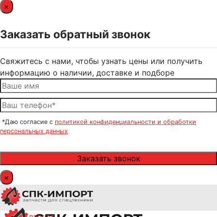
×
Заказать обратный звонок
Свяжитесь с нами, чтобы узнать цены или получить
информацию о наличии, доставке и подборе
*Даю согласие с
политикой конфиденциальности и обработки
персональных данных
×
Главная