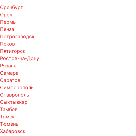
Оренбург
Орел
Пермь
Пенза
Петрозаводск
Псков
Пятигорск
Ростов-на-Дону
Рязань
Самара
Саратов
Симферополь
Ставрополь
Сыктывкар
Тамбов
Томск
Тюмень
Хабаровск