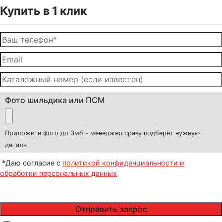
Купить в 1 клик
Фото шильдика или ПСМ
Приложите фото до 3мб - менеджер сразу подберёт нужную
деталь
*Даю согласие с
политикой конфиденциальности и
обработки персональных данных