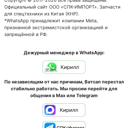
Copyright © 2017-2026 Все права защищены.
Официальный сайт ООО «СПК-ИМПОРТ». Запчасти
для спецтехники из Китая (КНР).
*WhatsApp принадлежит компании Meta,
признанной экстремистской организацией и
запрещённой в РФ.
Дежурный менеджер в WhatsApp:
По независящим от нас причинам, Ватсап перестал
стабильно работать. Мы просим перейти для
общения в Max или Telegram