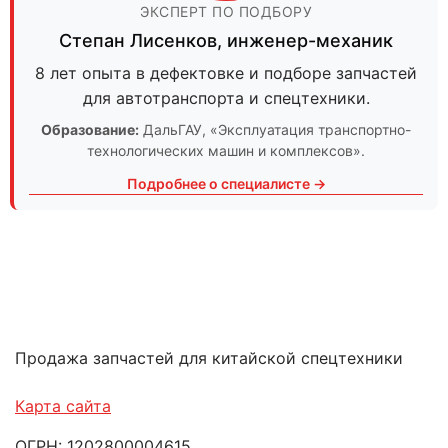
ЭКСПЕРТ ПО ПОДБОРУ
Степан Лисенков
,
инженер-механик
8 лет опыта в дефектовке и подборе запчастей
для автотранспорта и спецтехники.
Образование:
ДальГАУ
, «Эксплуатация транспортно-
технологических машин и комплексов».
Подробнее о специалисте →
Продажа запчастей для китайской спецтехники
Карта сайта
ОГРН: 1202800004615