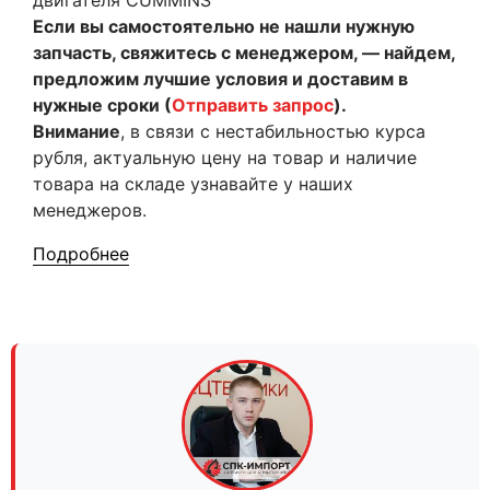
двигателя CUMMINS
Если вы самостоятельно не нашли нужную
запчасть, свяжитесь с менеджером, — найдем,
предложим лучшие условия и доставим в
нужные сроки (
Отправить запрос
).
Внимание
, в связи с нестабильностью курса
рубля, актуальную цену на товар и наличие
товара на складе узнавайте у наших
менеджеров.
Подробнее