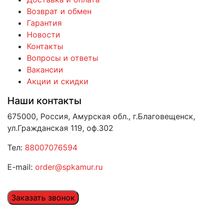
Возврат и обмен
Гарантия
Новости
Контакты
Вопросы и ответы
Вакансии
Акции и скидки
Наши контакты
675000, Россия, Амурская обл., г.Благовещенск,
ул.Гражданская 119, оф.302
Тел:
88007076594
E-mail:
order@spkamur.ru
Заказать звонок