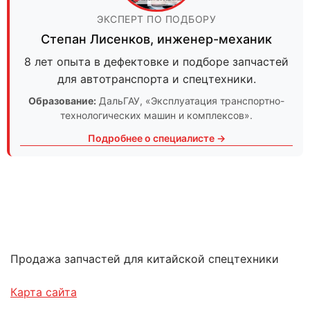
ЭКСПЕРТ ПО ПОДБОРУ
Степан Лисенков
,
инженер-механик
8 лет опыта в дефектовке и подборе запчастей
для автотранспорта и спецтехники.
Образование:
ДальГАУ
, «Эксплуатация транспортно-
технологических машин и комплексов».
Подробнее о специалисте →
Продажа запчастей для китайской спецтехники
Карта сайта