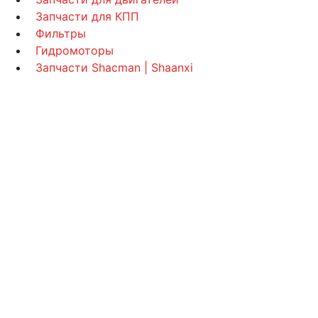
Запчасти для КПП
Фильтры
Гидромоторы
Запчасти Shacman | Shaanxi