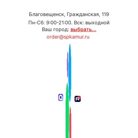
Благовещенск, Гражданская, 119
Пн-Сб: 9:00-21:00. Вск: выходной
Ваш город:
выбрать...
order@spkamur.ru