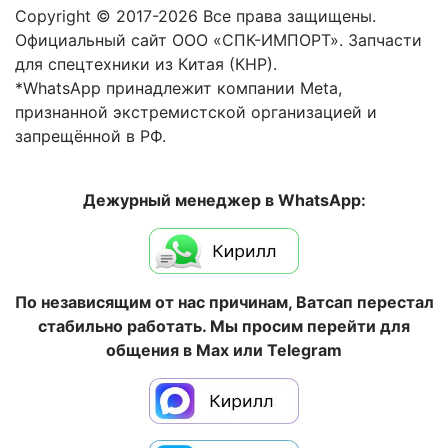
Copyright © 2017-2026 Все права защищены.
Официальный сайт ООО «СПК-ИМПОРТ». Запчасти
для спецтехники из Китая (КНР).
*WhatsApp принадлежит компании Meta,
признанной экстремистской организацией и
запрещённой в РФ.
Дежурный менеджер в WhatsApp:
По независящим от нас причинам, Ватсап перестал
стабильно работать. Мы просим перейти для
общения в Max или Telegram