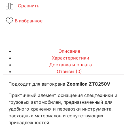
В избранное
Описание
Характеристики
Доставка и оплата
Отзывы (0)
Подходит для автокрана
Zoomlion ZTC250V
Практичный элемент оснащения спецтехники и
грузовых автомобилей, предназначенный для
удобного хранения и перевозки инструмента,
расходных материалов и сопутствующих
принадлежностей.