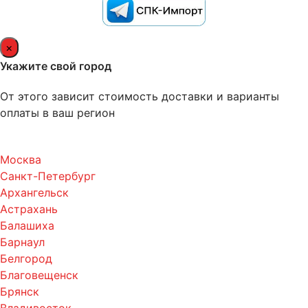
×
Укажите свой город
От этого зависит стоимость доставки и варианты
оплаты в ваш регион
Москва
Санкт-Петербург
Архангельск
Астрахань
Балашиха
Барнаул
Белгород
Благовещенск
Брянск