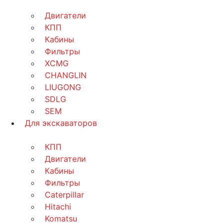
Двигатели
КПП
Кабины
Фильтры
XCMG
CHANGLIN
LIUGONG
SDLG
SEM
Для экскаваторов
КПП
Двигатели
Кабины
Фильтры
Caterpillar
Hitachi
Komatsu