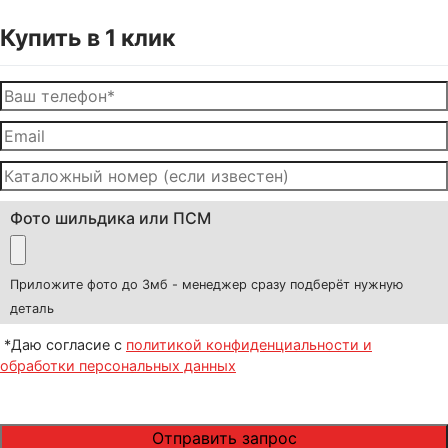
Купить в 1 клик
Фото шильдика или ПСМ
Приложите фото до 3мб - менеджер сразу подберёт нужную
деталь
*Даю согласие с
политикой конфиденциальности и
обработки персональных данных