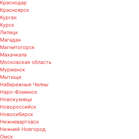
Краснодар
Красноярск
Курган
Курск
Липецк
Магадан
Магнитогорск
Махачкала
Московская область
Мурманск
Мытищи
Набережные Челны
Наро-Фоминск
Новокузнецк
Новороссийск
Новосибирск
Нижневартовск
Нижний Новгород
Омск