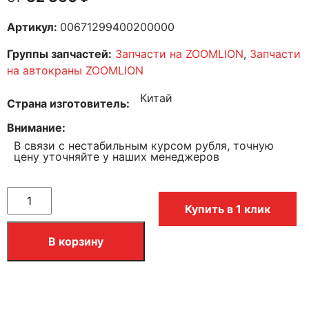
Артикул:
00671299400200000
Группы запчастей:
Запчасти на ZOOMLION
,
Запчасти
на автокраны ZOOMLION
Китай
Страна изготовитель
Внимание
В связи с нестабильным курсом рубля, точную
цену уточняйте у наших менеджеров
Купить в 1 клик
В корзину