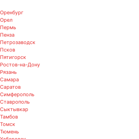
Оренбург
Орел
Пермь
Пенза
Петрозаводск
Псков
Пятигорск
Ростов-на-Дону
Рязань
Самара
Саратов
Симферополь
Ставрополь
Сыктывкар
Тамбов
Томск
Тюмень