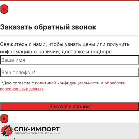
×
Заказать обратный звонок
Свяжитесь с нами, чтобы узнать цены или получить
информацию о наличии, доставке и подборе
*Даю согласие с
политикой конфиденциальности и обработки
персональных данных
×