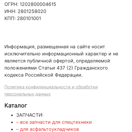
ОГРН: 1202800004615
ИНН: 2801258020
КПП: 280101001
Информация, размещенная на сайте носит
исключительно информационный характер и не
является публичной офертой, определяемой
положениями Статьи 437 (2) Гражданского
кодекса Российской Федерации.
Политика конфиденциальности и обработки
персональных данных
Каталог
ЗАПЧАСТИ:
– все запчасти для спецтехники
– для асфальтоукладчиков