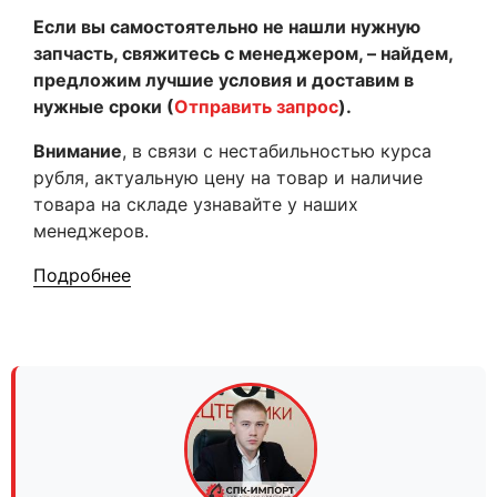
Если вы самостоятельно не нашли нужную
запчасть, свяжитесь с менеджером, – найдем,
предложим лучшие условия и доставим в
нужные сроки (
Отправить запрос
).
Внимание
, в связи с нестабильностью курса
рубля, актуальную цену на товар и наличие
товара на складе узнавайте у наших
менеджеров.
Подробнее