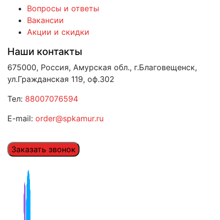
Вопросы и ответы
Вакансии
Акции и скидки
Наши контакты
675000, Россия, Амурская обл., г.Благовещенск,
ул.Гражданская 119, оф.302
Тел:
88007076594
E-mail:
order@spkamur.ru
Заказать звонок