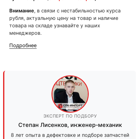
Внимание
, в связи с нестабильностью курса
рубля, актуальную цену на товар и наличие
товара на складе узнавайте у наших
менеджеров.
Подробнее
ЭКСПЕРТ ПО ПОДБОРУ
Степан Лисенков
,
инженер-механик
8 лет опыта в дефектовке и подборе запчастей