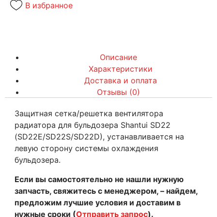
В избранное
Описание
Характеристики
Доставка и оплата
Отзывы (0)
Защитная сетка/решетка вентилятора
радиатора для бульдозера Shantui SD22
(SD22E/SD22S/SD22D), устанавливается на
левую сторону системы охлаждения
бульдозера.
Если вы самостоятельно не нашли нужную
запчасть, свяжитесь с менеджером, – найдем,
предложим лучшие условия и доставим в
нужные сроки (
Отправить запрос
).