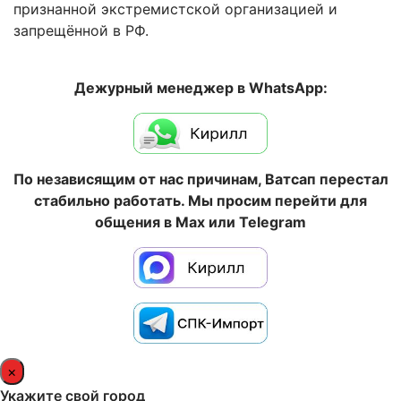
признанной экстремистской организацией и
запрещённой в РФ.
Дежурный менеджер в WhatsApp:
По независящим от нас причинам, Ватсап перестал
стабильно работать. Мы просим перейти для
общения в Max или Telegram
×
Укажите свой город