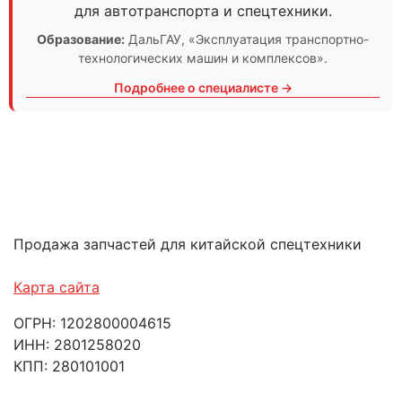
для автотранспорта и спецтехники.
Образование:
ДальГАУ
, «Эксплуатация транспортно-
технологических машин и комплексов».
Подробнее о специалисте →
Продажа запчастей для китайской спецтехники
Карта сайта
ОГРН: 1202800004615
ИНН: 2801258020
КПП: 280101001