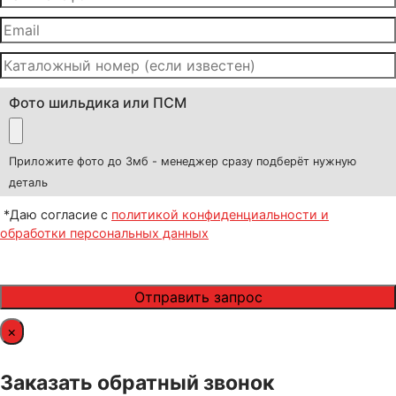
Фото шильдика или ПСМ
Приложите фото до 3мб - менеджер сразу подберёт нужную
деталь
*Даю согласие с
политикой конфиденциальности и
обработки персональных данных
×
Заказать обратный звонок