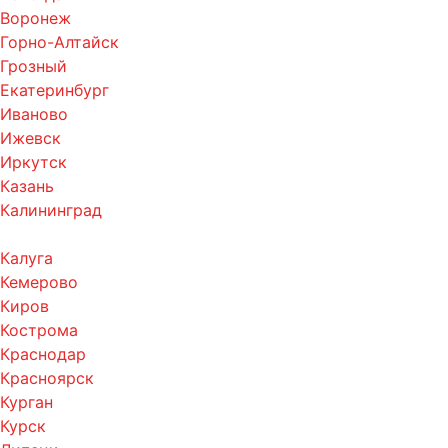
Воронеж
Горно-Алтайск
Грозный
Екатеринбург
Иваново
Ижевск
Иркутск
Казань
Калининград
Калуга
Кемерово
Киров
Кострома
Краснодар
Красноярск
Курган
Курск