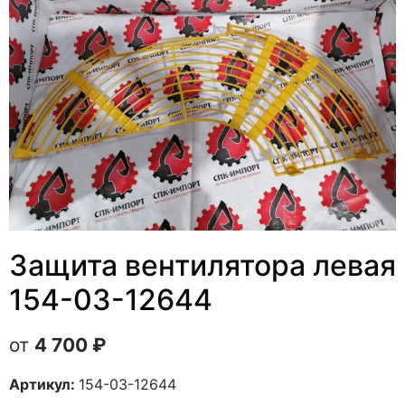
Защита вентилятора левая
154-03-12644
4 700
₽
Артикул:
154-03-12644