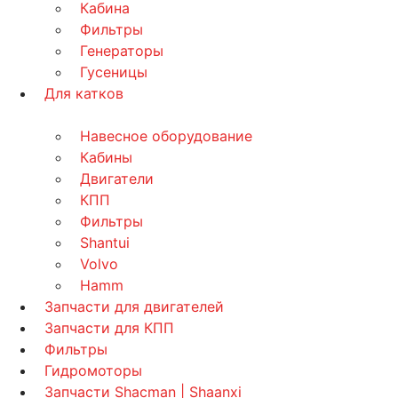
Кабина
Фильтры
Генераторы
Гусеницы
Для катков
Навесное оборудование
Кабины
Двигатели
КПП
Фильтры
Shantui
Volvo
Hamm
Запчасти для двигателей
Запчасти для КПП
Фильтры
Гидромоторы
Запчасти Shacman | Shaanxi