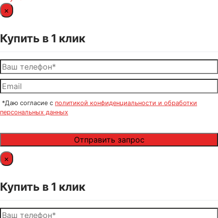
×
Купить в 1 клик
*Даю согласие с
политикой конфиденциальности и обработки
персональных данных
×
Купить в 1 клик