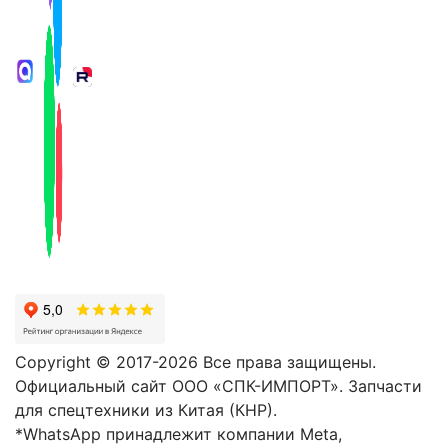
Copyright © 2017-2026 Все права защищены.
Официальный сайт ООО «СПК-ИМПОРТ». Запчасти
для спецтехники из Китая (КНР).
*WhatsApp принадлежит компании Meta,