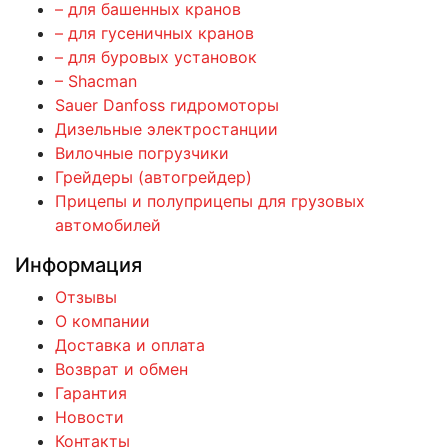
– для башенных кранов
– для гусеничных кранов
– для буровых установок
– Shacman
Sauer Danfoss гидромоторы
Дизельные электростанции
Вилочные погрузчики
Грейдеры (автогрейдер)
Прицепы и полуприцепы для грузовых
автомобилей
Информация
Отзывы
О компании
Доставка и оплата
Возврат и обмен
Гарантия
Новости
Контакты