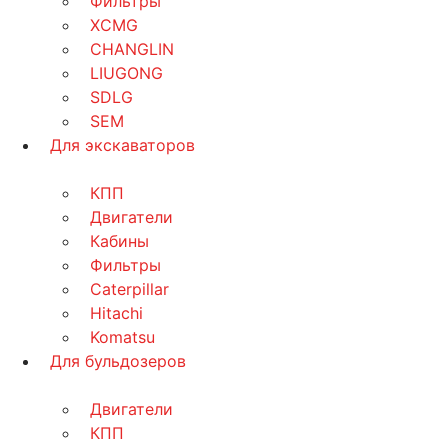
Фильтры
XCMG
CHANGLIN
LIUGONG
SDLG
SEM
Для экскаваторов
КПП
Двигатели
Кабины
Фильтры
Caterpillar
Hitachi
Komatsu
Для бульдозеров
Двигатели
КПП