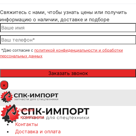
Свяжитесь с нами, чтобы узнать цены или получить
информацию о наличии, доставке и подборе
*Даю согласие с
политикой конфиденциальности и обработки
персональных данных
×
Главная
О компании
Контакты
Доставка и оплата