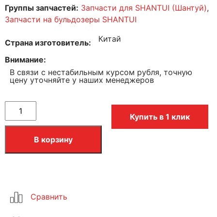
Группы запчастей:
Запчасти для SHANTUI (Шантуй)
,
Запчасти на бульдозеры SHANTUI
Китай
Страна изготовитель
Внимание
В связи с нестабильным курсом рубля, точную
цену уточняйте у наших менеджеров
Купить в 1 клик
В корзину