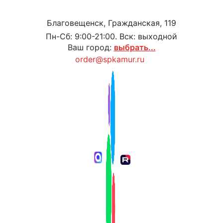
Благовещенск, Гражданская, 119
Пн-Сб: 9:00-21:00. Вск: выходной
Ваш город:
выбрать...
order@spkamur.ru