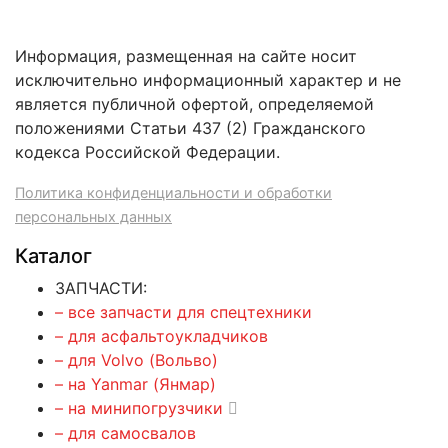
Информация, размещенная на сайте носит
исключительно информационный характер и не
является публичной офертой, определяемой
положениями Статьи 437 (2) Гражданского
кодекса Российской Федерации.
Политика конфиденциальности и обработки
персональных данных
Каталог
ЗАПЧАСТИ:
– все запчасти для спецтехники
– для асфальтоукладчиков
– для Volvo (Вольво)
– на Yanmar (Янмар)
– на минипогрузчики
– для самосвалов