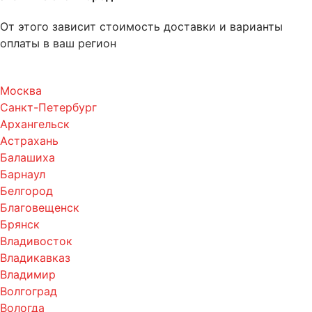
От этого зависит стоимость доставки и варианты
оплаты в ваш регион
Москва
Санкт-Петербург
Архангельск
Астрахань
Балашиха
Барнаул
Белгород
Благовещенск
Брянск
Владивосток
Владикавказ
Владимир
Волгоград
Вологда