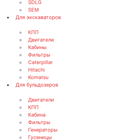
SDLG
SEM
Для экскаваторов
КПП
Двигатели
Кабины
Фильтры
Caterpillar
Hitachi
Komatsu
Для бульдозеров
Двигатели
КПП
Кабина
Фильтры
Генераторы
Гусеницы