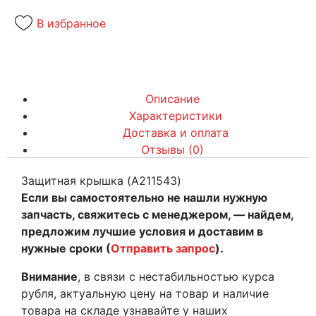
В избранное
Описание
Характеристики
Доставка и оплата
Отзывы (0)
Защитная крышка (A211543)
Если вы самостоятельно не нашли нужную
запчасть, свяжитесь с менеджером, — найдем,
предложим лучшие условия и доставим в
нужные сроки (
Отправить запрос
).
Внимание
, в связи с нестабильностью курса
рубля, актуальную цену на товар и наличие
товара на складе узнавайте у наших