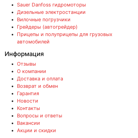
Sauer Danfoss гидромоторы
Дизельные электростанции
Вилочные погрузчики
Грейдеры (автогрейдер)
Прицепы и полуприцепы для грузовых
автомобилей
Информация
Отзывы
О компании
Доставка и оплата
Возврат и обмен
Гарантия
Новости
Контакты
Вопросы и ответы
Вакансии
Акции и скидки