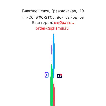
Благовещенск, Гражданская, 119
Пн-Сб: 9:00-21:00. Вск: выходной
Ваш город:
выбрать...
order@spkamur.ru