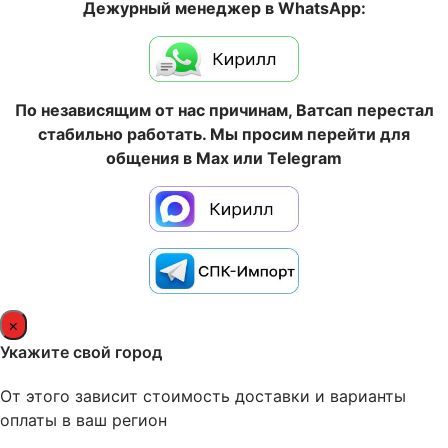
Дежурный менеджер в WhatsApp:
По независящим от нас причинам, Ватсап перестал
стабильно работать. Мы просим перейти для
общения в Max или Telegram
×
Укажите свой город
От этого зависит стоимость доставки и варианты
оплаты в ваш регион