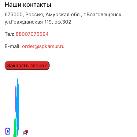
Наши контакты
675000, Россия, Амурская обл., г.Благовещенск,
ул.Гражданская 119, оф.302
Тел:
88007076594
E-mail:
order@spkamur.ru
Заказать звонок