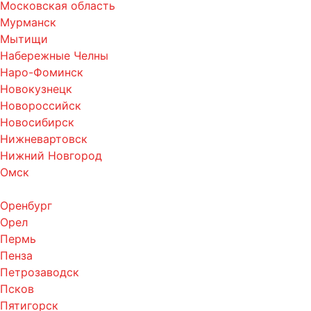
Московская область
Мурманск
Мытищи
Набережные Челны
Наро-Фоминск
Новокузнецк
Новороссийск
Новосибирск
Нижневартовск
Нижний Новгород
Омск
Оренбург
Орел
Пермь
Пенза
Петрозаводск
Псков
Пятигорск