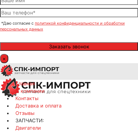
*Даю согласие с
политикой конфиденциальности и обработки
персональных данных
×
Главная
О компании
Контакты
Доставка и оплата
Отзывы
ЗАПЧАСТИ:
Двигатели