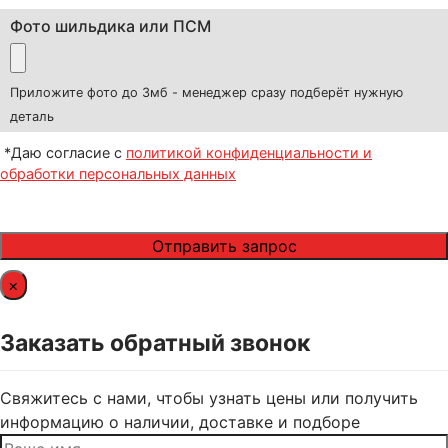
Фото шильдика или ПСМ
Приложите фото до 3мб - менеджер сразу подберёт нужную
деталь
*Даю согласие с
политикой конфиденциальности и
обработки персональных данных
×
Заказать обратный звонок
Свяжитесь с нами, чтобы узнать цены или получить
информацию о наличии, доставке и подборе