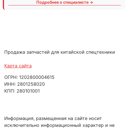
Подробнее о специалисте →
Продажа запчастей для китайской спецтехники
Карта сайта
ОГРН: 1202800004615
ИНН: 2801258020
КПП: 280101001
Информация, размещенная на сайте носит
исключительно информационный характер и не