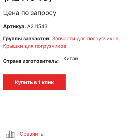
Цена по запросу
Артикул:
A211543
Группы запчастей:
Запчасти для погрузчиков
,
Крышки для погрузчиков
Китай
Страна изготовитель
Купить в 1 клик