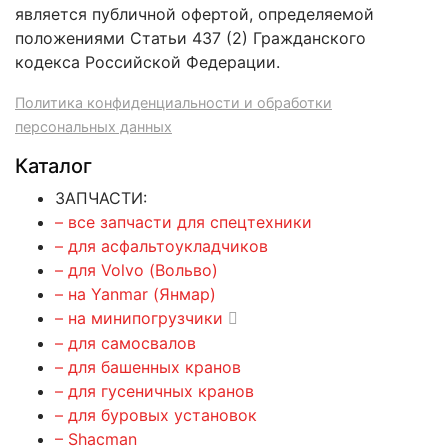
является публичной офертой, определяемой
положениями Статьи 437 (2) Гражданского
кодекса Российской Федерации.
Политика конфиденциальности и обработки
персональных данных
Каталог
ЗАПЧАСТИ:
– все запчасти для спецтехники
– для асфальтоукладчиков
– для Volvo (Вольво)
– на Yanmar (Янмар)
– на минипогрузчики
– для самосвалов
– для башенных кранов
– для гусеничных кранов
– для буровых установок
– Shacman