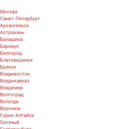
Москва
Санкт-Петербург
Архангельск
Астрахань
Балашиха
Барнаул
Белгород
Благовещенск
Брянск
Владивосток
Владикавказ
Владимир
Волгоград
Вологда
Воронеж
Горно-Алтайск
Грозный