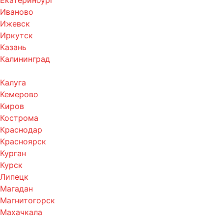
Екатеринбург
Иваново
Ижевск
Иркутск
Казань
Калининград
Калуга
Кемерово
Киров
Кострома
Краснодар
Красноярск
Курган
Курск
Липецк
Магадан
Магнитогорск
Махачкала