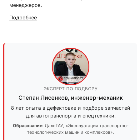
менеджеров.
Подробнее
ЭКСПЕРТ ПО ПОДБОРУ
Степан Лисенков
,
инженер-механик
8 лет опыта в дефектовке и подборе запчастей
для автотранспорта и спецтехники.
Образование:
ДальГАУ
, «Эксплуатация транспортно-
технологических машин и комплексов».