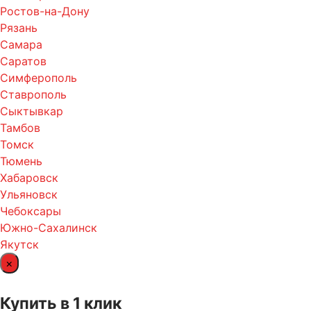
Ростов-на-Дону
Рязань
Самара
Саратов
Симферополь
Ставрополь
Сыктывкар
Тамбов
Томск
Тюмень
Хабаровск
Ульяновск
Чебоксары
Южно-Сахалинск
Якутск
×
Купить в 1 клик