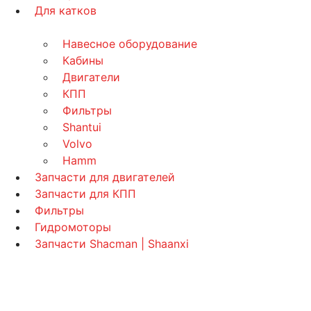
Для катков
Навесное оборудование
Кабины
Двигатели
КПП
Фильтры
Shantui
Volvo
Hamm
Запчасти для двигателей
Запчасти для КПП
Фильтры
Гидромоторы
Запчасти Shacman | Shaanxi