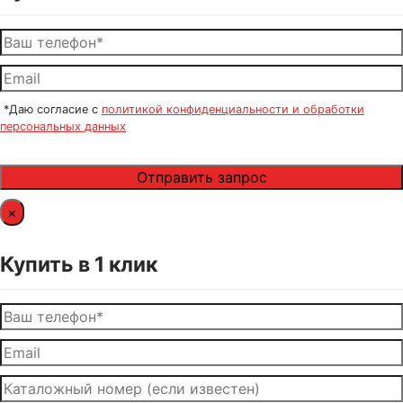
*Даю согласие с
политикой конфиденциальности и обработки
персональных данных
×
Купить в 1 клик