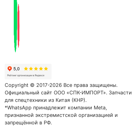
Copyright © 2017-2026 Все права защищены.
Официальный сайт ООО «СПК-ИМПОРТ». Запчасти
для спецтехники из Китая (КНР).
*WhatsApp принадлежит компании Meta,
признанной экстремистской организацией и
запрещённой в РФ.