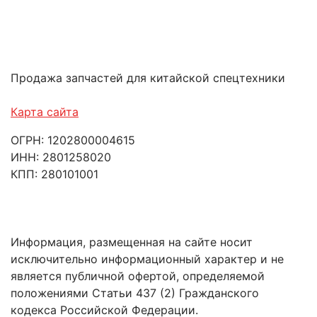
Продажа запчастей для китайской спецтехники
Карта сайта
ОГРН: 1202800004615
ИНН: 2801258020
КПП: 280101001
Информация, размещенная на сайте носит
исключительно информационный характер и не
является публичной офертой, определяемой
положениями Статьи 437 (2) Гражданского
кодекса Российской Федерации.