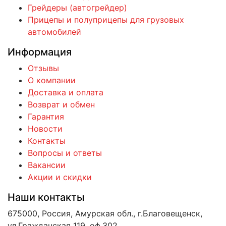
Грейдеры (автогрейдер)
Прицепы и полуприцепы для грузовых
автомобилей
Информация
Отзывы
О компании
Доставка и оплата
Возврат и обмен
Гарантия
Новости
Контакты
Вопросы и ответы
Вакансии
Акции и скидки
Наши контакты
675000, Россия, Амурская обл., г.Благовещенск,
ул.Гражданская 119, оф.302