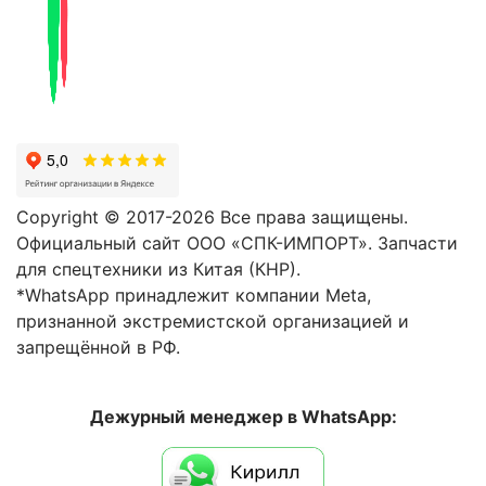
Copyright © 2017-2026 Все права защищены.
Официальный сайт ООО «СПК-ИМПОРТ». Запчасти
для спецтехники из Китая (КНР).
*WhatsApp принадлежит компании Meta,
признанной экстремистской организацией и
запрещённой в РФ.
Дежурный менеджер в WhatsApp: