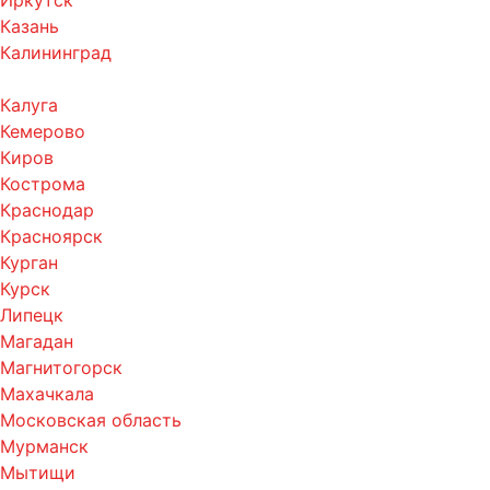
Иркутск
Казань
Калининград
Калуга
Кемерово
Киров
Кострома
Краснодар
Красноярск
Курган
Курск
Липецк
Магадан
Магнитогорск
Махачкала
Московская область
Мурманск
Мытищи