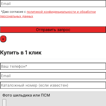
*Даю согласие с
политикой конфиденциальности и обработки
персональных данных
×
Купить в 1 клик
Фото шильдика или ПСМ