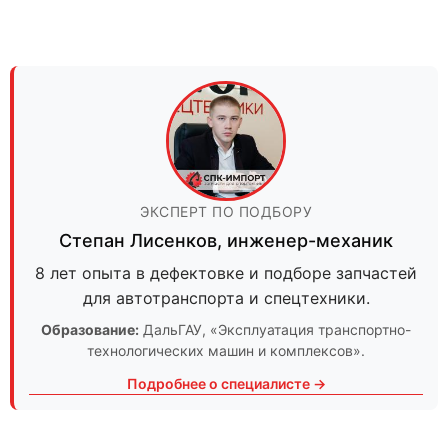
ЭКСПЕРТ ПО ПОДБОРУ
Степан Лисенков
,
инженер-механик
8 лет опыта в дефектовке и подборе запчастей
для автотранспорта и спецтехники.
Образование:
ДальГАУ
, «Эксплуатация транспортно-
технологических машин и комплексов».
Подробнее о специалисте →