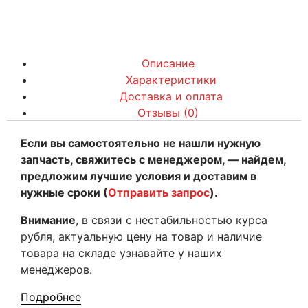
Описание
Характеристики
Доставка и оплата
Отзывы (0)
Если вы самостоятельно не нашли нужную
запчасть, свяжитесь с менеджером, — найдем,
предложим лучшие условия и доставим в
нужные сроки (
Отправить запрос
).
Внимание
, в связи с нестабильностью курса
рубля, актуальную цену на товар и наличие
товара на складе узнавайте у наших
менеджеров.
Подробнее