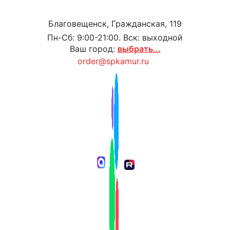
Благовещенск, Гражданская, 119
Пн-Сб: 9:00-21:00. Вск: выходной
Ваш город:
выбрать...
order@spkamur.ru