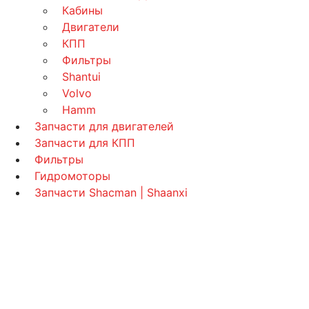
Кабины
Двигатели
КПП
Фильтры
Shantui
Volvo
Hamm
Запчасти для двигателей
Запчасти для КПП
Фильтры
Гидромоторы
Запчасти Shacman | Shaanxi