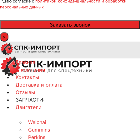
*Даю согласие с
политикой конфиденциальности и обработки
персональных данных
×
Главная
О компании
Контакты
Доставка и оплата
Отзывы
ЗАПЧАСТИ:
Двигатели
Weichai
Cummins
Perkins