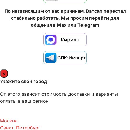
По независящим от нас причинам, Ватсап перестал
стабильно работать. Мы просим перейти для
общения в Max или Telegram
×
Укажите свой город
От этого зависит стоимость доставки и варианты
оплаты в ваш регион
Москва
Санкт-Петербург