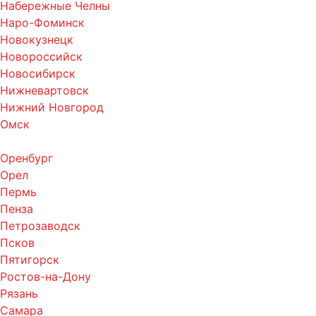
Набережные Челны
Наро-Фоминск
Новокузнецк
Новороссийск
Новосибирск
Нижневартовск
Нижний Новгород
Омск
Оренбург
Орел
Пермь
Пенза
Петрозаводск
Псков
Пятигорск
Ростов-на-Дону
Рязань
Самара