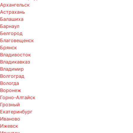
Архангельск
Астрахань
Балашиха
Барнаул
Белгород
Благовещенск
Брянск
Владивосток
Владикавказ
Владимир
Волгоград
Вологда
Воронеж
Горно-Алтайск
Грозный
Екатеринбург
Иваново
Ижевск