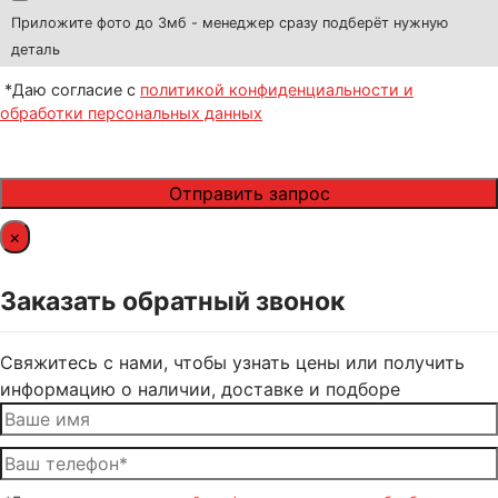
Приложите фото до 3мб - менеджер сразу подберёт нужную
деталь
*Даю согласие с
политикой конфиденциальности и
обработки персональных данных
×
Заказать обратный звонок
Свяжитесь с нами, чтобы узнать цены или получить
информацию о наличии, доставке и подборе