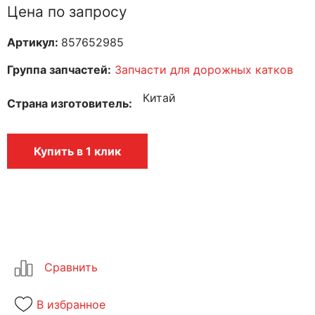
Цена по запросу
Артикул:
857652985
Группа запчастей:
Запчасти для дорожных катков
Китай
Страна изготовитель
Купить в 1 клик
В избранное