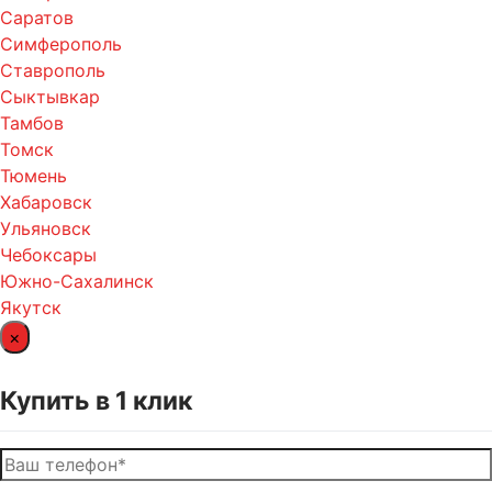
Саратов
Симферополь
Ставрополь
Сыктывкар
Тамбов
Томск
Тюмень
Хабаровск
Ульяновск
Чебоксары
Южно-Сахалинск
Якутск
×
Купить в 1 клик