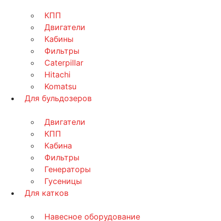
КПП
Двигатели
Кабины
Фильтры
Caterpillar
Hitachi
Komatsu
Для бульдозеров
Двигатели
КПП
Кабина
Фильтры
Генераторы
Гусеницы
Для катков
Навесное оборудование