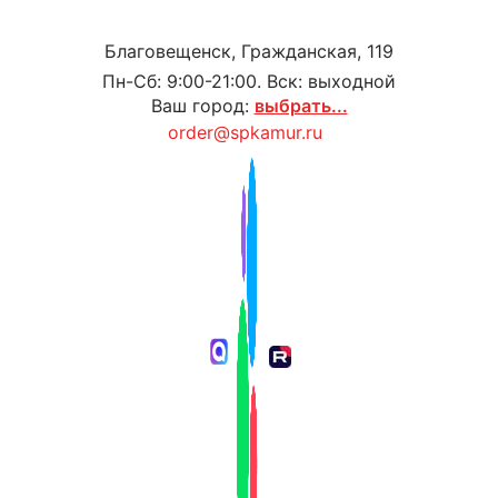
Благовещенск, Гражданская, 119
Пн-Сб: 9:00-21:00. Вск: выходной
Ваш город:
выбрать...
order@spkamur.ru