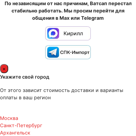
По независящим от нас причинам, Ватсап перестал
стабильно работать. Мы просим перейти для
общения в Max или Telegram
×
Укажите свой город
От этого зависит стоимость доставки и варианты
оплаты в ваш регион
Москва
Санкт-Петербург
Архангельск