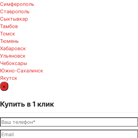
Симферополь
Ставрополь
Сыктывкар
Тамбов
Томск
Тюмень
Хабаровск
Ульяновск
Чебоксары
Южно-Сахалинск
Якутск
×
Купить в 1 клик