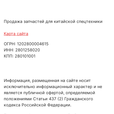
Продажа запчастей для китайской спецтехники
Карта сайта
ОГРН: 1202800004615
ИНН: 2801258020
КПП: 280101001
Информация, размещенная на сайте носит
исключительно информационный характер и не
является публичной офертой, определяемой
положениями Статьи 437 (2) Гражданского
кодекса Российской Федерации.