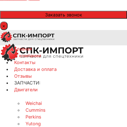
×
Главная
О компании
Контакты
Доставка и оплата
Отзывы
ЗАПЧАСТИ:
Двигатели
Weichai
Cummins
Perkins
Yutong