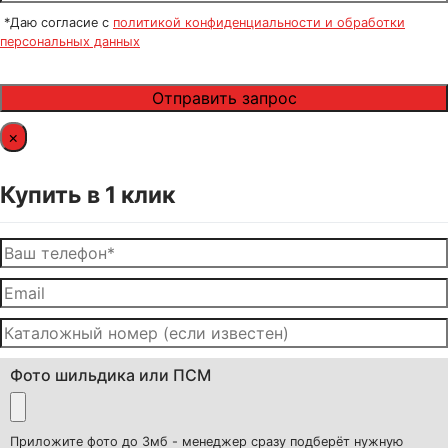
*Даю согласие с
политикой конфиденциальности и обработки
персональных данных
×
Купить в 1 клик
Фото шильдика или ПСМ
Приложите фото до 3мб - менеджер сразу подберёт нужную