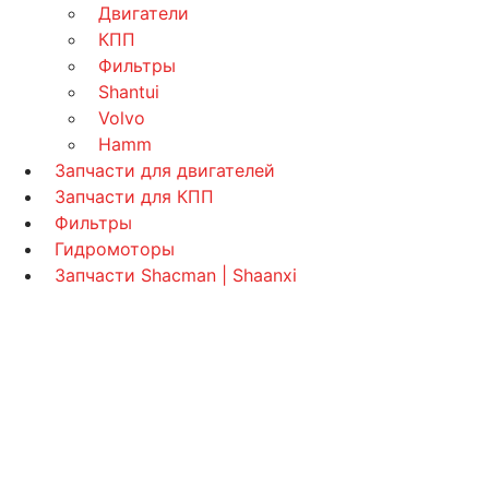
Двигатели
КПП
Фильтры
Shantui
Volvo
Hamm
Запчасти для двигателей
Запчасти для КПП
Фильтры
Гидромоторы
Запчасти Shacman | Shaanxi