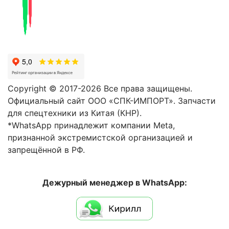
Copyright © 2017-2026 Все права защищены.
Официальный сайт ООО «СПК-ИМПОРТ». Запчасти
для спецтехники из Китая (КНР).
*WhatsApp принадлежит компании Meta,
признанной экстремистской организацией и
запрещённой в РФ.
Дежурный менеджер в WhatsApp: