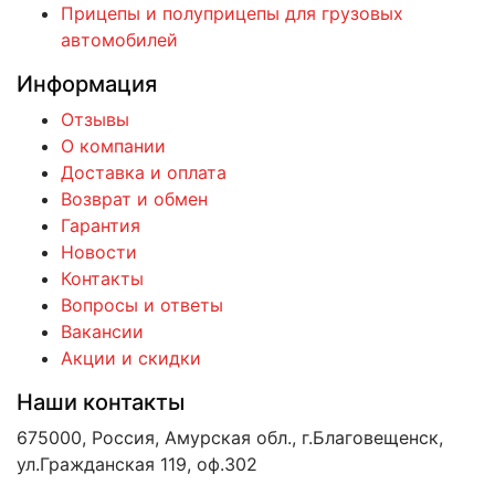
Прицепы и полуприцепы для грузовых
автомобилей
Информация
Отзывы
О компании
Доставка и оплата
Возврат и обмен
Гарантия
Новости
Контакты
Вопросы и ответы
Вакансии
Акции и скидки
Наши контакты
675000, Россия, Амурская обл., г.Благовещенск,
ул.Гражданская 119, оф.302