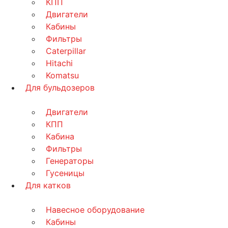
КПП
Двигатели
Кабины
Фильтры
Caterpillar
Hitachi
Komatsu
Для бульдозеров
Двигатели
КПП
Кабина
Фильтры
Генераторы
Гусеницы
Для катков
Навесное оборудование
Кабины