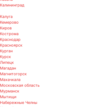
Калининград
Калуга
Кемерово
Киров
Кострома
Краснодар
Красноярск
Курган
Курск
Липецк
Магадан
Магнитогорск
Махачкала
Московская область
Мурманск
Мытищи
Набережные Челны