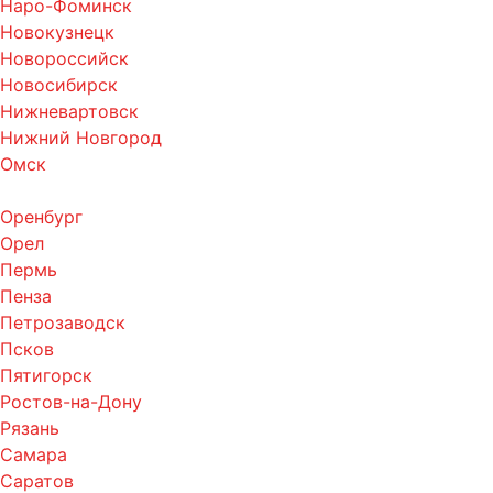
Наро-Фоминск
Новокузнецк
Новороссийск
Новосибирск
Нижневартовск
Нижний Новгород
Омск
Оренбург
Орел
Пермь
Пенза
Петрозаводск
Псков
Пятигорск
Ростов-на-Дону
Рязань
Самара
Саратов