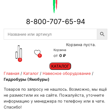
8-800-707-65-94
Корзина пуста.
Корзина
0
₽
0
0
КАТАЛОГ
Главная
/
Каталог
/
Навесное оборудование
/
Гидробуры (Ямобуры)
Товаров по запросу не нашлось. Возможно, мы ещё
не разместили их на сайте. Пожалуйста, уточните
информацию у менеджера по телефону или в чате.
Спасибо!