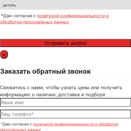
деталь
*Даю согласие с
политикой конфиденциальности и
обработки персональных данных
×
Заказать обратный звонок
Свяжитесь с нами, чтобы узнать цены или получить
информацию о наличии, доставке и подборе
*Даю согласие с
политикой конфиденциальности и обработки
персональных данных