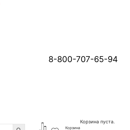
u
8-800-707-65-94
Корзина пуста.
Корзина