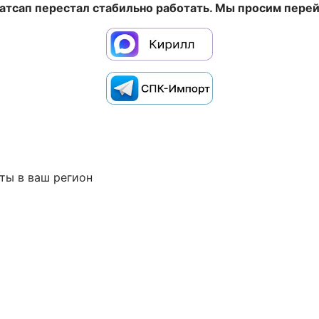
Ватсап перестал стабильно работать. Мы просим перей
ты в ваш регион