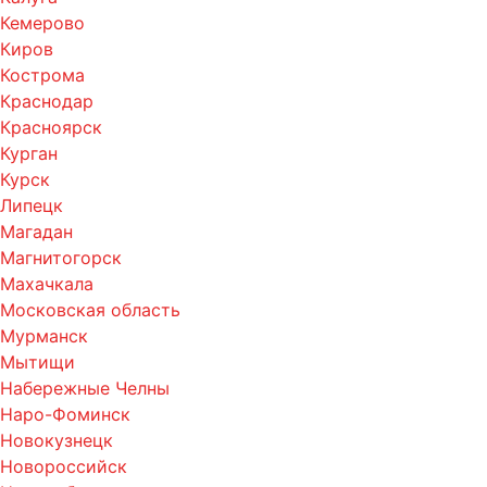
Кемерово
Киров
Кострома
Краснодар
Красноярск
Курган
Курск
Липецк
Магадан
Магнитогорск
Махачкала
Московская область
Мурманск
Мытищи
Набережные Челны
Наро-Фоминск
Новокузнецк
Новороссийск