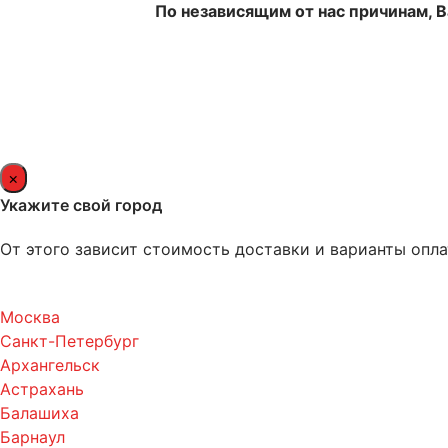
По независящим от нас причинам, 
×
Укажите свой город
От этого зависит стоимость доставки и варианты опла
Москва
Санкт-Петербург
Архангельск
Астрахань
Балашиха
Барнаул