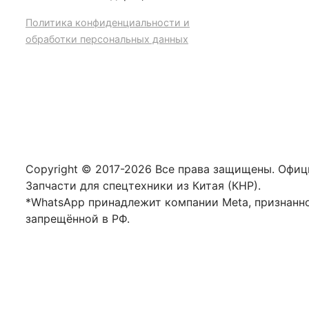
Политика конфиденциальности и
обработки персональных данных
Copyright © 2017-2026 Все права защищены. Офи
Запчасти для спецтехники из Китая (КНР).
*WhatsApp принадлежит компании Meta, признанн
запрещённой в РФ.