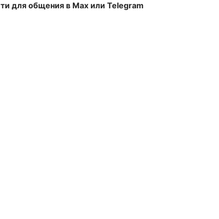
ти для общения в Max или Telegram