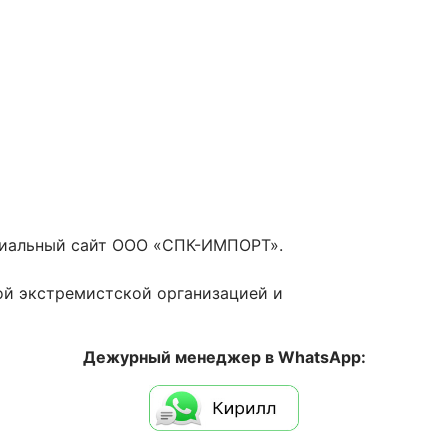
циальный сайт ООО «СПК-ИМПОРТ».
ой экстремистской организацией и
Дежурный менеджер в WhatsApp: