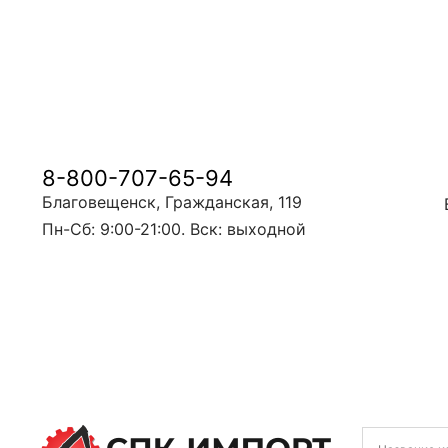
8-800-707-65-94
Благовещенск, Гражданская, 119
Пн-Сб: 9:00-21:00. Вск: выходной