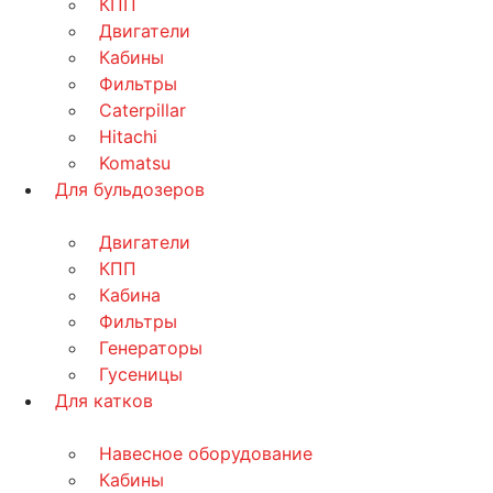
КПП
Двигатели
Кабины
Фильтры
Caterpillar
Hitachi
Komatsu
Для бульдозеров
Двигатели
КПП
Кабина
Фильтры
Генераторы
Гусеницы
Для катков
Навесное оборудование
Кабины