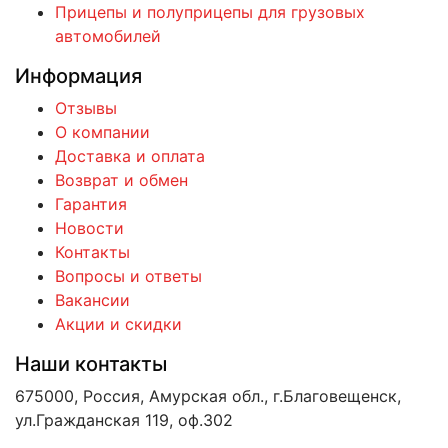
Прицепы и полуприцепы для грузовых
автомобилей
Информация
Отзывы
О компании
Доставка и оплата
Возврат и обмен
Гарантия
Новости
Контакты
Вопросы и ответы
Вакансии
Акции и скидки
Наши контакты
675000, Россия, Амурская обл., г.Благовещенск,
ул.Гражданская 119, оф.302