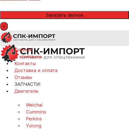
×
Главная
О компании
Контакты
Доставка и оплата
Отзывы
ЗАПЧАСТИ:
Двигатели
Weichai
Cummins
Perkins
Yutong