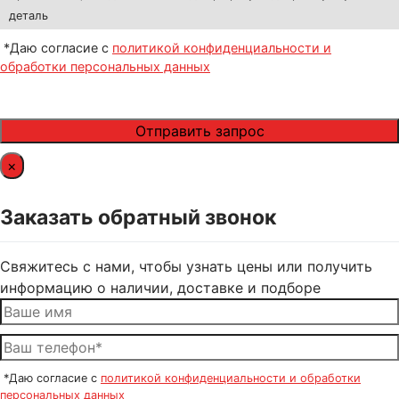
деталь
*Даю согласие с
политикой конфиденциальности и
обработки персональных данных
×
Заказать обратный звонок
Свяжитесь с нами, чтобы узнать цены или получить
информацию о наличии, доставке и подборе
*Даю согласие с
политикой конфиденциальности и обработки
персональных данных