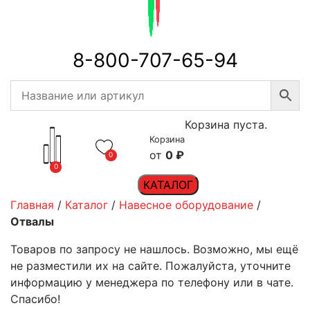
8-800-707-65-94
Корзина пуста.
Корзина
0
₽
0
0
КАТАЛОГ
Главная
/
Каталог
/
Навесное оборудование
/
Отвалы
Товаров по запросу не нашлось. Возможно, мы ещё
не разместили их на сайте. Пожалуйста, уточните
информацию у менеджера по телефону или в чате.
Спасибо!