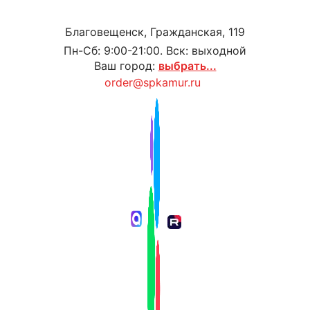
Благовещенск, Гражданская, 119
Пн-Сб: 9:00-21:00. Вск: выходной
Ваш город:
выбрать...
order@spkamur.ru