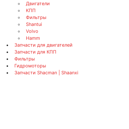
Двигатели
КПП
Фильтры
Shantui
Volvo
Hamm
Запчасти для двигателей
Запчасти для КПП
Фильтры
Гидромоторы
Запчасти Shacman | Shaanxi