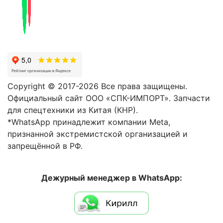
Copyright © 2017-2026 Все права защищены.
Официальный сайт ООО «СПК-ИМПОРТ». Запчасти
для спецтехники из Китая (КНР).
*WhatsApp принадлежит компании Meta,
признанной экстремистской организацией и
запрещённой в РФ.
Дежурный менеджер в WhatsApp: