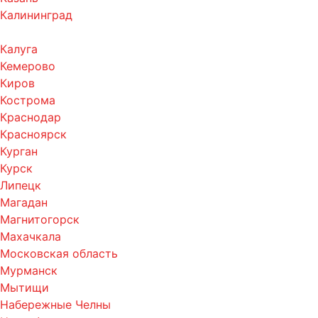
Калининград
Калуга
Кемерово
Киров
Кострома
Краснодар
Красноярск
Курган
Курск
Липецк
Магадан
Магнитогорск
Махачкала
Московская область
Мурманск
Мытищи
Набережные Челны