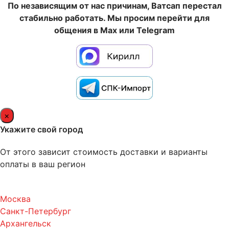
По независящим от нас причинам, Ватсап перестал
стабильно работать. Мы просим перейти для
общения в Max или Telegram
×
Укажите свой город
От этого зависит стоимость доставки и варианты
оплаты в ваш регион
Москва
Санкт-Петербург
Архангельск