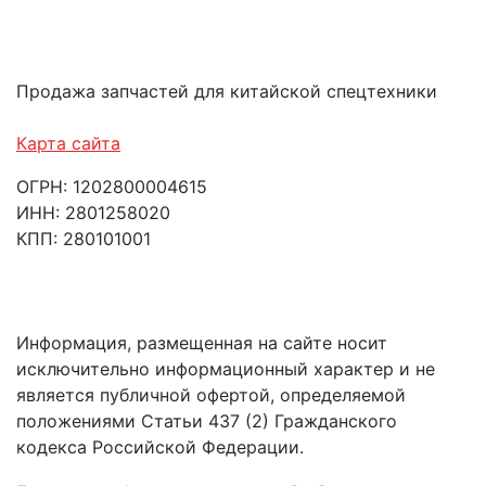
Продажа запчастей для китайской спецтехники
Карта сайта
ОГРН: 1202800004615
ИНН: 2801258020
КПП: 280101001
Информация, размещенная на сайте носит
исключительно информационный характер и не
является публичной офертой, определяемой
положениями Статьи 437 (2) Гражданского
кодекса Российской Федерации.