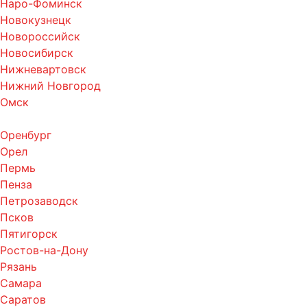
Наро-Фоминск
Новокузнецк
Новороссийск
Новосибирск
Нижневартовск
Нижний Новгород
Омск
Оренбург
Орел
Пермь
Пенза
Петрозаводск
Псков
Пятигорск
Ростов-на-Дону
Рязань
Самара
Саратов