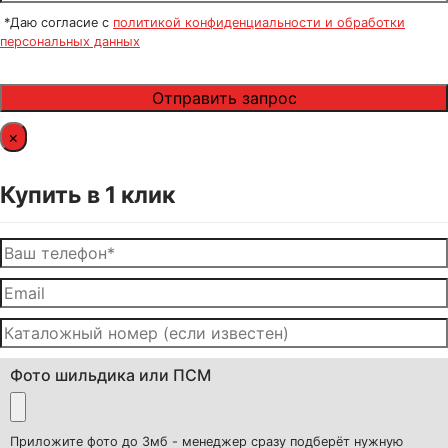
*Даю согласие с
политикой конфиденциальности и обработки
персональных данных
×
Купить в 1 клик
Фото шильдика или ПСМ
Приложите фото до 3мб - менеджер сразу подберёт нужную