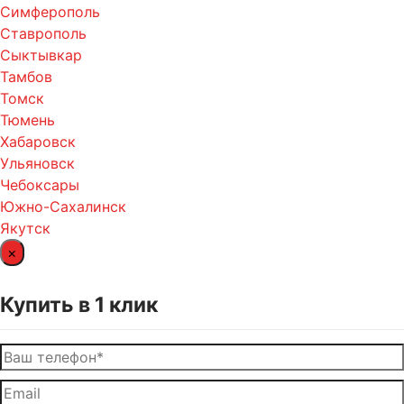
Симферополь
Ставрополь
Сыктывкар
Тамбов
Томск
Тюмень
Хабаровск
Ульяновск
Чебоксары
Южно-Сахалинск
Якутск
×
Купить в 1 клик