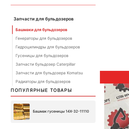
Запчасти для бульдозеров
Башмаки для бульдозеров
Генераторы для бульдозеров
Гидроцилиндры для бульдозеров
Гусеницы для бульдозеров
Запчасти бульдозер Caterpillar
Запчасти для бульдозера Komatsu
Радиаторы для бульдозеров
ПОПУЛЯРНЫЕ ТОВАРЫ
Башмак гусеницы 14X-32-11110