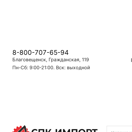
8-800-707-65-94
Благовещенск, Гражданская, 119
Пн-Сб: 9:00-21:00. Вск: выходной