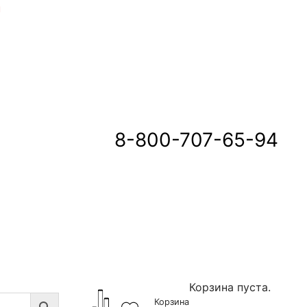
u
8-800-707-65-94
Корзина пуста.
Корзина