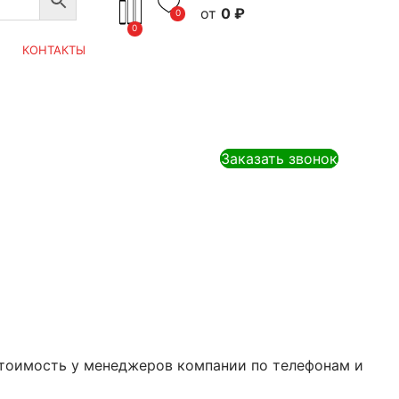
0
₽
0
0
КОНТАКТЫ
Заказать звонок
 стоимость у менеджеров компании по телефонам и