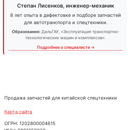
Степан Лисенков
,
инженер-механик
8 лет опыта в дефектовке и подборе запчастей
для автотранспорта и спецтехники.
Образование:
ДальГАУ
, «Эксплуатация транспортно-
технологических машин и комплексов».
Подробнее о специалисте →
Продажа запчастей для китайской спецтехники
Карта сайта
ОГРН: 1202800004615