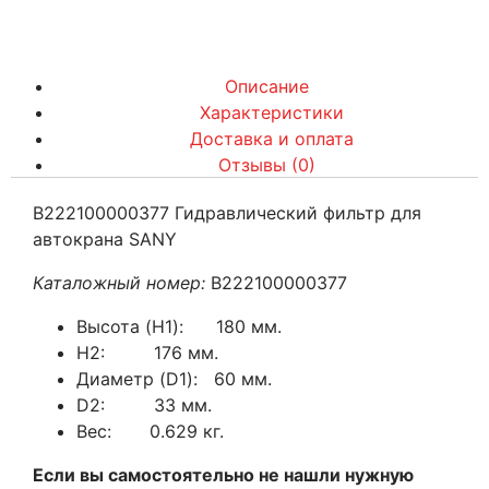
Описание
Характеристики
Доставка и оплата
Отзывы (0)
B222100000377 Гидравлический фильтр для
автокрана SANY
Каталожный номер:
B222100000377
Высота (H1): 180 мм.
H2: 176 мм.
Диаметр (D1): 60 мм.
D2: 33 мм.
Вес: 0.629 кг.
Если вы самостоятельно не нашли нужную