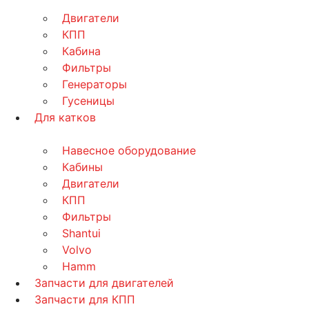
Двигатели
КПП
Кабина
Фильтры
Генераторы
Гусеницы
Для катков
Навесное оборудование
Кабины
Двигатели
КПП
Фильтры
Shantui
Volvo
Hamm
Запчасти для двигателей
Запчасти для КПП