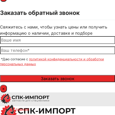
Заказать обратный звонок
Свяжитесь с нами, чтобы узнать цены или получить
информацию о наличии, доставке и подборе
*Даю согласие с
политикой конфиденциальности и обработки
персональных данных
×
Главная