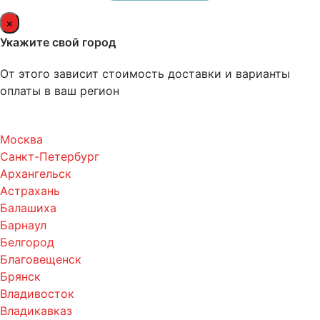
×
Укажите свой город
От этого зависит стоимость доставки и варианты
оплаты в ваш регион
Москва
Санкт-Петербург
Архангельск
Астрахань
Балашиха
Барнаул
Белгород
Благовещенск
Брянск
Владивосток
Владикавказ