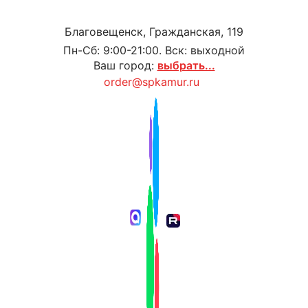
Благовещенск, Гражданская, 119
Пн-Сб: 9:00-21:00. Вск: выходной
Ваш город:
выбрать...
order@spkamur.ru