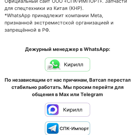
Официальный сайт ООО «СПК-ИМПОРТ». Запчасти
для спецтехники из Китая (КНР).
*WhatsApp принадлежит компании Meta,
признанной экстремистской организацией и
запрещённой в РФ.
Дежурный менеджер в WhatsApp:
По независящим от нас причинам, Ватсап перестал
стабильно работать. Мы просим перейти для
общения в Max или Telegram