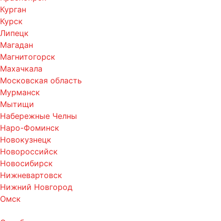
Курган
Курск
Липецк
Магадан
Магнитогорск
Махачкала
Московская область
Мурманск
Мытищи
Набережные Челны
Наро-Фоминск
Новокузнецк
Новороссийск
Новосибирск
Нижневартовск
Нижний Новгород
Омск