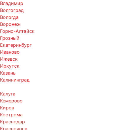
Владимир
Волгоград
Вологда
Воронеж
Горно-Алтайск
Грозный
Екатеринбург
Иваново
Ижевск
Иркутск
Казань
Калининград
Калуга
Кемерово
Киров
Кострома
Краснодар
Красноярск