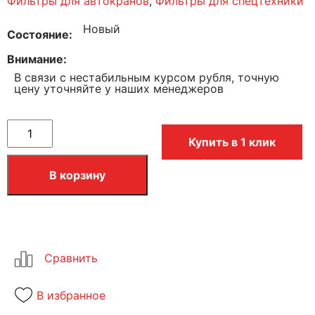
Фильтры для автокранов
,
Фильтры для спецтехники
Новый
Состояние
Внимание
В связи с нестабильным курсом рубля, точную
цену уточняйте у наших менеджеров
Купить в 1 клик
В корзину
В избранное