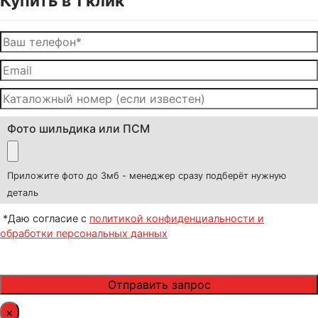
Купить в 1 клик
Фото шильдика или ПСМ
Приложите фото до 3мб - менеджер сразу подберёт нужную
деталь
*Даю согласие с
политикой конфиденциальности и
обработки персональных данных
×