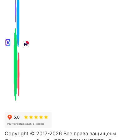
Copyright © 2017-2026 Все права защищены.