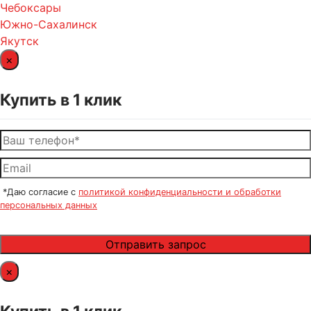
Чебоксары
Южно-Сахалинск
Якутск
×
Купить в 1 клик
*Даю согласие с
политикой конфиденциальности и обработки
персональных данных
×