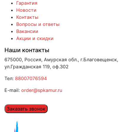
Гарантия
Новости
Контакты
Вопросы и ответы
Вакансии
Акции и скидки
Наши контакты
675000, Россия, Амурская обл., г.Благовещенск,
ул.Гражданская 119, оф.302
Тел:
88007076594
E-mail:
order@spkamur.ru
Заказать звонок