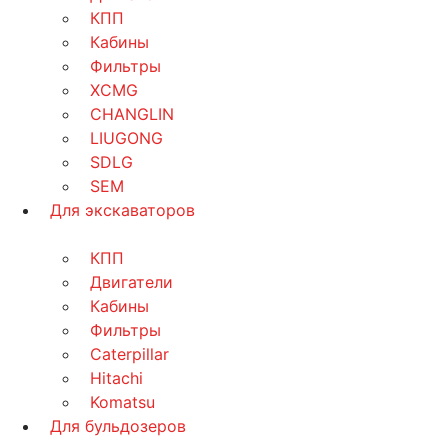
КПП
Кабины
Фильтры
XCMG
CHANGLIN
LIUGONG
SDLG
SEM
Для экскаваторов
КПП
Двигатели
Кабины
Фильтры
Caterpillar
Hitachi
Komatsu
Для бульдозеров