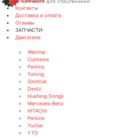
О компании
Контакты
Доставка и оплата
Отзывы
ЗАПЧАСТИ:
Двигатели
Weichai
Cummins
Perkins
Yutong
Sinotruk
Deutz
Huafeng Dongli
Mercedes-Benz
HITACHI
Perkins
Yuchai
YTO