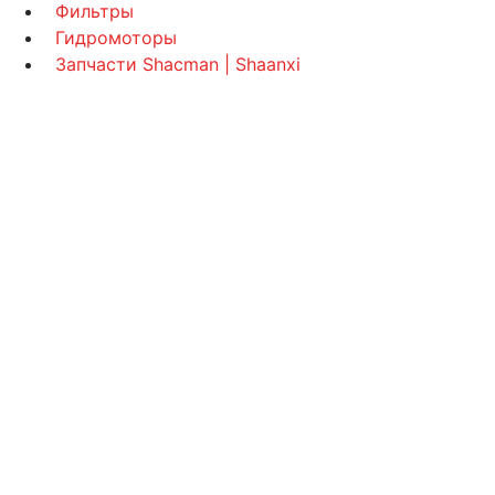
Фильтры
Гидромоторы
Запчасти Shacman | Shaanxi