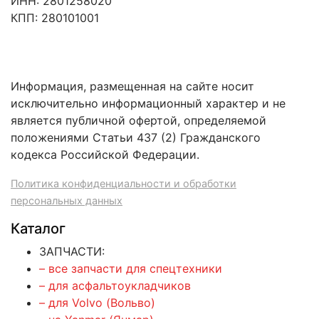
ИНН: 2801258020
КПП: 280101001
Информация, размещенная на сайте носит
исключительно информационный характер и не
является публичной офертой, определяемой
положениями Статьи 437 (2) Гражданского
кодекса Российской Федерации.
Политика конфиденциальности и обработки
персональных данных
Каталог
ЗАПЧАСТИ:
– все запчасти для спецтехники
– для асфальтоукладчиков
– для Volvo (Вольво)