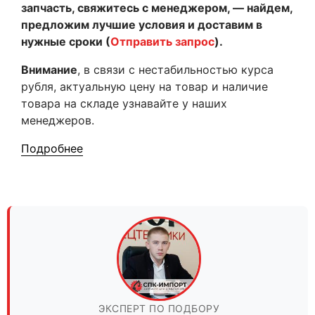
запчасть, свяжитесь с менеджером, — найдем,
предложим лучшие условия и доставим в
нужные сроки (
Отправить запрос
).
Внимание
, в связи с нестабильностью курса
рубля, актуальную цену на товар и наличие
товара на складе узнавайте у наших
менеджеров.
Подробнее
ЭКСПЕРТ ПО ПОДБОРУ