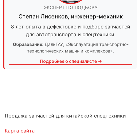
ЭКСПЕРТ ПО ПОДБОРУ
Степан Лисенков
,
инженер-механик
8 лет опыта в дефектовке и подборе запчастей
для автотранспорта и спецтехники.
Образование:
ДальГАУ
, «Эксплуатация транспортно-
технологических машин и комплексов».
Подробнее о специалисте →
Продажа запчастей для китайской спецтехники
Карта сайта