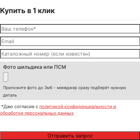
Купить в 1 клик
Фото шильдика или ПСМ
Приложите фото до 3мб - менеджер сразу подберёт нужную
деталь
*Даю согласие с
политикой конфиденциальности и
обработки персональных данных