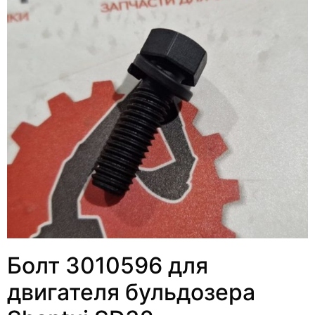
Болт 3010596 для
двигателя бульдозера