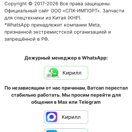
Copyright © 2017-2026 Все права защищены.
Официальный сайт ООО «СПК-ИМПОРТ». Запчасти
для спецтехники из Китая (КНР).
*WhatsApp принадлежит компании Meta,
признанной экстремистской организацией и
запрещённой в РФ.
Дежурный менеджер в WhatsApp:
По независящим от нас причинам, Ватсап перестал
стабильно работать. Мы просим перейти для
общения в Max или Telegram