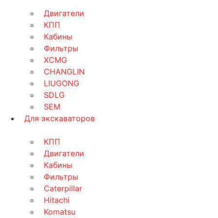
Двигатели
КПП
Кабины
Фильтры
XCMG
CHANGLIN
LIUGONG
SDLG
SEM
Для экскаваторов
КПП
Двигатели
Кабины
Фильтры
Caterpillar
Hitachi
Komatsu