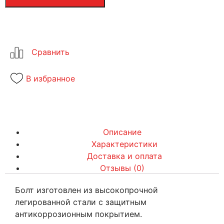
В избранное
Описание
Характеристики
Доставка и оплата
Отзывы (0)
Болт изготовлен из высокопрочной
легированной стали с защитным
антикоррозионным покрытием.