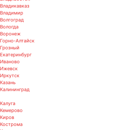
Владикавказ
Владимир
Волгоград
Вологда
Воронеж
Горно-Алтайск
Грозный
Екатеринбург
Иваново
Ижевск
Иркутск
Казань
Калининград
Калуга
Кемерово
Киров
Кострома