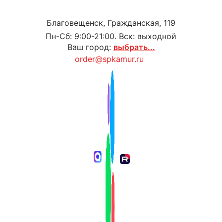
Благовещенск, Гражданская, 119
Пн-Сб: 9:00-21:00. Вск: выходной
Ваш город:
выбрать...
order@spkamur.ru