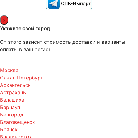
×
Укажите свой город
От этого зависит стоимость доставки и варианты
оплаты в ваш регион
Москва
Санкт-Петербург
Архангельск
Астрахань
Балашиха
Барнаул
Белгород
Благовещенск
Брянск
Владивосток