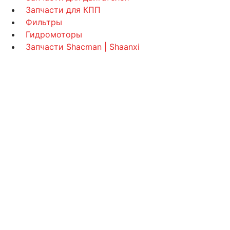
Запчасти для КПП
Фильтры
Гидромоторы
Запчасти Shacman | Shaanxi