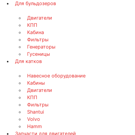
Для бульдозеров
Двигатели
КПП
Кабина
Фильтры
Генераторы
Гусеницы
Для катков
Навесное оборудование
Кабины
Двигатели
КПП
Фильтры
Shantui
Volvo
Hamm
Запчасти для двигателей