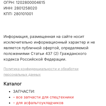
ОГРН: 1202800004615
ИНН: 2801258020
КПП: 280101001
Информация, размещенная на сайте носит
исключительно информационный характер и не
является публичной офертой, определяемой
положениями Статьи 437 (2) Гражданского
кодекса Российской Федерации.
Политика конфиденциальности и обработки
персональных данных
Каталог
ЗАПЧАСТИ:
– все запчасти для спецтехники
– для асфальтоукладчиков