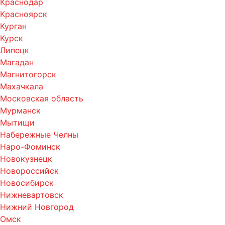
Краснодар
Красноярск
Курган
Курск
Липецк
Магадан
Магнитогорск
Махачкала
Московская область
Мурманск
Мытищи
Набережные Челны
Наро-Фоминск
Новокузнецк
Новороссийск
Новосибирск
Нижневартовск
Нижний Новгород
Омск