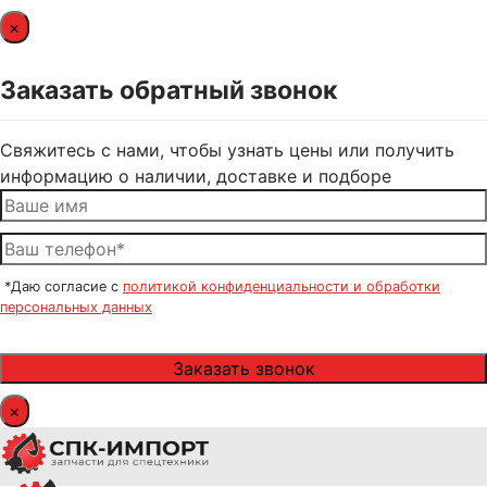
×
Заказать обратный звонок
Свяжитесь с нами, чтобы узнать цены или получить
информацию о наличии, доставке и подборе
*Даю согласие с
политикой конфиденциальности и обработки
персональных данных
×