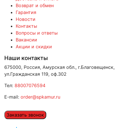
Возврат и обмен
Гарантия
Новости
Контакты
Вопросы и ответы
Вакансии
Акции и скидки
Наши контакты
675000, Россия, Амурская обл., г.Благовещенск,
ул.Гражданская 119, оф.302
Тел:
88007076594
E-mail:
order@spkamur.ru
Заказать звонок