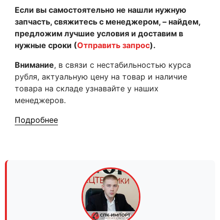
Если вы самостоятельно не нашли нужную
запчасть, свяжитесь с менеджером, – найдем,
предложим лучшие условия и доставим в
нужные сроки (
Отправить запрос
).
Внимание
, в связи с нестабильностью курса
рубля, актуальную цену на товар и наличие
товара на складе узнавайте у наших
менеджеров.
Подробнее