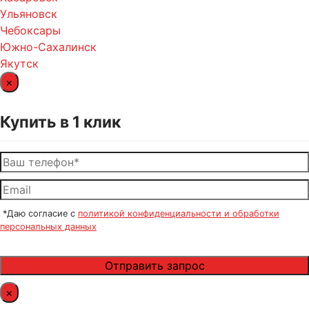
Ульяновск
Чебоксары
Южно-Сахалинск
Якутск
×
Купить в 1 клик
*Даю согласие с
политикой конфиденциальности и обработки
персональных данных
×