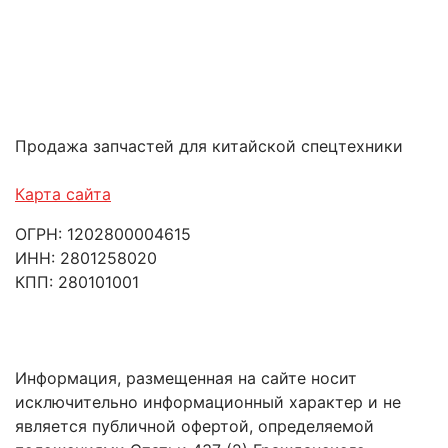
Продажа запчастей для китайской спецтехники
Карта сайта
ОГРН: 1202800004615
ИНН: 2801258020
КПП: 280101001
Информация, размещенная на сайте носит
исключительно информационный характер и не
является публичной офертой, определяемой