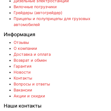
Дизельные электростанции
Вилочные погрузчики
Грейдеры (автогрейдер)
Прицепы и полуприцепы для грузовых
автомобилей
Информация
Отзывы
О компании
Доставка и оплата
Возврат и обмен
Гарантия
Новости
Контакты
Вопросы и ответы
Вакансии
Акции и скидки
Наши контакты