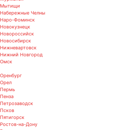
Мытищи
Набережные Челны
Наро-Фоминск
Новокузнецк
Новороссийск
Новосибирск
Нижневартовск
Нижний Новгород
Омск
Оренбург
Орел
Пермь
Пенза
Петрозаводск
Псков
Пятигорск
Ростов-на-Дону