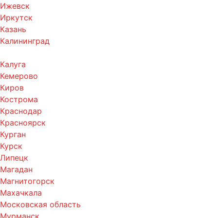
Ижевск
Иркутск
Казань
Калининград
Калуга
Кемерово
Киров
Кострома
Краснодар
Красноярск
Курган
Курск
Липецк
Магадан
Магнитогорск
Махачкала
Московская область
Мурманск