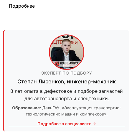
Подробнее
ЭКСПЕРТ ПО ПОДБОРУ
Степан Лисенков
,
инженер-механик
8 лет опыта в дефектовке и подборе запчастей
для автотранспорта и спецтехники.
Образование:
ДальГАУ
, «Эксплуатация транспортно-
технологических машин и комплексов».
Подробнее о специалисте →