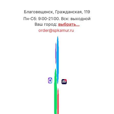
Благовещенск, Гражданская, 119
Пн-Сб: 9:00-21:00. Вск: выходной
Ваш город:
выбрать...
order@spkamur.ru