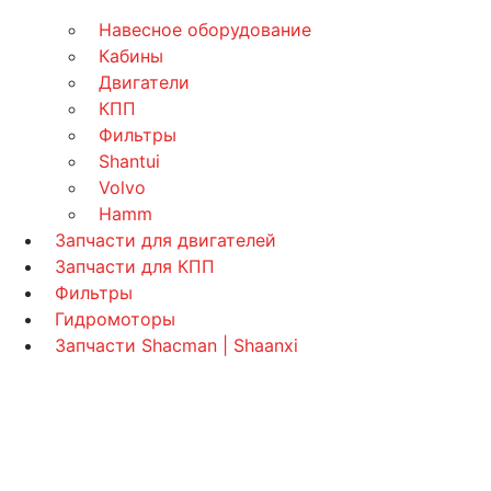
Навесное оборудование
Кабины
Двигатели
КПП
Фильтры
Shantui
Volvo
Hamm
Запчасти для двигателей
Запчасти для КПП
Фильтры
Гидромоторы
Запчасти Shacman | Shaanxi