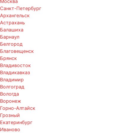
Москва
Санкт-Петербург
Архангельск
Астрахань
Балашиха
Барнаул
Белгород
Благовещенск
Брянск
Владивосток
Владикавказ
Владимир
Волгоград
Вологда
Воронеж
Горно-Алтайск
Грозный
Екатеринбург
Иваново