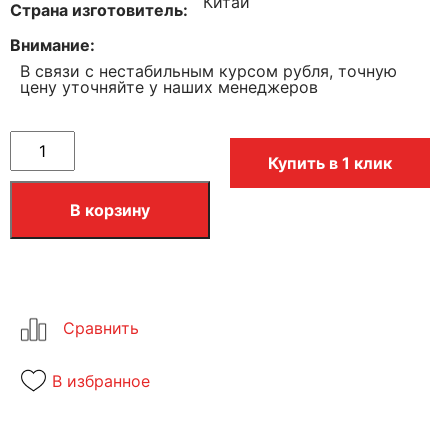
Китай
Страна изготовитель
Внимание
В связи с нестабильным курсом рубля, точную
цену уточняйте у наших менеджеров
Купить в 1 клик
В корзину
В избранное