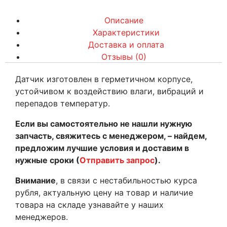
Описание
Характеристики
Доставка и оплата
Отзывы (0)
Датчик изготовлен в герметичном корпусе,
устойчивом к воздействию влаги, вибраций и
перепадов температур.
Если вы самостоятельно не нашли нужную
запчасть, свяжитесь с менеджером, – найдем,
предложим лучшие условия и доставим в
нужные сроки (
Отправить запрос
).
Внимание
, в связи с нестабильностью курса
рубля, актуальную цену на товар и наличие
товара на складе узнавайте у наших
менеджеров.