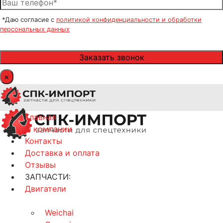
*Даю согласие с
политикой конфиденциальности и обработки
персональных данных
×
Главная
О компании
Контакты
Доставка и оплата
Отзывы
ЗАПЧАСТИ:
Двигатели
Weichai