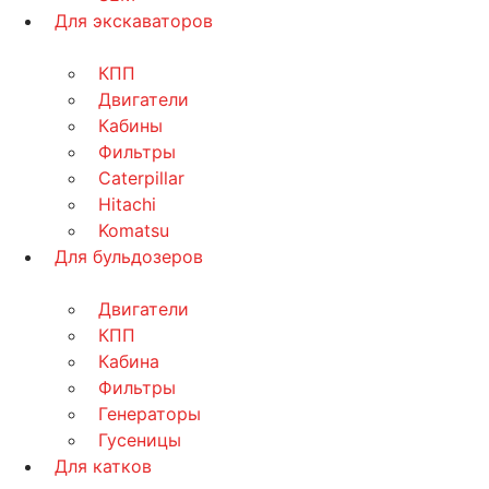
Для экскаваторов
КПП
Двигатели
Кабины
Фильтры
Caterpillar
Hitachi
Komatsu
Для бульдозеров
Двигатели
КПП
Кабина
Фильтры
Генераторы
Гусеницы
Для катков