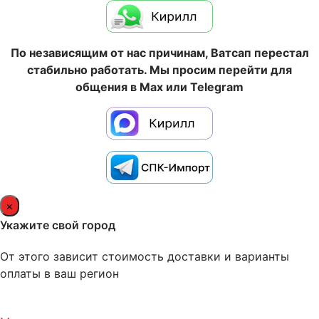
По независящим от нас причинам, Ватсап перестал
стабильно работать. Мы просим перейти для
общения в Max или Telegram
×
Укажите свой город
От этого зависит стоимость доставки и варианты
оплаты в ваш регион