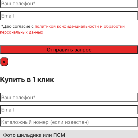
*Даю согласие с
политикой конфиденциальности и обработки
персональных данных
×
Купить в 1 клик
Фото шильдика или ПСМ