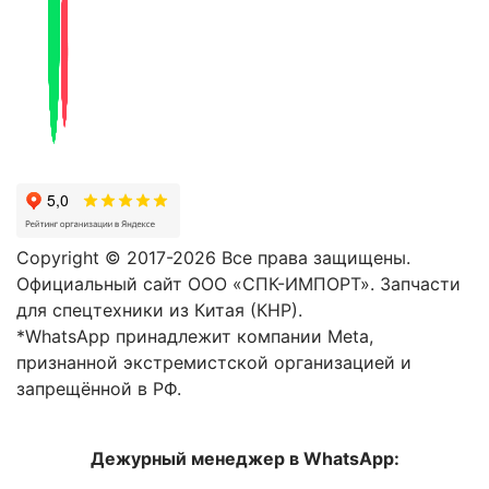
Copyright © 2017-2026 Все права защищены.
Официальный сайт ООО «СПК-ИМПОРТ». Запчасти
для спецтехники из Китая (КНР).
*WhatsApp принадлежит компании Meta,
признанной экстремистской организацией и
запрещённой в РФ.
Дежурный менеджер в WhatsApp: