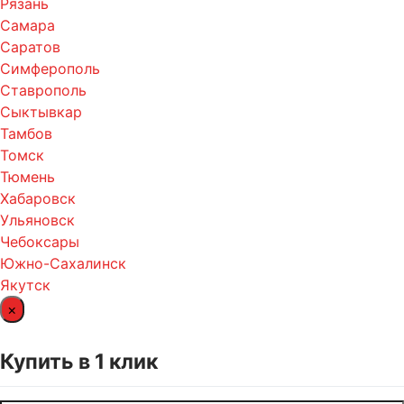
Рязань
Самара
Саратов
Симферополь
Ставрополь
Сыктывкар
Тамбов
Томск
Тюмень
Хабаровск
Ульяновск
Чебоксары
Южно-Сахалинск
Якутск
×
Купить в 1 клик