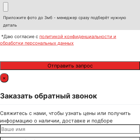
Приложите фото до 3мб - менеджер сразу подберёт нужную
деталь
*Даю согласие с
политикой конфиденциальности и
обработки персональных данных
×
Заказать обратный звонок
Свяжитесь с нами, чтобы узнать цены или получить
информацию о наличии, доставке и подборе