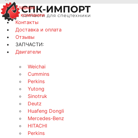
Главная
О компании
Контакты
Доставка и оплата
Отзывы
ЗАПЧАСТИ:
Двигатели
Weichai
Cummins
Perkins
Yutong
Sinotruk
Deutz
Huafeng Dongli
Mercedes-Benz
HITACHI
Perkins