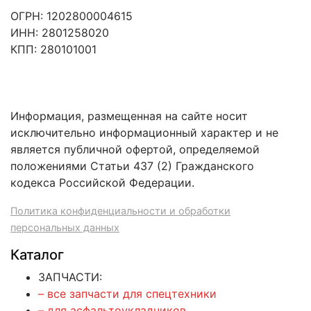
ОГРН: 1202800004615
ИНН: 2801258020
КПП: 280101001
Информация, размещенная на сайте носит
исключительно информационный характер и не
является публичной офертой, определяемой
положениями Статьи 437 (2) Гражданского
кодекса Российской Федерации.
Политика конфиденциальности и обработки
персональных данных
Каталог
ЗАПЧАСТИ:
– все запчасти для спецтехники
– для асфальтоукладчиков