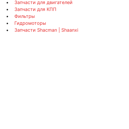
Запчасти для двигателей
Запчасти для КПП
Фильтры
Гидромоторы
Запчасти Shacman | Shaanxi