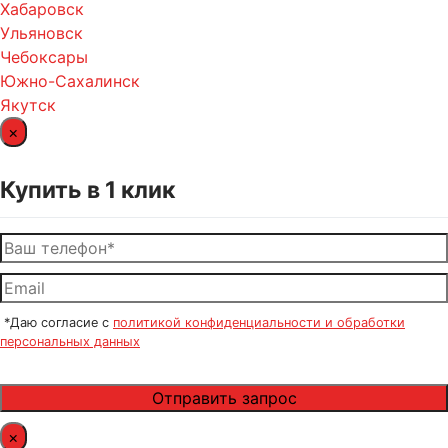
Хабаровск
Ульяновск
Чебоксары
Южно-Сахалинск
Якутск
×
Купить в 1 клик
*Даю согласие с
политикой конфиденциальности и обработки
персональных данных
×