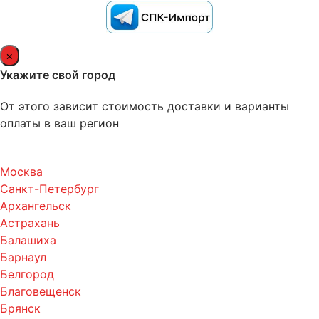
×
Укажите свой город
От этого зависит стоимость доставки и варианты
оплаты в ваш регион
Москва
Санкт-Петербург
Архангельск
Астрахань
Балашиха
Барнаул
Белгород
Благовещенск
Брянск