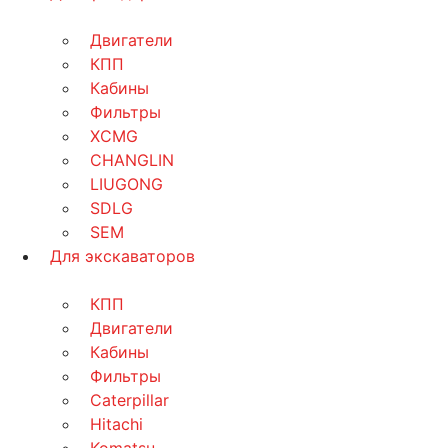
Двигатели
КПП
Кабины
Фильтры
XCMG
CHANGLIN
LIUGONG
SDLG
SEM
Для экскаваторов
КПП
Двигатели
Кабины
Фильтры
Caterpillar
Hitachi
Komatsu