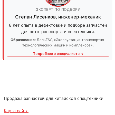
ЭКСПЕРТ ПО ПОДБОРУ
Степан Лисенков
,
инженер-механик
8 лет опыта в дефектовке и подборе запчастей
для автотранспорта и спецтехники.
Образование:
ДальГАУ
, «Эксплуатация транспортно-
технологических машин и комплексов».
Подробнее о специалисте →
Продажа запчастей для китайской спецтехники
Карта сайта