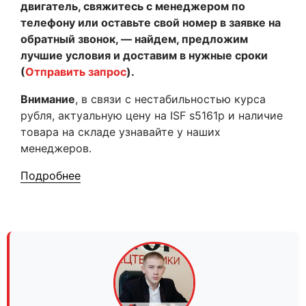
двигатель, свяжитесь с менеджером по
телефону или оставьте свой номер в заявке на
обратный звонок, — найдем, предложим
лучшие условия и доставим в нужные сроки
(
Отправить запрос
).
Внимание
, в связи с нестабильностью курса
рубля, актуальную цену на ISF s5161р и наличие
товара на складе узнавайте у наших
менеджеров.
Подробнее