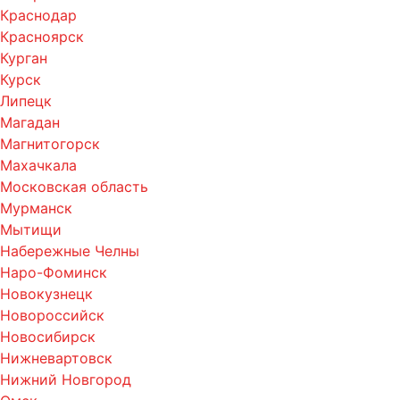
Краснодар
Красноярск
Курган
Курск
Липецк
Магадан
Магнитогорск
Махачкала
Московская область
Мурманск
Мытищи
Набережные Челны
Наро-Фоминск
Новокузнецк
Новороссийск
Новосибирск
Нижневартовск
Нижний Новгород