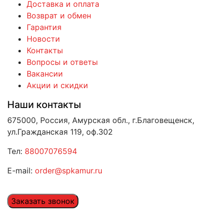
Доставка и оплата
Возврат и обмен
Гарантия
Новости
Контакты
Вопросы и ответы
Вакансии
Акции и скидки
Наши контакты
675000, Россия, Амурская обл., г.Благовещенск,
ул.Гражданская 119, оф.302
Тел:
88007076594
E-mail:
order@spkamur.ru
Заказать звонок