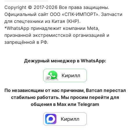
Copyright © 2017-2026 Все права защищены.
Официальный сайт ООО «СПК-ИМПОРТ». Запчасти
для спецтехники из Китая (КНР).
*WhatsApp принадлежит компании Meta,
признанной экстремистской организацией и
запрещённой в РФ.
Дежурный менеджер в WhatsApp:
По независящим от нас причинам, Ватсап перестал
стабильно работать. Мы просим перейти для
общения в Max или Telegram