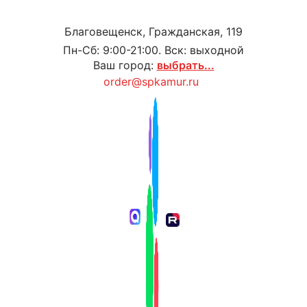
Благовещенск, Гражданская, 119
Пн-Сб: 9:00-21:00. Вск: выходной
Ваш город:
выбрать...
order@spkamur.ru