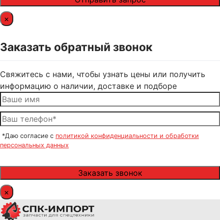
×
Заказать обратный звонок
Свяжитесь с нами, чтобы узнать цены или получить
информацию о наличии, доставке и подборе
*Даю согласие с
политикой конфиденциальности и обработки
персональных данных
×