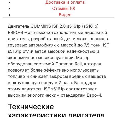
Доставка и оплата
Отзывы (0)
Видео
Двигатель CUMMINS ISF 2.8 s5161р (s5161p)
ЕВРО-4 – это высокотехнологичный дизельный
двигатель, разработанный для использования в
грузовых автомобилях с массой до 7,5 тонн. ISF
s5161р отличается высокой надежностью и
экономичностью эксплуатации. Мотор
оборудован системой Common Rail, которая
позволяет более эффективно использовать
топливо и снижает выбросы вредных веществ
в окружающую среду в 2 раза. Благодаря
этому двигатель ISF s5161р соответствует
высоким экологическим стандартам Евро-4.
Технические
характеристики двигателя