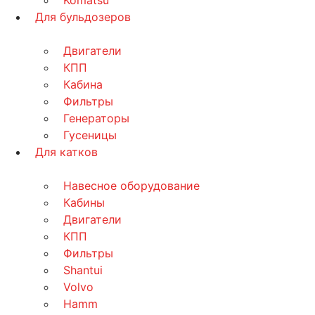
Для бульдозеров
Двигатели
КПП
Кабина
Фильтры
Генераторы
Гусеницы
Для катков
Навесное оборудование
Кабины
Двигатели
КПП
Фильтры
Shantui
Volvo
Hamm