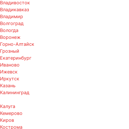
Владивосток
Владикавказ
Владимир
Волгоград
Вологда
Воронеж
Горно-Алтайск
Грозный
Екатеринбург
Иваново
Ижевск
Иркутск
Казань
Калининград
Калуга
Кемерово
Киров
Кострома