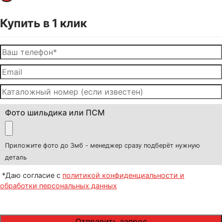
Купить в 1 клик
Фото шильдика или ПСМ
Приложите фото до 3мб - менеджер сразу подберёт нужную
деталь
*Даю согласие с
политикой конфиденциальности и
обработки персональных данных