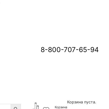
u
8-800-707-65-94
Корзина пуста.
Корзина