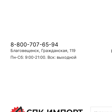
8-800-707-65-94
Благовещенск, Гражданская, 119
Пн-Сб: 9:00-21:00. Вск: выходной