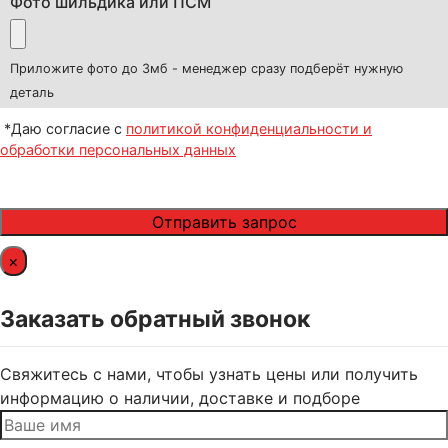
Фото шильдика или ПСМ
Приложите фото до 3мб - менеджер сразу подберёт нужную
деталь
*Даю согласие с
политикой конфиденциальности и
обработки персональных данных
×
Заказать обратный звонок
Свяжитесь с нами, чтобы узнать цены или получить
информацию о наличии, доставке и подборе