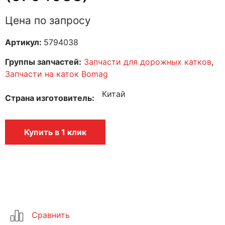
Цена по запросу
Артикул:
5794038
Группы запчастей:
Запчасти для дорожных катков
,
Запчасти на каток Bomag
Китай
Страна изготовитель
Купить в 1 клик