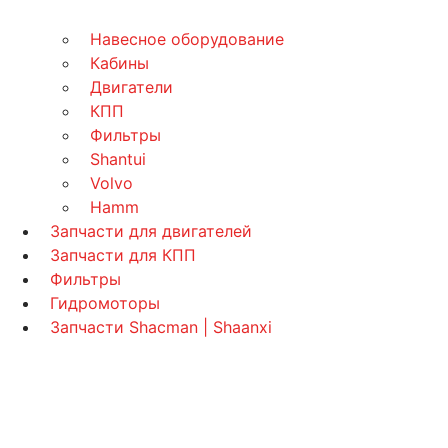
Навесное оборудование
Кабины
Двигатели
КПП
Фильтры
Shantui
Volvo
Hamm
Запчасти для двигателей
Запчасти для КПП
Фильтры
Гидромоторы
Запчасти Shacman | Shaanxi