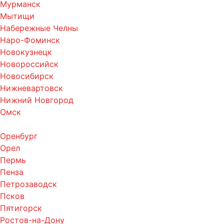
Мурманск
Мытищи
Набережные Челны
Наро-Фоминск
Новокузнецк
Новороссийск
Новосибирск
Нижневартовск
Нижний Новгород
Омск
Оренбург
Орел
Пермь
Пенза
Петрозаводск
Псков
Пятигорск
Ростов-на-Дону