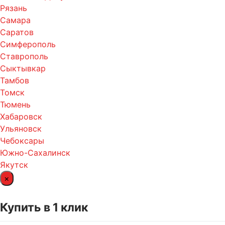
Рязань
Самара
Саратов
Симферополь
Ставрополь
Сыктывкар
Тамбов
Томск
Тюмень
Хабаровск
Ульяновск
Чебоксары
Южно-Сахалинск
Якутск
×
Купить в 1 клик