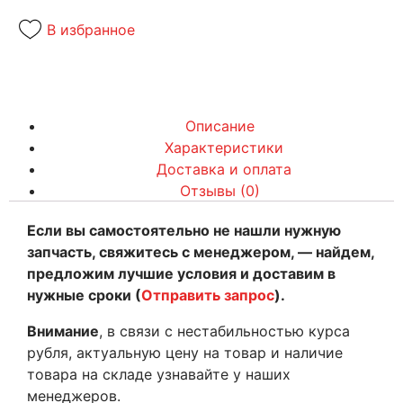
В избранное
Описание
Характеристики
Доставка и оплата
Отзывы (0)
Если вы самостоятельно не нашли нужную
запчасть, свяжитесь с менеджером, — найдем,
предложим лучшие условия и доставим в
нужные сроки (
Отправить запрос
).
Внимание
, в связи с нестабильностью курса
рубля, актуальную цену на товар и наличие
товара на складе узнавайте у наших
менеджеров.