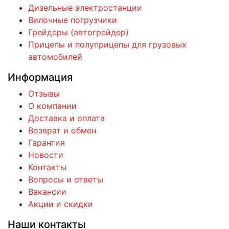
Дизельные электростанции
Вилочные погрузчики
Грейдеры (автогрейдер)
Прицепы и полуприцепы для грузовых
автомобилей
Информация
Отзывы
О компании
Доставка и оплата
Возврат и обмен
Гарантия
Новости
Контакты
Вопросы и ответы
Вакансии
Акции и скидки
Наши контакты