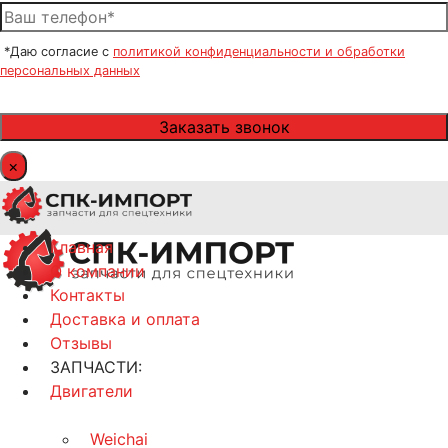
*Даю согласие с
политикой конфиденциальности и обработки
персональных данных
×
Главная
О компании
Контакты
Доставка и оплата
Отзывы
ЗАПЧАСТИ:
Двигатели
Weichai