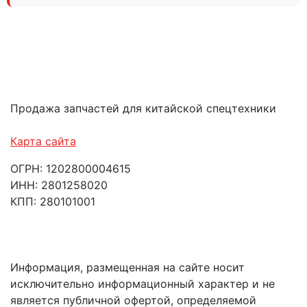
Продажа запчастей для китайской спецтехники
Карта сайта
ОГРН: 1202800004615
ИНН: 2801258020
КПП: 280101001
Информация, размещенная на сайте носит
исключительно информационный характер и не
является публичной офертой, определяемой