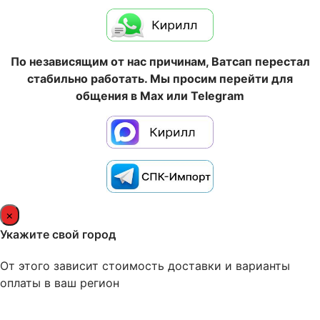
По независящим от нас причинам, Ватсап перестал
стабильно работать. Мы просим перейти для
общения в Max или Telegram
×
Укажите свой город
От этого зависит стоимость доставки и варианты
оплаты в ваш регион