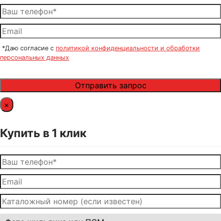
*Даю согласие с
политикой конфиденциальности и обработки
персональных данных
×
Купить в 1 клик