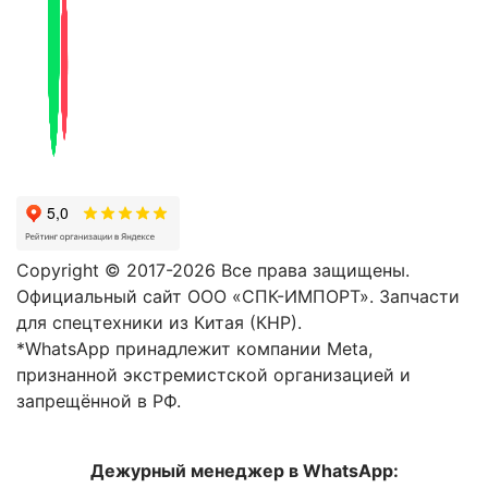
Copyright © 2017-2026 Все права защищены.
Официальный сайт ООО «СПК-ИМПОРТ». Запчасти
для спецтехники из Китая (КНР).
*WhatsApp принадлежит компании Meta,
признанной экстремистской организацией и
запрещённой в РФ.
Дежурный менеджер в WhatsApp: