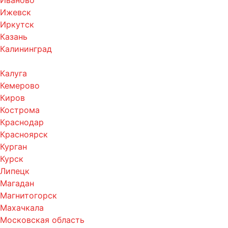
Иваново
Ижевск
Иркутск
Казань
Калининград
Калуга
Кемерово
Киров
Кострома
Краснодар
Красноярск
Курган
Курск
Липецк
Магадан
Магнитогорск
Махачкала
Московская область