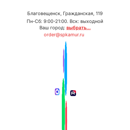
Благовещенск, Гражданская, 119
Пн-Сб: 9:00-21:00. Вск: выходной
Ваш город:
выбрать...
order@spkamur.ru