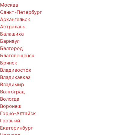
Москва
Санкт-Петербург
Архангельск
Астрахань
Балашиха
Барнаул
Белгород
Благовещенск
Брянск
Владивосток
Владикавказ
Владимир
Волгоград
Вологда
Воронеж
Горно-Алтайск
Грозный
Екатеринбург