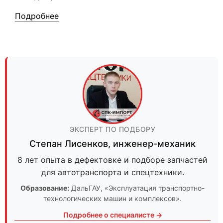
Подробнее
ЭКСПЕРТ ПО ПОДБОРУ
Степан Лисенков
,
инженер-механик
8 лет опыта в дефектовке и подборе запчастей
для автотранспорта и спецтехники.
Образование:
ДальГАУ
, «Эксплуатация транспортно-
технологических машин и комплексов».
Подробнее о специалисте →