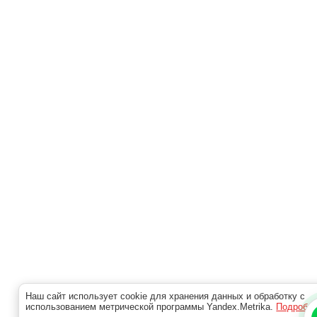
Наш сайт использует cookie для хранения данных и обработку с
использованием метрической программы Yandex.Metrika.
Подробн