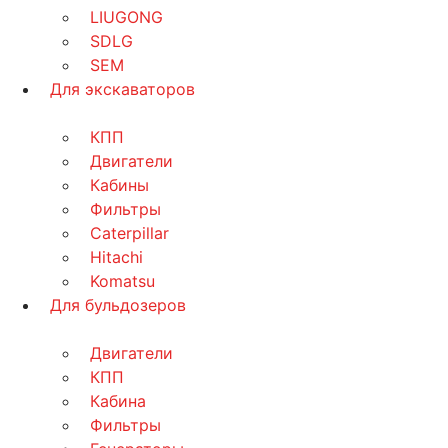
LIUGONG
SDLG
SEM
Для экскаваторов
КПП
Двигатели
Кабины
Фильтры
Caterpillar
Hitachi
Komatsu
Для бульдозеров
Двигатели
КПП
Кабина
Фильтры