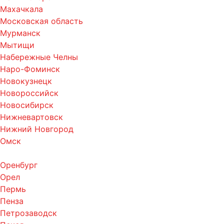
Махачкала
Московская область
Мурманск
Мытищи
Набережные Челны
Наро-Фоминск
Новокузнецк
Новороссийск
Новосибирск
Нижневартовск
Нижний Новгород
Омск
Оренбург
Орел
Пермь
Пенза
Петрозаводск