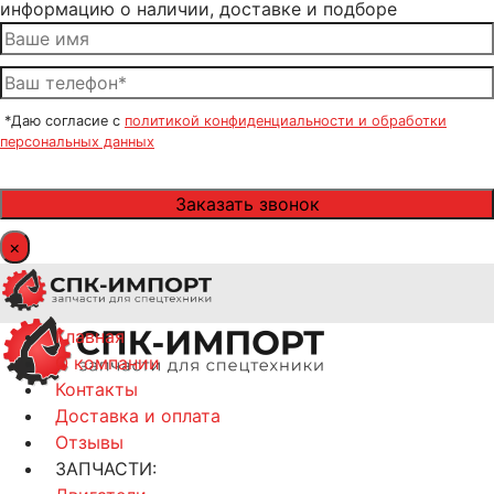
информацию о наличии, доставке и подборе
*Даю согласие с
политикой конфиденциальности и обработки
персональных данных
×
Главная
О компании
Контакты
Доставка и оплата
Отзывы
ЗАПЧАСТИ: