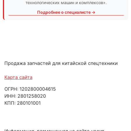
технологических машин и комплексов».
Подробнее о специалисте →
Продажа запчастей для китайской спецтехники
Карта сайта
ОГРН: 1202800004615
ИНН: 2801258020
КПП: 280101001