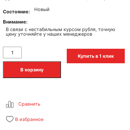
Новый
Состояние
Внимание
В связи с нестабильным курсом рубля, точную
цену уточняйте у наших менеджеров
Купить в 1 клик
В корзину
В избранное