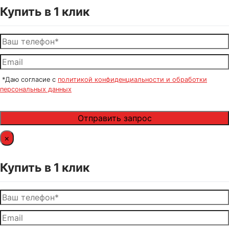
Купить в 1 клик
*Даю согласие с
политикой конфиденциальности и обработки
персональных данных
×
Купить в 1 клик