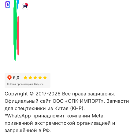
Copyright © 2017-2026 Все права защищены.
Официальный сайт ООО «СПК-ИМПОРТ». Запчасти
для спецтехники из Китая (КНР).
*WhatsApp принадлежит компании Meta,
признанной экстремистской организацией и
запрещённой в РФ.