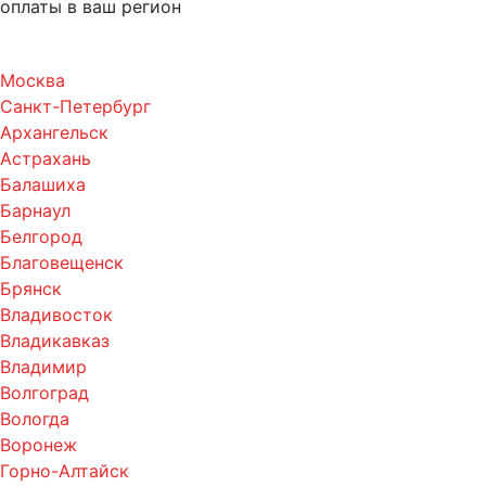
оплаты в ваш регион
Москва
Санкт-Петербург
Архангельск
Астрахань
Балашиха
Барнаул
Белгород
Благовещенск
Брянск
Владивосток
Владикавказ
Владимир
Волгоград
Вологда
Воронеж
Горно-Алтайск