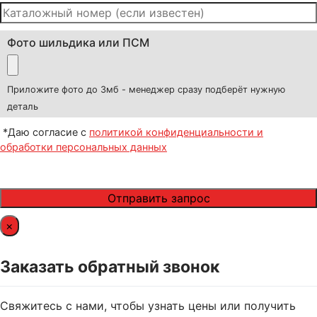
Фото шильдика или ПСМ
Приложите фото до 3мб - менеджер сразу подберёт нужную
деталь
*Даю согласие с
политикой конфиденциальности и
обработки персональных данных
×
Заказать обратный звонок
Свяжитесь с нами, чтобы узнать цены или получить