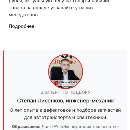
рубля, актуальную цену на товар и наличие
товара на складе узнавайте у наших
менеджеров.
Подробнее
ЭКСПЕРТ ПО ПОДБОРУ
Степан Лисенков
,
инженер-механик
8 лет опыта в дефектовке и подборе запчастей
для автотранспорта и спецтехники.
Образование:
ДальГАУ
, «Эксплуатация транспортно-