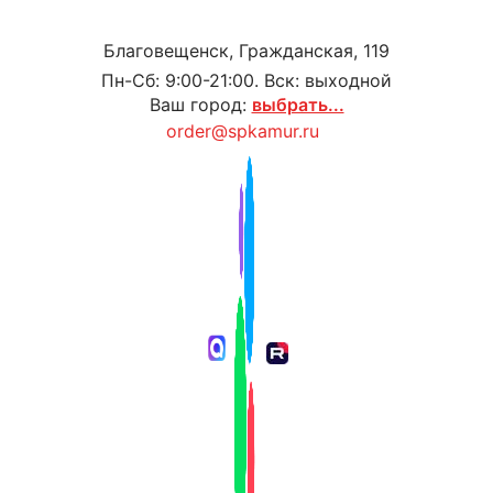
Благовещенск, Гражданская, 119
Пн-Сб: 9:00-21:00. Вск: выходной
Ваш город:
выбрать...
order@spkamur.ru