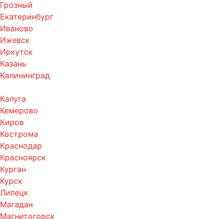
Грозный
Екатеринбург
Иваново
Ижевск
Иркутск
Казань
Калининград
Калуга
Кемерово
Киров
Кострома
Краснодар
Красноярск
Курган
Курск
Липецк
Магадан
Магнитогорск