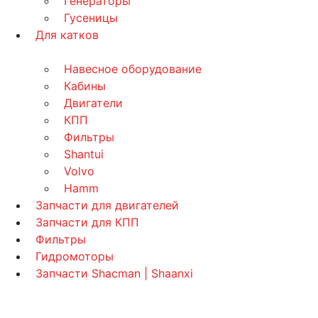
Генераторы
Гусеницы
Для катков
Навесное оборудование
Кабины
Двигатели
КПП
Фильтры
Shantui
Volvo
Hamm
Запчасти для двигателей
Запчасти для КПП
Фильтры
Гидромоторы
Запчасти Shacman | Shaanxi