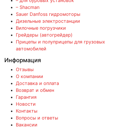
– для буровых установок
– Shacman
Sauer Danfoss гидромоторы
Дизельные электростанции
Вилочные погрузчики
Грейдеры (автогрейдер)
Прицепы и полуприцепы для грузовых
автомобилей
Информация
Отзывы
О компании
Доставка и оплата
Возврат и обмен
Гарантия
Новости
Контакты
Вопросы и ответы
Вакансии