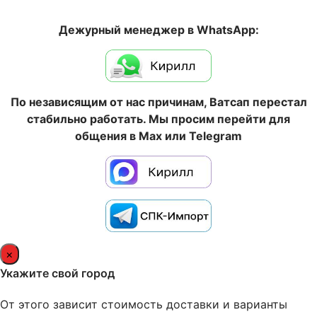
Дежурный менеджер в WhatsApp:
По независящим от нас причинам, Ватсап перестал
стабильно работать. Мы просим перейти для
общения в Max или Telegram
×
Укажите свой город
От этого зависит стоимость доставки и варианты