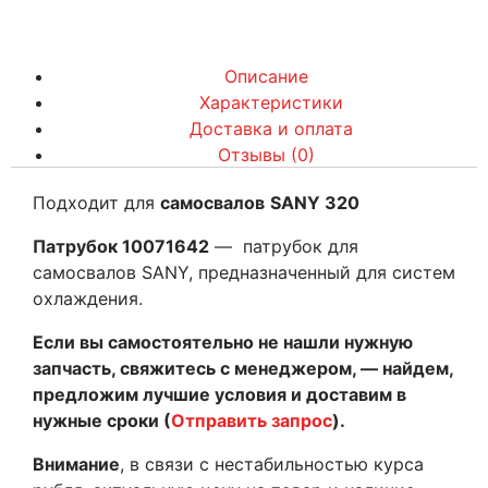
Описание
Характеристики
Доставка и оплата
Отзывы (0)
Подходит для
самосвалов
SANY 320
Патрубок 10071642
— патрубок для
самосвалов SANY, предназначенный для систем
охлаждения.
Если вы самостоятельно не нашли нужную
запчасть, свяжитесь с менеджером, — найдем,
предложим лучшие условия и доставим в
нужные сроки (
Отправить запрос
).
Внимание
, в связи с нестабильностью курса