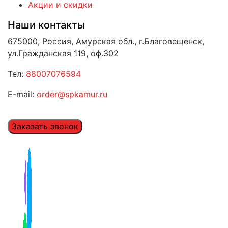
Акции и скидки
Наши контакты
675000, Россия, Амурская обл., г.Благовещенск,
ул.Гражданская 119, оф.302
Тел:
88007076594
E-mail:
order@spkamur.ru
Заказать звонок