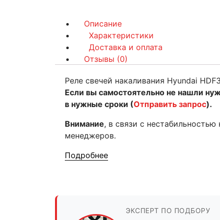
Описание
Характеристики
Доставка и оплата
Отзывы (0)
Реле свечей накаливания Hyundai HDF3
Если вы самостоятельно не нашли ну
в нужные сроки (
Отправить запрос
).
Внимание
, в связи с нестабильностью
менеджеров.
Подробнее
ЭКСПЕРТ ПО ПОДБОРУ