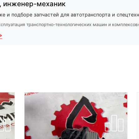
,
инженер-механик
ке и подборе запчастей для автотранспорта и спецтехн
ксплуатация транспортно-технологических машин и комплексов
→