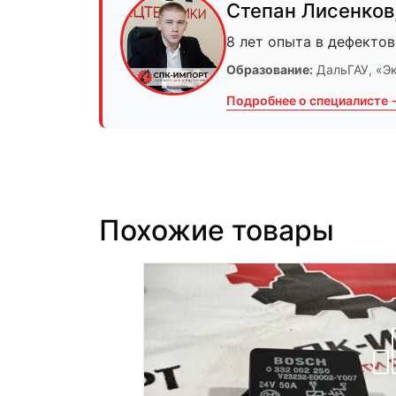
Степан Лисенков
8 лет опыта в дефектов
Образование:
ДальГАУ
, «Э
Подробнее о специалисте 
Похожие товары