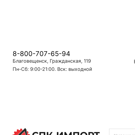
8-800-707-65-94
Благовещенск, Гражданская, 119
Пн-Сб: 9:00-21:00. Вск: выходной