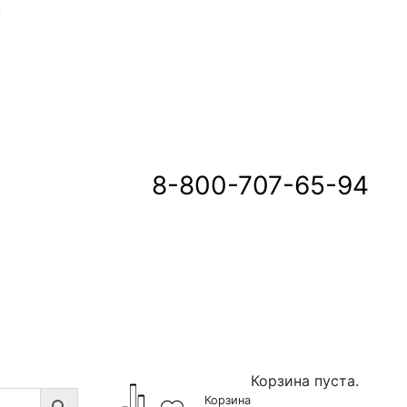
u
8-800-707-65-94
Корзина пуста.
Корзина