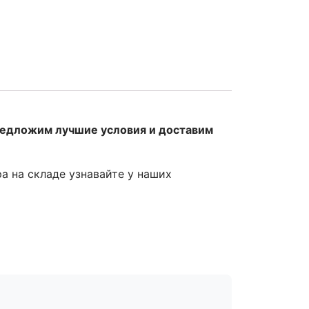
редложим лучшие условия и доставим
ра на складе узнавайте у наших