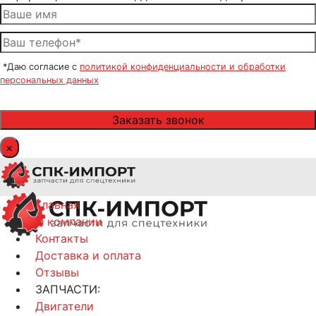
*Даю согласие с
политикой конфиденциальности и обработки
персональных данных
×
Главная
О компании
Контакты
Доставка и оплата
Отзывы
ЗАПЧАСТИ:
Двигатели