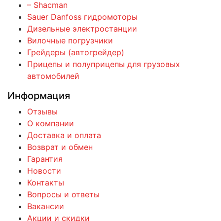
– Shacman
Sauer Danfoss гидромоторы
Дизельные электростанции
Вилочные погрузчики
Грейдеры (автогрейдер)
Прицепы и полуприцепы для грузовых
автомобилей
Информация
Отзывы
О компании
Доставка и оплата
Возврат и обмен
Гарантия
Новости
Контакты
Вопросы и ответы
Вакансии
Акции и скидки