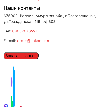
Наши контакты
675000, Россия, Амурская обл., г.Благовещенск,
ул.Гражданская 119, оф.302
Тел:
88007076594
E-mail:
order@spkamur.ru
Заказать звонок