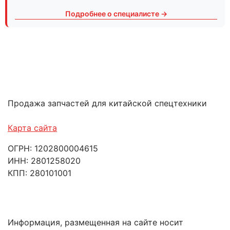
Подробнее о специалисте →
Продажа запчастей для китайской спецтехники
Карта сайта
ОГРН: 1202800004615
ИНН: 2801258020
КПП: 280101001
Информация, размещенная на сайте носит