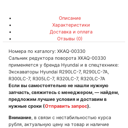
Описание
Характеристики
Доставка и оплата
Отзывы (0)
Номера по каталогу: XKAQ-00330
Сальник редуктора поворота XKAQ-00330
применяется у бренда Hyundai и в спецтехнике:
Экскаваторы Hyundai R290LC-7, R290LC-7A,
R300LC-7, R305LC-7, R320LC-7, R320LC-7A
Если вы самостоятельно не нашли нужную
запчасть, свяжитесь с менеджером, — найдем,
предложим лучшие условия и доставим в
нужные сроки (
Отправить запрос
).
Внимание
, в связи с нестабильностью курса
рубля, актуальную цену на товар и наличие