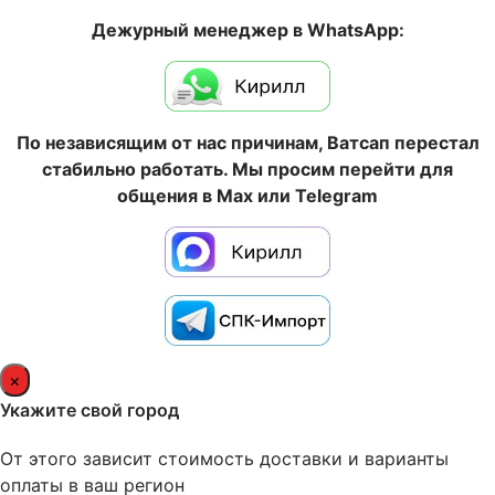
Дежурный менеджер в WhatsApp:
По независящим от нас причинам, Ватсап перестал
стабильно работать. Мы просим перейти для
общения в Max или Telegram
×
Укажите свой город
От этого зависит стоимость доставки и варианты
оплаты в ваш регион