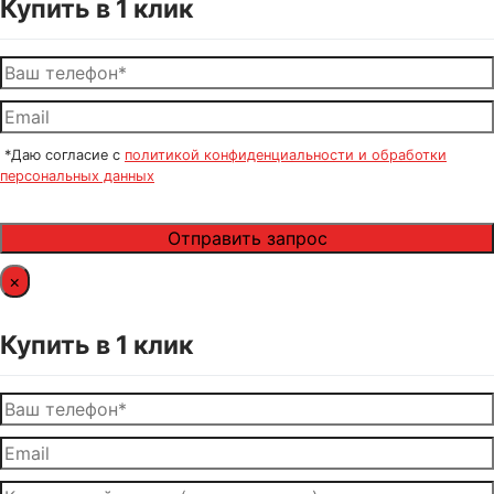
Купить в 1 клик
*Даю согласие с
политикой конфиденциальности и обработки
персональных данных
×
Купить в 1 клик