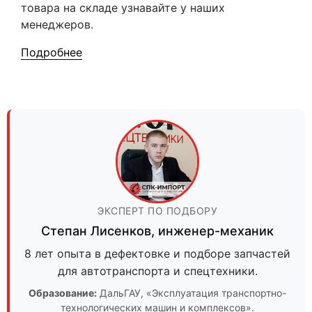
товара на складе узнавайте у наших
менеджеров.
Подробнее
ЭКСПЕРТ ПО ПОДБОРУ
Степан Лисенков
,
инженер-механик
8 лет опыта в дефектовке и подборе запчастей
для автотранспорта и спецтехники.
Образование:
ДальГАУ
, «Эксплуатация транспортно-
технологических машин и комплексов».