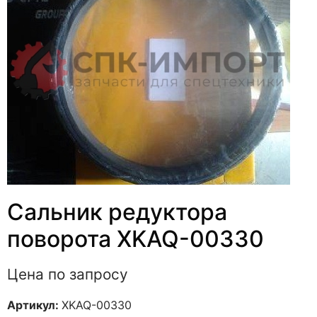
Сальник редуктора
поворота XKAQ-00330
Цена по запросу
Артикул:
XKAQ-00330