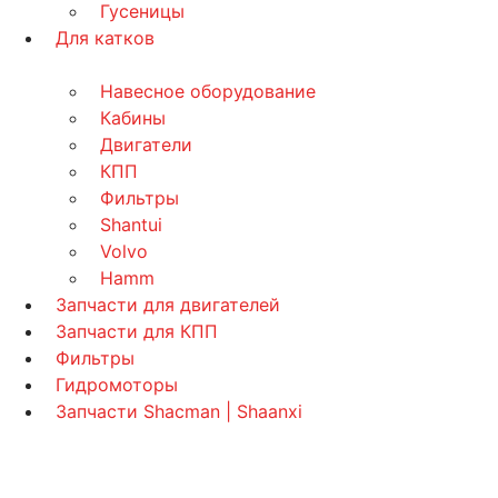
Гусеницы
Для катков
Навесное оборудование
Кабины
Двигатели
КПП
Фильтры
Shantui
Volvo
Hamm
Запчасти для двигателей
Запчасти для КПП
Фильтры
Гидромоторы
Запчасти Shacman | Shaanxi