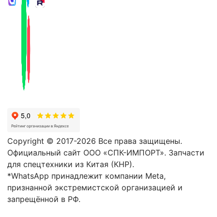
Copyright © 2017-2026 Все права защищены.
Официальный сайт ООО «СПК-ИМПОРТ». Запчасти
для спецтехники из Китая (КНР).
*WhatsApp принадлежит компании Meta,
признанной экстремистской организацией и
запрещённой в РФ.