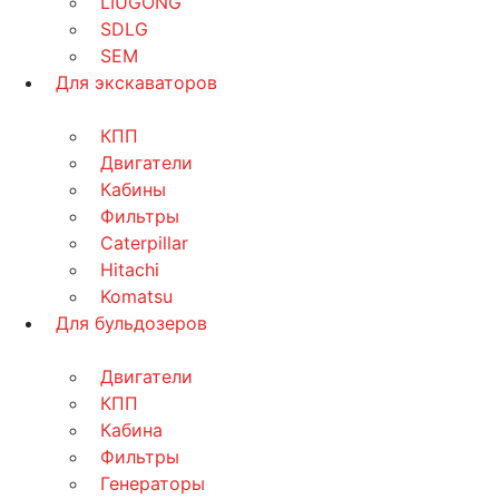
LIUGONG
SDLG
SEM
Для экскаваторов
КПП
Двигатели
Кабины
Фильтры
Caterpillar
Hitachi
Komatsu
Для бульдозеров
Двигатели
КПП
Кабина
Фильтры
Генераторы