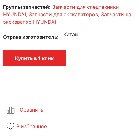
Группы запчастей:
Запчасти для спецтехники
HYUNDAI
,
Запчасти для экскаваторов
,
Запчасти на
экскаватор HYUNDAI
Китай
Страна изготовитель
Купить в 1 клик
В избранное