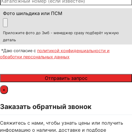
Фото шильдика или ПСМ
Приложите фото до 3мб - менеджер сразу подберёт нужную
деталь
*Даю согласие с
политикой конфиденциальности и
обработки персональных данных
×
Заказать обратный звонок
Свяжитесь с нами, чтобы узнать цены или получить
информацию о наличии, доставке и подборе