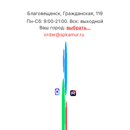
Благовещенск, Гражданская, 119
Пн-Сб: 9:00-21:00. Вск: выходной
Ваш город:
выбрать...
order@spkamur.ru