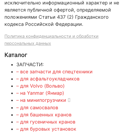
исключительно информационный характер и не
является публичной офертой, определяемой
положениями Статьи 437 (2) Гражданского
кодекса Российской Федерации.
Политика конфиденциальности и обработки
персональных данных
Каталог
ЗАПЧАСТИ:
– все запчасти для спецтехники
– для асфальтоукладчиков
– для Volvo (Вольво)
– на Yanmar (Янмар)
– на минипогрузчики
– для самосвалов
– для башенных кранов
– для гусеничных кранов
– для буровых установок