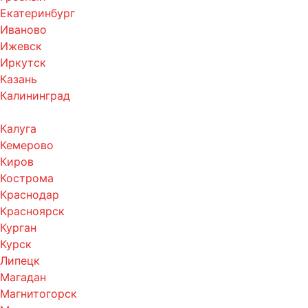
Екатеринбург
Иваново
Ижевск
Иркутск
Казань
Калининград
Калуга
Кемерово
Киров
Кострома
Краснодар
Красноярск
Курган
Курск
Липецк
Магадан
Магнитогорск