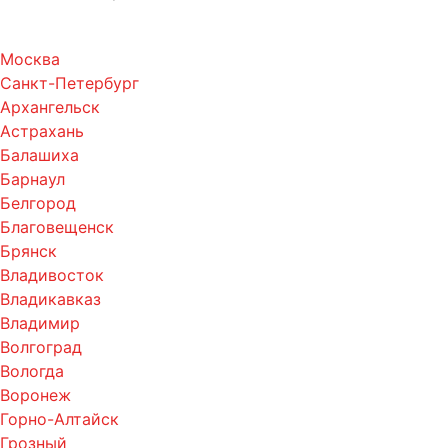
Москва
Санкт-Петербург
Архангельск
Астрахань
Балашиха
Барнаул
Белгород
Благовещенск
Брянск
Владивосток
Владикавказ
Владимир
Волгоград
Вологда
Воронеж
Горно-Алтайск
Грозный