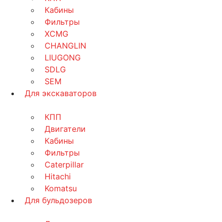
Кабины
Фильтры
XCMG
CHANGLIN
LIUGONG
SDLG
SEM
Для экскаваторов
КПП
Двигатели
Кабины
Фильтры
Caterpillar
Hitachi
Komatsu
Для бульдозеров