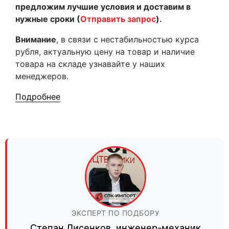
предложим лучшие условия и доставим в
нужные сроки (
Отправить запрос
).
Внимание
, в связи с нестабильностью курса
рубля, актуальную цену на товар и наличие
товара на складе узнавайте у наших
менеджеров.
Подробнее
ЭКСПЕРТ ПО ПОДБОРУ
Степан Лисенков
,
инженер-механик