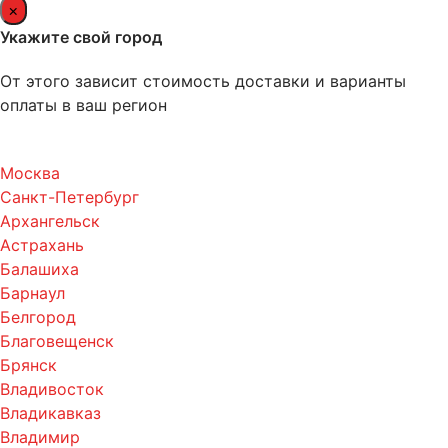
×
Укажите свой город
От этого зависит стоимость доставки и варианты
оплаты в ваш регион
Москва
Санкт-Петербург
Архангельск
Астрахань
Балашиха
Барнаул
Белгород
Благовещенск
Брянск
Владивосток
Владикавказ
Владимир