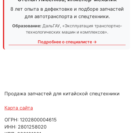
8 лет опыта в дефектовке и подборе запчастей
для автотранспорта и спецтехники.
Образование:
ДальГАУ
, «Эксплуатация транспортно-
технологических машин и комплексов».
Подробнее о специалисте →
Продажа запчастей для китайской спецтехники
Карта сайта
ОГРН: 1202800004615
ИНН: 2801258020