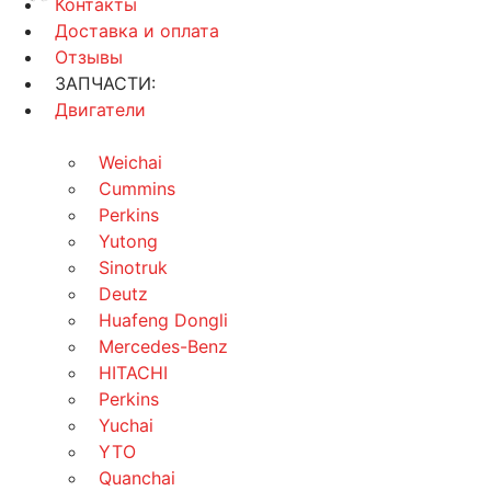
Контакты
Доставка и оплата
Отзывы
ЗАПЧАСТИ:
Двигатели
Weichai
Cummins
Perkins
Yutong
Sinotruk
Deutz
Huafeng Dongli
Mercedes-Benz
HITACHI
Perkins
Yuchai
YTO
Quanchai