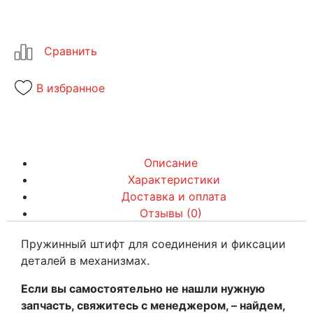
В избранное
Описание
Характеристики
Доставка и оплата
Отзывы (0)
Пружинный штифт для соединения и фиксации
деталей в механизмах.
Если вы самостоятельно не нашли нужную
запчасть, свяжитесь с менеджером, – найдем,