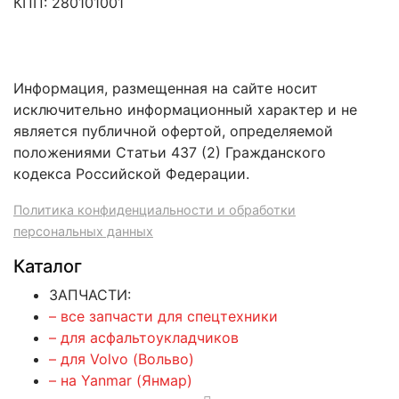
КПП: 280101001
Информация, размещенная на сайте носит
исключительно информационный характер и не
является публичной офертой, определяемой
положениями Статьи 437 (2) Гражданского
кодекса Российской Федерации.
Политика конфиденциальности и обработки
персональных данных
Каталог
ЗАПЧАСТИ:
– все запчасти для спецтехники
– для асфальтоукладчиков
– для Volvo (Вольво)
– на Yanmar (Янмар)