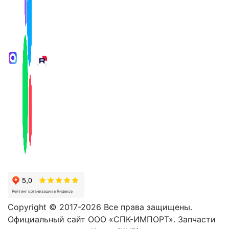
Copyright © 2017-2026 Все права защищены.
Официальный сайт ООО «СПК-ИМПОРТ». Запчасти