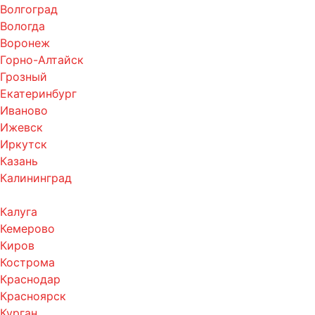
Волгоград
Вологда
Воронеж
Горно-Алтайск
Грозный
Екатеринбург
Иваново
Ижевск
Иркутск
Казань
Калининград
Калуга
Кемерово
Киров
Кострома
Краснодар
Красноярск
Курган