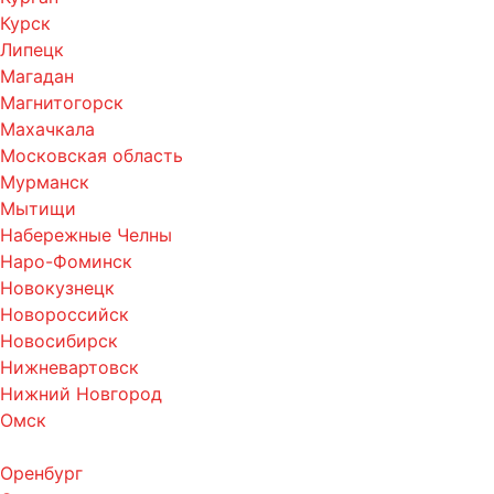
Курск
Липецк
Магадан
Магнитогорск
Махачкала
Московская область
Мурманск
Мытищи
Набережные Челны
Наро-Фоминск
Новокузнецк
Новороссийск
Новосибирск
Нижневартовск
Нижний Новгород
Омск
Оренбург