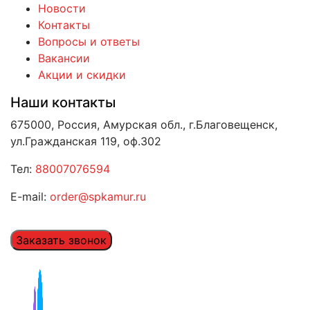
Новости
Контакты
Вопросы и ответы
Вакансии
Акции и скидки
Наши контакты
675000, Россия, Амурская обл., г.Благовещенск,
ул.Гражданская 119, оф.302
Тел:
88007076594
E-mail:
order@spkamur.ru
Заказать звонок