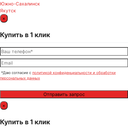
Южно-Сахалинск
Якутск
×
Купить в 1 клик
*Даю согласие с
политикой конфиденциальности и обработки
персональных данных
×
Купить в 1 клик