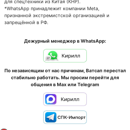
для спецтехники из Китая (КНР).
*WhatsApp принадлежит компании Meta,
признанной экстремистской организацией и
запрещённой в РФ.
Дежурный менеджер в WhatsApp:
По независящим от нас причинам, Ватсап перестал
стабильно работать. Мы просим перейти для
общения в Max или Telegram