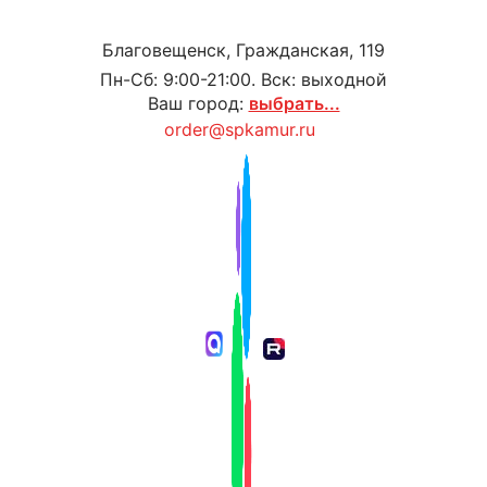
Благовещенск, Гражданская, 119
Пн-Сб: 9:00-21:00. Вск: выходной
Ваш город:
выбрать...
order@spkamur.ru