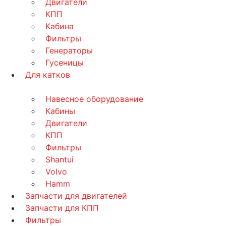
Двигатели
КПП
Кабина
Фильтры
Генераторы
Гусеницы
Для катков
Навесное оборудование
Кабины
Двигатели
КПП
Фильтры
Shantui
Volvo
Hamm
Запчасти для двигателей
Запчасти для КПП
Фильтры