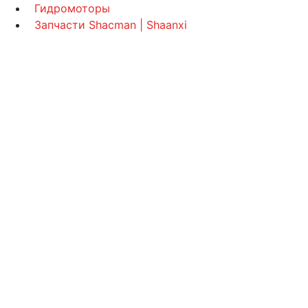
Гидромоторы
Запчасти Shacman | Shaanxi