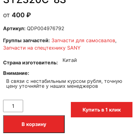
400
₽
Артикул:
QDP004976792
Группы запчастей:
Запчасти для самосвалов
,
Запчасти на спецтехнику SANY
Китай
Страна изготовитель
Внимание
В связи с нестабильным курсом рубля, точную
цену уточняйте у наших менеджеров
Купить в 1 клик
В корзину