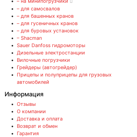
– на минипогрузчики
– для самосвалов
– для башенных кранов
– для гусеничных кранов
– для буровых установок
– Shacman
Sauer Danfoss гидромоторы
Дизельные электростанции
Вилочные погрузчики
Грейдеры (автогрейдер)
Прицепы и полуприцепы для грузовых
автомобилей
Информация
Отзывы
О компании
Доставка и оплата
Возврат и обмен
Гарантия