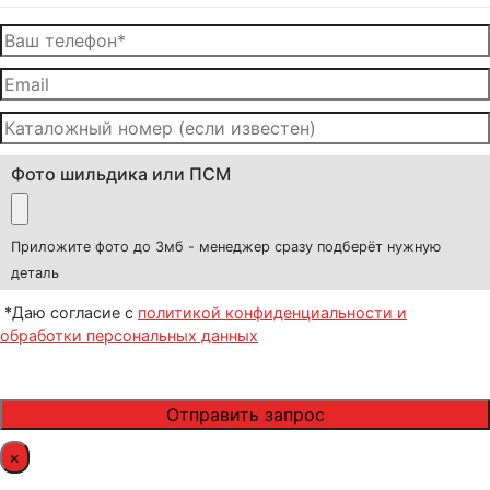
Фото шильдика или ПСМ
Приложите фото до 3мб - менеджер сразу подберёт нужную
деталь
*Даю согласие с
политикой конфиденциальности и
обработки персональных данных
×