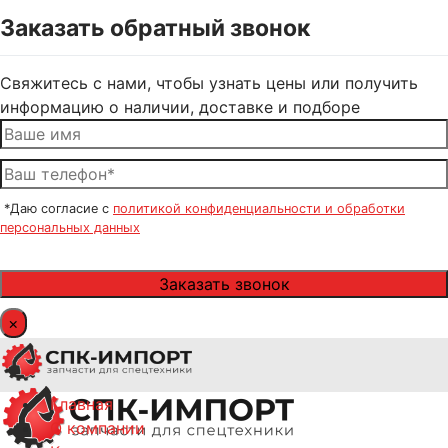
Заказать обратный звонок
Свяжитесь с нами, чтобы узнать цены или получить
информацию о наличии, доставке и подборе
*Даю согласие с
политикой конфиденциальности и обработки
персональных данных
×
Главная
О компании