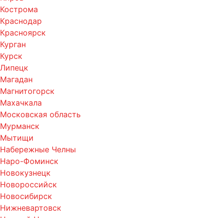
Кострома
Краснодар
Красноярск
Курган
Курск
Липецк
Магадан
Магнитогорск
Махачкала
Московская область
Мурманск
Мытищи
Набережные Челны
Наро-Фоминск
Новокузнецк
Новороссийск
Новосибирск
Нижневартовск