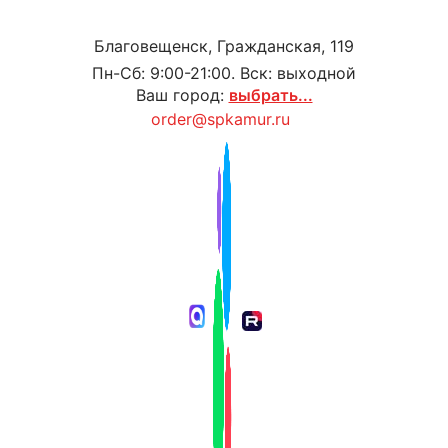
Благовещенск, Гражданская, 119
Пн-Сб: 9:00-21:00. Вск: выходной
Ваш город:
выбрать...
order@spkamur.ru