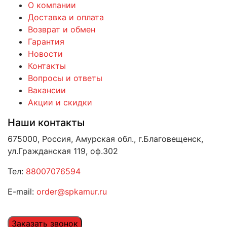
О компании
Доставка и оплата
Возврат и обмен
Гарантия
Новости
Контакты
Вопросы и ответы
Вакансии
Акции и скидки
Наши контакты
675000, Россия, Амурская обл., г.Благовещенск,
ул.Гражданская 119, оф.302
Тел:
88007076594
E-mail:
order@spkamur.ru
Заказать звонок