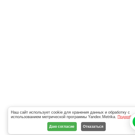
Наш сайт использует cookie для хранения данных и обработку с
использованием метрической программы Yandex.Metrika.
Подробн
Даю согласие
Отказаться