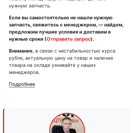
нужную запчасть.
Если вы самостоятельно не нашли нужную
запчасть, свяжитесь с менеджером, — найдем,
предложим лучшие условия и доставим в
нужные сроки (
Отправить запрос
).
Внимание
, в связи с нестабильностью курса
рубля, актуальную цену на товар и наличие
товара на складе узнавайте у наших
менеджеров.
Подробнее