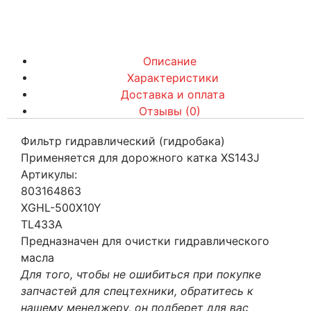
Описание
Характеристики
Доставка и оплата
Отзывы (0)
Фильтр гидравлический (гидробака)
Применяется для дорожного катка XS143J
Артикулы:
803164863
XGHL-500X10Y
TL433A
Предназначен для очистки гидравлического
масла
Для того, чтобы не ошибиться при покупке
запчастей для спецтехники, обратитесь к
нашему менеджеру, он подберет для вас