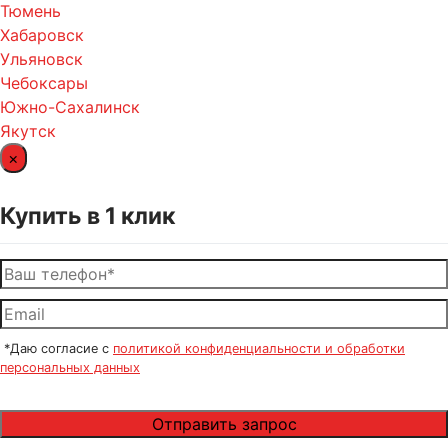
Тюмень
Хабаровск
Ульяновск
Чебоксары
Южно-Сахалинск
Якутск
×
Купить в 1 клик
*Даю согласие с
политикой конфиденциальности и обработки
персональных данных