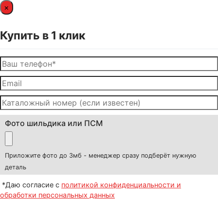
×
Купить в 1 клик
Фото шильдика или ПСМ
Приложите фото до 3мб - менеджер сразу подберёт нужную
деталь
*Даю согласие с
политикой конфиденциальности и
обработки персональных данных