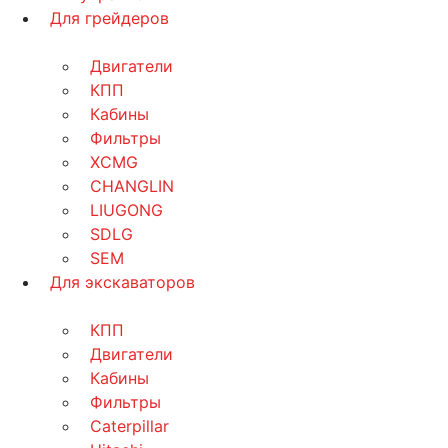
Для грейдеров
Двигатели
КПП
Кабины
Фильтры
XCMG
CHANGLIN
LIUGONG
SDLG
SEM
Для экскаваторов
КПП
Двигатели
Кабины
Фильтры
Caterpillar