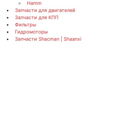
Hamm
Запчасти для двигателей
Запчасти для КПП
Фильтры
Гидромоторы
Запчасти Shacman | Shaanxi