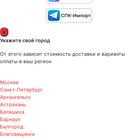
×
Укажите свой город
От этого зависит стоимость доставки и варианты
оплаты в ваш регион
Москва
Санкт-Петербург
Архангельск
Астрахань
Балашиха
Барнаул
Белгород
Благовещенск