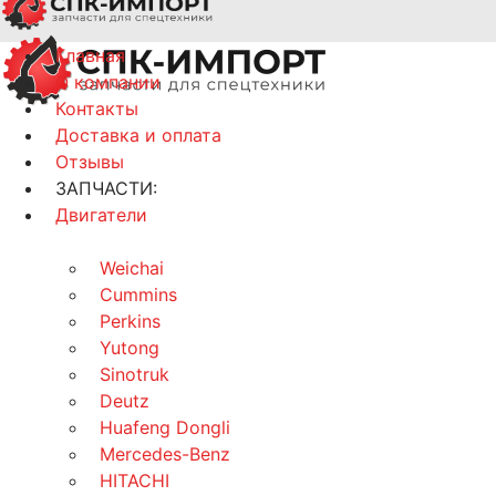
Главная
О компании
Контакты
Доставка и оплата
Отзывы
ЗАПЧАСТИ:
Двигатели
Weichai
Cummins
Perkins
Yutong
Sinotruk
Deutz
Huafeng Dongli
Mercedes-Benz
HITACHI