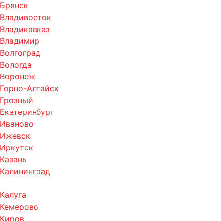
Брянск
Владивосток
Владикавказ
Владимир
Волгоград
Вологда
Воронеж
Горно-Алтайск
Грозный
Екатеринбург
Иваново
Ижевск
Иркутск
Казань
Калининград
Калуга
Кемерово
Киров