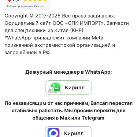
Copyright © 2017-2026 Все права защищены.
Официальный сайт ООО «СПК-ИМПОРТ». Запчасти
для спецтехники из Китая (КНР).
*WhatsApp принадлежит компании Meta,
признанной экстремистской организацией и
запрещённой в РФ.
Дежурный менеджер в WhatsApp:
По независящим от нас причинам, Ватсап перестал
стабильно работать. Мы просим перейти для
общения в Max или Telegram