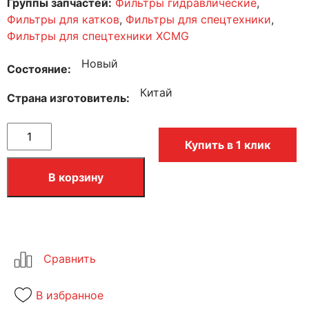
Группы запчастей:
Фильтры гидравлические
,
Фильтры для катков
,
Фильтры для спецтехники
,
Фильтры для спецтехники XCMG
Новый
Состояние
Китай
Страна изготовитель
Купить в 1 клик
В корзину
В избранное