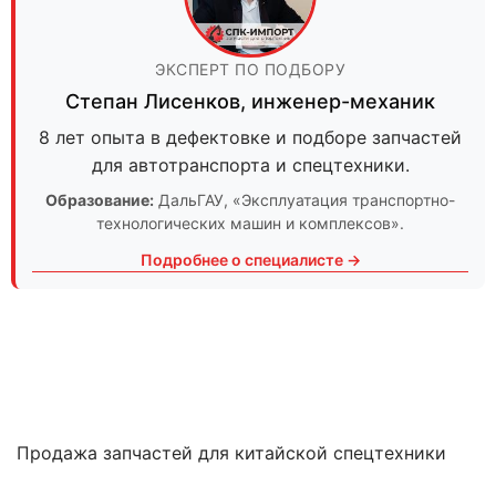
ЭКСПЕРТ ПО ПОДБОРУ
Степан Лисенков
,
инженер-механик
8 лет опыта в дефектовке и подборе запчастей
для автотранспорта и спецтехники.
Образование:
ДальГАУ
, «Эксплуатация транспортно-
технологических машин и комплексов».
Подробнее о специалисте →
Продажа запчастей для китайской спецтехники