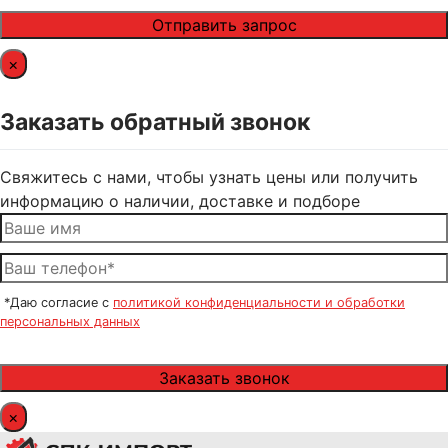
×
Заказать обратный звонок
Свяжитесь с нами, чтобы узнать цены или получить
информацию о наличии, доставке и подборе
*Даю согласие с
политикой конфиденциальности и обработки
персональных данных
×