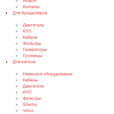
Hitachi
Komatsu
Для бульдозеров
Двигатели
КПП
Кабина
Фильтры
Генераторы
Гусеницы
Для катков
Навесное оборудование
Кабины
Двигатели
КПП
Фильтры
Shantui
Volvo