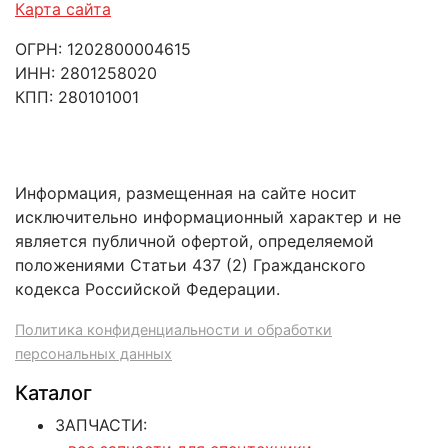
Карта сайта
ОГРН: 1202800004615
ИНН: 2801258020
КПП: 280101001
Информация, размещенная на сайте носит
исключительно информационный характер и не
является публичной офертой, определяемой
положениями Статьи 437 (2) Гражданского
кодекса Российской Федерации.
Политика конфиденциальности и обработки
персональных данных
Каталог
ЗАПЧАСТИ: