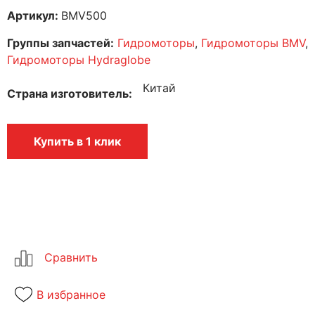
Артикул:
BMV500
Группы запчастей:
Гидромоторы
,
Гидромоторы BMV
,
Гидромоторы Hydraglobe
Китай
Страна изготовитель
Купить в 1 клик
В избранное