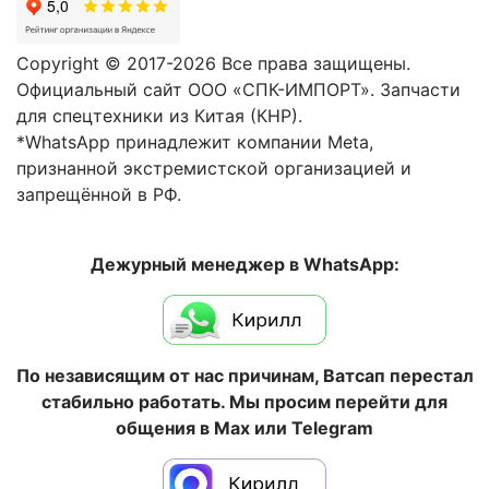
Copyright © 2017-2026 Все права защищены.
Официальный сайт ООО «СПК-ИМПОРТ». Запчасти
для спецтехники из Китая (КНР).
*WhatsApp принадлежит компании Meta,
признанной экстремистской организацией и
запрещённой в РФ.
Дежурный менеджер в WhatsApp:
По независящим от нас причинам, Ватсап перестал
стабильно работать. Мы просим перейти для
общения в Max или Telegram