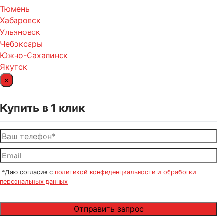
Тюмень
Хабаровск
Ульяновск
Чебоксары
Южно-Сахалинск
Якутск
×
Купить в 1 клик
*Даю согласие с
политикой конфиденциальности и обработки
персональных данных