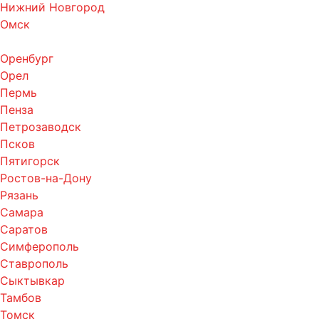
Нижний Новгород
Омск
Оренбург
Орел
Пермь
Пенза
Петрозаводск
Псков
Пятигорск
Ростов-на-Дону
Рязань
Самара
Саратов
Симферополь
Ставрополь
Сыктывкар
Тамбов
Томск