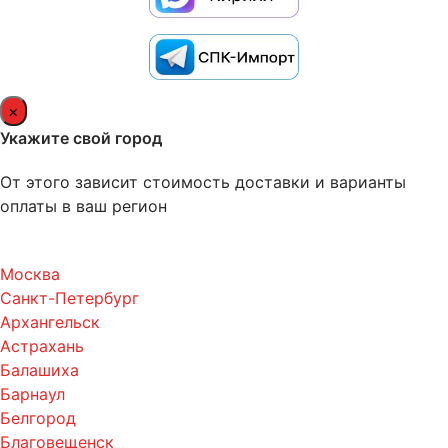
×
Укажите свой город
От этого зависит стоимость доставки и варианты
оплаты в ваш регион
Москва
Санкт-Петербург
Архангельск
Астрахань
Балашиха
Барнаул
Белгород
Благовещенск