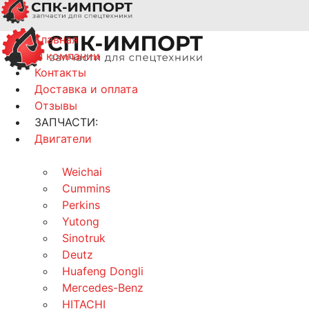
Главная
О компании
Контакты
Доставка и оплата
Отзывы
ЗАПЧАСТИ:
Двигатели
Weichai
Cummins
Perkins
Yutong
Sinotruk
Deutz
Huafeng Dongli
Mercedes-Benz
HITACHI