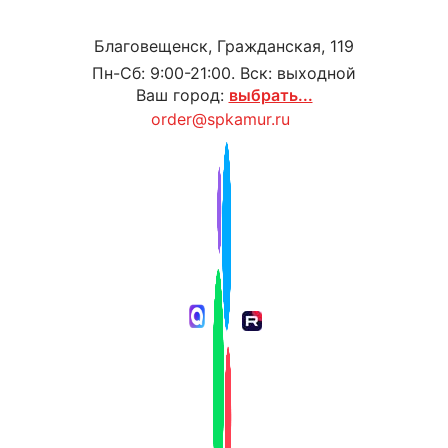
Благовещенск, Гражданская, 119
Пн-Сб: 9:00-21:00. Вск: выходной
Ваш город:
выбрать...
order@spkamur.ru