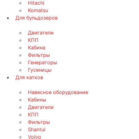
Hitachi
Komatsu
Для бульдозеров
Двигатели
КПП
Кабина
Фильтры
Генераторы
Гусеницы
Для катков
Навесное оборудование
Кабины
Двигатели
КПП
Фильтры
Shantui
Volvo