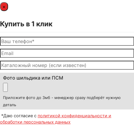
×
Купить в 1 клик
Фото шильдика или ПСМ
Приложите фото до 3мб - менеджер сразу подберёт нужную
деталь
*Даю согласие с
политикой конфиденциальности и
обработки персональных данных