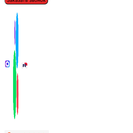
Заказать звонок