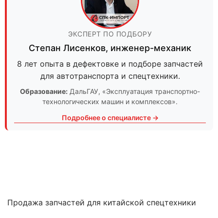
ЭКСПЕРТ ПО ПОДБОРУ
Степан Лисенков
,
инженер-механик
8 лет опыта в дефектовке и подборе запчастей
для автотранспорта и спецтехники.
Образование:
ДальГАУ
, «Эксплуатация транспортно-
технологических машин и комплексов».
Подробнее о специалисте →
Продажа запчастей для китайской спецтехники