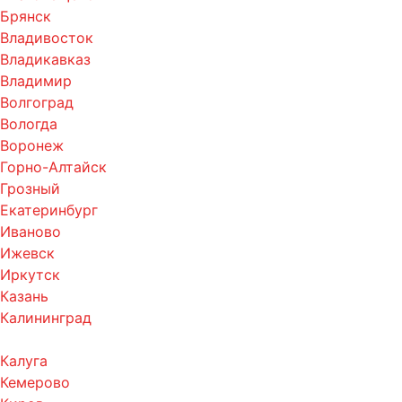
Брянск
Владивосток
Владикавказ
Владимир
Волгоград
Вологда
Воронеж
Горно-Алтайск
Грозный
Екатеринбург
Иваново
Ижевск
Иркутск
Казань
Калининград
Калуга
Кемерово