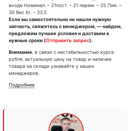
входе Номинал. – 21пост. – 21 перем. – 25 Пик. –
30 Вес Кг. – 33.5
Если вы самостоятельно не нашли нужную
запчасть, свяжитесь с менеджером, — найдем,
предложим лучшие условия и доставим в
нужные сроки (
Отправить запрос
).
Внимание
, в связи с нестабильностью курса
рубля, актуальную цену на товар и наличие
товара на складе узнавайте у наших
менеджеров.
Подробнее