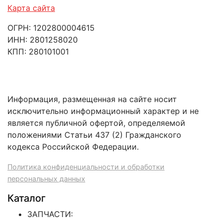
Карта сайта
ОГРН: 1202800004615
ИНН: 2801258020
КПП: 280101001
Информация, размещенная на сайте носит
исключительно информационный характер и не
является публичной офертой, определяемой
положениями Статьи 437 (2) Гражданского
кодекса Российской Федерации.
Политика конфиденциальности и обработки
персональных данных
Каталог
ЗАПЧАСТИ: