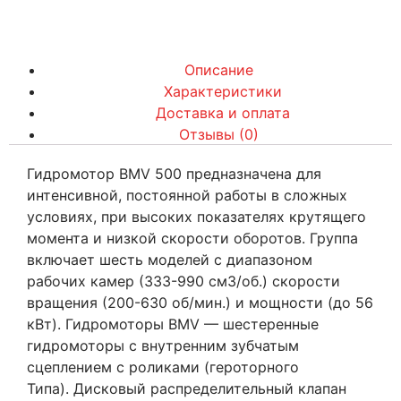
Описание
Характеристики
Доставка и оплата
Отзывы (0)
Гидромотор BMV 500 предназначена для
интенсивной, постоянной работы в сложных
условиях, при высоких показателях крутящего
момента и низкой скорости оборотов. Группа
включает шесть моделей с диапазоном
рабочих камер (333-990 см3/об.) скорости
вращения (200-630 об/мин.) и мощности (до 56
кВт). Гидромоторы BMV — шестеренные
гидромоторы с внутренним зубчатым
сцеплением с роликами (героторного
Типа). Дисковый распределительный клапан