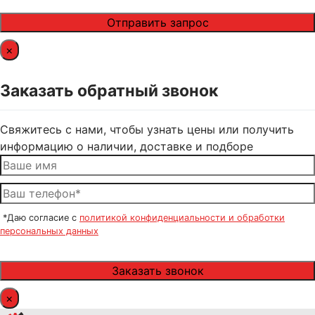
×
Заказать обратный звонок
Свяжитесь с нами, чтобы узнать цены или получить
информацию о наличии, доставке и подборе
*Даю согласие с
политикой конфиденциальности и обработки
персональных данных
×