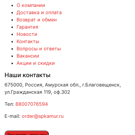
О компании
Доставка и оплата
Возврат и обмен
Гарантия
Новости
Контакты
Вопросы и ответы
Вакансии
Акции и скидки
Наши контакты
675000, Россия, Амурская обл., г.Благовещенск,
ул.Гражданская 119, оф.302
Тел:
88007076594
E-mail:
order@spkamur.ru