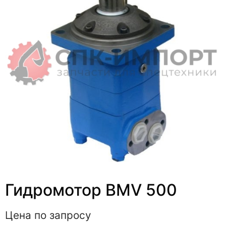
Гидромотор BMV 500
Цена по запросу