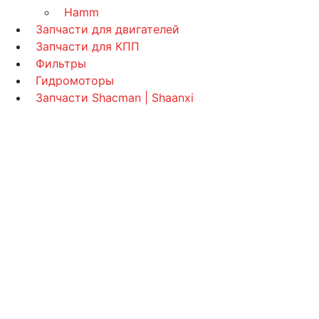
Hamm
Запчасти для двигателей
Запчасти для КПП
Фильтры
Гидромоторы
Запчасти Shacman | Shaanxi