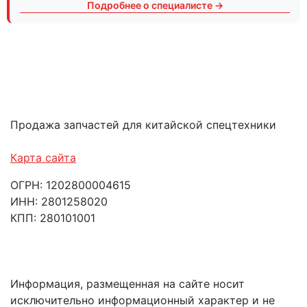
Подробнее о специалисте →
Продажа запчастей для китайской спецтехники
Карта сайта
ОГРН: 1202800004615
ИНН: 2801258020
КПП: 280101001
Информация, размещенная на сайте носит
исключительно информационный характер и не