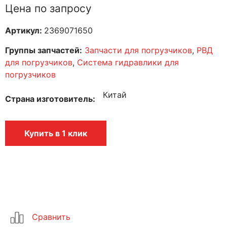
Цена по запросу
Артикул:
2369071650
Группы запчастей:
Запчасти для погрузчиков
,
РВД
для погрузчиков
,
Система гидравлики для
погрузчиков
Китай
Страна изготовитель
Купить в 1 клик