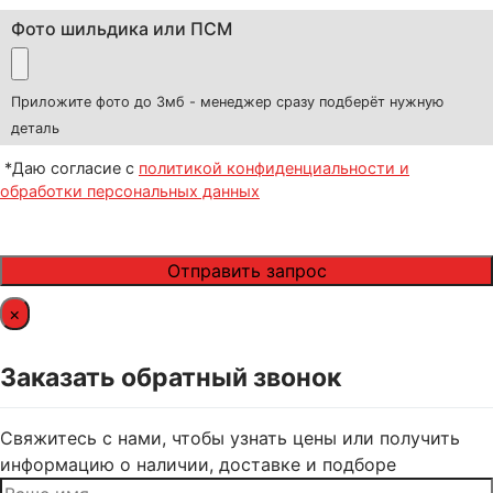
Фото шильдика или ПСМ
Приложите фото до 3мб - менеджер сразу подберёт нужную
деталь
*Даю согласие с
политикой конфиденциальности и
обработки персональных данных
×
Заказать обратный звонок
Свяжитесь с нами, чтобы узнать цены или получить
информацию о наличии, доставке и подборе