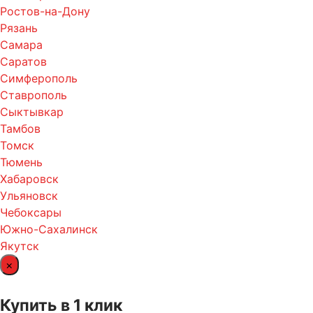
Ростов-на-Дону
Рязань
Самара
Саратов
Симферополь
Ставрополь
Сыктывкар
Тамбов
Томск
Тюмень
Хабаровск
Ульяновск
Чебоксары
Южно-Сахалинск
Якутск
×
Купить в 1 клик