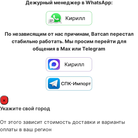
Дежурный менеджер в WhatsApp:
По независящим от нас причинам, Ватсап перестал
стабильно работать. Мы просим перейти для
общения в Max или Telegram
×
Укажите свой город
От этого зависит стоимость доставки и варианты
оплаты в ваш регион