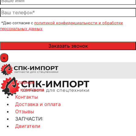
*Даю согласие с
политикой конфиденциальности и обработки
персональных данных
×
Главная
О компании
Контакты
Доставка и оплата
Отзывы
ЗАПЧАСТИ:
Двигатели