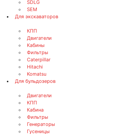
SDLG
SEM
Для экскаваторов
КПП
Двигатели
Кабины
Фильтры
Caterpillar
Hitachi
Komatsu
Для бульдозеров
Двигатели
КПП
Кабина
Фильтры
Генераторы
Гусеницы