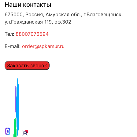
Наши контакты
675000, Россия, Амурская обл., г.Благовещенск,
ул.Гражданская 119, оф.302
Тел:
88007076594
E-mail:
order@spkamur.ru
Заказать звонок