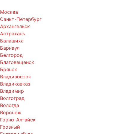
Москва
Санкт-Петербург
Архангельск
Астрахань
Балашиха
Барнаул
Белгород
Благовещенск
Брянск
Владивосток
Владикавказ
Владимир
Волгоград
Вологда
Воронеж
Горно-Алтайск
Грозный