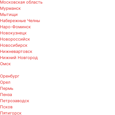
Московская область
Мурманск
Мытищи
Набережные Челны
Наро-Фоминск
Новокузнецк
Новороссийск
Новосибирск
Нижневартовск
Нижний Новгород
Омск
Оренбург
Орел
Пермь
Пенза
Петрозаводск
Псков
Пятигорск