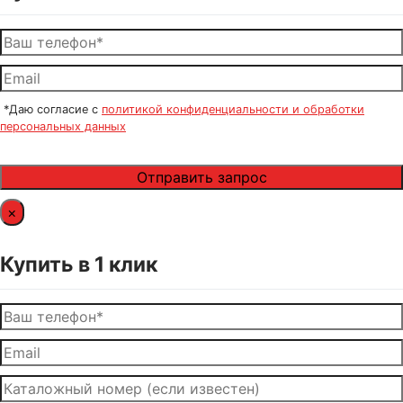
*Даю согласие с
политикой конфиденциальности и обработки
персональных данных
×
Купить в 1 клик