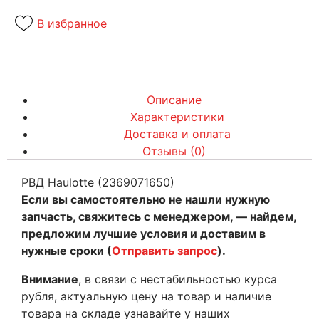
В избранное
Описание
Характеристики
Доставка и оплата
Отзывы (0)
РВД Haulotte (2369071650)
Если вы самостоятельно не нашли нужную
запчасть, свяжитесь с менеджером, — найдем,
предложим лучшие условия и доставим в
нужные сроки (
Отправить запрос
).
Внимание
, в связи с нестабильностью курса
рубля, актуальную цену на товар и наличие
товара на складе узнавайте у наших