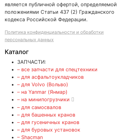
является публичной офертой, определяемой
положениями Статьи 437 (2) Гражданского
кодекса Российской Федерации.
Политика конфиденциальности и обработки
персональных данных
Каталог
ЗАПЧАСТИ:
– все запчасти для спецтехники
– для асфальтоукладчиков
– для Volvo (Вольво)
– на Yanmar (Янмар)
– на минипогрузчики
– для самосвалов
– для башенных кранов
– для гусеничных кранов
– для буровых установок
– Shacman