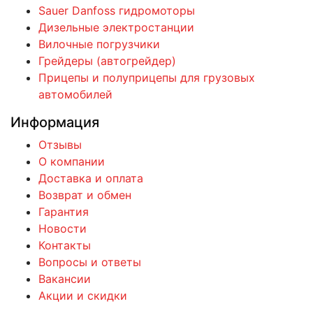
Sauer Danfoss гидромоторы
Дизельные электростанции
Вилочные погрузчики
Грейдеры (автогрейдер)
Прицепы и полуприцепы для грузовых
автомобилей
Информация
Отзывы
О компании
Доставка и оплата
Возврат и обмен
Гарантия
Новости
Контакты
Вопросы и ответы
Вакансии
Акции и скидки