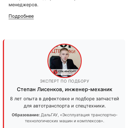
менеджеров.
Подробнее
ЭКСПЕРТ ПО ПОДБОРУ
Степан Лисенков
,
инженер-механик
8 лет опыта в дефектовке и подборе запчастей
для автотранспорта и спецтехники.
Образование:
ДальГАУ
, «Эксплуатация транспортно-
технологических машин и комплексов».