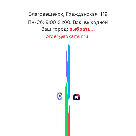
Благовещенск, Гражданская, 119
Пн-Сб: 9:00-21:00. Вск: выходной
Ваш город:
выбрать...
order@spkamur.ru