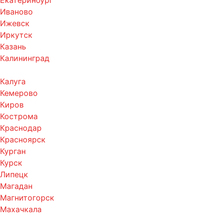
Екатеринбург
Иваново
Ижевск
Иркутск
Казань
Калининград
Калуга
Кемерово
Киров
Кострома
Краснодар
Красноярск
Курган
Курск
Липецк
Магадан
Магнитогорск
Махачкала