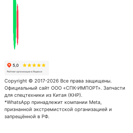
Copyright © 2017-2026 Все права защищены.
Официальный сайт ООО «СПК-ИМПОРТ». Запчасти
для спецтехники из Китая (КНР).
*WhatsApp принадлежит компании Meta,
признанной экстремистской организацией и
запрещённой в РФ.