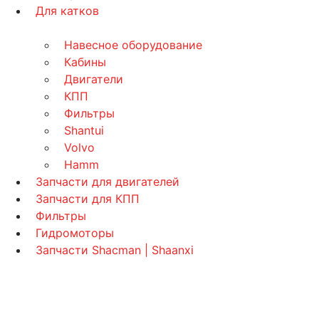
Для катков
Навесное оборудование
Кабины
Двигатели
КПП
Фильтры
Shantui
Volvo
Hamm
Запчасти для двигателей
Запчасти для КПП
Фильтры
Гидромоторы
Запчасти Shacman | Shaanxi