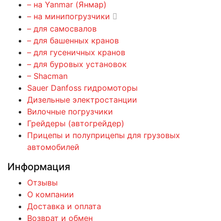
– на Yanmar (Янмар)
– на минипогрузчики
– для самосвалов
– для башенных кранов
– для гусеничных кранов
– для буровых установок
– Shacman
Sauer Danfoss гидромоторы
Дизельные электростанции
Вилочные погрузчики
Грейдеры (автогрейдер)
Прицепы и полуприцепы для грузовых
автомобилей
Информация
Отзывы
О компании
Доставка и оплата
Возврат и обмен