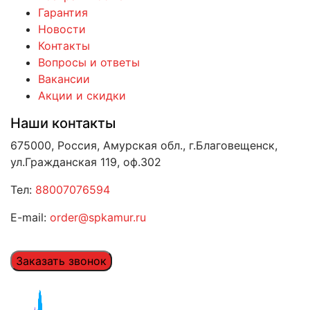
Гарантия
Новости
Контакты
Вопросы и ответы
Вакансии
Акции и скидки
Наши контакты
675000, Россия, Амурская обл., г.Благовещенск,
ул.Гражданская 119, оф.302
Тел:
88007076594
E-mail:
order@spkamur.ru
Заказать звонок