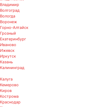
Владимир
Волгоград
Вологда
Воронеж
Горно-Алтайск
Грозный
Екатеринбург
Иваново
Ижевск
Иркутск
Казань
Калининград
Калуга
Кемерово
Киров
Кострома
Краснодар