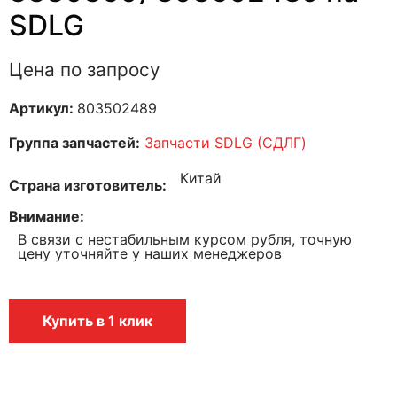
SDLG
Цена по запросу
Артикул:
803502489
Группа запчастей:
Запчасти SDLG (СДЛГ)
Китай
Страна изготовитель
Внимание
В связи с нестабильным курсом рубля, точную
цену уточняйте у наших менеджеров
Купить в 1 клик