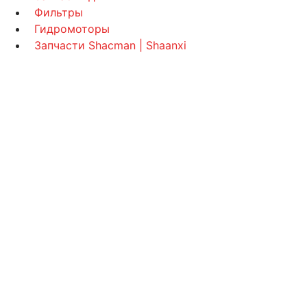
Фильтры
Гидромоторы
Запчасти Shacman | Shaanxi