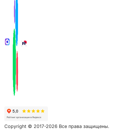
Copyright © 2017-2026 Все права защищены.