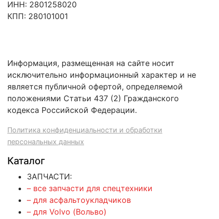
ИНН: 2801258020
КПП: 280101001
Информация, размещенная на сайте носит
исключительно информационный характер и не
является публичной офертой, определяемой
положениями Статьи 437 (2) Гражданского
кодекса Российской Федерации.
Политика конфиденциальности и обработки
персональных данных
Каталог
ЗАПЧАСТИ:
– все запчасти для спецтехники
– для асфальтоукладчиков
– для Volvo (Вольво)