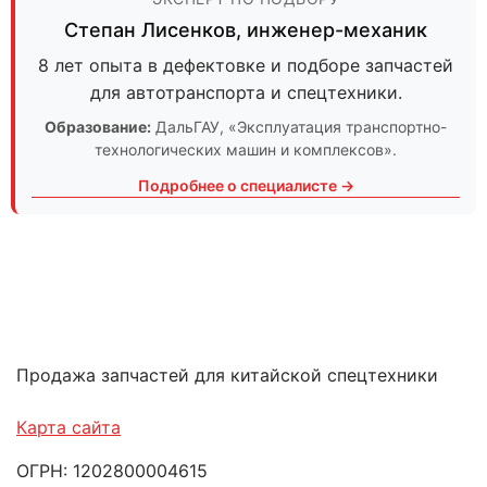
Степан Лисенков
,
инженер-механик
8 лет опыта в дефектовке и подборе запчастей
для автотранспорта и спецтехники.
Образование:
ДальГАУ
, «Эксплуатация транспортно-
технологических машин и комплексов».
Подробнее о специалисте →
Продажа запчастей для китайской спецтехники
Карта сайта
ОГРН: 1202800004615