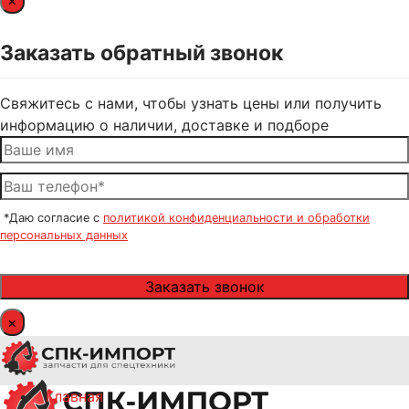
×
Заказать обратный звонок
Свяжитесь с нами, чтобы узнать цены или получить
информацию о наличии, доставке и подборе
*Даю согласие с
политикой конфиденциальности и обработки
персональных данных
×
Главная