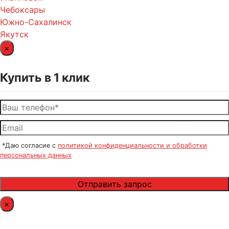
Чебоксары
Южно-Сахалинск
Якутск
×
Купить в 1 клик
*Даю согласие с
политикой конфиденциальности и обработки
персональных данных
×