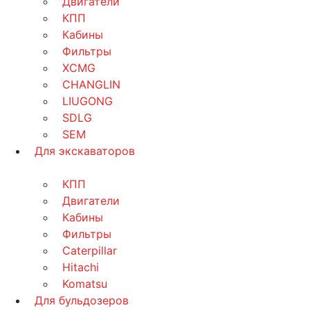
Двигатели
КПП
Кабины
Фильтры
XCMG
CHANGLIN
LIUGONG
SDLG
SEM
Для экскаваторов
КПП
Двигатели
Кабины
Фильтры
Caterpillar
Hitachi
Komatsu
Для бульдозеров