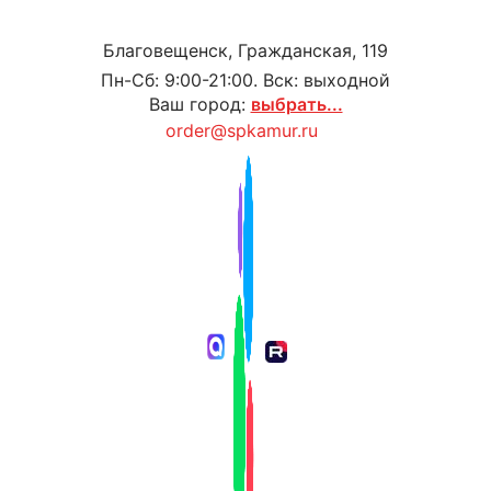
Благовещенск, Гражданская, 119
Пн-Сб: 9:00-21:00. Вск: выходной
Ваш город:
выбрать...
order@spkamur.ru