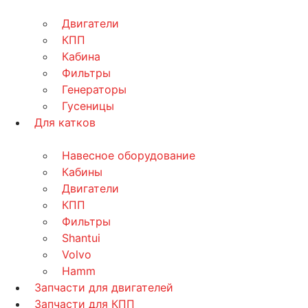
Двигатели
КПП
Кабина
Фильтры
Генераторы
Гусеницы
Для катков
Навесное оборудование
Кабины
Двигатели
КПП
Фильтры
Shantui
Volvo
Hamm
Запчасти для двигателей
Запчасти для КПП