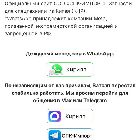
Официальный сайт ООО «СПК-ИМПОРТ». Запчасти
для спецтехники из Китая (КНР).
*WhatsApp принадлежит компании Meta,
признанной экстремистской организацией и
запрещённой в РФ.
Дежурный менеджер в WhatsApp:
По независящим от нас причинам, Ватсап перестал
стабильно работать. Мы просим перейти для
общения в Max или Telegram