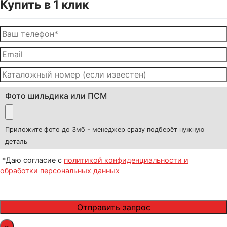
Купить в 1 клик
Фото шильдика или ПСМ
Приложите фото до 3мб - менеджер сразу подберёт нужную
деталь
*Даю согласие с
политикой конфиденциальности и
обработки персональных данных