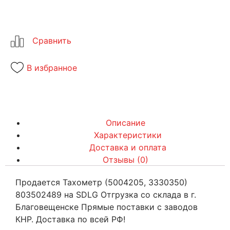
В избранное
Описание
Характеристики
Доставка и оплата
Отзывы (0)
Продается Тахометр (5004205, 3330350)
803502489 на SDLG Отгрузка со склада в г.
Благовещенске Прямые поставки с заводов
КНР. Доставка по всей РФ!