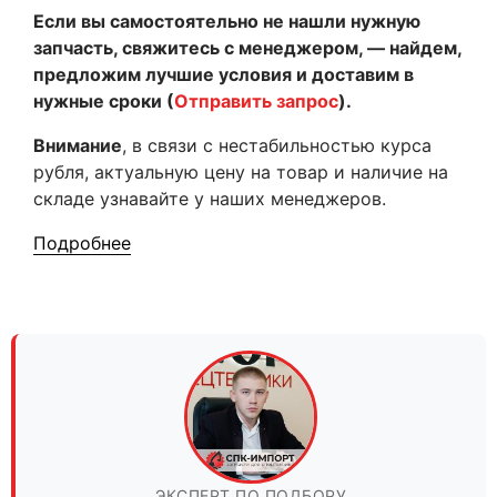
Если вы самостоятельно не нашли нужную
запчасть, свяжитесь с менеджером, — найдем,
предложим лучшие условия и доставим в
нужные сроки (
Отправить запрос
).
Внимание
, в связи с нестабильностью курса
рубля, актуальную цену на товар и наличие на
складе узнавайте у наших менеджеров.
Подробнее
ЭКСПЕРТ ПО ПОДБОРУ