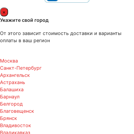
×
Укажите свой город
От этого зависит стоимость доставки и варианты
оплаты в ваш регион
Москва
Санкт-Петербург
Архангельск
Астрахань
Балашиха
Барнаул
Белгород
Благовещенск
Брянск
Владивосток
Владикавказ