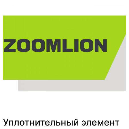
Уплотнительный элемент