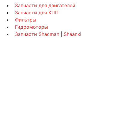
Запчасти для двигателей
Запчасти для КПП
Фильтры
Гидромоторы
Запчасти Shacman | Shaanxi