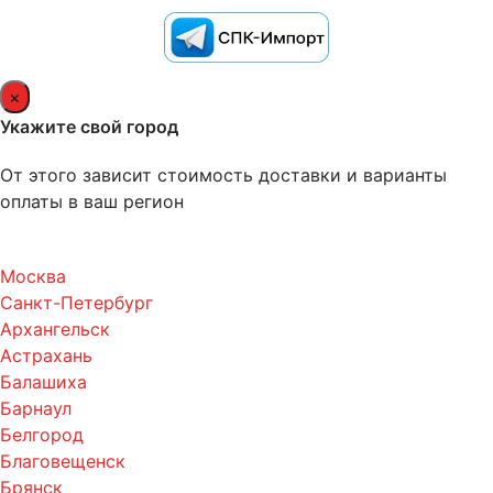
×
Укажите свой город
От этого зависит стоимость доставки и варианты
оплаты в ваш регион
Москва
Санкт-Петербург
Архангельск
Астрахань
Балашиха
Барнаул
Белгород
Благовещенск
Брянск