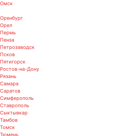
Омск
Оренбург
Орел
Пермь
Пенза
Петрозаводск
Псков
Пятигорск
Ростов-на-Дону
Рязань
Самара
Саратов
Симферополь
Ставрополь
Сыктывкар
Тамбов
Томск
Тюмень