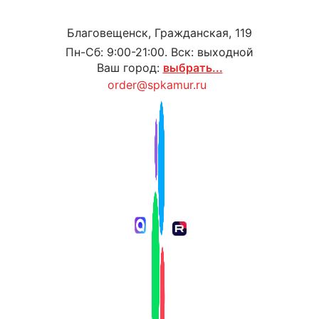
Благовещенск, Гражданская, 119
Пн-Сб: 9:00-21:00. Вск: выходной
Ваш город:
выбрать...
order@spkamur.ru