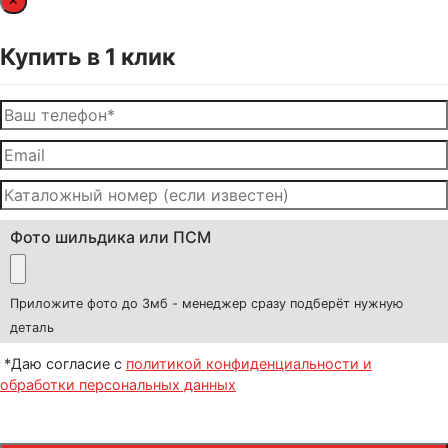
Купить в 1 клик
Фото шильдика или ПСМ
Приложите фото до 3мб - менеджер сразу подберёт нужную
деталь
*Даю согласие с
политикой конфиденциальности и
обработки персональных данных