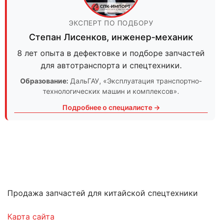
ЭКСПЕРТ ПО ПОДБОРУ
Степан Лисенков
,
инженер-механик
8 лет опыта в дефектовке и подборе запчастей
для автотранспорта и спецтехники.
Образование:
ДальГАУ
, «Эксплуатация транспортно-
технологических машин и комплексов».
Подробнее о специалисте →
Продажа запчастей для китайской спецтехники
Карта сайта