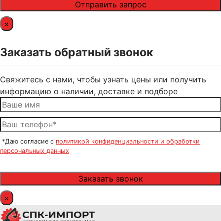
×
Заказать обратный звонок
Свяжитесь с нами, чтобы узнать цены или получить
информацию о наличии, доставке и подборе
*Даю согласие с
политикой конфиденциальности и обработки
персональных данных
×