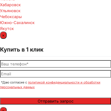
Хабаровск
Ульяновск
Чебоксары
Южно-Сахалинск
Якутск
×
Купить в 1 клик
*Даю согласие с
политикой конфиденциальности и обработки
персональных данных
×