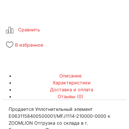
В избранное
Описание
Характеристики
Доставка и оплата
Отзывы (0)
Продается Уплотнительный элемент
E0631158400500001/MFJ1114-210000-0000 к
ZOOMLION Отгрузка со склада в г.