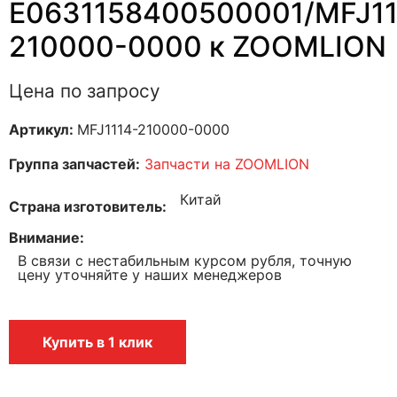
E0631158400500001/MFJ11
210000-0000 к ZOOMLION
Цена по запросу
Артикул:
MFJ1114-210000-0000
Группа запчастей:
Запчасти на ZOOMLION
Китай
Страна изготовитель
Внимание
В связи с нестабильным курсом рубля, точную
цену уточняйте у наших менеджеров
Купить в 1 клик