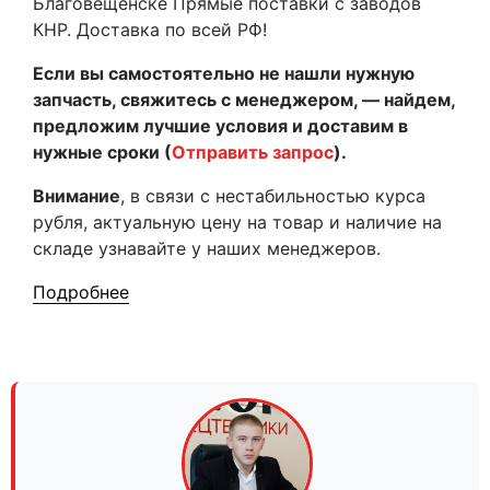
Благовещенске Прямые поставки с заводов
КНР. Доставка по всей РФ!
Если вы самостоятельно не нашли нужную
запчасть, свяжитесь с менеджером, — найдем,
предложим лучшие условия и доставим в
нужные сроки (
Отправить запрос
).
Внимание
, в связи с нестабильностью курса
рубля, актуальную цену на товар и наличие на
складе узнавайте у наших менеджеров.
Подробнее