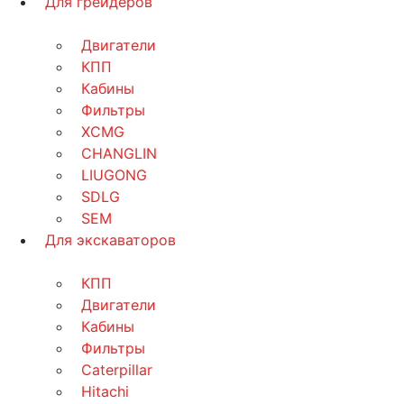
Для грейдеров
Двигатели
КПП
Кабины
Фильтры
XCMG
CHANGLIN
LIUGONG
SDLG
SEM
Для экскаваторов
КПП
Двигатели
Кабины
Фильтры
Caterpillar
Hitachi