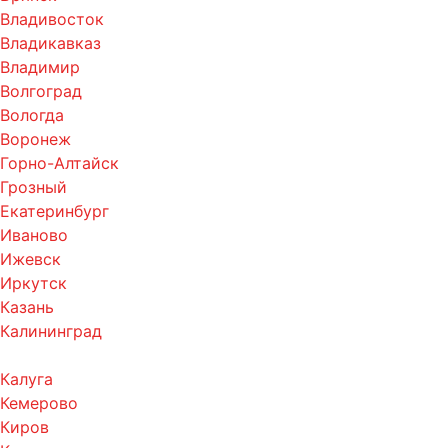
Владивосток
Владикавказ
Владимир
Волгоград
Вологда
Воронеж
Горно-Алтайск
Грозный
Екатеринбург
Иваново
Ижевск
Иркутск
Казань
Калининград
Калуга
Кемерово
Киров