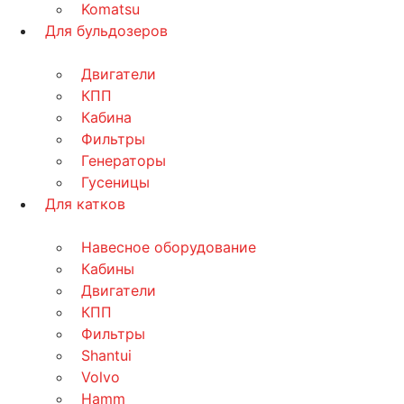
Komatsu
Для бульдозеров
Двигатели
КПП
Кабина
Фильтры
Генераторы
Гусеницы
Для катков
Навесное оборудование
Кабины
Двигатели
КПП
Фильтры
Shantui
Volvo
Hamm