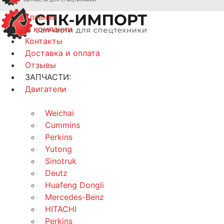
Главная
О компании
Контакты
Доставка и оплата
Отзывы
ЗАПЧАСТИ:
Двигатели
Weichai
Cummins
Perkins
Yutong
Sinotruk
Deutz
Huafeng Dongli
Mercedes-Benz
HITACHI
Perkins