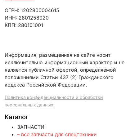
ОГРН: 1202800004615
ИНН: 2801258020
КПП: 280101001
Информация, размещенная на сайте носит
исключительно информационный характер и не
является публичной офертой, определяемой
положениями Статьи 437 (2) Гражданского
кодекса Российской Федерации.
Политика конфиденциальности и обработки
персональных данных
Каталог
ЗАПЧАСТИ:
– все запчасти для спецтехники