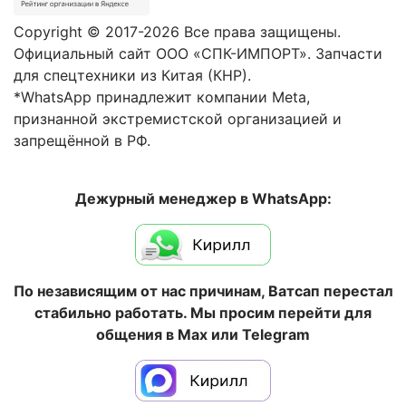
Copyright © 2017-2026 Все права защищены.
Официальный сайт ООО «СПК-ИМПОРТ». Запчасти
для спецтехники из Китая (КНР).
*WhatsApp принадлежит компании Meta,
признанной экстремистской организацией и
запрещённой в РФ.
Дежурный менеджер в WhatsApp:
По независящим от нас причинам, Ватсап перестал
стабильно работать. Мы просим перейти для
общения в Max или Telegram