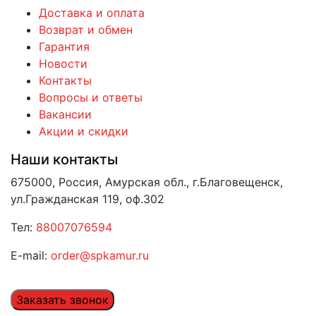
Доставка и оплата
Возврат и обмен
Гарантия
Новости
Контакты
Вопросы и ответы
Вакансии
Акции и скидки
Наши контакты
675000, Россия, Амурская обл., г.Благовещенск,
ул.Гражданская 119, оф.302
Тел:
88007076594
E-mail:
order@spkamur.ru
Заказать звонок