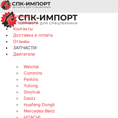
Главная
О компании
Контакты
Доставка и оплата
Отзывы
ЗАПЧАСТИ:
Двигатели
Weichai
Cummins
Perkins
Yutong
Sinotruk
Deutz
Huafeng Dongli
Mercedes-Benz
HITACHI