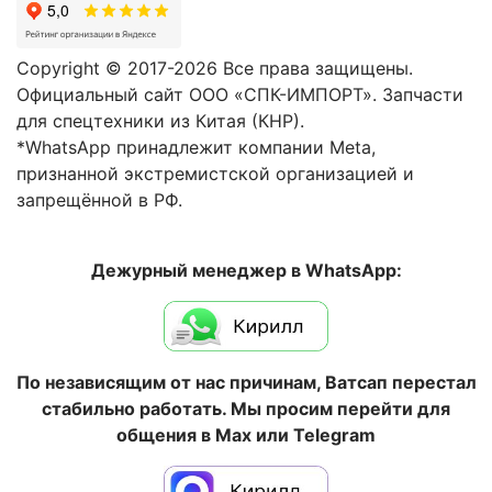
Copyright © 2017-2026 Все права защищены.
Официальный сайт ООО «СПК-ИМПОРТ». Запчасти
для спецтехники из Китая (КНР).
*WhatsApp принадлежит компании Meta,
признанной экстремистской организацией и
запрещённой в РФ.
Дежурный менеджер в WhatsApp:
По независящим от нас причинам, Ватсап перестал
стабильно работать. Мы просим перейти для
общения в Max или Telegram