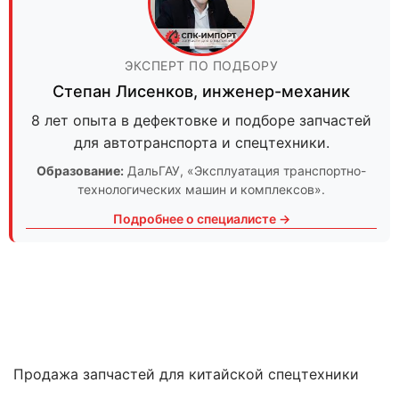
ЭКСПЕРТ ПО ПОДБОРУ
Степан Лисенков
,
инженер-механик
8 лет опыта в дефектовке и подборе запчастей
для автотранспорта и спецтехники.
Образование:
ДальГАУ
, «Эксплуатация транспортно-
технологических машин и комплексов».
Подробнее о специалисте →
Продажа запчастей для китайской спецтехники