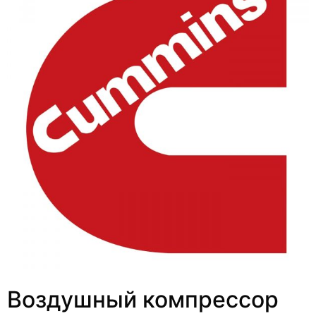
Воздушный компрессор