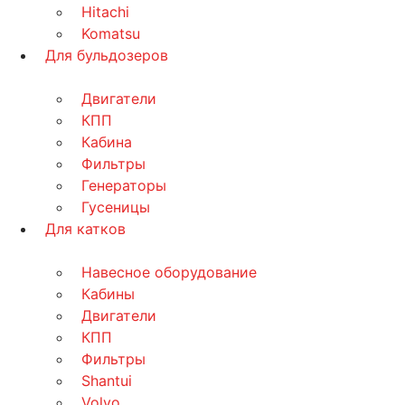
Hitachi
Komatsu
Для бульдозеров
Двигатели
КПП
Кабина
Фильтры
Генераторы
Гусеницы
Для катков
Навесное оборудование
Кабины
Двигатели
КПП
Фильтры
Shantui
Volvo