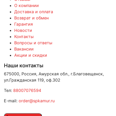
О компании
Доставка и оплата
Возврат и обмен
Гарантия
Новости
Контакты
Вопросы и ответы
Вакансии
Акции и скидки
Наши контакты
675000, Россия, Амурская обл., г.Благовещенск,
ул.Гражданская 119, оф.302
Тел:
88007076594
E-mail:
order@spkamur.ru