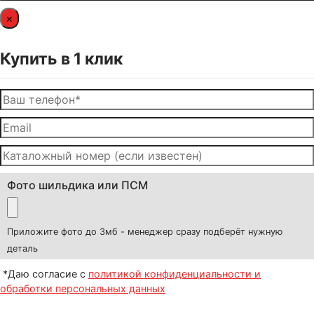
×
Купить в 1 клик
Фото шильдика или ПСМ
Приложите фото до 3мб - менеджер сразу подберёт нужную
деталь
*Даю согласие с
политикой конфиденциальности и
обработки персональных данных