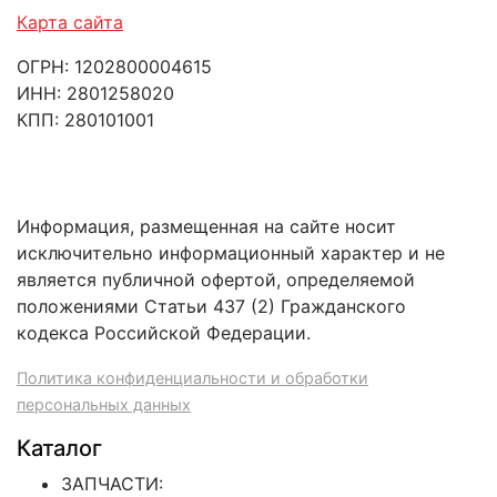
Карта сайта
ОГРН: 1202800004615
ИНН: 2801258020
КПП: 280101001
Информация, размещенная на сайте носит
исключительно информационный характер и не
является публичной офертой, определяемой
положениями Статьи 437 (2) Гражданского
кодекса Российской Федерации.
Политика конфиденциальности и обработки
персональных данных
Каталог
ЗАПЧАСТИ: