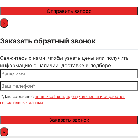
×
Заказать обратный звонок
Свяжитесь с нами, чтобы узнать цены или получить
информацию о наличии, доставке и подборе
*Даю согласие с
политикой конфиденциальности и обработки
персональных данных
×