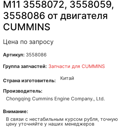
M11 3558072, 3558059,
3558086 от двигателя
CUMMINS
Цена по запросу
Артикул:
3558086
Группа запчастей:
Запчасти для CUMMINS
Китай
Страна изготовитель
Производитель
Chongqing Cummins Engine Company., Ltd.
Внимание
В связи с нестабильным курсом рубля, точную
цену уточняйте у наших менеджеров