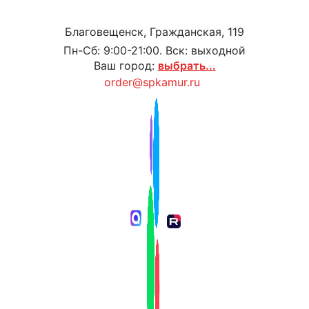
Благовещенск, Гражданская, 119
Пн-Сб: 9:00-21:00. Вск: выходной
Ваш город:
выбрать...
order@spkamur.ru