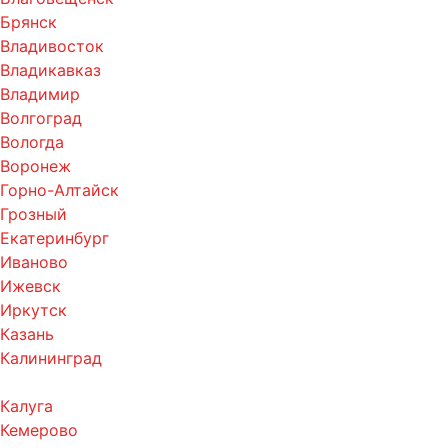
Брянск
Владивосток
Владикавказ
Владимир
Волгоград
Вологда
Воронеж
Горно-Алтайск
Грозный
Екатеринбург
Иваново
Ижевск
Иркутск
Казань
Калининград
Калуга
Кемерово