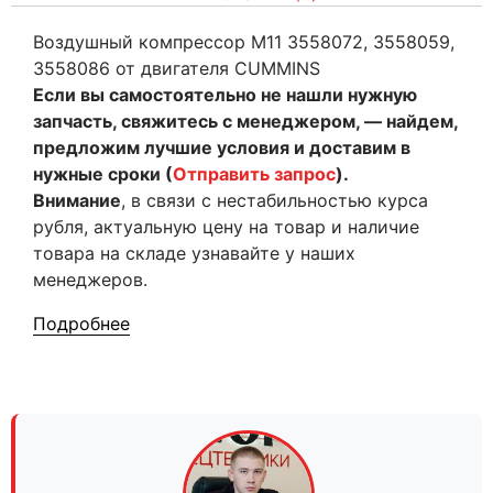
Воздушный компрессор M11 3558072, 3558059,
3558086 от двигателя CUMMINS
Если вы самостоятельно не нашли нужную
запчасть, свяжитесь с менеджером, — найдем,
предложим лучшие условия и доставим в
нужные сроки (
Отправить запрос
).
Внимание
, в связи с нестабильностью курса
рубля, актуальную цену на товар и наличие
товара на складе узнавайте у наших
менеджеров.
Подробнее