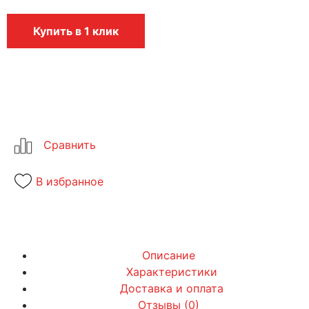
Купить в 1 клик
В избранное
Описание
Характеристики
Доставка и оплата
Отзывы (0)