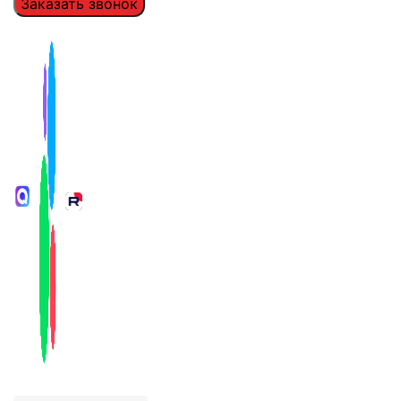
Заказать звонок