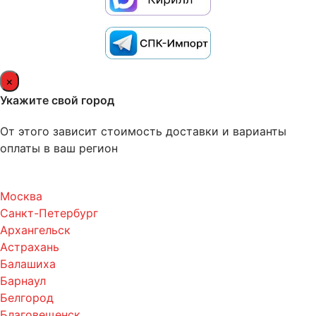
×
Укажите свой город
От этого зависит стоимость доставки и варианты
оплаты в ваш регион
Москва
Санкт-Петербург
Архангельск
Астрахань
Балашиха
Барнаул
Белгород
Благовещенск