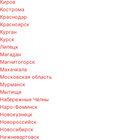
Киров
Кострома
Краснодар
Красноярск
Курган
Курск
Липецк
Магадан
Магнитогорск
Махачкала
Московская область
Мурманск
Мытищи
Набережные Челны
Наро-Фоминск
Новокузнецк
Новороссийск
Новосибирск
Нижневартовск