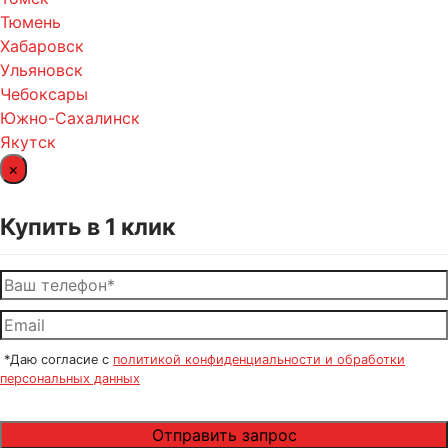
Тюмень
Хабаровск
Ульяновск
Чебоксары
Южно-Сахалинск
Якутск
×
Купить в 1 клик
*Даю согласие с
политикой конфиденциальности и обработки
персональных данных