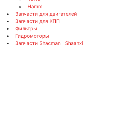
Hamm
Запчасти для двигателей
Запчасти для КПП
Фильтры
Гидромоторы
Запчасти Shacman | Shaanxi